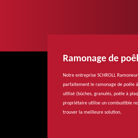
Ramonage de poêl
Notre entreprise SCHROLL Ramoneur es
parfaitement le ramonage de poêle à
utilisé (bûches, granulés, poêle à pla
propriétaire utilise un combustible n
trouver la meilleure solution.