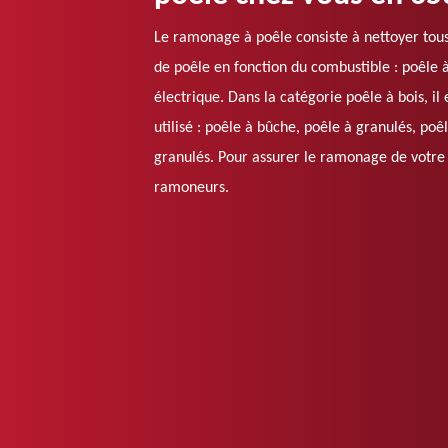
Le ramonage à poêle consiste à nettoyer tous 
de poêle en fonction du combustible : poêle à 
électrique. Dans la catégorie poêle à bois, il
utilisé : poêle à bûche, poêle à granulés, poê
granulés. Pour assurer le ramonage de votre
ramoneurs.