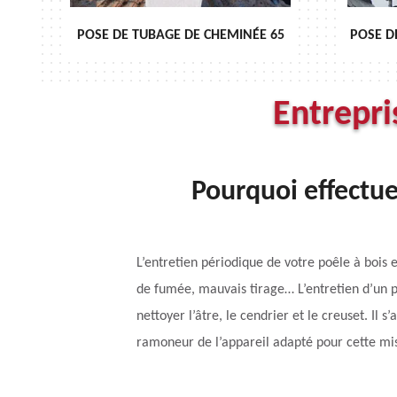
 65
POSE DE CHAPEAU DE CHEMINÉE 65
RÉ
Entrepr
Pourquoi effectue
L’entretien périodique de votre poêle à bois 
de fumée, mauvais tirage… L’entretien d’un p
nettoyer l’âtre, le cendrier et le creuset. Il
ramoneur de l’appareil adapté pour cette mis