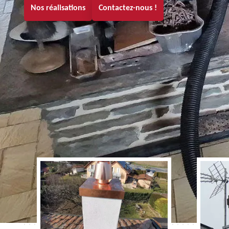
Nos réalisations
Contactez-nous !