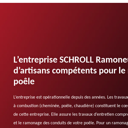
L’entreprise SCHROLL Ramone
d’artisans compétents pour l
poêle
L’entreprise est opérationnelle depuis des années. Les travaux
à combustion (cheminée, poêle, chaudière) constituent le cœu
de cette entreprise. Elle assure les travaux d’entretien comp
et le ramonage des conduits de votre poêle. Pour un ramonage