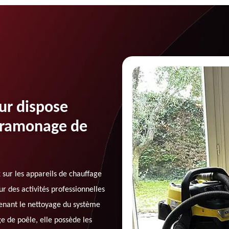
ur dispose
e ramonage de
 sur les appareils de chauffage
r des activités professionnelles
renant le nettoyage du système
 de poêle, elle possède les