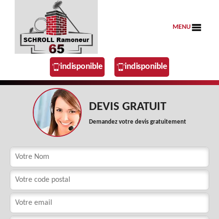
MENU
indisponible
indisponible
DEVIS GRATUIT
Demandez votre devis gratuitement