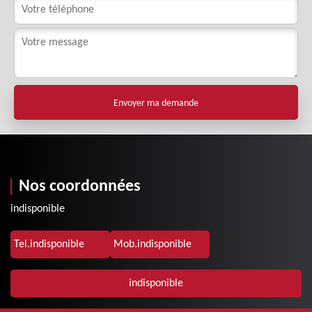
Nos coordonnées
indisponible
Tel.
indisponible
Mob.
indisponible
indisponible