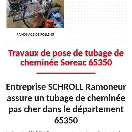
RAMONAGE DE POELE 65
Travaux de pose de tubage de
cheminée Soreac 65350
Entreprise SCHROLL Ramoneur
assure un tubage de cheminée
pas cher dans le département
65350