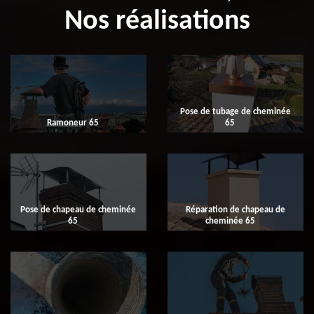
Nos réalisations
Pose de tubage de cheminée
Ramoneur 65
65
Pose de chapeau de cheminée
Réparation de chapeau de
65
cheminée 65