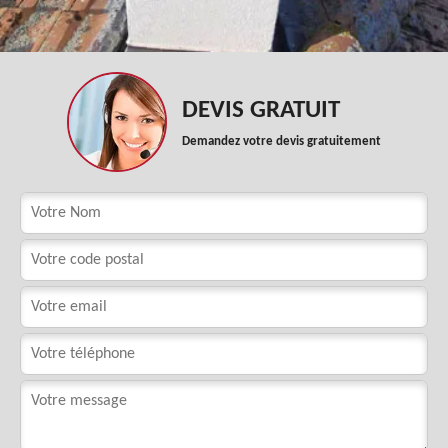
DEVIS GRATUIT
Demandez votre devis gratuitement