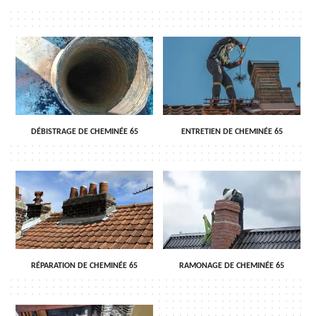
DÉBISTRAGE DE CHEMINÉE 65
ENTRETIEN DE CHEMINÉE 65
RÉPARATION DE CHEMINÉE 65
RAMONAGE DE CHEMINÉE 65