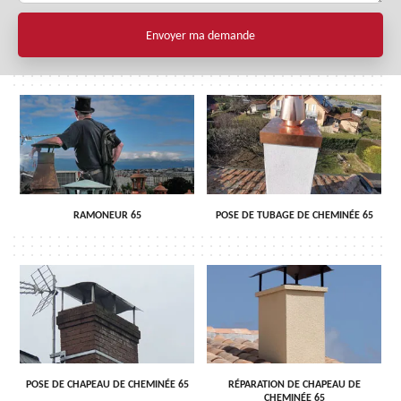
RAMONEUR 65
POSE DE TUBAGE DE CHEMINÉE 65
POSE DE CHAPEAU DE CHEMINÉE 65
RÉPARATION DE CHAPEAU DE
CHEMINÉE 65