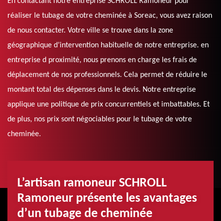
En contactant notre entreprise SCHROLL Ramoneur pour
réaliser le tubage de votre cheminée à Soreac, vous avez raison
de nous contacter. Votre ville se trouve dans la zone
géographique d’intervention habituelle de notre entreprise. en
entreprise d proximité, nous prenons en charge les frais de
déplacement de nos professionnels. Cela permet de réduire le
montant total des dépenses dans le devis. Notre entreprise
applique une politique de prix concurrentiels et imbattables. Et
de plus, nos prix sont négociables pour le tubage de votre
cheminée.
L’artisan ramoneur SCHROLL
Ramoneur présente les avantages
d’un tubage de cheminée