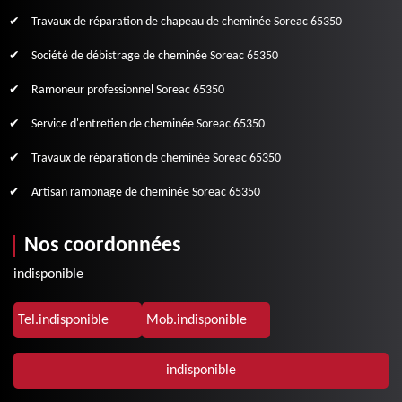
Travaux de réparation de chapeau de cheminée Soreac 65350
Société de débistrage de cheminée Soreac 65350
Ramoneur professionnel Soreac 65350
Service d'entretien de cheminée Soreac 65350
Travaux de réparation de cheminée Soreac 65350
Artisan ramonage de cheminée Soreac 65350
Nos coordonnées
indisponible
Tel.
indisponible
Mob.
indisponible
indisponible