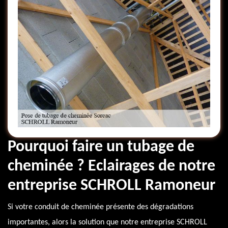
Pourquoi faire un tubage de
cheminée ? Eclairages de notre
entreprise SCHROLL Ramoneur
Si votre conduit de cheminée présente des dégradations
importantes, alors la solution que notre entreprise SCHROLL