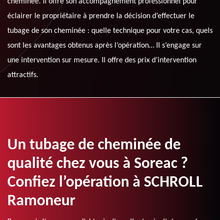
cheminée. Il offre son accompagnement professionnel pour
éclairer le propriétaire à prendre la décision d’effectuer le
tubage de son cheminée : quelle technique pour votre cas, quels
sont les avantages obtenus après l’opération… Il s’engage sur
une intervention sur mesure. Il offre des prix d’intervention
attractifs.
Un tubage de cheminée de
qualité chez vous à Soreac ?
Confiez l’opération à SCHROLL
Ramoneur