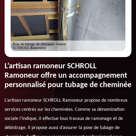
L’artisan ramoneur SCHROLL
Ramoneur offre un accompagnement
personnalisé pour tubage de cheminée
L’artisan ramoneur SCHROLL Ramoneur propose de nombreux
services centrés sur les cheminées. Comme sa dénomination
sociale l’indique, il effectue tous travaux de ramonage et de
débistrage. Il propose aussi d’assurer la pose de tubage de