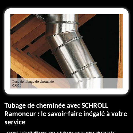
Tubage de cheminée avec SCHROLL
Ramoneur : le savoir-faire inégalé à votre
service