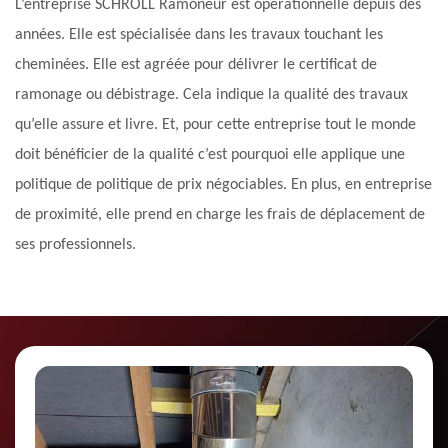
L’entreprise SCHROLL Ramoneur est opérationnelle depuis des
années. Elle est spécialisée dans les travaux touchant les
cheminées. Elle est agréée pour délivrer le certificat de
ramonage ou débistrage. Cela indique la qualité des travaux
qu’elle assure et livre. Et, pour cette entreprise tout le monde
doit bénéficier de la qualité c’est pourquoi elle applique une
politique de politique de prix négociables. En plus, en entreprise
de proximité, elle prend en charge les frais de déplacement de
ses professionnels.