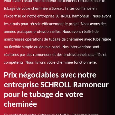
Pour avoir l’assurance d’obtenir d’excellents résultats pour le
tubage de votre cheminée à Soreac, faites confiance en
l’expertise de notre entreprise SCHROLL Ramoneur . Nous avons
les atouts pour réussir efficacement le projet. Nous avons des
années pratiques professionnelles. Nous avons réalisé de
nombreuses opérations de tubage de cheminée avec tube rigide
ou flexible simple ou double paroi. Nos interventions sont
réalisées par des ramoneurs et des professionnels qualifiés et
compétents. Nous livrons votre cheminée fonctionnelle.
Prix négociables avec notre
entreprise SCHROLL Ramoneur
pour le tubage de votre
cheminée