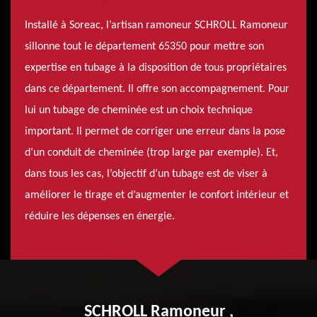
Installé à Soreac, l’artisan ramoneur SCHROLL Ramoneur
sillonne tout le département 65350 pour mettre son
expertise en tubage à la disposition de tous propriétaires
dans ce département. Il offre son accompagnement. Pour
lui un tubage de cheminée est un choix technique
important. Il permet de corriger une erreur dans la pose
d’un conduit de cheminée (trop large par exemple). Et,
dans tous les cas, l’objectif d’un tubage est de viser à
améliorer le tirage et d’augmenter le confort intérieur et
réduire les dépenses en énergie.
SCHROLL Ramoneur ,