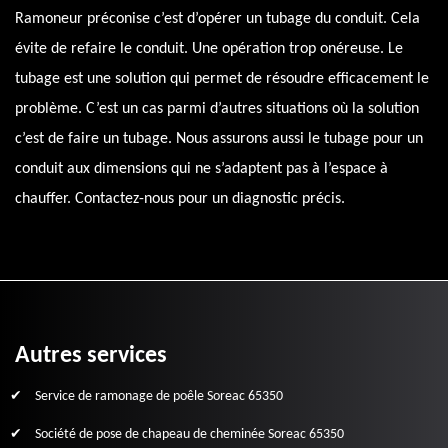
Ramoneur préconise c’est d’opérer un tubage du conduit. Cela
évite de refaire le conduit. Une opération trop onéreuse. Le
tubage est une solution qui permet de résoudre efficacement le
problème. C’est un cas parmi d’autres situations où la solution
c’est de faire un tubage. Nous assurons aussi le tubage pour un
conduit aux dimensions qui ne s’adaptent pas à l’espace à
chauffer. Contactez-nous pour un diagnostic précis.
Autres services
Service de ramonage de poêle Soreac 65350
Société de pose de chapeau de cheminée Soreac 65350