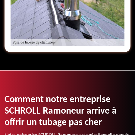
Comment notre entreprise
SCHROLL Ramoneur arrive à
offrir un tubage pas cher