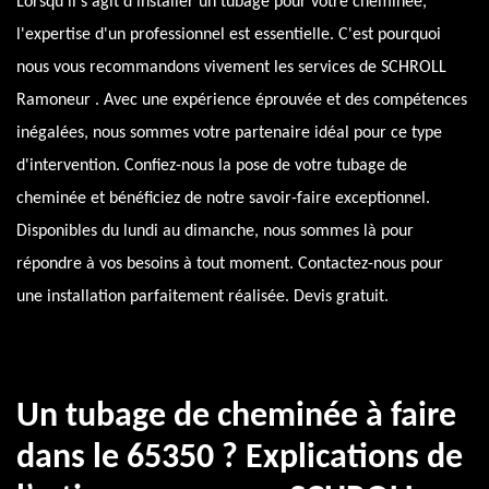
Lorsqu'il s'agit d'installer un tubage pour votre cheminée,
l'expertise d'un professionnel est essentielle. C'est pourquoi
nous vous recommandons vivement les services de SCHROLL
Ramoneur . Avec une expérience éprouvée et des compétences
inégalées, nous sommes votre partenaire idéal pour ce type
d'intervention. Confiez-nous la pose de votre tubage de
cheminée et bénéficiez de notre savoir-faire exceptionnel.
Disponibles du lundi au dimanche, nous sommes là pour
répondre à vos besoins à tout moment. Contactez-nous pour
une installation parfaitement réalisée. Devis gratuit.
Un tubage de cheminée à faire
dans le 65350 ? Explications de