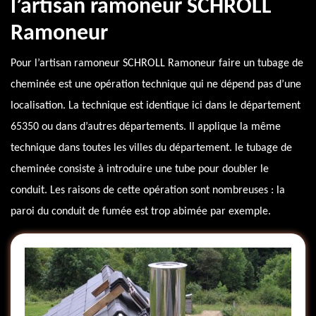
l’artisan ramoneur SCHROLL
Ramoneur
Pour l’artisan ramoneur SCHROLL Ramoneur faire un tubage de
cheminée est une opération technique qui ne dépend pas d’une
localisation. La technique est identique ici dans le département
65350 ou dans d’autres départements. Il applique la même
technique dans toutes les villes du département. le tubage de
cheminée consiste à introduire une tube pour doubler le
conduit. Les raisons de cette opération sont nombreuses : la
paroi du conduit de fumée est trop abimée par exemple.