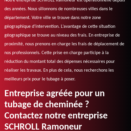
Notre entreprise SCHROLL Ramoneur est opérationnelle depuis
des années. Nous sillonnons de nombreuses villes dans le
département. Votre ville se trouve dans notre zone
géographique d’intervention. L’avantage de cette situation
géographique se trouve au niveau des frais. En entreprise de
proximité, nous prenons en charge les frais de déplacement de
nos professionnels. Cette prise en charge participe à la
réduction du montant total des dépenses nécessaires pour
réaliser les travaux. En plus de cela, nous recherchons les
meilleurs prix pour le tubage à poser.
Entreprise agréée pour un
tubage de cheminée ?
Contactez notre entreprise
SCHROLL Ramoneur