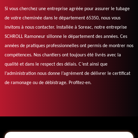
Si vous cherchez une entreprise agréée pour assurer le tubage
de votre cheminée dans le département 65350, nous vous
invitons à nous contacter. Installée à Soreac, notre entreprise
SCHROLL Ramoneur sillonne le département des années. Ces
années de pratiques professionnelles ont permis de montrer nos
compétences. Nos chantiers ont toujours été livrés avec la
qualité et dans le respect des délais. C’est ainsi que
l’administration nous donne l’agrément de délivrer le certificat
de ramonage ou de débistrage. Profitez-en.