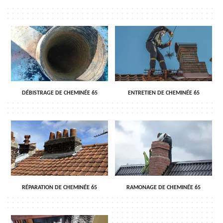
DÉBISTRAGE DE CHEMINÉE 65
ENTRETIEN DE CHEMINÉE 65
RÉPARATION DE CHEMINÉE 65
RAMONAGE DE CHEMINÉE 65