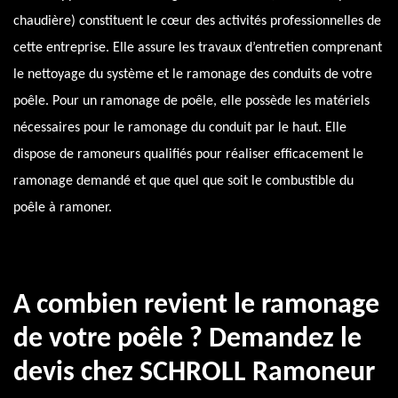
chaudière) constituent le cœur des activités professionnelles de
cette entreprise. Elle assure les travaux d’entretien comprenant
le nettoyage du système et le ramonage des conduits de votre
poêle. Pour un ramonage de poêle, elle possède les matériels
nécessaires pour le ramonage du conduit par le haut. Elle
dispose de ramoneurs qualifiés pour réaliser efficacement le
ramonage demandé et que quel que soit le combustible du
poêle à ramoner.
A combien revient le ramonage
de votre poêle ? Demandez le
devis chez SCHROLL Ramoneur