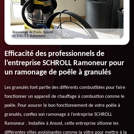
Efficacité des professionnels de
l’entreprise SCHROLL Ramoneur pour
un ramonage de poêle à granulés
Les granulés font partie des différents combustibles pour faire
fonctionner un appareil de chauffage à combustion comme le
poêle. Pour assurer le bon fonctionnement de votre poêle à
granulés, confiez son ramonage à l’entreprise SCHROLL
Ramoneur . Installée à Ansost, cette entreprise sillonne les
différentes villes avoisinantes comme la vôtre pour mettre à la