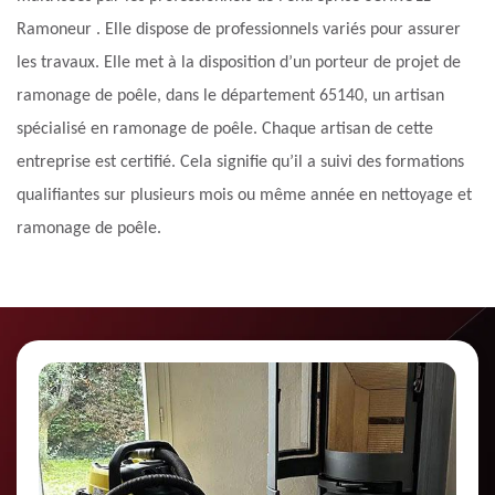
Ramoneur . Elle dispose de professionnels variés pour assurer
les travaux. Elle met à la disposition d’un porteur de projet de
ramonage de poêle, dans le département 65140, un artisan
spécialisé en ramonage de poêle. Chaque artisan de cette
entreprise est certifié. Cela signifie qu’il a suivi des formations
qualifiantes sur plusieurs mois ou même année en nettoyage et
ramonage de poêle.