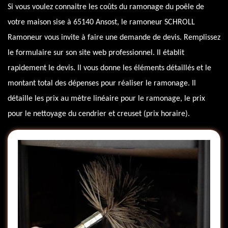
Si vous voulez connaitre les coûts du ramonage du poêle de
votre maison sise à 65140 Ansost, le ramoneur SCHROLL
Ramoneur vous invite à faire une demande de devis. Remplissez
le formulaire sur son site web professionnel. Il établit
rapidement le devis. Il vous donne les éléments détaillés et le
montant total des dépenses pour réaliser le ramonage. Il
détaille les prix au mètre linéaire pour le ramonage, le prix
pour le nettoyage du cendrier et creuset (prix horaire).