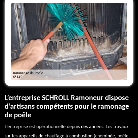
L’entreprise SCHROLL Ramoneur dispose
d’artisans compétents pour le ramonage
de poêle
L’entreprise est opérationnelle depuis des années. Les travaux
sur les appareils de chauffage à combustion (cheminée, poêle,