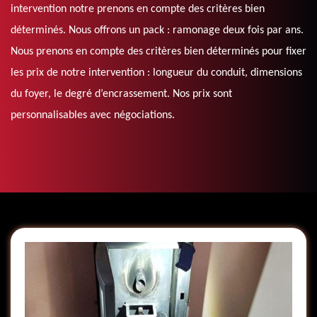
intervention notre prenons en compte des critères bien
déterminés. Nous offrons un pack : ramonage deux fois par ans.
Nous prenons en compte des critères bien déterminés pour fixer
les prix de notre intervention : longueur du conduit, dimensions
du foyer, le degré d’encrassement. Nos prix sont
personnalisables avec négociations.