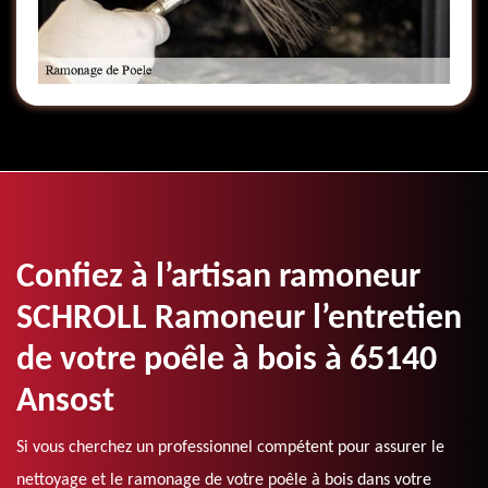
Confiez à l’artisan ramoneur
SCHROLL Ramoneur l’entretien
de votre poêle à bois à 65140
Ansost
Si vous cherchez un professionnel compétent pour assurer le
nettoyage et le ramonage de votre poêle à bois dans votre