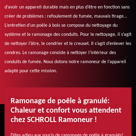
d’avoir un appareil durable mais en plus d’être en fonction sans
créer de problèmes : refoulement de fumée, mauvais tirage…
L’entretien d’un poêle à bois se compose du nettoyage du
système et le ramonage des conduits. Pour le nettoyage, il s’agit
de nettoyer l’âtre, le cendrier et le creuset. Il s’agit d’enlever les
cendres. Le ramonage consiste à nettoyer l’intérieur des
conduits de fumée. Nous dotons notre ramoneur de l’appareil
adapté pour cette mission.
Ramonage de poêle à granulé:
Chaleur et confort vous attendent
chez SCHROLL Ramoneur !
Dites adieu aux soucis de ramonage de poêle à granulés!