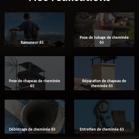
Pose de tubage de cheminée
Ramoneur 65
65
Pose de chapeau de cheminée
Réparation de chapeau de
65
cheminée 65
Débistrage de cheminée 65
Entretien de cheminée 65