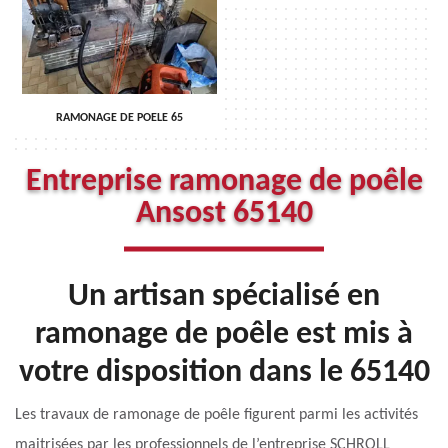
RAMONAGE DE POELE 65
Entreprise ramonage de poêle
Ansost 65140
Un artisan spécialisé en
ramonage de poêle est mis à
votre disposition dans le 65140
Les travaux de ramonage de poêle figurent parmi les activités
maitrisées par les professionnels de l’entreprise SCHROLL