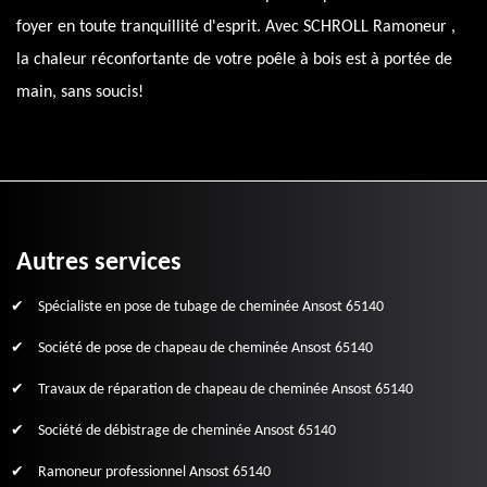
foyer en toute tranquillité d'esprit. Avec SCHROLL Ramoneur ,
la chaleur réconfortante de votre poêle à bois est à portée de
main, sans soucis!
Autres services
Spécialiste en pose de tubage de cheminée Ansost 65140
Société de pose de chapeau de cheminée Ansost 65140
Travaux de réparation de chapeau de cheminée Ansost 65140
Société de débistrage de cheminée Ansost 65140
Ramoneur professionnel Ansost 65140