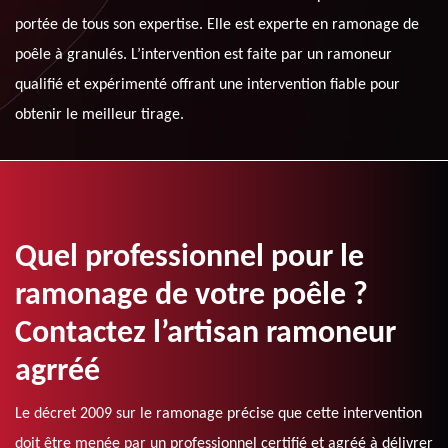
portée de tous son expertise. Elle est experte en ramonage de
poêle à granulés. L’intervention est faite par un ramoneur
qualifié et expérimenté offrant une intervention fiable pour
obtenir le meilleur tirage.
Quel professionnel pour le
ramonage de votre poêle ?
Contactez l’artisan ramoneur
agrréé
Le décret 2009 sur le ramonage précise que cette intervention
doit être menée par un professionnel certifié et agréé à délivrer