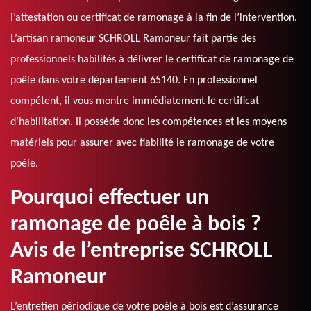
l’attestation ou certificat de ramonage à la fin de l’intervention.
L’artisan ramoneur SCHROLL Ramoneur fait partie des
professionnels habilités à délivrer le certificat de ramonage de
poêle dans votre département 65140. En professionnel
compétent, il vous montre immédiatement le certificat
d’habilitation. Il possède donc les compétences et les moyens
matériels pour assurer avec fiabilité le ramonage de votre
poêle.
Pourquoi effectuer un
ramonage de poêle à bois ?
Avis de l’entreprise SCHROLL
Ramoneur
L’entretien périodique de votre poêle à bois est d’assurance