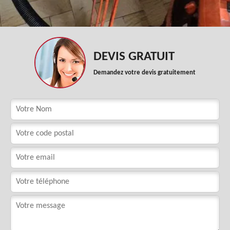
DEVIS GRATUIT
Demandez votre devis gratuitement