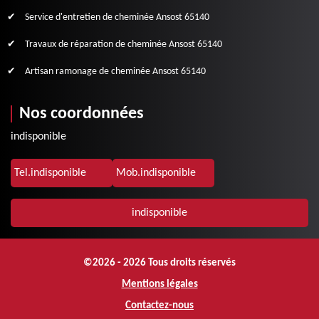
Service d'entretien de cheminée Ansost 65140
Travaux de réparation de cheminée Ansost 65140
Artisan ramonage de cheminée Ansost 65140
Nos coordonnées
indisponible
Tel.
indisponible
Mob.
indisponible
indisponible
©2026 - 2026 Tous droits réservés
Mentions légales
Contactez-nous