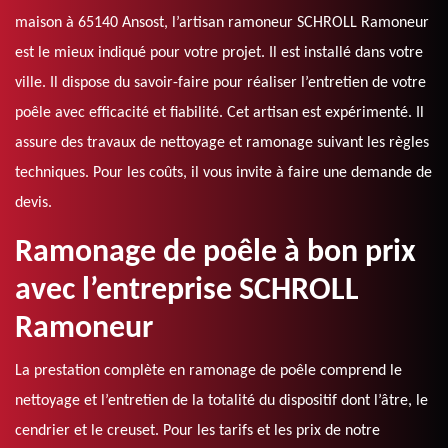
maison à 65140 Ansost, l’artisan ramoneur SCHROLL Ramoneur
est le mieux indiqué pour votre projet. Il est installé dans votre
ville. Il dispose du savoir-faire pour réaliser l’entretien de votre
poêle avec efficacité et fiabilité. Cet artisan est expérimenté. Il
assure des travaux de nettoyage et ramonage suivant les règles
techniques. Pour les coûts, il vous invite à faire une demande de
devis.
Ramonage de poêle à bon prix
avec l’entreprise SCHROLL
Ramoneur
La prestation complète en ramonage de poêle comprend le
nettoyage et l’entretien de la totalité du dispositif dont l’âtre, le
cendrier et le creuset. Pour les tarifs et les prix de notre