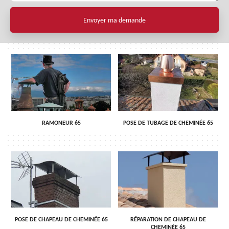
RAMONEUR 65
POSE DE TUBAGE DE CHEMINÉE 65
POSE DE CHAPEAU DE CHEMINÉE 65
RÉPARATION DE CHAPEAU DE
CHEMINÉE 65