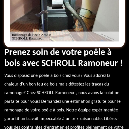
Prenez soin de votre poêle à
bois avec SCHROLL Ramoneur !
Vous disposez une poêle à bois chez vous? Vous adorez la
chaleur d'un bon feu de bois mais détestez les tracas du
ramonage? Chez SCHROLL Ramoneur , nous avons la solution
parfaite pour vous! Demandez une estimation gratuite pour le
ramonage de votre poêle à bois. Notre équipe expérimentée
garantit un travail impeccable à un prix raisonnable. Libérez-
vous des contraintes d'entretien et profitez pleinement de votre