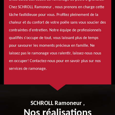
Chez SCHROLL Ramoneur , nous prenons en charge cette
tâche fastidieuse pour vous. Profitez pleinement de la
chaleur et du confort de votre poêle sans vous soucier des
contraintes d'entretien. Notre équipe de professionnels
qualifiés s'occupe de tout, vous laissant plus de temps
pour savourer les moments précieux en famille. Ne
laissez pas le ramonage vous ralentir, laissez-nous nous
en occuper! Contactez-nous pour en savoir plus sur nos
services de ramonage.
SCHROLL Ramoneur ,
Nos réalisations