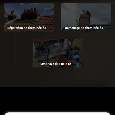
Réparation de cheminée 65
Ramonage de cheminée 65
Ramonage de Poele 65