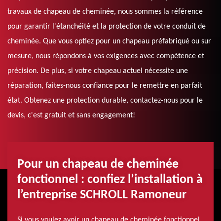
travaux de chapeau de cheminée, nous sommes la référence
pour garantir l'étanchéité et la protection de votre conduit de
cheminée. Que vous optiez pour un chapeau préfabriqué ou sur
mesure, nous répondons à vos exigences avec compétence et
précision. De plus, si votre chapeau actuel nécessite une
réparation, faites-nous confiance pour le remettre en parfait
état. Obtenez une protection durable, contactez-nous pour le
devis, c'est gratuit et sans engagement!
Pour un chapeau de cheminée
fonctionnel : confiez l’installation à
l’entreprise SCHROLL Ramoneur
Si vous voulez avoir un chapeau de cheminée fonctionnel