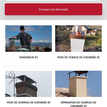
RAMONEUR 65
POSE DE TUBAGE DE CHEMINÉE 65
POSE DE CHAPEAU DE CHEMINÉE 65
RÉPARATION DE CHAPEAU DE
CHEMINÉE 65