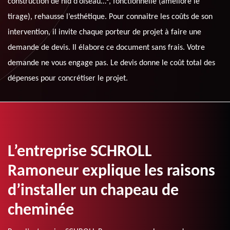
construction de nid d’oiseau…°, fonctionnelle (améliore le
tirage), rehausse l’esthétique. Pour connaitre les coûts de son
intervention, il invite chaque porteur de projet à faire une
demande de devis. Il élabore ce document sans frais. Votre
demande ne vous engage pas. Le devis donne le coût total des
dépenses pour concrétiser le projet.
L’entreprise SCHROLL
Ramoneur explique les raisons
d’installer un chapeau de
cheminée