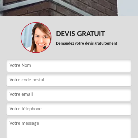
DEVIS GRATUIT
Demandez votre devis gratuitement