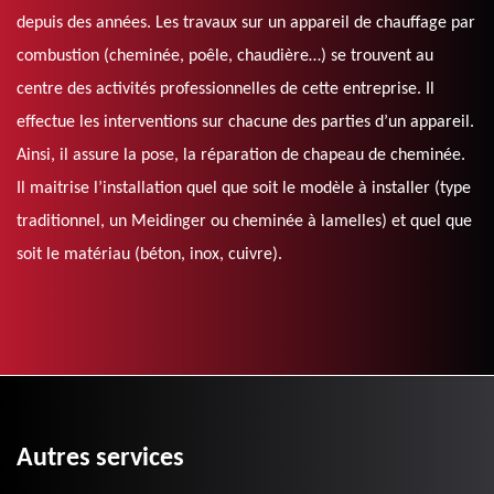
depuis des années. Les travaux sur un appareil de chauffage par
combustion (cheminée, poêle, chaudière…) se trouvent au
centre des activités professionnelles de cette entreprise. Il
effectue les interventions sur chacune des parties d’un appareil.
Ainsi, il assure la pose, la réparation de chapeau de cheminée.
Il maitrise l’installation quel que soit le modèle à installer (type
traditionnel, un Meidinger ou cheminée à lamelles) et quel que
soit le matériau (béton, inox, cuivre).
Autres services