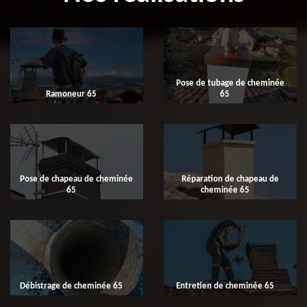
Pose de tubage de cheminée
Ramoneur 65
65
Pose de chapeau de cheminée
Réparation de chapeau de
65
cheminée 65
Débistrage de cheminée 65
Entretien de cheminée 65