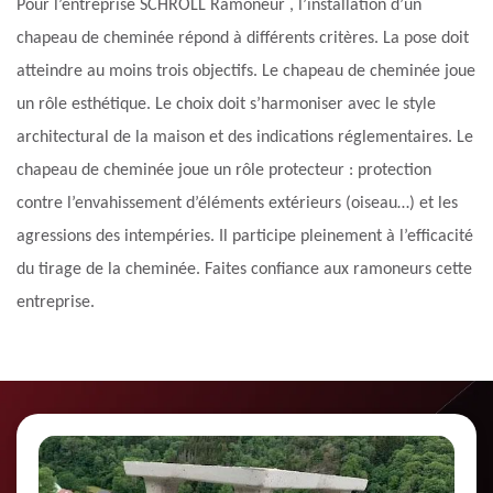
Pour l’entreprise SCHROLL Ramoneur , l’installation d’un
chapeau de cheminée répond à différents critères. La pose doit
atteindre au moins trois objectifs. Le chapeau de cheminée joue
un rôle esthétique. Le choix doit s’harmoniser avec le style
architectural de la maison et des indications réglementaires. Le
chapeau de cheminée joue un rôle protecteur : protection
contre l’envahissement d’éléments extérieurs (oiseau…) et les
agressions des intempéries. Il participe pleinement à l’efficacité
du tirage de la cheminée. Faites confiance aux ramoneurs cette
entreprise.