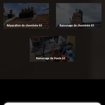
Réparation de cheminée 65
Ramonage de cheminée 65
Ramonage de Poele 65