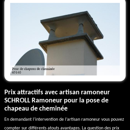
Prix attractifs avec artisan ramoneur
SCHROLL Ramoneur pour la pose de
chapeau de cheminée
En demandant l’intervention de l’artisan ramoneur vous pouvez
compter sur différents atouts avantages. La question des prix