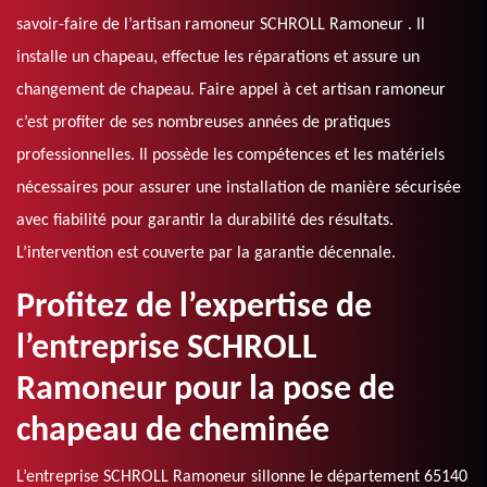
savoir-faire de l’artisan ramoneur SCHROLL Ramoneur . Il
installe un chapeau, effectue les réparations et assure un
changement de chapeau. Faire appel à cet artisan ramoneur
c’est profiter de ses nombreuses années de pratiques
professionnelles. Il possède les compétences et les matériels
nécessaires pour assurer une installation de manière sécurisée
avec fiabilité pour garantir la durabilité des résultats.
L’intervention est couverte par la garantie décennale.
Profitez de l’expertise de
l’entreprise SCHROLL
Ramoneur pour la pose de
chapeau de cheminée
L’entreprise SCHROLL Ramoneur sillonne le département 65140