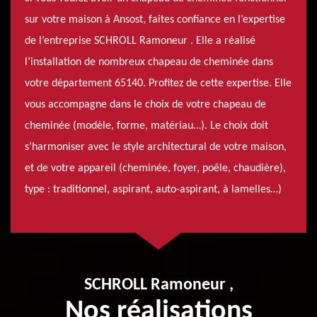
sur votre maison à Ansost, faites confiance en l’expertise
de l’entreprise SCHROLL Ramoneur . Elle a réalisé
l’installation de nombreux chapeau de cheminée dans
votre département 65140. Profitez de cette expertise. Elle
vous accompagne dans le choix de votre chapeau de
cheminée (modèle, forme, matériau…). Le choix doit
s’harmoniser avec le style architectural de votre maison,
et de votre appareil (cheminée, foyer, poêle, chaudière),
type : traditionnel, aspirant, auto-aspirant, à lamelles…)
SCHROLL Ramoneur ,
Nos réalisations