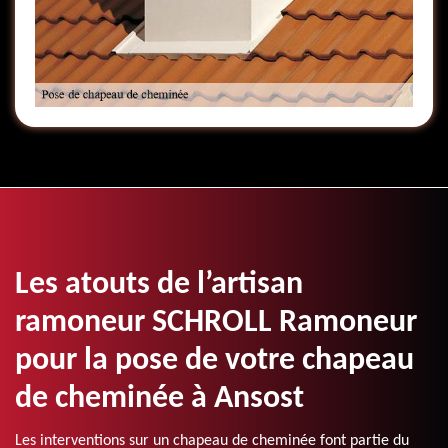
Les atouts de l’artisan
ramoneur SCHROLL Ramoneur
pour la pose de votre chapeau
de cheminée à Ansost
Les interventions sur un chapeau de cheminée font partie du