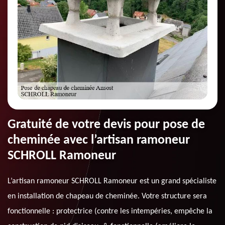
Gratuité de votre devis pour pose de
cheminée avec l’artisan ramoneur
SCHROLL Ramoneur
L’artisan ramoneur SCHROLL Ramoneur est un grand spécialiste
en installation de chapeau de cheminée. Votre structure sera
fonctionnelle : protectrice (contre les intempéries, empêche la