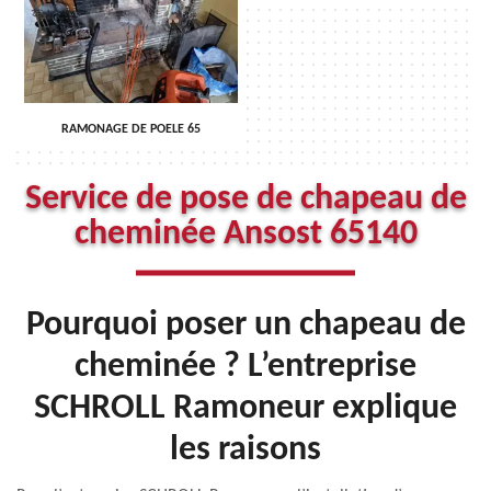
RAMONAGE DE POELE 65
Service de pose de chapeau de
cheminée Ansost 65140
Pourquoi poser un chapeau de
cheminée ? L’entreprise
SCHROLL Ramoneur explique
les raisons