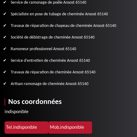
Service de ramonage de poêle Ansost 65140
Spécialiste en pose de tubage de cheminée Ansost 65140
Travaux de réparation de chapeau de cheminée Ansost 65140
Société de débistrage de cheminée Ansost 65140
Ramoneur professionnel Ansost 65140
Service d'entretien de cheminée Ansost 65140
Travaux de réparation de cheminée Ansost 65140
Artisan ramonage de cheminée Ansost 65140
Nos coordonnées
indisponible
Tel.
indisponible
Mob.
indisponible