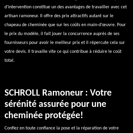
d’intervention constitue un des avantages de travailler avec cet
artisan ramoneur. Il offre des prix attractifs autant sur le
chapeau de cheminée que sur les coûts en main-d’œuvre. Pour
le prix du modèle, il fait jouer la concurrence auprès de ses
fournisseurs pour avoir le meilleur prix et il répercute cela sur
votre devis. Il travaille vite ce qui contribue à réduire le coût
total.
SCHROLL Ramoneur : Votre
sérénité assurée pour une
cheminée protégée!
Confiez en toute confiance la pose et la réparation de votre