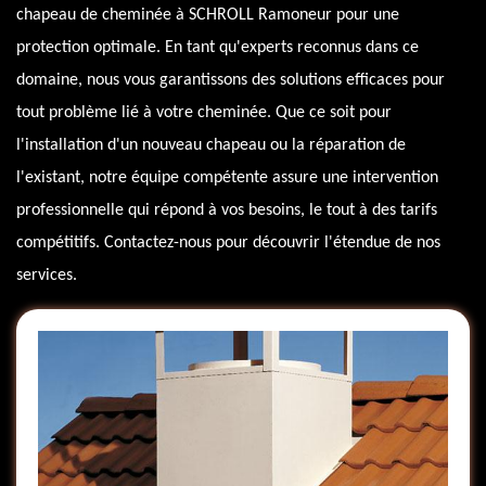
chapeau de cheminée à SCHROLL Ramoneur pour une
protection optimale. En tant qu'experts reconnus dans ce
domaine, nous vous garantissons des solutions efficaces pour
tout problème lié à votre cheminée. Que ce soit pour
l'installation d'un nouveau chapeau ou la réparation de
l'existant, notre équipe compétente assure une intervention
professionnelle qui répond à vos besoins, le tout à des tarifs
compétitifs. Contactez-nous pour découvrir l'étendue de nos
services.