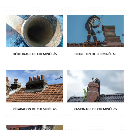
DÉBISTRAGE DE CHEMINÉE 65
ENTRETIEN DE CHEMINÉE 65
RÉPARATION DE CHEMINÉE 65
RAMONAGE DE CHEMINÉE 65