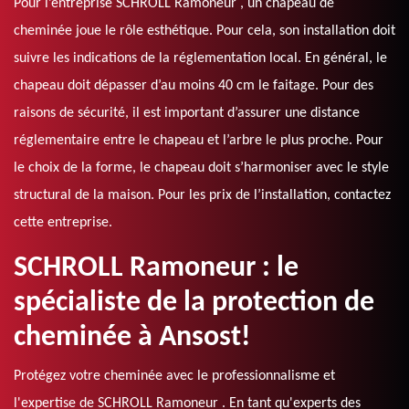
Pour l’entreprise SCHROLL Ramoneur , un chapeau de
cheminée joue le rôle esthétique. Pour cela, son installation doit
suivre les indications de la réglementation local. En général, le
chapeau doit dépasser d’au moins 40 cm le faitage. Pour des
raisons de sécurité, il est important d’assurer une distance
réglementaire entre le chapeau et l’arbre le plus proche. Pour
le choix de la forme, le chapeau doit s’harmoniser avec le style
structural de la maison. Pour les prix de l’installation, contactez
cette entreprise.
SCHROLL Ramoneur : le
spécialiste de la protection de
cheminée à Ansost!
Protégez votre cheminée avec le professionnalisme et
l'expertise de SCHROLL Ramoneur . En tant qu'experts des