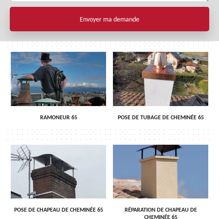
RAMONEUR 65
POSE DE TUBAGE DE CHEMINÉE 65
POSE DE CHAPEAU DE CHEMINÉE 65
RÉPARATION DE CHAPEAU DE
CHEMINÉE 65