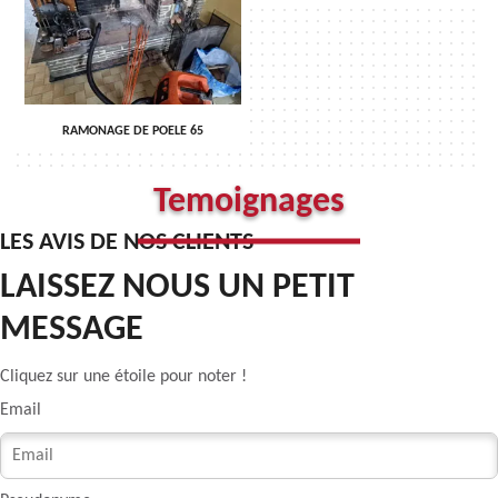
RAMONAGE DE POELE 65
Temoignages
LES AVIS DE
NOS CLIENTS
LAISSEZ NOUS UN PETIT
MESSAGE
Cliquez sur une étoile pour noter !
Email