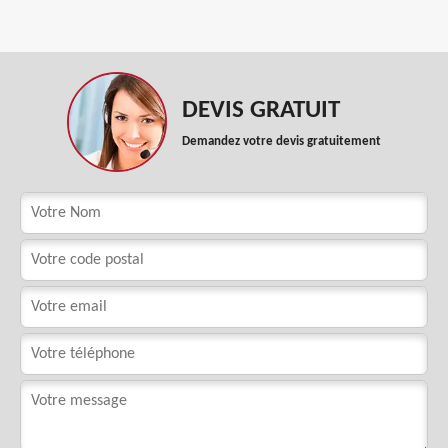
DEVIS GRATUIT
Demandez votre devis gratuitement