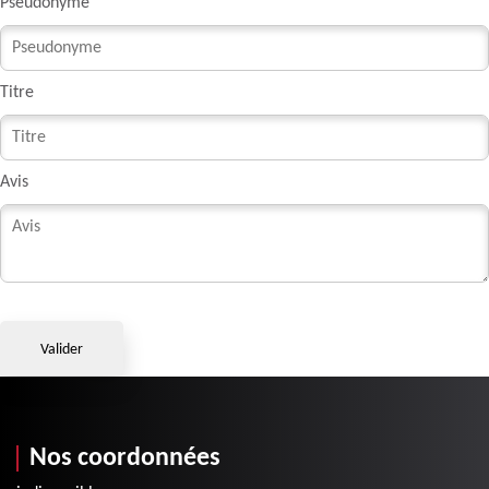
Pseudonyme
Titre
Avis
Nos coordonnées