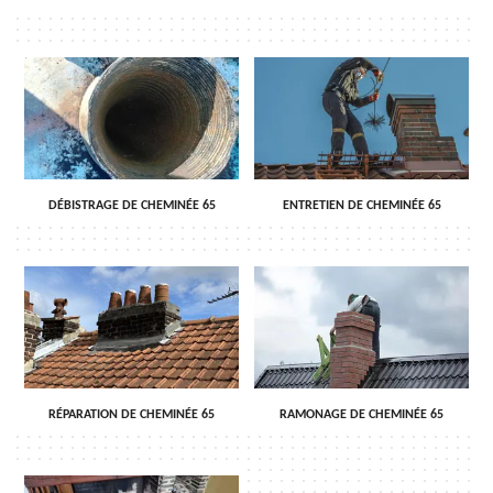
DÉBISTRAGE DE CHEMINÉE 65
ENTRETIEN DE CHEMINÉE 65
RÉPARATION DE CHEMINÉE 65
RAMONAGE DE CHEMINÉE 65