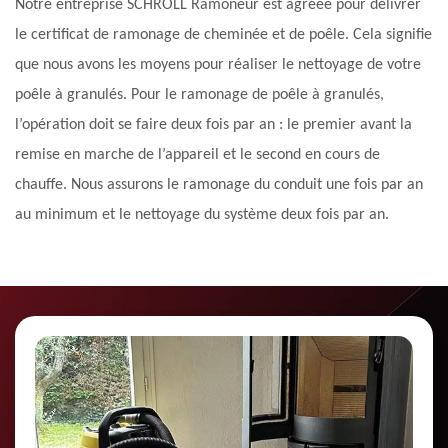
Notre entreprise SCHROLL Ramoneur est agréée pour délivrer
le certificat de ramonage de cheminée et de poêle. Cela signifie
que nous avons les moyens pour réaliser le nettoyage de votre
poêle à granulés. Pour le ramonage de poêle à granulés,
l’opération doit se faire deux fois par an : le premier avant la
remise en marche de l’appareil et le second en cours de
chauffe. Nous assurons le ramonage du conduit une fois par an
au minimum et le nettoyage du système deux fois par an.