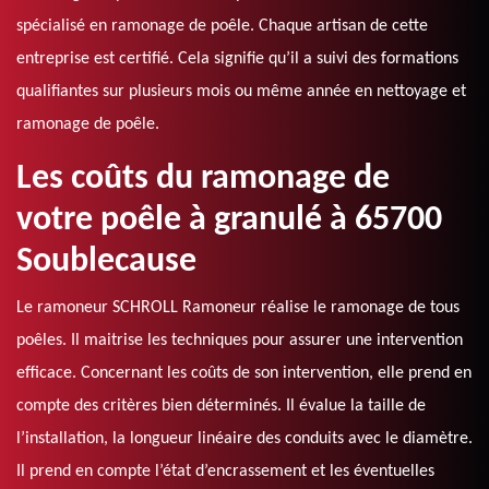
spécialisé en ramonage de poêle. Chaque artisan de cette
entreprise est certifié. Cela signifie qu’il a suivi des formations
qualifiantes sur plusieurs mois ou même année en nettoyage et
ramonage de poêle.
Les coûts du ramonage de
votre poêle à granulé à 65700
Soublecause
Le ramoneur SCHROLL Ramoneur réalise le ramonage de tous
poêles. Il maitrise les techniques pour assurer une intervention
efficace. Concernant les coûts de son intervention, elle prend en
compte des critères bien déterminés. Il évalue la taille de
l’installation, la longueur linéaire des conduits avec le diamètre.
Il prend en compte l’état d’encrassement et les éventuelles