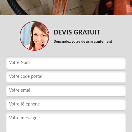
DEVIS GRATUIT
Demandez votre devis gratuitement