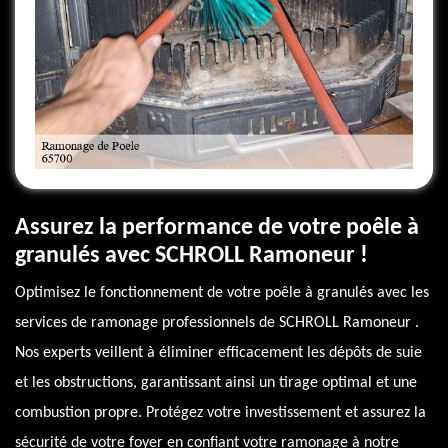
Assurez la performance de votre poêle à
granulés avec SCHROLL Ramoneur !
Optimisez le fonctionnement de votre poêle à granulés avec les
services de ramonage professionnels de SCHROLL Ramoneur .
Nos experts veillent à éliminer efficacement les dépôts de suie
et les obstructions, garantissant ainsi un tirage optimal et une
combustion propre. Protégez votre investissement et assurez la
sécurité de votre foyer en confiant votre ramonage à notre