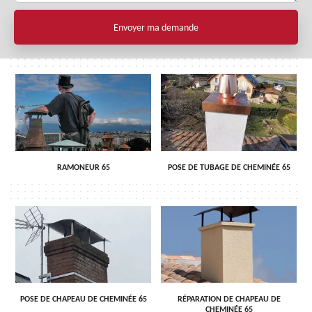
RAMONEUR 65
POSE DE TUBAGE DE CHEMINÉE 65
POSE DE CHAPEAU DE CHEMINÉE 65
RÉPARATION DE CHAPEAU DE
CHEMINÉE 65