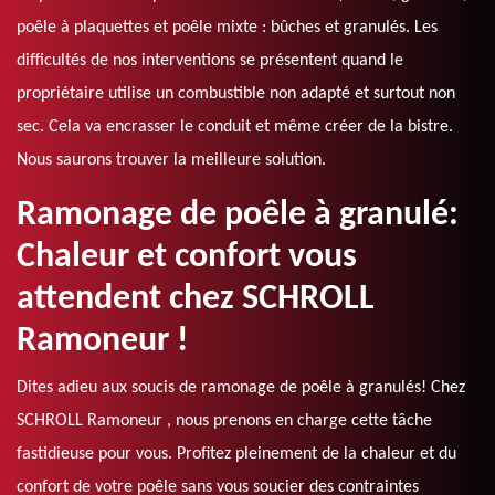
poêle à plaquettes et poêle mixte : bûches et granulés. Les
difficultés de nos interventions se présentent quand le
propriétaire utilise un combustible non adapté et surtout non
sec. Cela va encrasser le conduit et même créer de la bistre.
Nous saurons trouver la meilleure solution.
Ramonage de poêle à granulé:
Chaleur et confort vous
attendent chez SCHROLL
Ramoneur !
Dites adieu aux soucis de ramonage de poêle à granulés! Chez
SCHROLL Ramoneur , nous prenons en charge cette tâche
fastidieuse pour vous. Profitez pleinement de la chaleur et du
confort de votre poêle sans vous soucier des contraintes