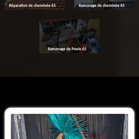
Réparation de cheminée 65
Ramonage de cheminée 65
Ramonage de Poele 65