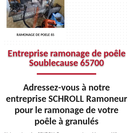
RAMONAGE DE POELE 65
Entreprise ramonage de poêle
Soublecause 65700
Adressez-vous à notre
entreprise SCHROLL Ramoneur
pour le ramonage de votre
poêle à granulés