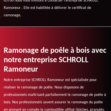
65700 nous vous invitons à contacter l’entreprise SCHROLL
Ramoneur . Elle est habilitée à délivrer le certificat de
ramonage.
Ramonage de poêle à bois avec
notre entreprise SCHROLL
Ramoneur
Notre entreprise SCHROLL Ramoneur est spécialisée pour
réaliser le ramonage de poêle. Nous disposons de
professionnels maitrisant parfaitement le ramonage de poêle à
bois. Nos professionnels savent assurer le ramonage du poêle
en prenant en compte le combustible utilisé (bûches, granulés,