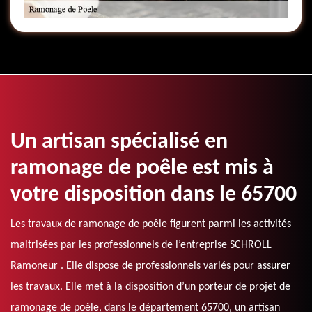
Un artisan spécialisé en
ramonage de poêle est mis à
votre disposition dans le 65700
Les travaux de ramonage de poêle figurent parmi les activités
maitrisées par les professionnels de l’entreprise SCHROLL
Ramoneur . Elle dispose de professionnels variés pour assurer
les travaux. Elle met à la disposition d’un porteur de projet de
ramonage de poêle, dans le département 65700, un artisan