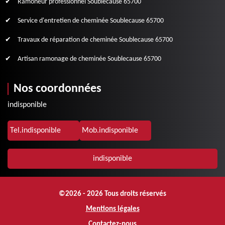
Ramoneur professionnel Soublecause 65700
Service d'entretien de cheminée Soublecause 65700
Travaux de réparation de cheminée Soublecause 65700
Artisan ramonage de cheminée Soublecause 65700
Nos coordonnées
indisponible
Tel.
indisponible
Mob.
indisponible
indisponible
©2026 - 2026 Tous droits réservés
Mentions légales
Contactez-nous