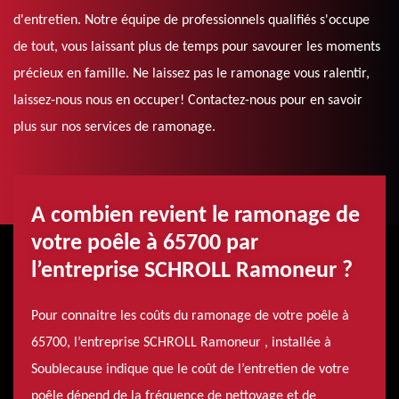
d'entretien. Notre équipe de professionnels qualifiés s'occupe
de tout, vous laissant plus de temps pour savourer les moments
précieux en famille. Ne laissez pas le ramonage vous ralentir,
laissez-nous nous en occuper! Contactez-nous pour en savoir
plus sur nos services de ramonage.
A combien revient le ramonage de
votre poêle à 65700 par
l’entreprise SCHROLL Ramoneur ?
Pour connaitre les coûts du ramonage de votre poêle à
65700, l’entreprise SCHROLL Ramoneur , installée à
Soublecause indique que le coût de l’entretien de votre
poêle dépend de la fréquence de nettoyage et de