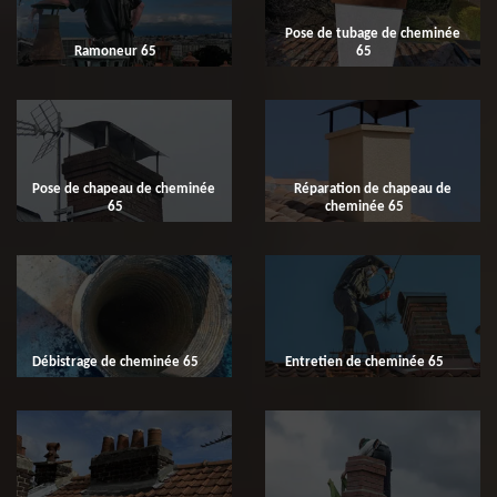
Pose de tubage de cheminée
Ramoneur 65
65
Pose de chapeau de cheminée
Réparation de chapeau de
65
cheminée 65
Débistrage de cheminée 65
Entretien de cheminée 65