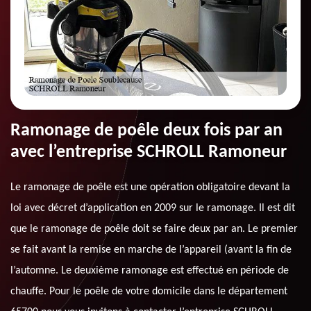
Ramonage de poêle deux fois par an
avec l’entreprise SCHROLL Ramoneur
Le ramonage de poêle est une opération obligatoire devant la
loi avec décret d’application en 2009 sur le ramonage. Il est dit
que le ramonage de poêle doit se faire deux par an. Le premier
se fait avant la remise en marche de l’appareil (avant la fin de
l’automne. Le deuxième ramonage est effectué en période de
chauffe. Pour le poêle de votre domicile dans le département