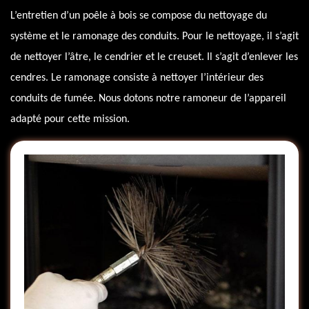
L’entretien d’un poêle à bois se compose du nettoyage du
système et le ramonage des conduits. Pour le nettoyage, il s’agit
de nettoyer l’âtre, le cendrier et le creuset. Il s’agit d’enlever les
cendres. Le ramonage consiste à nettoyer l’intérieur des
conduits de fumée. Nous dotons notre ramoneur de l’appareil
adapté pour cette mission.