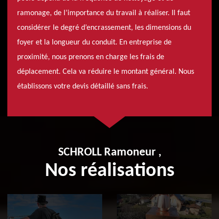
ramonage, de l’importance du travail à réaliser. Il faut
considérer le degré d’encrassement, les dimensions du
foyer et la longueur du conduit. En entreprise de
proximité, nous prenons en charge les frais de
déplacement. Cela va réduire le montant général. Nous
établissons votre devis détaillé sans frais.
SCHROLL Ramoneur ,
Nos réalisations