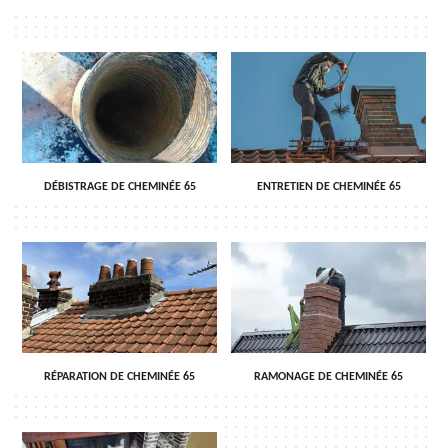
DÉBISTRAGE DE CHEMINÉE 65
ENTRETIEN DE CHEMINÉE 65
RÉPARATION DE CHEMINÉE 65
RAMONAGE DE CHEMINÉE 65