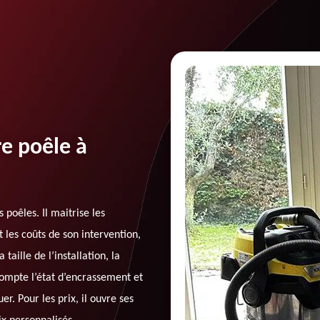
e poêle à
oêles. Il maitrise les
 les coûts de son intervention,
taille de l’installation, la
compte l’état d’encrassement et
r. Pour les prix, il ouvre ses