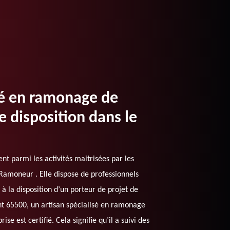
sé en ramonage de
e disposition dans le
t parmi les activités maitrisées par les
Ramoneur . Elle dispose de professionnels
 à la disposition d’un porteur de projet de
 65500, un artisan spécialisé en ramonage
se est certifié. Cela signifie qu’il a suivi des