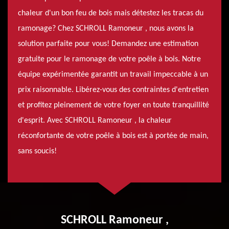
chaleur d'un bon feu de bois mais détestez les tracas du
ramonage? Chez SCHROLL Ramoneur , nous avons la
solution parfaite pour vous! Demandez une estimation
gratuite pour le ramonage de votre poêle à bois. Notre
équipe expérimentée garantit un travail impeccable à un
prix raisonnable. Libérez-vous des contraintes d'entretien
et profitez pleinement de votre foyer en toute tranquillité
d'esprit. Avec SCHROLL Ramoneur , la chaleur
réconfortante de votre poêle à bois est à portée de main,
sans soucis!
SCHROLL Ramoneur ,