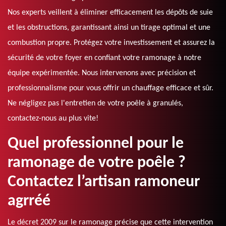
Nos experts veillent à éliminer efficacement les dépôts de suie
et les obstructions, garantissant ainsi un tirage optimal et une
combustion propre. Protégez votre investissement et assurez la
sécurité de votre foyer en confiant votre ramonage à notre
équipe expérimentée. Nous intervenons avec précision et
professionnalisme pour vous offrir un chauffage efficace et sûr.
Ne négligez pas l'entretien de votre poêle à granulés,
contactez-nous au plus vite!
Quel professionnel pour le
ramonage de votre poêle ?
Contactez l’artisan ramoneur
agrréé
Le décret 2009 sur le ramonage précise que cette intervention