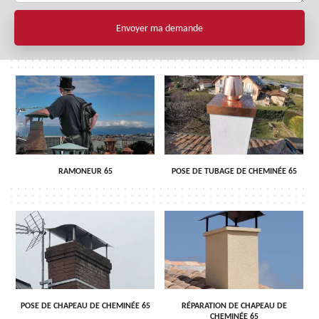
RAMONEUR 65
POSE DE TUBAGE DE CHEMINÉE 65
POSE DE CHAPEAU DE CHEMINÉE 65
RÉPARATION DE CHAPEAU DE
CHEMINÉE 65