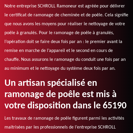
Notre entreprise SCHROLL Ramoneur est agréée pour délivrer
le certificat de ramonage de cheminée et de poêle. Cela signifie
que nous avons les moyens pour réaliser le nettoyage de votre
poêle à granulés. Pour le ramonage de poêle à granulés,
l’opération doit se faire deux fois par an : le premier avant la
remise en marche de l’appareil et le second en cours de
chauffe. Nous assurons le ramonage du conduit une fois par an
au minimum et le nettoyage du système deux fois par an.
Un artisan spécialisé en
ramonage de poêle est mis à
votre disposition dans le 65190
Les travaux de ramonage de poêle figurent parmi les activités
maitrisées par les professionnels de l’entreprise SCHROLL