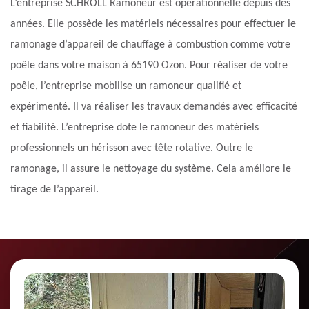
L’entreprise SCHROLL Ramoneur est opérationnelle depuis des
années. Elle possède les matériels nécessaires pour effectuer le
ramonage d’appareil de chauffage à combustion comme votre
poêle dans votre maison à 65190 Ozon. Pour réaliser de votre
poêle, l’entreprise mobilise un ramoneur qualifié et
expérimenté. Il va réaliser les travaux demandés avec efficacité
et fiabilité. L’entreprise dote le ramoneur des matériels
professionnels un hérisson avec tête rotative. Outre le
ramonage, il assure le nettoyage du système. Cela améliore le
tirage de l’appareil.