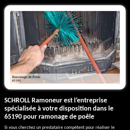
SCHROLL Ramoneur est l’entreprise
spécialisée à votre disposition dans le
65190 pour ramonage de poêle
Si vous cherchez un prestataire compétent pour réaliser le