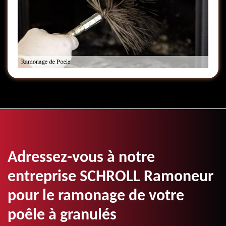
Adressez-vous à notre
entreprise SCHROLL Ramoneur
pour le ramonage de votre
poêle à granulés