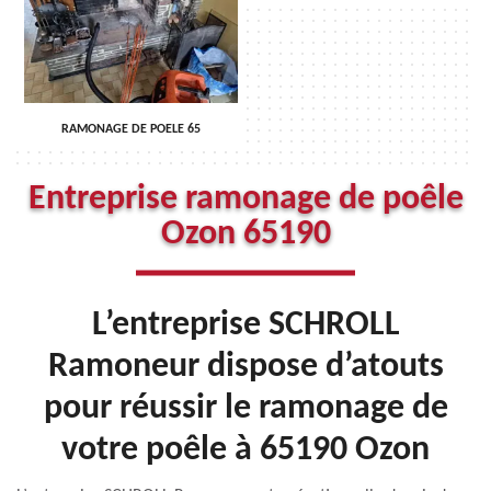
RAMONAGE DE POELE 65
Entreprise ramonage de poêle
Ozon 65190
L’entreprise SCHROLL
Ramoneur dispose d’atouts
pour réussir le ramonage de
votre poêle à 65190 Ozon