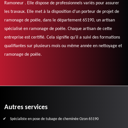
Ramoneur . Elle dispose de professionnels variés pour assurer
les travaux. Elle met à la disposition d’un porteur de projet de
ramonage de poêle, dans le département 65190, un artisan
spécialisé en ramonage de poêle. Chaque artisan de cette
entreprise est certifié. Cela signifie qu’il a suivi des formations
qualifiantes sur plusieurs mois ou même année en nettoyage et
ramonage de poêle.
Autres services
Spécialiste en pose de tubage de cheminée Ozon 65190