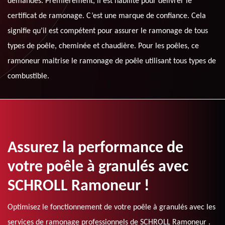
demandés. Premièrement, il est habilité pour délivrer le
certificat de ramonage. C’est une marque de confiance. Cela
signifie qu’il est compétent pour assurer le ramonage de tous
types de poêle, cheminée et chaudière. Pour les poêles, ce
ramoneur maitrise le ramonage de poêle utilisant tous types de
combustible.
Assurez la performance de
votre poêle à granulés avec
SCHROLL Ramoneur !
Optimisez le fonctionnement de votre poêle à granulés avec les
services de ramonage professionnels de SCHROLL Ramoneur .