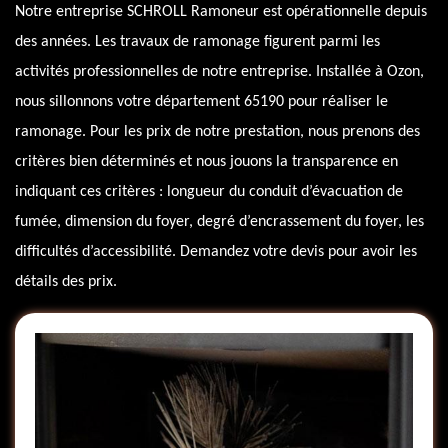
Notre entreprise SCHROLL Ramoneur est opérationnelle depuis
des années. Les travaux de ramonage figurent parmi les
activités professionnelles de notre entreprise. Installée à Ozon,
nous sillonnons votre département 65190 pour réaliser le
ramonage. Pour les prix de notre prestation, nous prenons des
critères bien déterminés et nous jouons la transparence en
indiquant ces critères : longueur du conduit d’évacuation de
fumée, dimension du foyer, degré d’encrassement du foyer, les
difficultés d’accessibilité. Demandez votre devis pour avoir les
détails des prix.