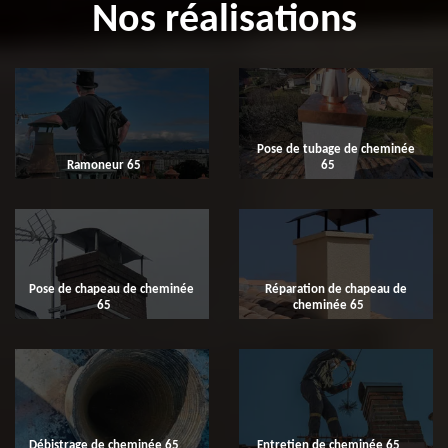
Nos réalisations
Pose de tubage de cheminée
Ramoneur 65
65
Pose de chapeau de cheminée
Réparation de chapeau de
65
cheminée 65
Débistrage de cheminée 65
Entretien de cheminée 65