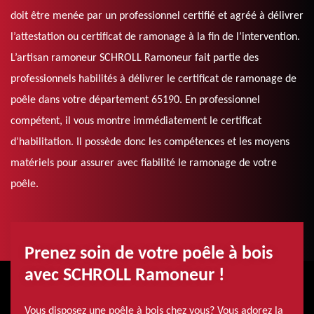
doit être menée par un professionnel certifié et agréé à délivrer
l’attestation ou certificat de ramonage à la fin de l’intervention.
L’artisan ramoneur SCHROLL Ramoneur fait partie des
professionnels habilités à délivrer le certificat de ramonage de
poêle dans votre département 65190. En professionnel
compétent, il vous montre immédiatement le certificat
d’habilitation. Il possède donc les compétences et les moyens
matériels pour assurer avec fiabilité le ramonage de votre
poêle.
Prenez soin de votre poêle à bois
avec SCHROLL Ramoneur !
Vous disposez une poêle à bois chez vous? Vous adorez la