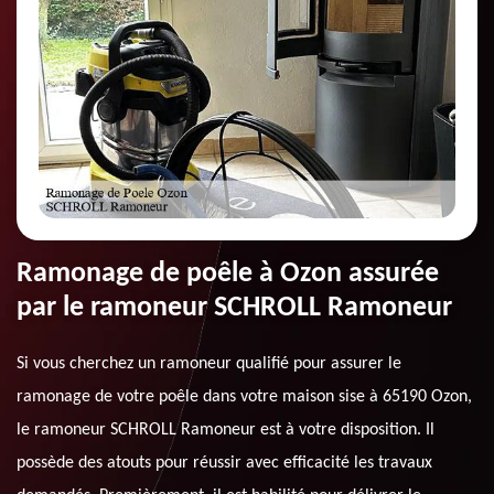
Ramonage de poêle à Ozon assurée
par le ramoneur SCHROLL Ramoneur
Si vous cherchez un ramoneur qualifié pour assurer le
ramonage de votre poêle dans votre maison sise à 65190 Ozon,
le ramoneur SCHROLL Ramoneur est à votre disposition. Il
possède des atouts pour réussir avec efficacité les travaux