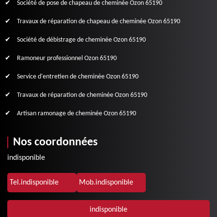
Société de pose de chapeau de cheminée Ozon 65190
Travaux de réparation de chapeau de cheminée Ozon 65190
Société de débistrage de cheminée Ozon 65190
Ramoneur professionnel Ozon 65190
Service d'entretien de cheminée Ozon 65190
Travaux de réparation de cheminée Ozon 65190
Artisan ramonage de cheminée Ozon 65190
Nos coordonnées
indisponible
Tel.
indisponible
Mob.
indisponible
indisponible