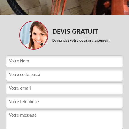
DEVIS GRATUIT
Demandez votre devis gratuitement