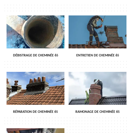
DÉBISTRAGE DE CHEMINÉE 65
ENTRETIEN DE CHEMINÉE 65
RÉPARATION DE CHEMINÉE 65
RAMONAGE DE CHEMINÉE 65