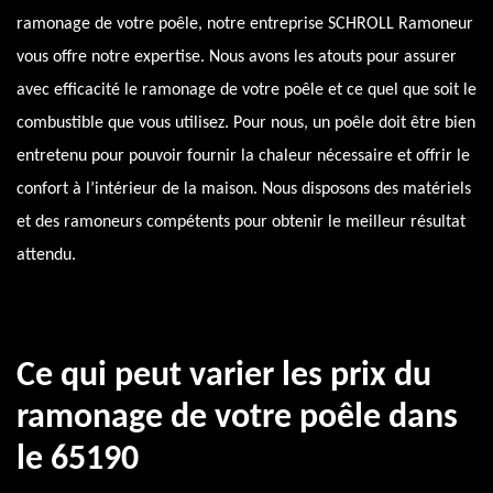
ramonage de votre poêle, notre entreprise SCHROLL Ramoneur
vous offre notre expertise. Nous avons les atouts pour assurer
avec efficacité le ramonage de votre poêle et ce quel que soit le
combustible que vous utilisez. Pour nous, un poêle doit être bien
entretenu pour pouvoir fournir la chaleur nécessaire et offrir le
confort à l’intérieur de la maison. Nous disposons des matériels
et des ramoneurs compétents pour obtenir le meilleur résultat
attendu.
Ce qui peut varier les prix du
ramonage de votre poêle dans
le 65190