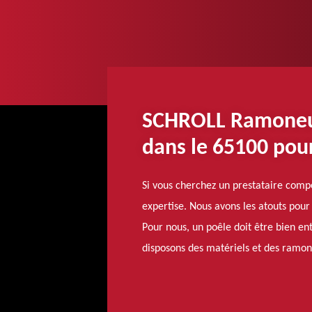
SCHROLL Ramoneur e
dans le 65100 pou
Si vous cherchez un prestataire comp
expertise. Nous avons les atouts pour 
Pour nous, un poêle doit être bien ent
disposons des matériels et des ramon