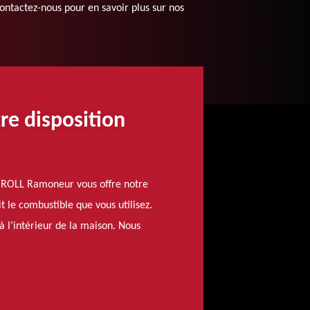
Contactez-nous pour en savoir plus sur nos
re disposition
CHROLL Ramoneur vous offre notre
t le combustible que vous utilisez.
à l’intérieur de la maison. Nous