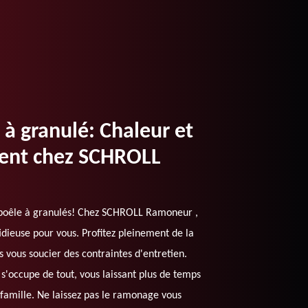
à granulé: Chaleur et
dent chez SCHROLL
 poêle à granulés! Chez SCHROLL Ramoneur ,
dieuse pour vous. Profitez pleinement de la
s vous soucier des contraintes d'entretien.
 s'occupe de tout, vous laissant plus de temps
famille. Ne laissez pas le ramonage vous