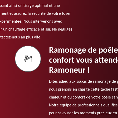
issant ainsi un tirage optimal et une
ment et assurez la sécurité de votre foyer
expérimentée. Nous intervenons avec
r un chauffage efficace et sûr. Ne négligez
tactez-nous au plus vite!
Ramonage de poêle 
confort vous atten
Ramoneur !
Dites adieu aux soucis de ramonage de
nous prenons en charge cette tâche fasti
chaleur et du confort de votre poêle san
Notre équipe de professionnels qualifiés
pour savourer les moments précieux en 