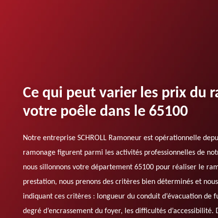
Ce qui peut varier les prix du
votre poêle dans le 65100
Notre entreprise SCHROLL Ramoneur est opérationnelle depui
ramonage figurent parmi les activités professionnelles de notr
nous sillonnons votre département 65100 pour réaliser le ram
prestation, nous prenons des critères bien déterminés et nou
indiquant ces critères : longueur du conduit d’évacuation de 
degré d’encrassement du foyer, les difficultés d’accessibilité