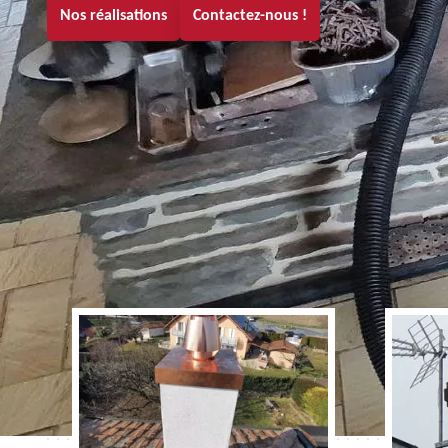
Nos réalisations
Contactez-nous !