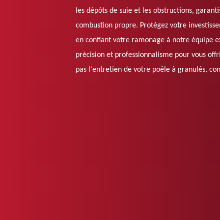
les dépôts de suie et les obstructions, garant
combustion propre. Protégez votre investisse
en confiant votre ramonage à notre équipe 
précision et professionnalisme pour vous offri
pas l'entretien de votre poêle à granulés, con