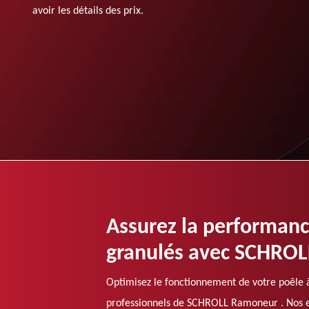
avoir les détails des prix.
Assurez la performanc
granulés avec SCHROL
Optimisez le fonctionnement de votre poêle 
professionnels de SCHROLL Ramoneur . Nos ex