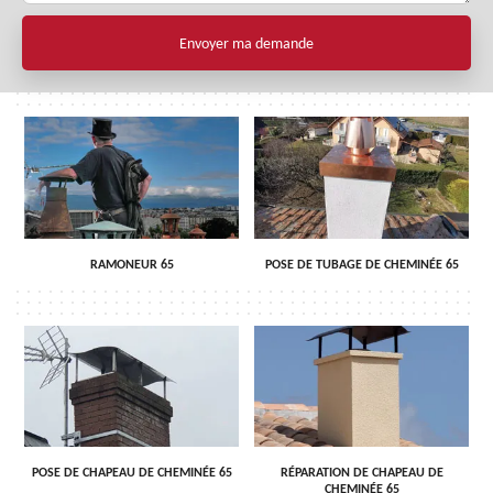
RAMONEUR 65
POSE DE TUBAGE DE CHEMINÉE 65
POSE DE CHAPEAU DE CHEMINÉE 65
RÉPARATION DE CHAPEAU DE
CHEMINÉE 65