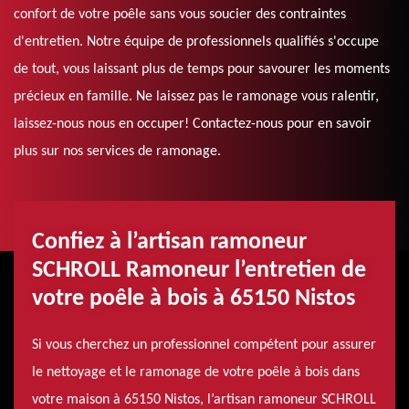
confort de votre poêle sans vous soucier des contraintes
d'entretien. Notre équipe de professionnels qualifiés s'occupe
de tout, vous laissant plus de temps pour savourer les moments
précieux en famille. Ne laissez pas le ramonage vous ralentir,
laissez-nous nous en occuper! Contactez-nous pour en savoir
plus sur nos services de ramonage.
Confiez à l’artisan ramoneur
SCHROLL Ramoneur l’entretien de
votre poêle à bois à 65150 Nistos
Si vous cherchez un professionnel compétent pour assurer
le nettoyage et le ramonage de votre poêle à bois dans
votre maison à 65150 Nistos, l’artisan ramoneur SCHROLL