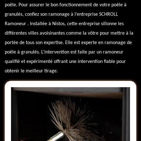
poêle. Pour assurer le bon fonctionnement de votre poêle à
granulés, confiez son ramonage à l’entreprise SCHROLL
Ramoneur . Installée à Nistos, cette entreprise sillonne les
différentes villes avoisinantes comme la vôtre pour mettre à la
portée de tous son expertise. Elle est experte en ramonage de
poêle à granulés. L’intervention est faite par un ramoneur
qualifié et expérimenté offrant une intervention fiable pour
obtenir le meilleur tirage.