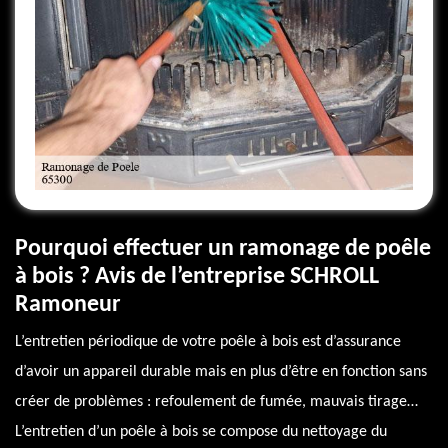
Pourquoi effectuer un ramonage de poêle
à bois ? Avis de l’entreprise SCHROLL
Ramoneur
L’entretien périodique de votre poêle à bois est d’assurance
d’avoir un appareil durable mais en plus d’être en fonction sans
créer de problèmes : refoulement de fumée, mauvais tirage…
L’entretien d’un poêle à bois se compose du nettoyage du