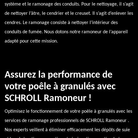
système et le ramonage des conduits. Pour le nettoyage, il s’agit
de nettoyer l’âtre, le cendrier et le creuset. Il s’agit d’enlever les
cendres. Le ramonage consiste à nettoyer l’intérieur des
conduits de fumée. Nous dotons notre ramoneur de l’appareil
adapté pour cette mission.
Assurez la performance de
votre poêle à granulés avec
SCHROLL Ramoneur !
Optimisez le fonctionnement de votre poêle à granulés avec les
services de ramonage professionnels de SCHROLL Ramoneur .
Nos experts veillent à éliminer efficacement les dépôts de suie