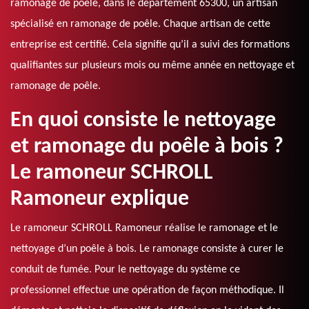
ramonage de poêle, dans le département 65300, un artisan
spécialisé en ramonage de poêle. Chaque artisan de cette
entreprise est certifié. Cela signifie qu’il a suivi des formations
qualifiantes sur plusieurs mois ou même année en nettoyage et
ramonage de poêle.
En quoi consiste le nettoyage
et ramonage du poêle à bois ?
Le ramoneur SCHROLL
Ramoneur explique
Le ramoneur SCHROLL Ramoneur réalise le ramonage et le
nettoyage d’un poêle à bois. Le ramonage consiste à curer le
conduit de fumée. Pour le nettoyage du système ce
professionnel effectue une opération de façon méthodique. Il