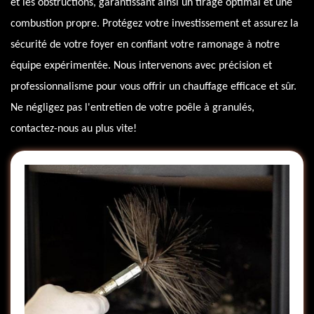
et les obstructions, garantissant ainsi un tirage optimal et une
combustion propre. Protégez votre investissement et assurez la
sécurité de votre foyer en confiant votre ramonage à notre
équipe expérimentée. Nous intervenons avec précision et
professionnalisme pour vous offrir un chauffage efficace et sûr.
Ne négligez pas l'entretien de votre poêle à granulés,
contactez-nous au plus vite!