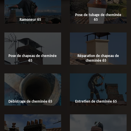
Pose de tubage de cheminée
Ramoneur 65
65
Pose de chapeau de cheminée
Réparation de chapeau de
65
cheminée 65
Débistrage de cheminée 65
Entretien de cheminée 65