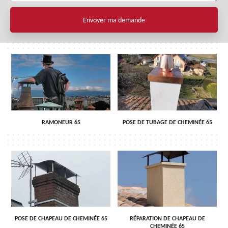
RAMONEUR 65
POSE DE TUBAGE DE CHEMINÉE 65
POSE DE CHAPEAU DE CHEMINÉE 65
RÉPARATION DE CHAPEAU DE
CHEMINÉE 65