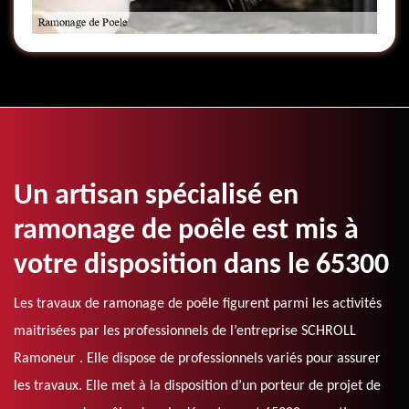
Un artisan spécialisé en
ramonage de poêle est mis à
votre disposition dans le 65300
Les travaux de ramonage de poêle figurent parmi les activités
maitrisées par les professionnels de l’entreprise SCHROLL
Ramoneur . Elle dispose de professionnels variés pour assurer
les travaux. Elle met à la disposition d’un porteur de projet de