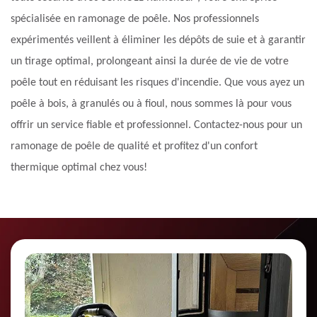
spécialisée en ramonage de poêle. Nos professionnels
expérimentés veillent à éliminer les dépôts de suie et à garantir
un tirage optimal, prolongeant ainsi la durée de vie de votre
poêle tout en réduisant les risques d'incendie. Que vous ayez un
poêle à bois, à granulés ou à fioul, nous sommes là pour vous
offrir un service fiable et professionnel. Contactez-nous pour un
ramonage de poêle de qualité et profitez d'un confort
thermique optimal chez vous!