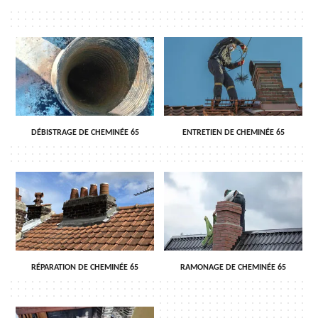
DÉBISTRAGE DE CHEMINÉE 65
ENTRETIEN DE CHEMINÉE 65
RÉPARATION DE CHEMINÉE 65
RAMONAGE DE CHEMINÉE 65