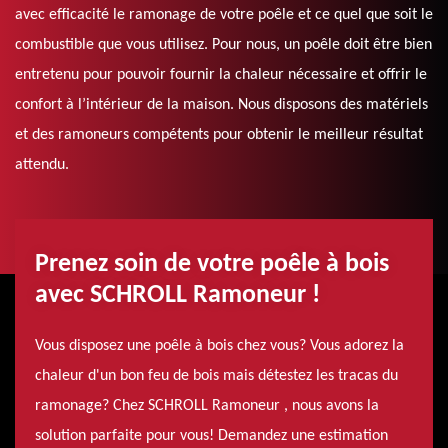
avec efficacité le ramonage de votre poêle et ce quel que soit le
combustible que vous utilisez. Pour nous, un poêle doit être bien
entretenu pour pouvoir fournir la chaleur nécessaire et offrir le
confort à l’intérieur de la maison. Nous disposons des matériels
et des ramoneurs compétents pour obtenir le meilleur résultat
attendu.
Prenez soin de votre poêle à bois
avec SCHROLL Ramoneur !
Vous disposez une poêle à bois chez vous? Vous adorez la
chaleur d'un bon feu de bois mais détestez les tracas du
ramonage? Chez SCHROLL Ramoneur , nous avons la
solution parfaite pour vous! Demandez une estimation