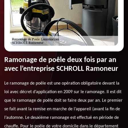
Ramonage de poêle deux fois par an
avec l’entreprise SCHROLL Ramoneur
Le ramonage de poêle est une opération obligatoire devant la
loi avec décret d’application en 2009 sur le ramonage. Il est dit
que le ramonage de poêle doit se faire deux par an. Le premier
se fait avant la remise en marche de l’appareil (avant la fin de
l’automne. Le deuxième ramonage est effectué en période de
chauffe. Pour le poêle de votre domicile dans le département