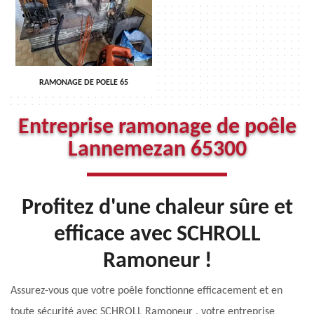
RAMONAGE DE POELE 65
Entreprise ramonage de poêle
Lannemezan 65300
Profitez d'une chaleur sûre et
efficace avec SCHROLL
Ramoneur !
Assurez-vous que votre poêle fonctionne efficacement et en
toute sécurité avec SCHROLL Ramoneur , votre entreprise