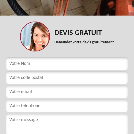
DEVIS GRATUIT
Demandez votre devis gratuitement