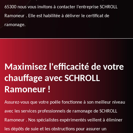
65300 nous vous invitons à contacter l’entreprise SCHROLL
Ramoneur . Elle est habilitée à délivrer le certificat de
ramonage.
Maximisez l'efficacité de votre
chauffage avec SCHROLL
Ramoneur !
Assurez-vous que votre poêle fonctionne à son meilleur niveau
avec les services professionnels de ramonage de SCHROLL
Ramoneur . Nos spécialistes expérimentés veillent à éliminer
les dépôts de suie et les obstructions pour assurer un