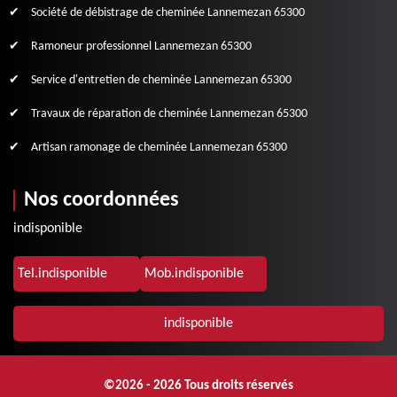
Société de débistrage de cheminée Lannemezan 65300
Ramoneur professionnel Lannemezan 65300
Service d'entretien de cheminée Lannemezan 65300
Travaux de réparation de cheminée Lannemezan 65300
Artisan ramonage de cheminée Lannemezan 65300
Nos coordonnées
indisponible
Tel.
indisponible
Mob.
indisponible
indisponible
©2026 - 2026 Tous droits réservés