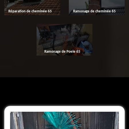
Réparation de cheminée 65
Ramonage de cheminée 65
Ramonage de Poele 65