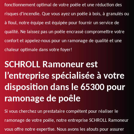
fonctionnement optimal de votre poêle et une réduction des
risques d'incendie. Que vous ayez un poêle à bois, à granulés ou
à fioul, notre équipe est équipée pour fournir un service de
qualité. Ne laissez pas un poêle encrassé compromettre votre
confort et appelez-nous pour un ramonage de qualité et une
chaleur optimale dans votre foyer!
SCHROLL Ramoneur est
l’entreprise spécialisée à votre
disposition dans le 65300 pour
ramonage de poêle
Si vous cherchez un prestataire compétent pour réaliser le
ramonage de votre poêle, notre entreprise SCHROLL Ramoneur
vous offre notre expertise. Nous avons les atouts pour assurer