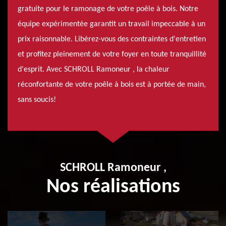
gratuite pour le ramonage de votre poêle à bois. Notre
équipe expérimentée garantit un travail impeccable à un
prix raisonnable. Libérez-vous des contraintes d'entretien
et profitez pleinement de votre foyer en toute tranquillité
d'esprit. Avec SCHROLL Ramoneur , la chaleur
réconfortante de votre poêle à bois est à portée de main,
sans soucis!
SCHROLL Ramoneur ,
Nos réalisations