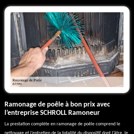
Ramonage de poêle à bon prix avec
l’entreprise SCHROLL Ramoneur
La prestation complète en ramonage de poêle comprend le
nettoyage et l’entretien de la totalité du dispositif dont l’âtre, le