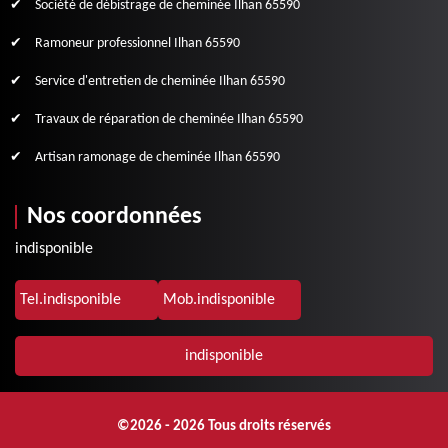
Société de débistrage de cheminée Ilhan 65590
Ramoneur professionnel Ilhan 65590
Service d'entretien de cheminée Ilhan 65590
Travaux de réparation de cheminée Ilhan 65590
Artisan ramonage de cheminée Ilhan 65590
Nos coordonnées
indisponible
Tel.
indisponible
Mob.
indisponible
indisponible
©2026 - 2026 Tous droits réservés