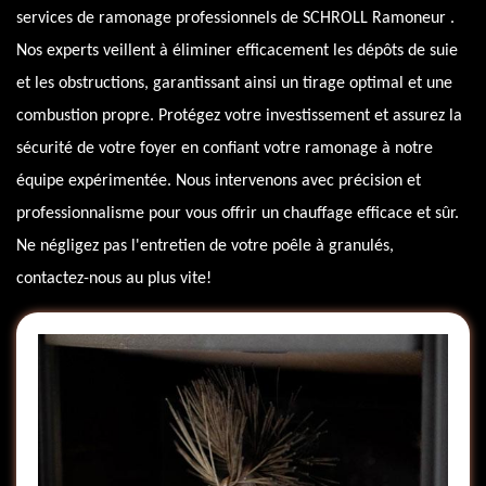
services de ramonage professionnels de SCHROLL Ramoneur .
Nos experts veillent à éliminer efficacement les dépôts de suie
et les obstructions, garantissant ainsi un tirage optimal et une
combustion propre. Protégez votre investissement et assurez la
sécurité de votre foyer en confiant votre ramonage à notre
équipe expérimentée. Nous intervenons avec précision et
professionnalisme pour vous offrir un chauffage efficace et sûr.
Ne négligez pas l'entretien de votre poêle à granulés,
contactez-nous au plus vite!