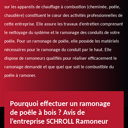
sur les appareils de chauffage à combustion (cheminée, poêle,
chaudière) constituent le cœur des activités professionnelles de
cette entreprise. Elle assure les travaux d’entretien comprenant
le nettoyage du système et le ramonage des conduits de votre
poêle. Pour un ramonage de poêle, elle possède les matériels
nécessaires pour le ramonage du conduit par le haut. Elle
dispose de ramoneurs qualifiés pour réaliser efficacement le
ramonage demandé et que quel que soit le combustible du
poêle à ramoner.
Pourquoi effectuer un ramonage
de poêle à bois ? Avis de
l’entreprise SCHROLL Ramoneur