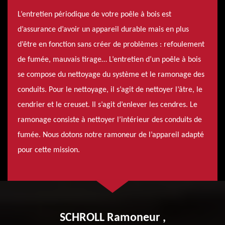
L’entretien périodique de votre poêle à bois est
d’assurance d’avoir un appareil durable mais en plus
d’être en fonction sans créer de problèmes : refoulement
de fumée, mauvais tirage… L’entretien d’un poêle à bois
se compose du nettoyage du système et le ramonage des
conduits. Pour le nettoyage, il s’agit de nettoyer l’âtre, le
cendrier et le creuset. Il s’agit d’enlever les cendres. Le
ramonage consiste à nettoyer l’intérieur des conduits de
fumée. Nous dotons notre ramoneur de l’appareil adapté
pour cette mission.
SCHROLL Ramoneur ,