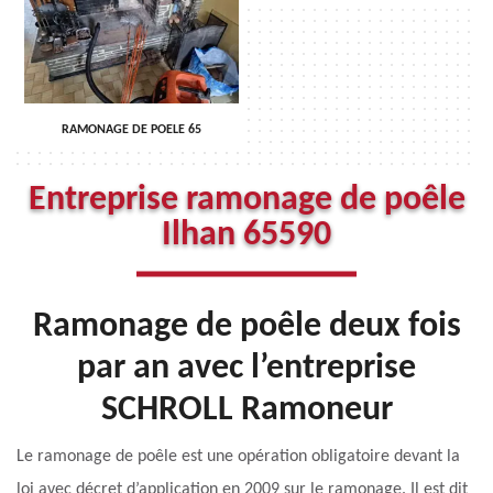
RAMONAGE DE POELE 65
Entreprise ramonage de poêle
Ilhan 65590
Ramonage de poêle deux fois
par an avec l’entreprise
SCHROLL Ramoneur
Le ramonage de poêle est une opération obligatoire devant la
loi avec décret d’application en 2009 sur le ramonage. Il est dit