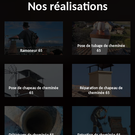
Nos réalisations
Pose de tubage de cheminée
Ramoneur 65
65
Pose de chapeau de cheminée
Réparation de chapeau de
65
cheminée 65