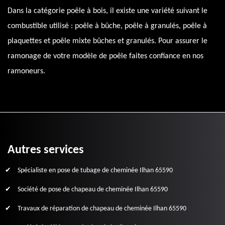
Dans la catégorie poêle à bois, il existe une variété suivant le
combustible utilisé : poêle à bûche, poêle à granulés, poêle à
plaquettes et poêle mixte bûches et granulés. Pour assurer le
ramonage de votre modèle de poêle faites confiance en nos
ramoneurs.
Autres services
Spécialiste en pose de tubage de cheminée Ilhan 65590
Société de pose de chapeau de cheminée Ilhan 65590
Travaux de réparation de chapeau de cheminée Ilhan 65590