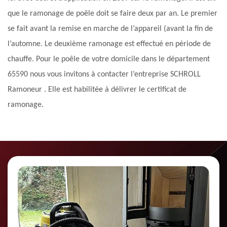
que le ramonage de poêle doit se faire deux par an. Le premier
se fait avant la remise en marche de l’appareil (avant la fin de
l’automne. Le deuxième ramonage est effectué en période de
chauffe. Pour le poêle de votre domicile dans le département
65590 nous vous invitons à contacter l’entreprise SCHROLL
Ramoneur . Elle est habilitée à délivrer le certificat de
ramonage.