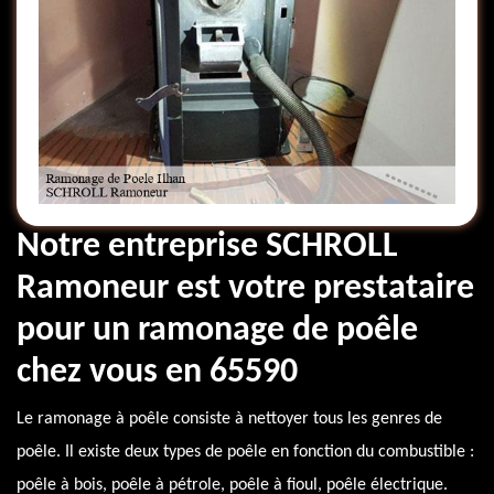
Notre entreprise SCHROLL
Ramoneur est votre prestataire
pour un ramonage de poêle
chez vous en 65590
Le ramonage à poêle consiste à nettoyer tous les genres de
poêle. Il existe deux types de poêle en fonction du combustible :
poêle à bois, poêle à pétrole, poêle à fioul, poêle électrique.