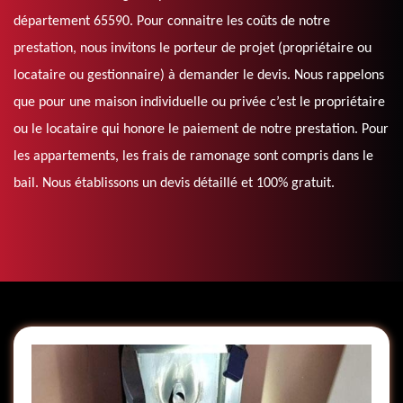
département 65590. Pour connaitre les coûts de notre
prestation, nous invitons le porteur de projet (propriétaire ou
locataire ou gestionnaire) à demander le devis. Nous rappelons
que pour une maison individuelle ou privée c’est le propriétaire
ou le locataire qui honore le paiement de notre prestation. Pour
les appartements, les frais de ramonage sont compris dans le
bail. Nous établissons un devis détaillé et 100% gratuit.