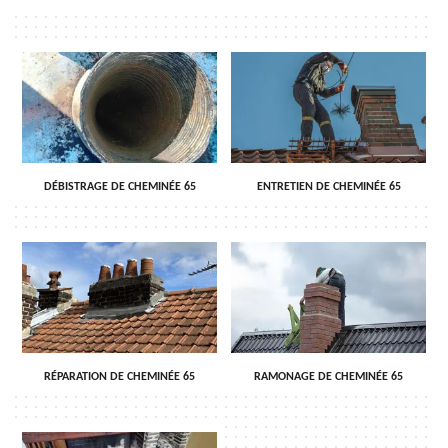
DÉBISTRAGE DE CHEMINÉE 65
ENTRETIEN DE CHEMINÉE 65
RÉPARATION DE CHEMINÉE 65
RAMONAGE DE CHEMINÉE 65