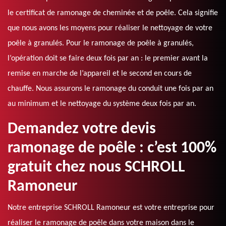
le certificat de ramonage de cheminée et de poêle. Cela signifie
que nous avons les moyens pour réaliser le nettoyage de votre
poêle à granulés. Pour le ramonage de poêle à granulés,
l’opération doit se faire deux fois par an : le premier avant la
remise en marche de l’appareil et le second en cours de
chauffe. Nous assurons le ramonage du conduit une fois par an
au minimum et le nettoyage du système deux fois par an.
Demandez votre devis
ramonage de poêle : c’est 100%
gratuit chez nous SCHROLL
Ramoneur
Notre entreprise SCHROLL Ramoneur est votre entreprise pour
réaliser le ramonage de poêle dans votre maison dans le