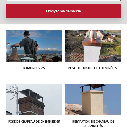
RAMONEUR 65
POSE DE TUBAGE DE CHEMINÉE 65
POSE DE CHAPEAU DE CHEMINÉE 65
RÉPARATION DE CHAPEAU DE
CHEMINÉE 65