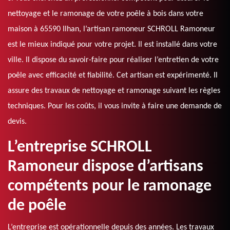
nettoyage et le ramonage de votre poêle à bois dans votre
maison à 65590 Ilhan, l’artisan ramoneur SCHROLL Ramoneur
est le mieux indiqué pour votre projet. Il est installé dans votre
ville. Il dispose du savoir-faire pour réaliser l’entretien de votre
poêle avec efficacité et fiabilité. Cet artisan est expérimenté. Il
assure des travaux de nettoyage et ramonage suivant les règles
techniques. Pour les coûts, il vous invite à faire une demande de
devis.
L’entreprise SCHROLL
Ramoneur dispose d’artisans
compétents pour le ramonage
de poêle
L’entreprise est opérationnelle depuis des années. Les travaux