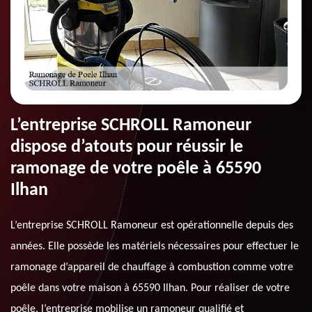
L’entreprise SCHROLL Ramoneur
dispose d’atouts pour réussir le
ramonage de votre poêle à 65590
Ilhan
L’entreprise SCHROLL Ramoneur est opérationnelle depuis des
années. Elle possède les matériels nécessaires pour effectuer le
ramonage d’appareil de chauffage à combustion comme votre
poêle dans votre maison à 65590 Ilhan. Pour réaliser de votre
poêle, l’entreprise mobilise un ramoneur qualifié et