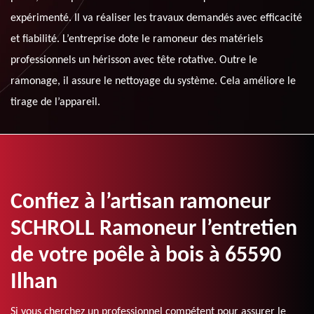
expérimenté. Il va réaliser les travaux demandés avec efficacité
et fiabilité. L’entreprise dote le ramoneur des matériels
professionnels un hérisson avec tête rotative. Outre le
ramonage, il assure le nettoyage du système. Cela améliore le
tirage de l’appareil.
Confiez à l’artisan ramoneur
SCHROLL Ramoneur l’entretien
de votre poêle à bois à 65590
Ilhan
Si vous cherchez un professionnel compétent pour assurer le