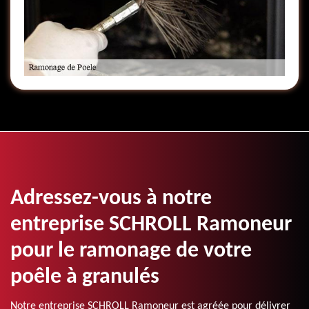
Adressez-vous à notre
entreprise SCHROLL Ramoneur
pour le ramonage de votre
poêle à granulés
Notre entreprise SCHROLL Ramoneur est agréée pour délivrer