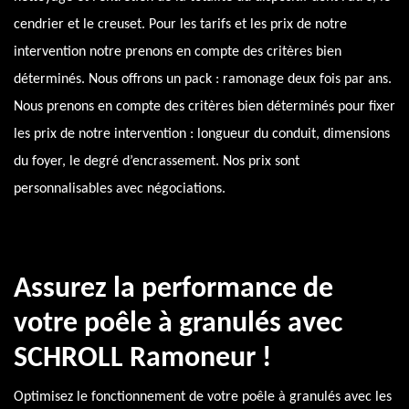
cendrier et le creuset. Pour les tarifs et les prix de notre
intervention notre prenons en compte des critères bien
déterminés. Nous offrons un pack : ramonage deux fois par ans.
Nous prenons en compte des critères bien déterminés pour fixer
les prix de notre intervention : longueur du conduit, dimensions
du foyer, le degré d’encrassement. Nos prix sont
personnalisables avec négociations.
Assurez la performance de
votre poêle à granulés avec
SCHROLL Ramoneur !
Optimisez le fonctionnement de votre poêle à granulés avec les