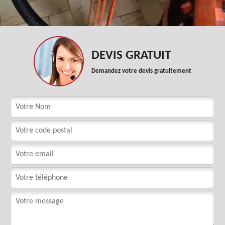
DEVIS GRATUIT
Demandez votre devis gratuitement