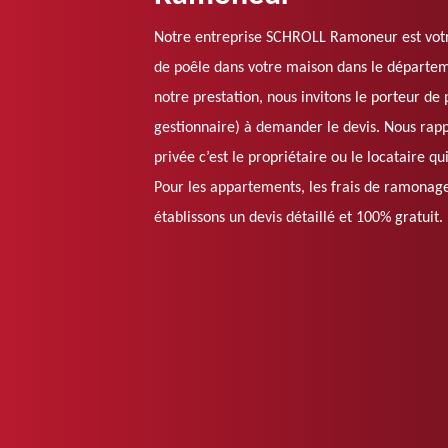
Notre entreprise SCHROLL Ramoneur est votr
de poêle dans votre maison dans le départem
notre prestation, nous invitons le porteur de 
gestionnaire) à demander le devis. Nous rap
privée c’est le propriétaire ou le locataire q
Pour les appartements, les frais de ramonage
établissons un devis détaillé et 100% gratuit.