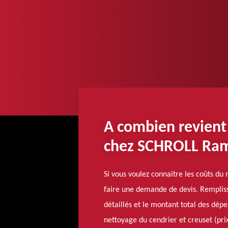
A combien revient
chez SCHROLL Ra
Si vous voulez connaitre les coûts d
faire une demande de devis. Remplisse
détaillés et le montant total des dépe
nettoyage du cendrier et creuset (prix