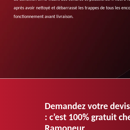
après avoir nettoyé et débarrassé les trappes de tous les enco
fonctionnement avant livraison.
Demandez votre devis
: c’est 100% gratuit 
Ramoneur