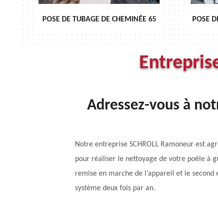
POSE DE TUBAGE DE CHEMINÉE 65
POSE D
Entrepris
Adressez-vous à no
Notre entreprise SCHROLL Ramoneur est agréé
pour réaliser le nettoyage de votre poêle à g
remise en marche de l’appareil et le second
système deux fois par an.