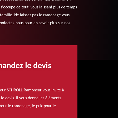
 s'occupe de tout, vous laissant plus de temps
famille. Ne laissez pas le ramonage vous
Contactez-nous pour en savoir plus sur nos
mandez le devis
oneur SCHROLL Ramoneur vous invite à
le devis. Il vous donne les éléments
 pour le ramonage, le prix pour le