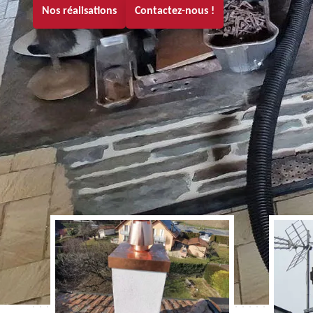
Nos réalisations
Contactez-nous !