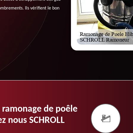
mbrements. Ils vérifient le bon
 ramonage de poêle
chez nous SCHROLL