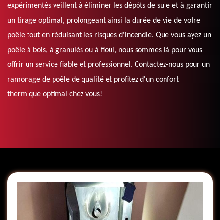
expérimentés veillent à éliminer les dépôts de suie et à garantir
un tirage optimal, prolongeant ainsi la durée de vie de votre
poêle tout en réduisant les risques d'incendie. Que vous ayez un
poêle à bois, à granulés ou à fioul, nous sommes là pour vous
offrir un service fiable et professionnel. Contactez-nous pour un
ramonage de poêle de qualité et profitez d'un confort
thermique optimal chez vous!