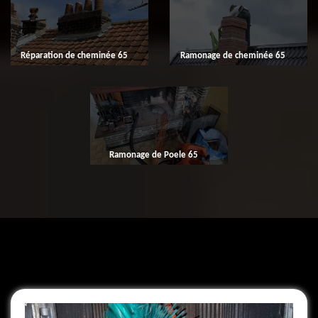
Réparation de cheminée 65
Ramonage de cheminée 65
Ramonage de Poele 65