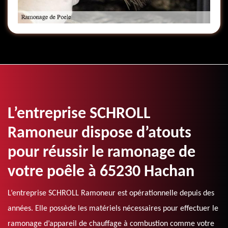
L’entreprise SCHROLL
Ramoneur dispose d’atouts
pour réussir le ramonage de
votre poêle à 65230 Hachan
L’entreprise SCHROLL Ramoneur est opérationnelle depuis des
années. Elle possède les matériels nécessaires pour effectuer le
ramonage d’appareil de chauffage à combustion comme votre