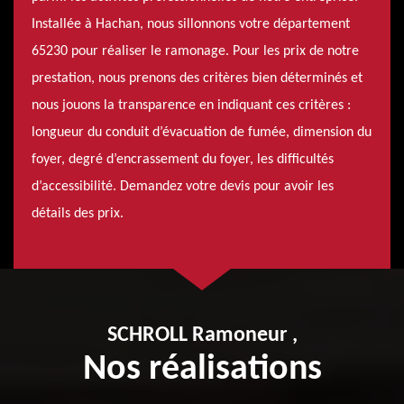
Installée à Hachan, nous sillonnons votre département
65230 pour réaliser le ramonage. Pour les prix de notre
prestation, nous prenons des critères bien déterminés et
nous jouons la transparence en indiquant ces critères :
longueur du conduit d’évacuation de fumée, dimension du
foyer, degré d’encrassement du foyer, les difficultés
d’accessibilité. Demandez votre devis pour avoir les
détails des prix.
SCHROLL Ramoneur ,
Nos réalisations