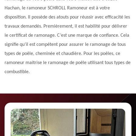
Hachan, le ramoneur SCHROLL Ramoneur est à votre
disposition. Il possède des atouts pour réussir avec efficacité les
travaux demandés. Premièrement, il est habilité pour délivrer
le certificat de ramonage. C’est une marque de confiance. Cela
signifie qu’il est compétent pour assurer le ramonage de tous
types de poêle, cheminée et chaudière. Pour les poêles, ce
ramoneur maitrise le ramonage de poêle utilisant tous types de
combustible.