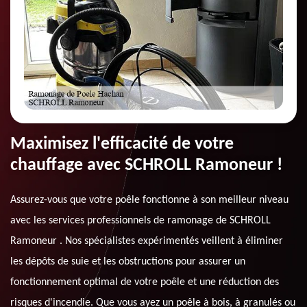
Maximisez l'efficacité de votre
chauffage avec SCHROLL Ramoneur !
Assurez-vous que votre poêle fonctionne à son meilleur niveau
avec les services professionnels de ramonage de SCHROLL
Ramoneur . Nos spécialistes expérimentés veillent à éliminer
les dépôts de suie et les obstructions pour assurer un
fonctionnement optimal de votre poêle et une réduction des
risques d'incendie. Que vous ayez un poêle à bois, à granulés ou