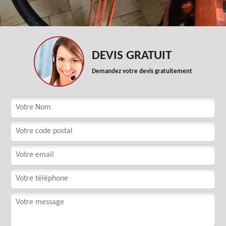
DEVIS GRATUIT
Demandez votre devis gratuitement