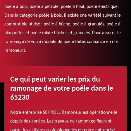
poêle à bois, poêle à pétrole, poêle à fioul, poêle électrique.
Dans la catégorie poêle à bois, il existe une variété suivant le
combustible utilisé : poêle à bûche, poêle à granulés, poêle à
plaquettes et poêle mixte bûches et granulés. Pour assurer le
ramonage de votre modèle de poêle faites confiance en nos
ramoneurs.
Ce qui peut varier les prix du
ramonage de votre poêle dans le
65230
Notre entreprise SCHROLL Ramoneur est opérationnelle
depuis des années. Les travaux de ramonage figurent
parmi les activités professionnelles de notre entreprise.