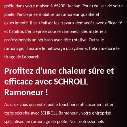
poêle dans votre maison à 65230 Hachan. Pour réaliser de votre
poêle, l’entreprise mobilise un ramoneur qualifié et
expérimenté. Il va réaliser les travaux demandés avec efficacité
et fiabilité. L’entreprise dote le ramoneur des matériels
professionnels un hérisson avec tête rotative. Outre le
ramonage, il assure le nettoyage du système. Cela améliore le
tirage de l’appareil.
Profitez d'une chaleur sûre et
efficace avec SCHROLL
Ramoneur !
Assurez-vous que votre poêle fonctionne efficacement et en
toute sécurité avec SCHROLL Ramoneur , votre entreprise
spécialisée en ramonage de poêle. Nos professionnels