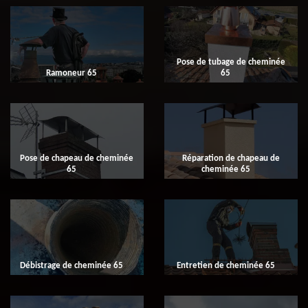
Pose de tubage de cheminée
Ramoneur 65
65
Pose de chapeau de cheminée
Réparation de chapeau de
65
cheminée 65
Débistrage de cheminée 65
Entretien de cheminée 65