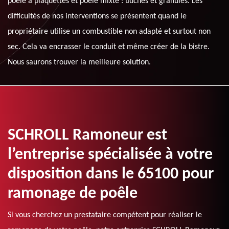
poêle à plaquettes et poêle mixte : bûches et granulés. Les
difficultés de nos interventions se présentent quand le
propriétaire utilise un combustible non adapté et surtout non
sec. Cela va encrasser le conduit et même créer de la bistre.
Nous saurons trouver la meilleure solution.
SCHROLL Ramoneur est
l’entreprise spécialisée à votre
disposition dans le 65100 pour
ramonage de poêle
Si vous cherchez un prestataire compétent pour réaliser le