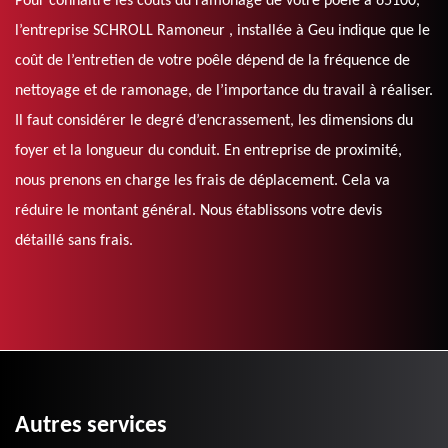
Pour connaitre les coûts du ramonage de votre poêle à 65100,
l’entreprise SCHROLL Ramoneur , installée à Geu indique que le
coût de l’entretien de votre poêle dépend de la fréquence de
nettoyage et de ramonage, de l’importance du travail à réaliser.
Il faut considérer le degré d’encrassement, les dimensions du
foyer et la longueur du conduit. En entreprise de proximité,
nous prenons en charge les frais de déplacement. Cela va
réduire le montant général. Nous établissons votre devis
détaillé sans frais.
Autres services