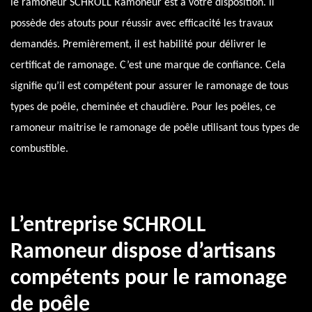
le ramoneur SCHROLL Ramoneur est à votre disposition. Il
possède des atouts pour réussir avec efficacité les travaux
demandés. Premièrement, il est habilité pour délivrer le
certificat de ramonage. C’est une marque de confiance. Cela
signifie qu’il est compétent pour assurer le ramonage de tous
types de poêle, cheminée et chaudière. Pour les poêles, ce
ramoneur maitrise le ramonage de poêle utilisant tous types de
combustible.
L’entreprise SCHROLL
Ramoneur dispose d’artisans
compétents pour le ramonage
de poêle