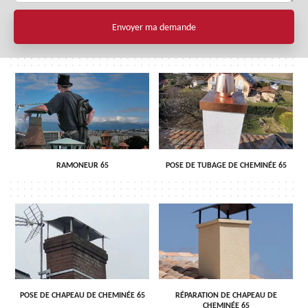
RAMONEUR 65
POSE DE TUBAGE DE CHEMINÉE 65
POSE DE CHAPEAU DE CHEMINÉE 65
RÉPARATION DE CHAPEAU DE
CHEMINÉE 65