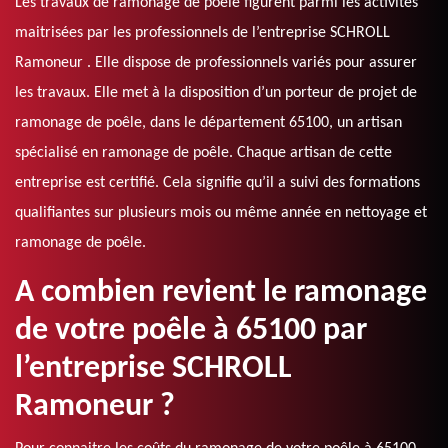
Les travaux de ramonage de poêle figurent parmi les activités
maitrisées par les professionnels de l’entreprise SCHROLL
Ramoneur . Elle dispose de professionnels variés pour assurer
les travaux. Elle met à la disposition d’un porteur de projet de
ramonage de poêle, dans le département 65100, un artisan
spécialisé en ramonage de poêle. Chaque artisan de cette
entreprise est certifié. Cela signifie qu’il a suivi des formations
qualifiantes sur plusieurs mois ou même année en nettoyage et
ramonage de poêle.
A combien revient le ramonage
de votre poêle à 65100 par
l’entreprise SCHROLL
Ramoneur ?