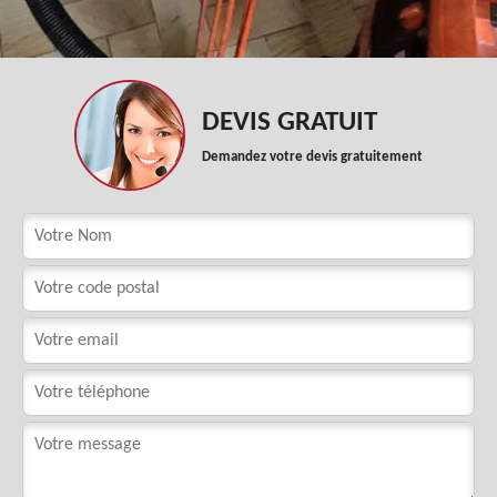
DEVIS GRATUIT
Demandez votre devis gratuitement