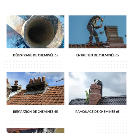
DÉBISTRAGE DE CHEMINÉE 65
ENTRETIEN DE CHEMINÉE 65
RÉPARATION DE CHEMINÉE 65
RAMONAGE DE CHEMINÉE 65