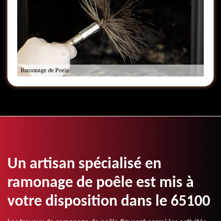
Un artisan spécialisé en
ramonage de poêle est mis à
votre disposition dans le 65100