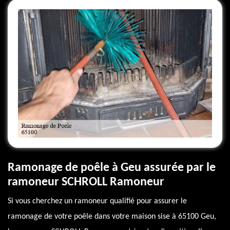
Ramonage de poêle à Geu assurée par le
ramoneur SCHROLL Ramoneur
Si vous cherchez un ramoneur qualifié pour assurer le
ramonage de votre poêle dans votre maison sise à 65100 Geu,