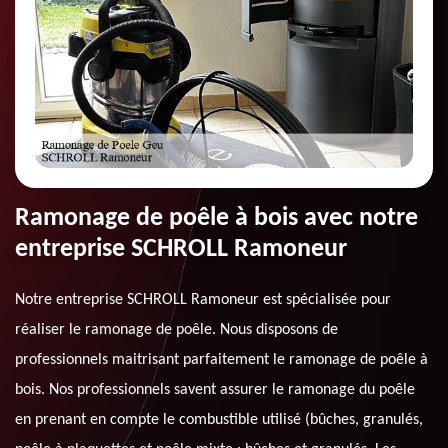
Ramonage de poêle à bois avec notre
entreprise SCHROLL Ramoneur
Notre entreprise SCHROLL Ramoneur est spécialisée pour
réaliser le ramonage de poêle. Nous disposons de
professionnels maitrisant parfaitement le ramonage de poêle à
bois. Nos professionnels savent assurer le ramonage du poêle
en prenant en compte le combustible utilisé (bûches, granulés,