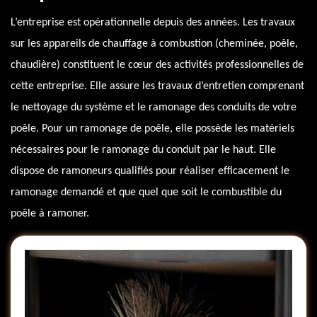
L’entreprise est opérationnelle depuis des années. Les travaux
sur les appareils de chauffage à combustion (cheminée, poêle,
chaudière) constituent le cœur des activités professionnelles de
cette entreprise. Elle assure les travaux d’entretien comprenant
le nettoyage du système et le ramonage des conduits de votre
poêle. Pour un ramonage de poêle, elle possède les matériels
nécessaires pour le ramonage du conduit par le haut. Elle
dispose de ramoneurs qualifiés pour réaliser efficacement le
ramonage demandé et que quel que soit le combustible du
poêle à ramoner.