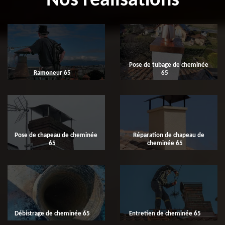
Nos réalisations
Pose de tubage de cheminée
Ramoneur 65
65
Pose de chapeau de cheminée
Réparation de chapeau de
65
cheminée 65
Débistrage de cheminée 65
Entretien de cheminée 65