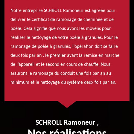
Notre entreprise SCHROLL Ramoneur est agréée pour
délivrer le certificat de ramonage de cheminée et de
poêle. Cela signifie que nous avons les moyens pour
réaliser le nettoyage de votre poêle à granulés. Pour le
ramonage de poêle à granulés, l’opération doit se faire
deux fois par an : le premier avant la remise en marche
de l’appareil et le second en cours de chauffe. Nous
assurons le ramonage du conduit une fois par an au
minimum et le nettoyage du système deux fois par an.
SCHROLL Ramoneur ,