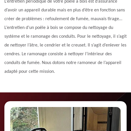
L’entretien périodique de votre poêle à bois est d’assurance
d’avoir un appareil durable mais en plus d’être en fonction sans
créer de problèmes : refoulement de fumée, mauvais tirage…
L’entretien d’un poêle à bois se compose du nettoyage du
système et le ramonage des conduits. Pour le nettoyage, il s’agit
de nettoyer l’âtre, le cendrier et le creuset. Il s’agit d’enlever les
cendres. Le ramonage consiste à nettoyer l’intérieur des
conduits de fumée. Nous dotons notre ramoneur de l’appareil
adapté pour cette mission.