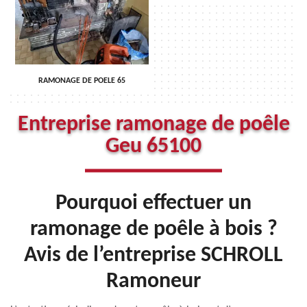
RAMONAGE DE POELE 65
Entreprise ramonage de poêle
Geu 65100
Pourquoi effectuer un
ramonage de poêle à bois ?
Avis de l’entreprise SCHROLL
Ramoneur