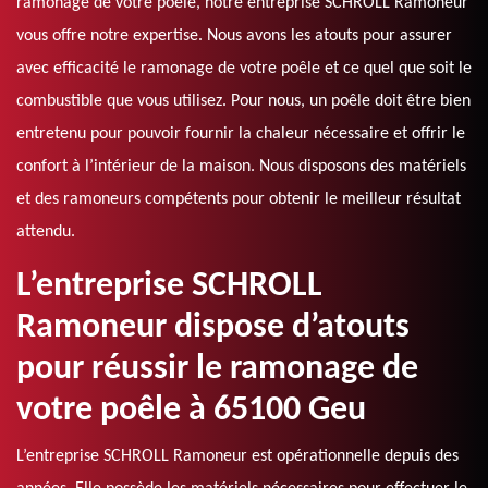
ramonage de votre poêle, notre entreprise SCHROLL Ramoneur
vous offre notre expertise. Nous avons les atouts pour assurer
avec efficacité le ramonage de votre poêle et ce quel que soit le
combustible que vous utilisez. Pour nous, un poêle doit être bien
entretenu pour pouvoir fournir la chaleur nécessaire et offrir le
confort à l’intérieur de la maison. Nous disposons des matériels
et des ramoneurs compétents pour obtenir le meilleur résultat
attendu.
L’entreprise SCHROLL
Ramoneur dispose d’atouts
pour réussir le ramonage de
votre poêle à 65100 Geu
L’entreprise SCHROLL Ramoneur est opérationnelle depuis des