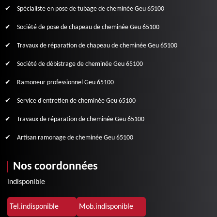
Spécialiste en pose de tubage de cheminée Geu 65100
Société de pose de chapeau de cheminée Geu 65100
Travaux de réparation de chapeau de cheminée Geu 65100
Société de débistrage de cheminée Geu 65100
Ramoneur professionnel Geu 65100
Service d'entretien de cheminée Geu 65100
Travaux de réparation de cheminée Geu 65100
Artisan ramonage de cheminée Geu 65100
Nos coordonnées
indisponible
Tel.
indisponible
Mob.
indisponible