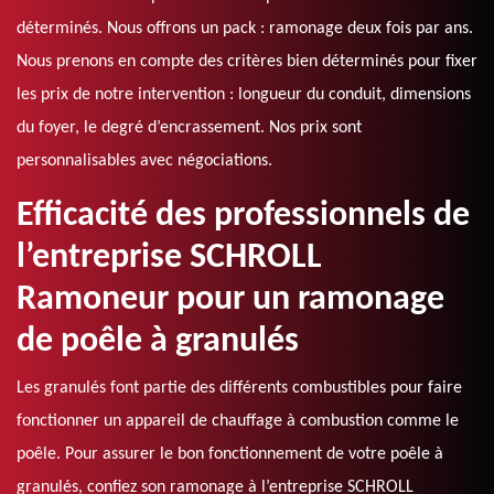
déterminés. Nous offrons un pack : ramonage deux fois par ans.
Nous prenons en compte des critères bien déterminés pour fixer
les prix de notre intervention : longueur du conduit, dimensions
du foyer, le degré d’encrassement. Nos prix sont
personnalisables avec négociations.
Efficacité des professionnels de
l’entreprise SCHROLL
Ramoneur pour un ramonage
de poêle à granulés
Les granulés font partie des différents combustibles pour faire
fonctionner un appareil de chauffage à combustion comme le
poêle. Pour assurer le bon fonctionnement de votre poêle à
granulés, confiez son ramonage à l’entreprise SCHROLL