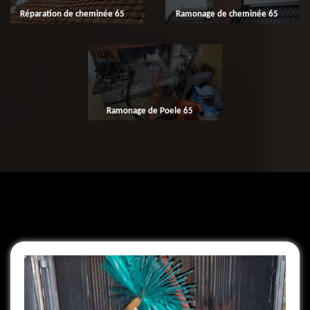
Réparation de cheminée 65
Ramonage de cheminée 65
Ramonage de Poele 65