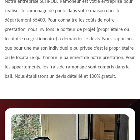
Notre entreprise SCHROLL Ramoneur est votre entreprise pour
réaliser le ramonage de poêle dans votre maison dans le
département 65400. Pour connaitre les coûts de notre
prestation, nous invitons le porteur de projet (propriétaire ou
locataire ou gestionnaire) à demander le devis. Nous rappelons
que pour une maison individuelle ou privée c’est le propriétaire
ou le locataire qui honore le paiement de notre prestation. Pour
les appartements, les frais de ramonage sont compris dans le
bail. Nous établissons un devis détaillé et 100% gratuit.