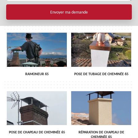
RAMONEUR 65
POSE DE TUBAGE DE CHEMINÉE 65
POSE DE CHAPEAU DE CHEMINÉE 65
RÉPARATION DE CHAPEAU DE
CHEMINÉE 65