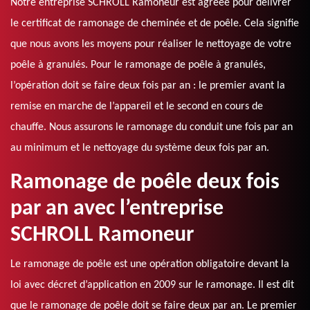
Notre entreprise SCHROLL Ramoneur est agréée pour délivrer
le certificat de ramonage de cheminée et de poêle. Cela signifie
que nous avons les moyens pour réaliser le nettoyage de votre
poêle à granulés. Pour le ramonage de poêle à granulés,
l’opération doit se faire deux fois par an : le premier avant la
remise en marche de l’appareil et le second en cours de
chauffe. Nous assurons le ramonage du conduit une fois par an
au minimum et le nettoyage du système deux fois par an.
Ramonage de poêle deux fois
par an avec l’entreprise
SCHROLL Ramoneur
Le ramonage de poêle est une opération obligatoire devant la
loi avec décret d’application en 2009 sur le ramonage. Il est dit
que le ramonage de poêle doit se faire deux par an. Le premier