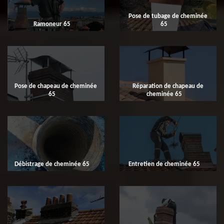
Pose de tubage de cheminée
Ramoneur 65
65
Pose de chapeau de cheminée
Réparation de chapeau de
65
cheminée 65
Débistrage de cheminée 65
Entretien de cheminée 65