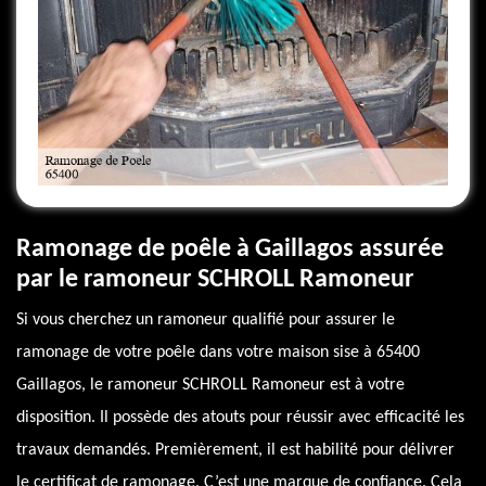
Ramonage de poêle à Gaillagos assurée
par le ramoneur SCHROLL Ramoneur
Si vous cherchez un ramoneur qualifié pour assurer le
ramonage de votre poêle dans votre maison sise à 65400
Gaillagos, le ramoneur SCHROLL Ramoneur est à votre
disposition. Il possède des atouts pour réussir avec efficacité les
travaux demandés. Premièrement, il est habilité pour délivrer
le certificat de ramonage. C’est une marque de confiance. Cela