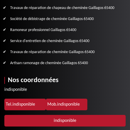
Travaux de réparation de chapeau de cheminée Gaillagos 65400
Société de débistrage de cheminée Gaillagos 65400
Ramoneur professionnel Gaillagos 65400
Service d'entretien de cheminée Gaillagos 65400
Travaux de réparation de cheminée Gaillagos 65400
Artisan ramonage de cheminée Gaillagos 65400
Nos coordonnées
indisponible
Tel.
indisponible
Mob.
indisponible
indisponible