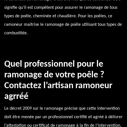
signifie qu’il est compétent pour assurer le ramonage de tous
types de poêle, cheminée et chaudière. Pour les poêles, ce
ramoneur maitrise le ramonage de poêle utilisant tous types de
combustible.
Quel professionnel pour le
ramonage de votre poêle ?
Contactez l’artisan ramoneur
agrréé
Le décret 2009 sur le ramonage précise que cette intervention
doit être menée par un professionnel certifié et agréé à délivrer
l’attestation ou certificat de ramonage à la fin de l’intervention.