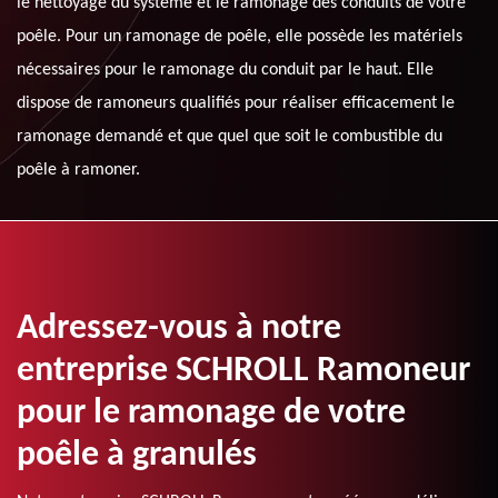
le nettoyage du système et le ramonage des conduits de votre
poêle. Pour un ramonage de poêle, elle possède les matériels
nécessaires pour le ramonage du conduit par le haut. Elle
dispose de ramoneurs qualifiés pour réaliser efficacement le
ramonage demandé et que quel que soit le combustible du
poêle à ramoner.
Adressez-vous à notre
entreprise SCHROLL Ramoneur
pour le ramonage de votre
poêle à granulés