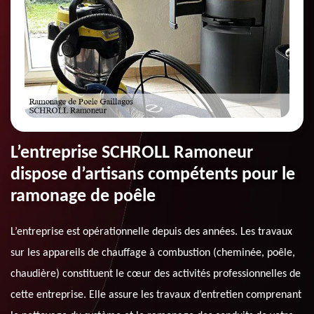
L’entreprise SCHROLL Ramoneur
dispose d’artisans compétents pour le
ramonage de poêle
L’entreprise est opérationnelle depuis des années. Les travaux
sur les appareils de chauffage à combustion (cheminée, poêle,
chaudière) constituent le cœur des activités professionnelles de
cette entreprise. Elle assure les travaux d’entretien comprenant