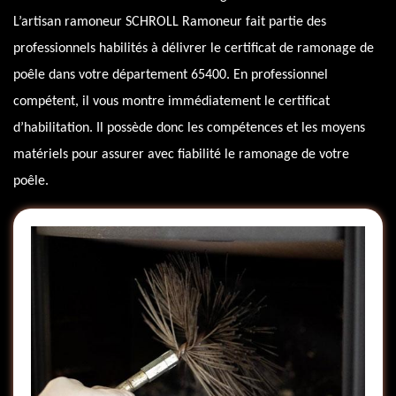
L’artisan ramoneur SCHROLL Ramoneur fait partie des
professionnels habilités à délivrer le certificat de ramonage de
poêle dans votre département 65400. En professionnel
compétent, il vous montre immédiatement le certificat
d’habilitation. Il possède donc les compétences et les moyens
matériels pour assurer avec fiabilité le ramonage de votre
poêle.