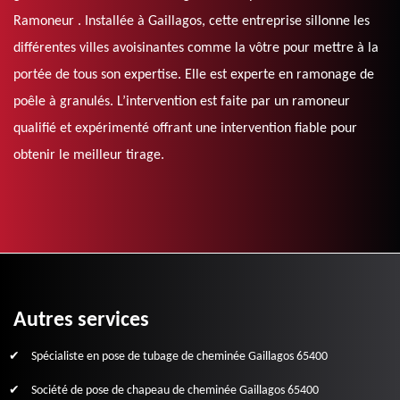
Ramoneur . Installée à Gaillagos, cette entreprise sillonne les
différentes villes avoisinantes comme la vôtre pour mettre à la
portée de tous son expertise. Elle est experte en ramonage de
poêle à granulés. L’intervention est faite par un ramoneur
qualifié et expérimenté offrant une intervention fiable pour
obtenir le meilleur tirage.
Autres services
Spécialiste en pose de tubage de cheminée Gaillagos 65400
Société de pose de chapeau de cheminée Gaillagos 65400