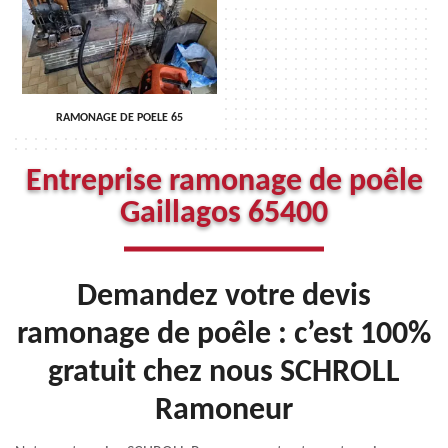
RAMONAGE DE POELE 65
Entreprise ramonage de poêle
Gaillagos 65400
Demandez votre devis
ramonage de poêle : c’est 100%
gratuit chez nous SCHROLL
Ramoneur