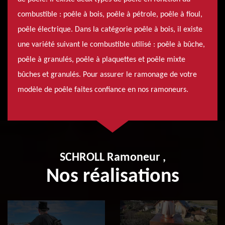
combustible : poêle à bois, poêle à pétrole, poêle à fioul,
poêle électrique. Dans la catégorie poêle à bois, il existe
une variété suivant le combustible utilisé : poêle à bûche,
poêle à granulés, poêle à plaquettes et poêle mixte
bûches et granulés. Pour assurer le ramonage de votre
modèle de poêle faites confiance en nos ramoneurs.
SCHROLL Ramoneur ,
Nos réalisations