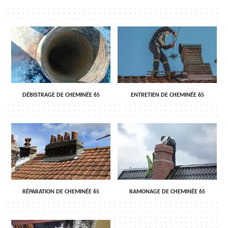
DÉBISTRAGE DE CHEMINÉE 65
ENTRETIEN DE CHEMINÉE 65
RÉPARATION DE CHEMINÉE 65
RAMONAGE DE CHEMINÉE 65