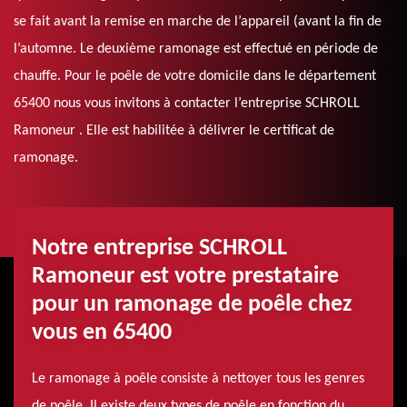
se fait avant la remise en marche de l’appareil (avant la fin de
l’automne. Le deuxième ramonage est effectué en période de
chauffe. Pour le poêle de votre domicile dans le département
65400 nous vous invitons à contacter l’entreprise SCHROLL
Ramoneur . Elle est habilitée à délivrer le certificat de
ramonage.
Notre entreprise SCHROLL
Ramoneur est votre prestataire
pour un ramonage de poêle chez
vous en 65400
Le ramonage à poêle consiste à nettoyer tous les genres
de poêle. Il existe deux types de poêle en fonction du