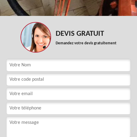
DEVIS GRATUIT
Demandez votre devis gratuitement