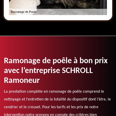
Ramonage de poêle à bon prix
avec l’entreprise SCHROLL
Ramoneur
La prestation complète en ramonage de poêle comprend le
nettoyage et l’entretien de la totalité du dispositif dont l’âtre, le
cendrier et le creuset. Pour les tarifs et les prix de notre
intervention notre prenons en compte des critères bien