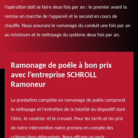
l’opération doit se faire deux fois par an : le premier avant la
remise en marche de l’appareil et le second en cours de
chauffe. Nous assurons le ramonage du conduit une fois par an
au minimum et le nettoyage du système deux fois par an.
Ramonage de poêle à bon prix
avec l’entreprise SCHROLL
Ramoneur
La prestation complète en ramonage de poêle comprend
le nettoyage et l’entretien de la totalité du dispositif dont
l’âtre, le cendrier et le creuset. Pour les tarifs et les prix
de notre intervention notre prenons en compte des
critères bien déterminés. Nous offrons un pack :