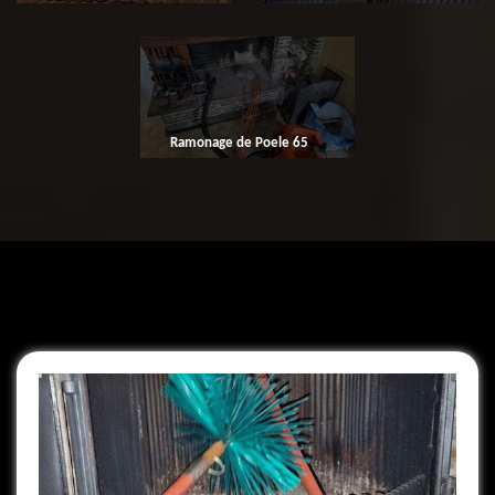
Ramonage de Poele 65