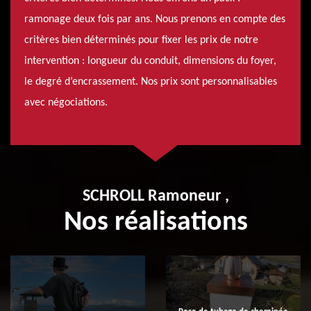
ramonage deux fois par ans. Nous prenons en compte des
critères bien déterminés pour fixer les prix de notre
intervention : longueur du conduit, dimensions du foyer,
le degré d’encrassement. Nos prix sont personnalisables
avec négociations.
SCHROLL Ramoneur ,
Nos réalisations