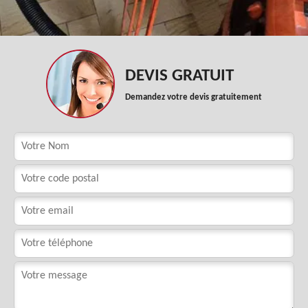
DEVIS GRATUIT
Demandez votre devis gratuitement