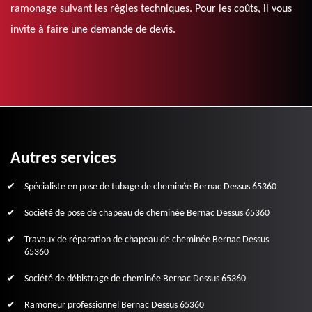
ramonage suivant les règles techniques. Pour les coûts, il vous
invite à faire une demande de devis.
Autres services
Spécialiste en pose de tubage de cheminée Bernac Dessus 65360
Société de pose de chapeau de cheminée Bernac Dessus 65360
Travaux de réparation de chapeau de cheminée Bernac Dessus
65360
Société de débistrage de cheminée Bernac Dessus 65360
Ramoneur professionnel Bernac Dessus 65360