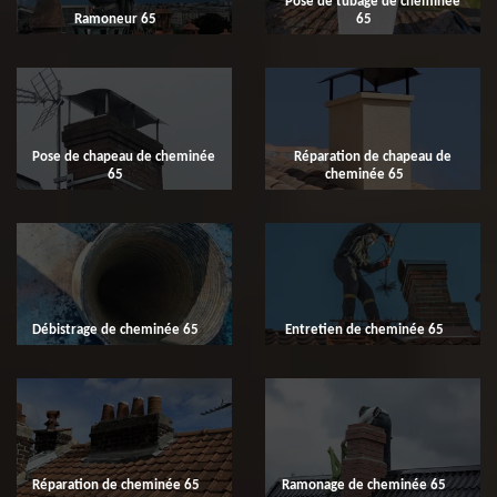
Pose de tubage de cheminée
Ramoneur 65
65
Pose de chapeau de cheminée
Réparation de chapeau de
65
cheminée 65
Débistrage de cheminée 65
Entretien de cheminée 65
Réparation de cheminée 65
Ramonage de cheminée 65