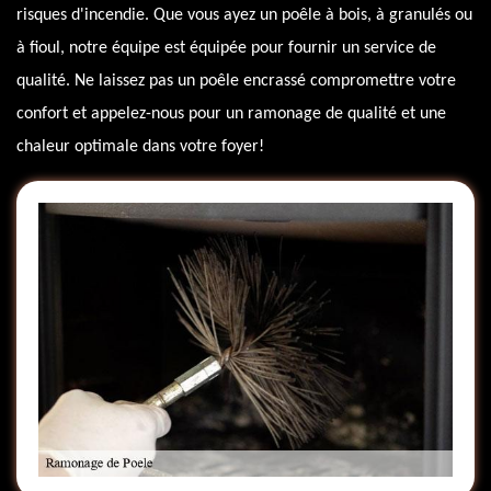
risques d'incendie. Que vous ayez un poêle à bois, à granulés ou
à fioul, notre équipe est équipée pour fournir un service de
qualité. Ne laissez pas un poêle encrassé compromettre votre
confort et appelez-nous pour un ramonage de qualité et une
chaleur optimale dans votre foyer!