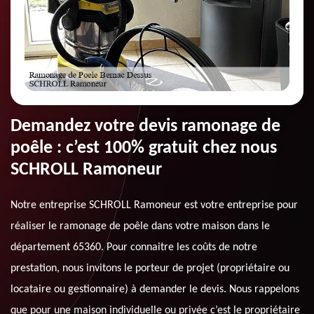
Demandez votre devis ramonage de
poêle : c’est 100% gratuit chez nous
SCHROLL Ramoneur
Notre entreprise SCHROLL Ramoneur est votre entreprise pour
réaliser le ramonage de poêle dans votre maison dans le
département 65360. Pour connaitre les coûts de notre
prestation, nous invitons le porteur de projet (propriétaire ou
locataire ou gestionnaire) à demander le devis. Nous rappelons
que pour une maison individuelle ou privée c’est le propriétaire