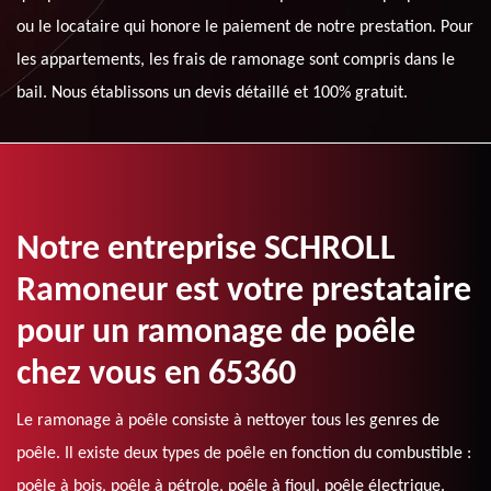
ou le locataire qui honore le paiement de notre prestation. Pour
les appartements, les frais de ramonage sont compris dans le
bail. Nous établissons un devis détaillé et 100% gratuit.
Notre entreprise SCHROLL
Ramoneur est votre prestataire
pour un ramonage de poêle
chez vous en 65360
Le ramonage à poêle consiste à nettoyer tous les genres de
poêle. Il existe deux types de poêle en fonction du combustible :
poêle à bois, poêle à pétrole, poêle à fioul, poêle électrique.