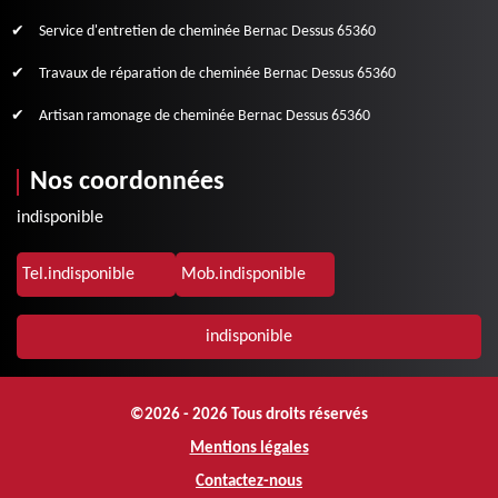
Service d'entretien de cheminée Bernac Dessus 65360
Travaux de réparation de cheminée Bernac Dessus 65360
Artisan ramonage de cheminée Bernac Dessus 65360
Nos coordonnées
indisponible
Tel.
indisponible
Mob.
indisponible
indisponible
©2026 - 2026 Tous droits réservés
Mentions légales
Contactez-nous