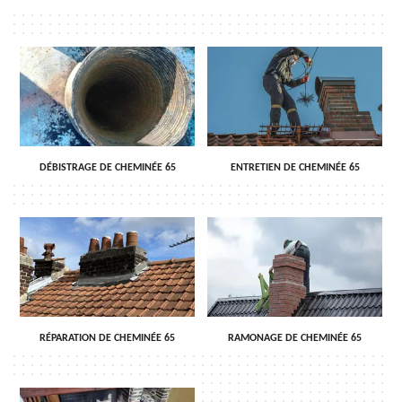
DÉBISTRAGE DE CHEMINÉE 65
ENTRETIEN DE CHEMINÉE 65
RÉPARATION DE CHEMINÉE 65
RAMONAGE DE CHEMINÉE 65