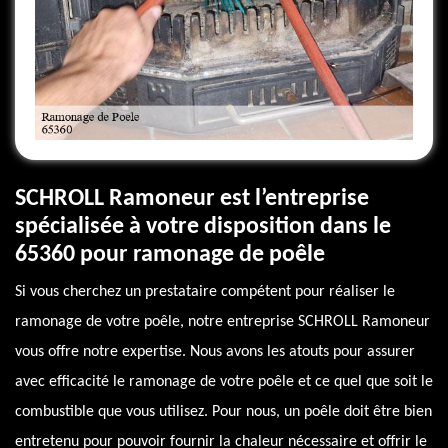
SCHROLL Ramoneur est l’entreprise
spécialisée à votre disposition dans le
65360 pour ramonage de poêle
Si vous cherchez un prestataire compétent pour réaliser le
ramonage de votre poêle, notre entreprise SCHROLL Ramoneur
vous offre notre expertise. Nous avons les atouts pour assurer
avec efficacité le ramonage de votre poêle et ce quel que soit le
combustible que vous utilisez. Pour nous, un poêle doit être bien
entretenu pour pouvoir fournir la chaleur nécessaire et offrir le