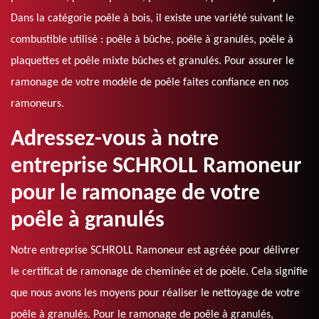
Dans la catégorie poêle à bois, il existe une variété suivant le
combustible utilisé : poêle à bûche, poêle à granulés, poêle à
plaquettes et poêle mixte bûches et granulés. Pour assurer le
ramonage de votre modèle de poêle faites confiance en nos
ramoneurs.
Adressez-vous à notre
entreprise SCHROLL Ramoneur
pour le ramonage de votre
poêle à granulés
Notre entreprise SCHROLL Ramoneur est agréée pour délivrer
le certificat de ramonage de cheminée et de poêle. Cela signifie
que nous avons les moyens pour réaliser le nettoyage de votre
poêle à granulés. Pour le ramonage de poêle à granulés,