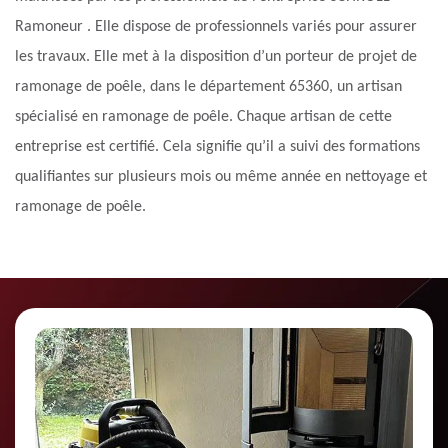
Ramoneur . Elle dispose de professionnels variés pour assurer
les travaux. Elle met à la disposition d’un porteur de projet de
ramonage de poêle, dans le département 65360, un artisan
spécialisé en ramonage de poêle. Chaque artisan de cette
entreprise est certifié. Cela signifie qu’il a suivi des formations
qualifiantes sur plusieurs mois ou même année en nettoyage et
ramonage de poêle.