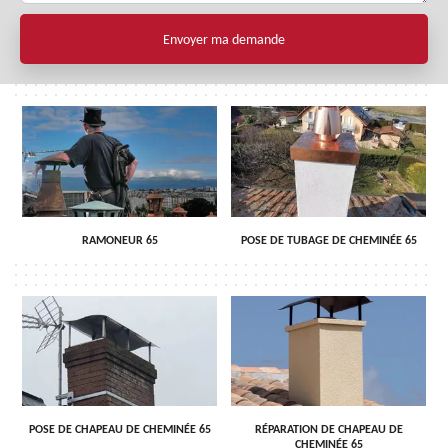
RAMONEUR 65
POSE DE TUBAGE DE CHEMINÉE 65
POSE DE CHAPEAU DE CHEMINÉE 65
RÉPARATION DE CHAPEAU DE
CHEMINÉE 65