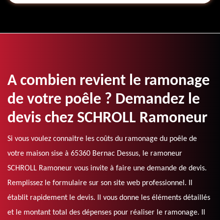
A combien revient le ramonage
de votre poêle ? Demandez le
devis chez SCHROLL Ramoneur
Si vous voulez connaitre les coûts du ramonage du poêle de
votre maison sise à 65360 Bernac Dessus, le ramoneur
SCHROLL Ramoneur vous invite à faire une demande de devis.
Remplissez le formulaire sur son site web professionnel. Il
établit rapidement le devis. Il vous donne les éléments détaillés
et le montant total des dépenses pour réaliser le ramonage. Il