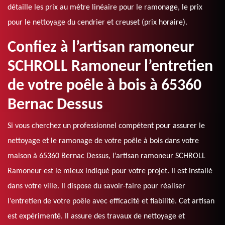
détaille les prix au mètre linéaire pour le ramonage, le prix
pour le nettoyage du cendrier et creuset (prix horaire).
Confiez à l’artisan ramoneur
SCHROLL Ramoneur l’entretien
de votre poêle à bois à 65360
Bernac Dessus
Si vous cherchez un professionnel compétent pour assurer le
nettoyage et le ramonage de votre poêle à bois dans votre
maison à 65360 Bernac Dessus, l’artisan ramoneur SCHROLL
Ramoneur est le mieux indiqué pour votre projet. Il est installé
dans votre ville. Il dispose du savoir-faire pour réaliser
l’entretien de votre poêle avec efficacité et fiabilité. Cet artisan
est expérimenté. Il assure des travaux de nettoyage et