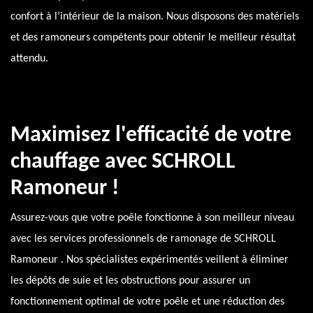
confort à l’intérieur de la maison. Nous disposons des matériels
et des ramoneurs compétents pour obtenir le meilleur résultat
attendu.
Maximisez l'efficacité de votre
chauffage avec SCHROLL
Ramoneur !
Assurez-vous que votre poêle fonctionne à son meilleur niveau
avec les services professionnels de ramonage de SCHROLL
Ramoneur . Nos spécialistes expérimentés veillent à éliminer
les dépôts de suie et les obstructions pour assurer un
fonctionnement optimal de votre poêle et une réduction des