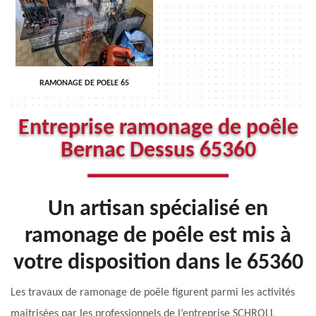
RAMONAGE DE POELE 65
Entreprise ramonage de poêle
Bernac Dessus 65360
Un artisan spécialisé en
ramonage de poêle est mis à
votre disposition dans le 65360
Les travaux de ramonage de poêle figurent parmi les activités
maitrisées par les professionnels de l’entreprise SCHROLL