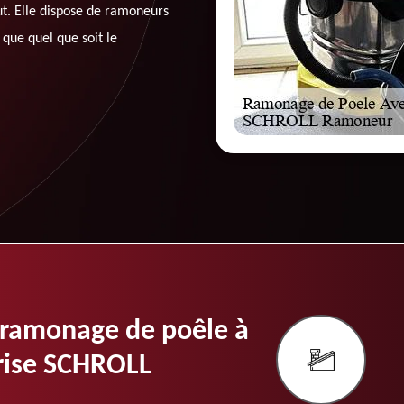
t. Elle dispose de ramoneurs
que quel que soit le
 ramonage de poêle à
prise SCHROLL