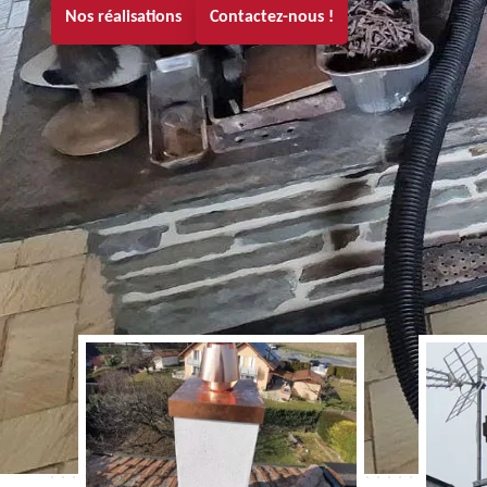
Nos réalisations
Contactez-nous !