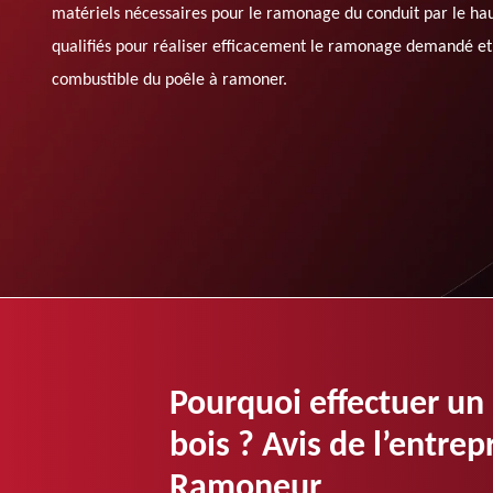
matériels nécessaires pour le ramonage du conduit par le hau
qualifiés pour réaliser efficacement le ramonage demandé et 
combustible du poêle à ramoner.
Pourquoi effectuer un
bois ? Avis de l’entre
Ramoneur