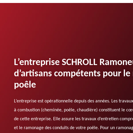
L’entreprise SCHROLL Ramone
d’artisans compétents pour l
poêle
L’entreprise est opérationnelle depuis des années. Les travaux
à combustion (cheminée, poêle, chaudière) constituent le cœu
de cette entreprise. Elle assure les travaux d’entretien comp
et le ramonage des conduits de votre poêle. Pour un ramonage