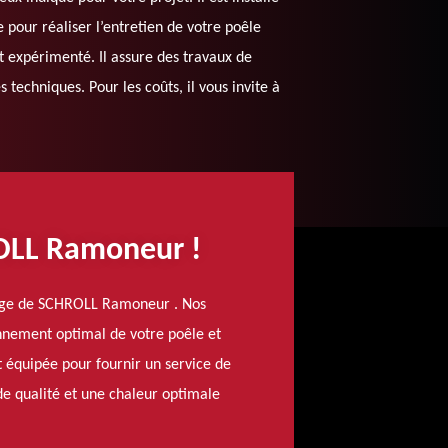
re pour réaliser l’entretien de votre poêle
est expérimenté. Il assure des travaux de
techniques. Pour les coûts, il vous invite à
ROLL Ramoneur !
onage de SCHROLL Ramoneur . Nos
ionnement optimal de votre poêle et
t équipée pour fournir un service de
e qualité et une chaleur optimale