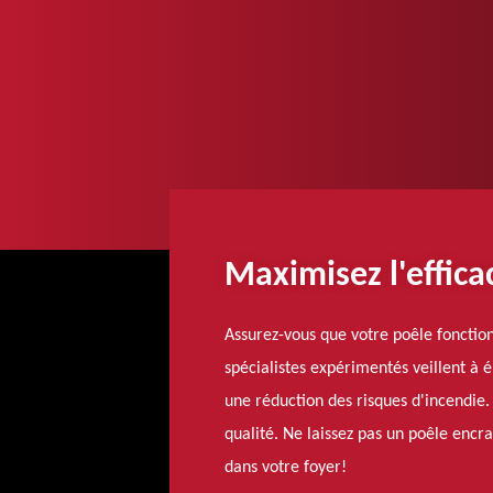
Maximisez l'effic
Assurez-vous que votre poêle foncti
spécialistes expérimentés veillent à 
une réduction des risques d'incendie.
qualité. Ne laissez pas un poêle enc
dans votre foyer!