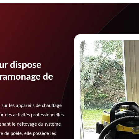
ur dispose
e ramonage de
 sur les appareils de chauffage
r des activités professionnelles
renant le nettoyage du système
 de poêle, elle possède les