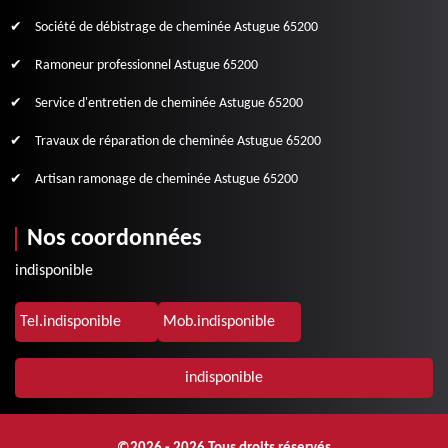
Société de débistrage de cheminée Astugue 65200
Ramoneur professionnel Astugue 65200
Service d'entretien de cheminée Astugue 65200
Travaux de réparation de cheminée Astugue 65200
Artisan ramonage de cheminée Astugue 65200
Nos coordonnées
indisponible
Tel.
indisponible
Mob.
indisponible
indisponible