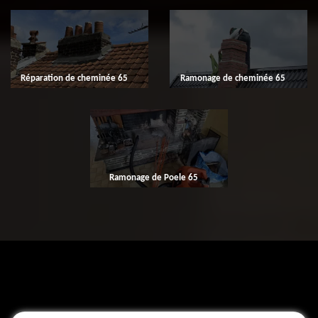
Réparation de cheminée 65
Ramonage de cheminée 65
Ramonage de Poele 65