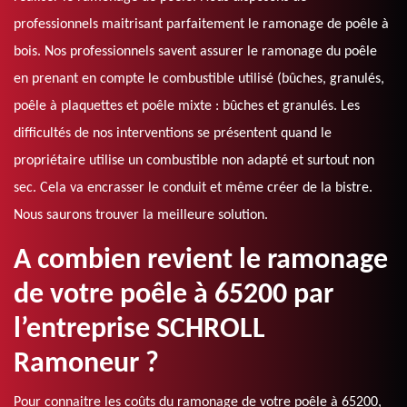
professionnels maitrisant parfaitement le ramonage de poêle à
bois. Nos professionnels savent assurer le ramonage du poêle
en prenant en compte le combustible utilisé (bûches, granulés,
poêle à plaquettes et poêle mixte : bûches et granulés. Les
difficultés de nos interventions se présentent quand le
propriétaire utilise un combustible non adapté et surtout non
sec. Cela va encrasser le conduit et même créer de la bistre.
Nous saurons trouver la meilleure solution.
A combien revient le ramonage
de votre poêle à 65200 par
l’entreprise SCHROLL
Ramoneur ?
Pour connaitre les coûts du ramonage de votre poêle à 65200,