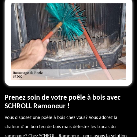
Prenez soin de votre poêle à bois avec
SCHROLL Ramoneur !
Vous disposez une poêle à bois chez vous? Vous adorez la
chaleur d'un bon feu de bois mais détestez les tracas du
ramonage? Chez SCHROLL Ramoneur , nous avons la solution