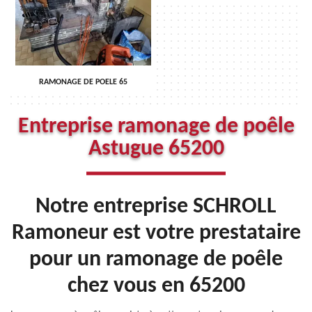
RAMONAGE DE POELE 65
Entreprise ramonage de poêle
Astugue 65200
Notre entreprise SCHROLL
Ramoneur est votre prestataire
pour un ramonage de poêle
chez vous en 65200