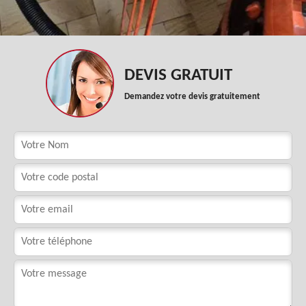
DEVIS GRATUIT
Demandez votre devis gratuitement