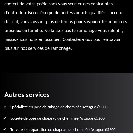
confort de votre poêle sans vous soucier des contraintes
d'entretien. Notre équipe de professionnels qualifiés s'occupe
de tout, vous laissant plus de temps pour savourer les moments
précieux en famille. Ne laissez pas le ramonage vous ralentir,
laissez-nous nous en occuper! Contactez-nous pour en savoir
plus sur nos services de ramonage.
Autres services
Spécialiste en pose de tubage de cheminée Astugue 65200
Société de pose de chapeau de cheminée Astugue 65200
Travaux de réparation de chapeau de cheminée Astugue 65200