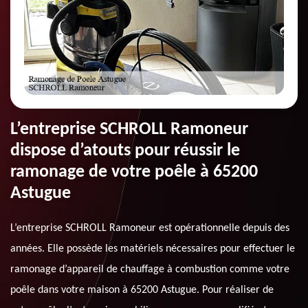
L’entreprise SCHROLL Ramoneur
dispose d’atouts pour réussir le
ramonage de votre poêle à 65200
Astugue
L’entreprise SCHROLL Ramoneur est opérationnelle depuis des
années. Elle possède les matériels nécessaires pour effectuer le
ramonage d’appareil de chauffage à combustion comme votre
poêle dans votre maison à 65200 Astugue. Pour réaliser de