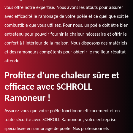
vous offre notre expertise. Nous avons les atouts pour assurer
avec efficacité le ramonage de votre poêle et ce quel que soit le
combustible que vous utilisez. Pour nous, un poêle doit être bien
entretenu pour pouvoir fournir la chaleur nécessaire et offrir le
confort à l’intérieur de la maison. Nous disposons des matériels
et des ramoneurs compétents pour obtenir le meilleur résultat
attendu.
Profitez d'une chaleur sûre et
efficace avec SCHROLL
Ramoneur !
Assurez-vous que votre poêle fonctionne efficacement et en
toute sécurité avec SCHROLL Ramoneur , votre entreprise
spécialisée en ramonage de poêle. Nos professionnels