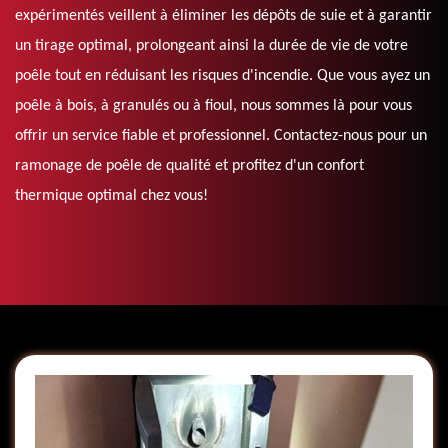
expérimentés veillent à éliminer les dépôts de suie et à garantir
un tirage optimal, prolongeant ainsi la durée de vie de votre
poêle tout en réduisant les risques d'incendie. Que vous ayez un
poêle à bois, à granulés ou à fioul, nous sommes là pour vous
offrir un service fiable et professionnel. Contactez-nous pour un
ramonage de poêle de qualité et profitez d'un confort
thermique optimal chez vous!