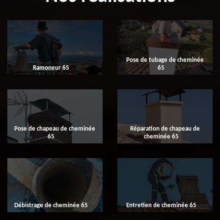
Pose de tubage de cheminée
Ramoneur 65
65
Pose de chapeau de cheminée
Réparation de chapeau de
65
cheminée 65
Débistrage de cheminée 65
Entretien de cheminée 65