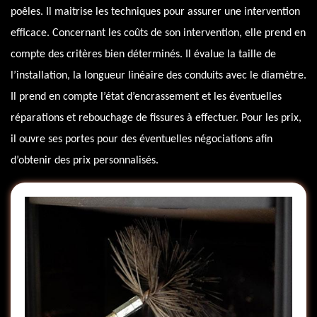
poêles. Il maitrise les techniques pour assurer une intervention
efficace. Concernant les coûts de son intervention, elle prend en
compte des critères bien déterminés. Il évalue la taille de
l’installation, la longueur linéaire des conduits avec le diamètre.
Il prend en compte l’état d’encrassement et les éventuelles
réparations et rebouchage de fissures à effectuer. Pour les prix,
il ouvre ses portes pour des éventuelles négociations afin
d’obtenir des prix personnalisés.