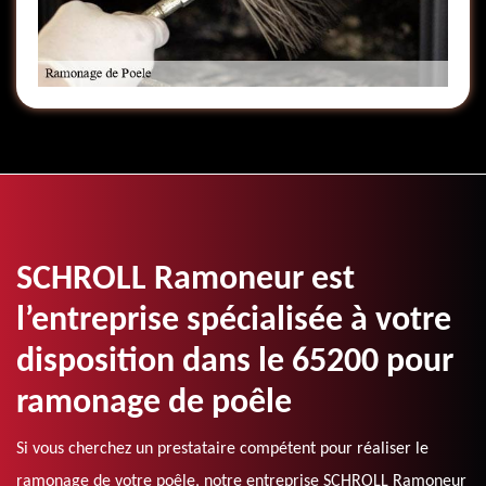
SCHROLL Ramoneur est
l’entreprise spécialisée à votre
disposition dans le 65200 pour
ramonage de poêle
Si vous cherchez un prestataire compétent pour réaliser le
ramonage de votre poêle, notre entreprise SCHROLL Ramoneur