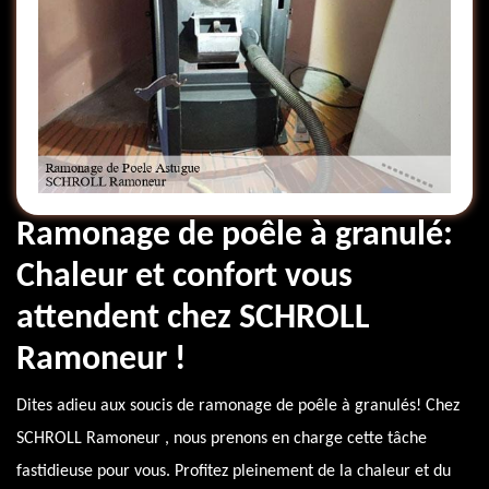
Ramonage de poêle à granulé:
Chaleur et confort vous
attendent chez SCHROLL
Ramoneur !
Dites adieu aux soucis de ramonage de poêle à granulés! Chez
SCHROLL Ramoneur , nous prenons en charge cette tâche
fastidieuse pour vous. Profitez pleinement de la chaleur et du