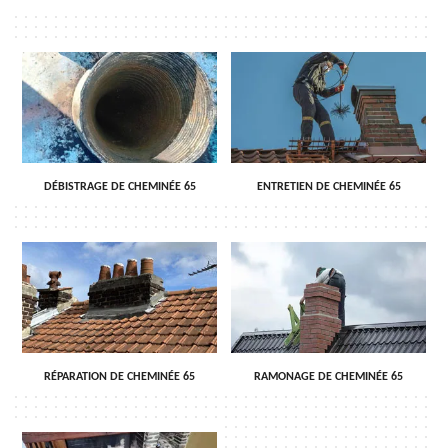
DÉBISTRAGE DE CHEMINÉE 65
ENTRETIEN DE CHEMINÉE 65
RÉPARATION DE CHEMINÉE 65
RAMONAGE DE CHEMINÉE 65