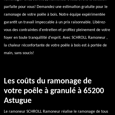
parfaite pour vous! Demandez une estimation gratuite pour le
ramonage de votre poêle à bois. Notre équipe expérimentée
garantit un travail impeccable à un prix raisonnable. Libérez-
vous des contraintes d'entretien et profitez pleinement de votre
foyer en toute tranquillité d'esprit. Avec SCHROLL Ramoneur ,
la chaleur réconfortante de votre poêle à bois est à portée de
main, sans soucis!
Les coûts du ramonage de
votre poêle à granulé à 65200
Astugue
Le ramoneur SCHROLL Ramoneur réalise le ramonage de tous