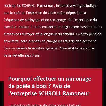
l’entreprise SCHROLL Ramoneur , installée à Astugue indique
que le coût de l’entretien de votre poêle dépend de la
fréquence de nettoyage et de ramonage, de l’importance du
travail à réaliser. Il faut considérer le degré d’encrassement, les
dimensions du foyer et la longueur du conduit. En entreprise de
proximité, nous prenons en charge les frais de déplacement.
Cela va réduire le montant général. Nous établissons votre
devis détaillé sans frais.
Pourquoi effectuer un ramonage
de poêle à bois ? Avis de
l’entreprise SCHROLL Ramoneur
L’entretien périodique de votre poêle à bois est