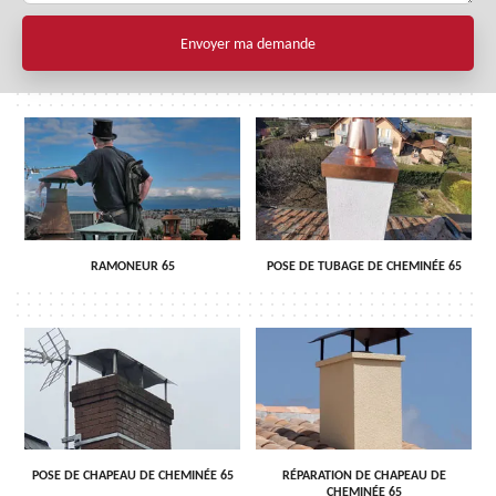
RAMONEUR 65
POSE DE TUBAGE DE CHEMINÉE 65
POSE DE CHAPEAU DE CHEMINÉE 65
RÉPARATION DE CHAPEAU DE
CHEMINÉE 65