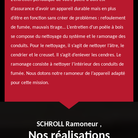
d’assurance d’avoir un appareil durable mais en plus
d’être en fonction sans créer de problèmes : refoulement
de fumée, mauvais tirage… L’entretien d’un poêle à bois
se compose du nettoyage du système et le ramonage des
conduits. Pour le nettoyage, il s’agit de nettoyer l’âtre, le
cendrier et le creuset. Il s’agit d’enlever les cendres. Le
ramonage consiste à nettoyer l’intérieur des conduits de
fumée. Nous dotons notre ramoneur de l’appareil adapté
pour cette mission.
SCHROLL Ramoneur ,
Nos réalisations