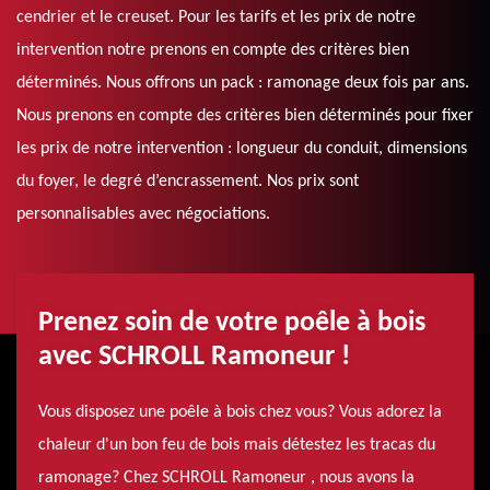
cendrier et le creuset. Pour les tarifs et les prix de notre
intervention notre prenons en compte des critères bien
déterminés. Nous offrons un pack : ramonage deux fois par ans.
Nous prenons en compte des critères bien déterminés pour fixer
les prix de notre intervention : longueur du conduit, dimensions
du foyer, le degré d’encrassement. Nos prix sont
personnalisables avec négociations.
Prenez soin de votre poêle à bois
avec SCHROLL Ramoneur !
Vous disposez une poêle à bois chez vous? Vous adorez la
chaleur d'un bon feu de bois mais détestez les tracas du
ramonage? Chez SCHROLL Ramoneur , nous avons la