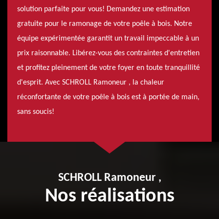
solution parfaite pour vous! Demandez une estimation
gratuite pour le ramonage de votre poêle à bois. Notre
équipe expérimentée garantit un travail impeccable à un
prix raisonnable. Libérez-vous des contraintes d'entretien
et profitez pleinement de votre foyer en toute tranquillité
d'esprit. Avec SCHROLL Ramoneur , la chaleur
réconfortante de votre poêle à bois est à portée de main,
sans soucis!
SCHROLL Ramoneur ,
Nos réalisations