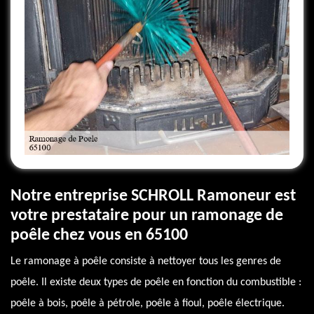
Notre entreprise SCHROLL Ramoneur est
votre prestataire pour un ramonage de
poêle chez vous en 65100
Le ramonage à poêle consiste à nettoyer tous les genres de
poêle. Il existe deux types de poêle en fonction du combustible :
poêle à bois, poêle à pétrole, poêle à fioul, poêle électrique.