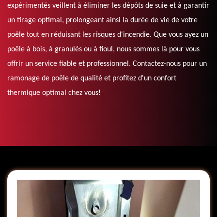
expérimentés veillent à éliminer les dépôts de suie et à garantir
un tirage optimal, prolongeant ainsi la durée de vie de votre
poêle tout en réduisant les risques d'incendie. Que vous ayez un
poêle à bois, à granulés ou à fioul, nous sommes là pour vous
offrir un service fiable et professionnel. Contactez-nous pour un
ramonage de poêle de qualité et profitez d'un confort
thermique optimal chez vous!