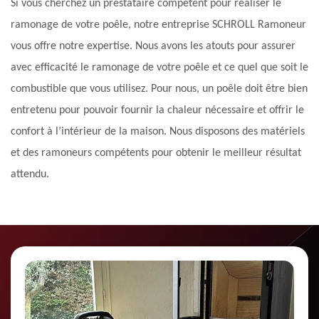
Si vous cherchez un prestataire compétent pour réaliser le
ramonage de votre poêle, notre entreprise SCHROLL Ramoneur
vous offre notre expertise. Nous avons les atouts pour assurer
avec efficacité le ramonage de votre poêle et ce quel que soit le
combustible que vous utilisez. Pour nous, un poêle doit être bien
entretenu pour pouvoir fournir la chaleur nécessaire et offrir le
confort à l’intérieur de la maison. Nous disposons des matériels
et des ramoneurs compétents pour obtenir le meilleur résultat
attendu.