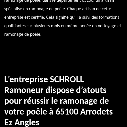
ramonage de poêle, dans le département 65100, un artisan
spécialisé en ramonage de poêle. Chaque artisan de cette
entreprise est certifié. Cela signifie qu’il a suivi des formations
qualifiantes sur plusieurs mois ou même année en nettoyage et
ramonage de poêle.
L’entreprise SCHROLL
Ramoneur dispose d’atouts
pour réussir le ramonage de
votre poêle à 65100 Arrodets
Ez Angles