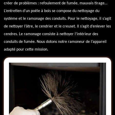
créer de problèmes : refoulement de fumée, mauvais tirage…
L’entretien d’un poêle à bois se compose du nettoyage du
système et le ramonage des conduits. Pour le nettoyage, il s’agit
de nettoyer l’âtre, le cendrier et le creuset. Il s’agit d’enlever les
cendres. Le ramonage consiste à nettoyer l’intérieur des
conduits de fumée. Nous dotons notre ramoneur de l’appareil
adapté pour cette mission.