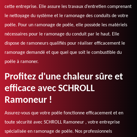
cette entreprise. Elle assure les travaux d’entretien comprenant
le nettoyage du système et le ramonage des conduits de votre
poêle. Pour un ramonage de poêle, elle possède les matériels
nécessaires pour le ramonage du conduit par le haut. Elle
dispose de ramoneurs qualifiés pour réaliser efficacement le
ramonage demandé et que quel que soit le combustible du
poêle à ramoner.
Profitez d'une chaleur sûre et
efficace avec SCHROLL
Ramoneur !
Assurez-vous que votre poêle fonctionne efficacement et en
toute sécurité avec SCHROLL Ramoneur , votre entreprise
spécialisée en ramonage de poêle. Nos professionnels