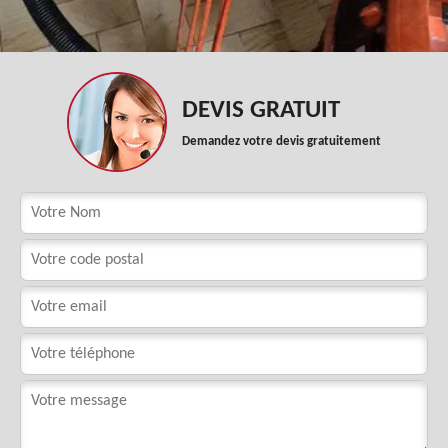
DEVIS GRATUIT
Demandez votre devis gratuitement