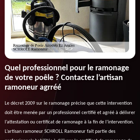
Quel professionnel pour le ramonage
de votre poêle ? Contactez l’artisan
ramoneur agrréé
Le décret 2009 sur le ramonage précise que cette intervention
doit être menée par un professionnel certifié et agréé à délivrer
l’attestation ou certificat de ramonage à la fin de l’intervention.
L’artisan ramoneur SCHROLL Ramoneur fait partie des