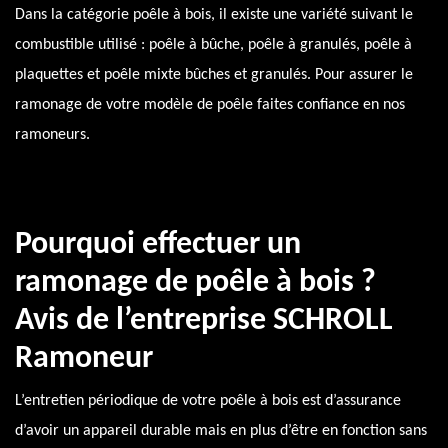
Dans la catégorie poêle à bois, il existe une variété suivant le
combustible utilisé : poêle à bûche, poêle à granulés, poêle à
plaquettes et poêle mixte bûches et granulés. Pour assurer le
ramonage de votre modèle de poêle faites confiance en nos
ramoneurs.
Pourquoi effectuer un
ramonage de poêle à bois ?
Avis de l’entreprise SCHROLL
Ramoneur
L’entretien périodique de votre poêle à bois est d’assurance
d’avoir un appareil durable mais en plus d’être en fonction sans