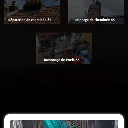
Réparation de cheminée 65
Ramonage de cheminée 65
Ramonage de Poele 65