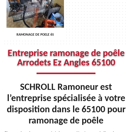
RAMONAGE DE POELE 65
Entreprise ramonage de poêle
Arrodets Ez Angles 65100
SCHROLL Ramoneur est
l’entreprise spécialisée à votre
disposition dans le 65100 pour
ramonage de poêle