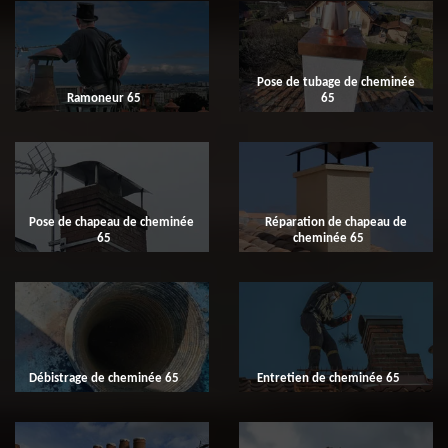
Pose de tubage de cheminée
Ramoneur 65
65
Pose de chapeau de cheminée
Réparation de chapeau de
65
cheminée 65
Débistrage de cheminée 65
Entretien de cheminée 65