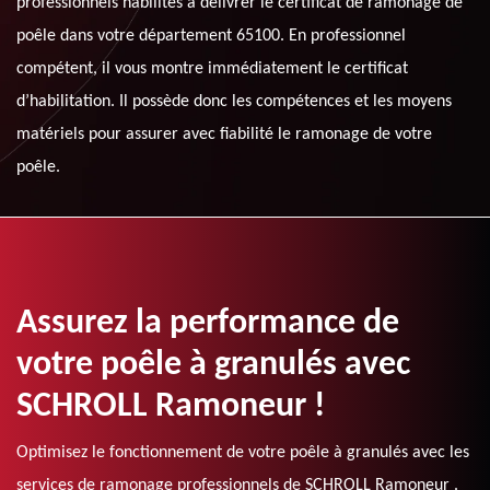
professionnels habilités à délivrer le certificat de ramonage de
poêle dans votre département 65100. En professionnel
compétent, il vous montre immédiatement le certificat
d’habilitation. Il possède donc les compétences et les moyens
matériels pour assurer avec fiabilité le ramonage de votre
poêle.
Assurez la performance de
votre poêle à granulés avec
SCHROLL Ramoneur !
Optimisez le fonctionnement de votre poêle à granulés avec les
services de ramonage professionnels de SCHROLL Ramoneur .