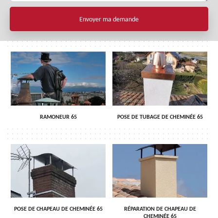
RAMONEUR 65
POSE DE TUBAGE DE CHEMINÉE 65
POSE DE CHAPEAU DE CHEMINÉE 65
RÉPARATION DE CHAPEAU DE
CHEMINÉE 65