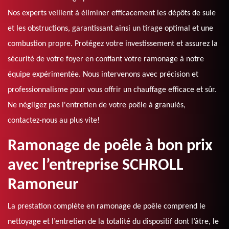
Nos experts veillent à éliminer efficacement les dépôts de suie
et les obstructions, garantissant ainsi un tirage optimal et une
combustion propre. Protégez votre investissement et assurez la
sécurité de votre foyer en confiant votre ramonage à notre
équipe expérimentée. Nous intervenons avec précision et
professionnalisme pour vous offrir un chauffage efficace et sûr.
Ne négligez pas l'entretien de votre poêle à granulés,
contactez-nous au plus vite!
Ramonage de poêle à bon prix
avec l’entreprise SCHROLL
Ramoneur
La prestation complète en ramonage de poêle comprend le
nettoyage et l’entretien de la totalité du dispositif dont l’âtre, le