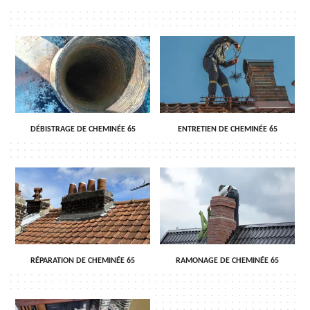
DÉBISTRAGE DE CHEMINÉE 65
ENTRETIEN DE CHEMINÉE 65
RÉPARATION DE CHEMINÉE 65
RAMONAGE DE CHEMINÉE 65