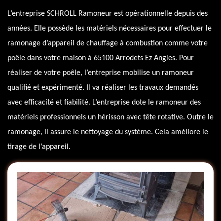
L’entreprise SCHROLL Ramoneur est opérationnelle depuis des
années. Elle possède les matériels nécessaires pour effectuer le
ramonage d’appareil de chauffage à combustion comme votre
poêle dans votre maison à 65100 Arrodets Ez Angles. Pour
réaliser de votre poêle, l’entreprise mobilise un ramoneur
qualifié et expérimenté. Il va réaliser les travaux demandés
avec efficacité et fiabilité. L’entreprise dote le ramoneur des
matériels professionnels un hérisson avec tête rotative. Outre le
ramonage, il assure le nettoyage du système. Cela améliore le
tirage de l’appareil.