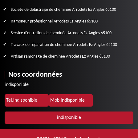
Société de débistrage de cheminée Arrodets Ez Angles 65100
Ramoneur professionnel Arrodets Ez Angles 65100
Service d'entretien de cheminée Arrodets Ez Angles 65100
Travaux de réparation de cheminée Arrodets Ez Angles 65100
Artisan ramonage de cheminée Arrodets Ez Angles 65100
Nos coordonnées
indisponible
Tel.
indisponible
Mob.
indisponible
indisponible