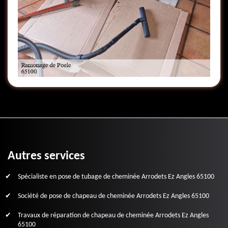
Autres services
Spécialiste en pose de tubage de cheminée Arrodets Ez Angles 65100
Société de pose de chapeau de cheminée Arrodets Ez Angles 65100
Travaux de réparation de chapeau de cheminée Arrodets Ez Angles
65100