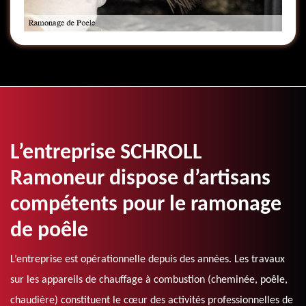
L’entreprise SCHROLL
Ramoneur dispose d’artisans
compétents pour le ramonage
de poêle
L’entreprise est opérationnelle depuis des années. Les travaux
sur les appareils de chauffage à combustion (cheminée, poêle,
chaudière) constituent le cœur des activités professionnelles de