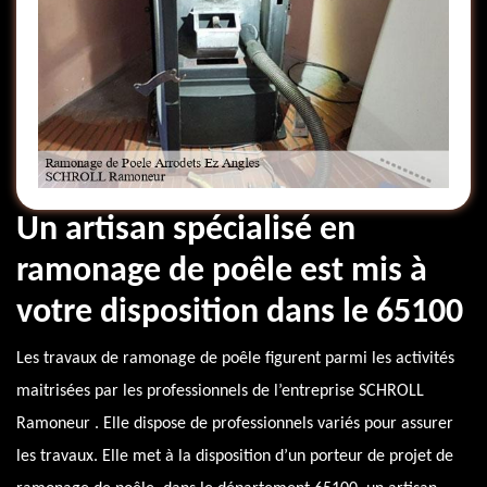
Un artisan spécialisé en
ramonage de poêle est mis à
votre disposition dans le 65100
Les travaux de ramonage de poêle figurent parmi les activités
maitrisées par les professionnels de l’entreprise SCHROLL
Ramoneur . Elle dispose de professionnels variés pour assurer
les travaux. Elle met à la disposition d’un porteur de projet de