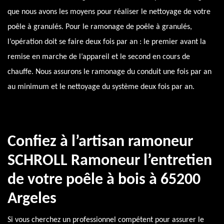
que nous avons les moyens pour réaliser le nettoyage de votre
poêle à granulés. Pour le ramonage de poêle à granulés,
l’opération doit se faire deux fois par an : le premier avant la
remise en marche de l’appareil et le second en cours de
chauffe. Nous assurons le ramonage du conduit une fois par an
au minimum et le nettoyage du système deux fois par an.
Confiez à l’artisan ramoneur
SCHROLL Ramoneur l’entretien
de votre poêle à bois à 65200
Argeles
Si vous cherchez un professionnel compétent pour assurer le