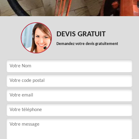
DEVIS GRATUIT
Demandez votre devis gratuitement