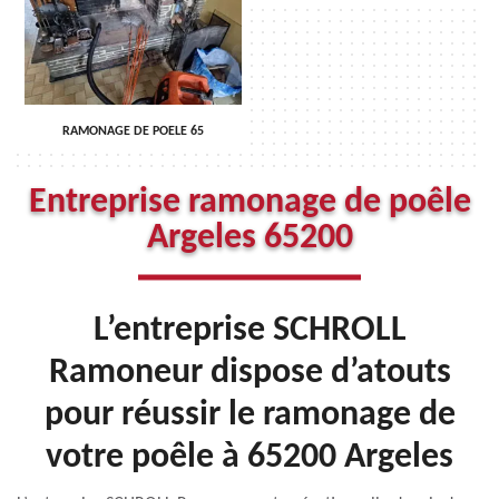
RAMONAGE DE POELE 65
Entreprise ramonage de poêle
Argeles 65200
L’entreprise SCHROLL
Ramoneur dispose d’atouts
pour réussir le ramonage de
votre poêle à 65200 Argeles