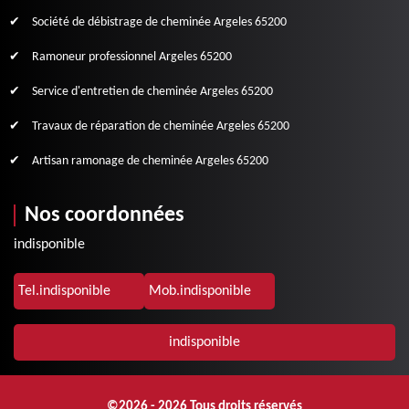
Société de débistrage de cheminée Argeles 65200
Ramoneur professionnel Argeles 65200
Service d'entretien de cheminée Argeles 65200
Travaux de réparation de cheminée Argeles 65200
Artisan ramonage de cheminée Argeles 65200
Nos coordonnées
indisponible
Tel.
indisponible
Mob.
indisponible
indisponible
©2026 - 2026 Tous droits réservés