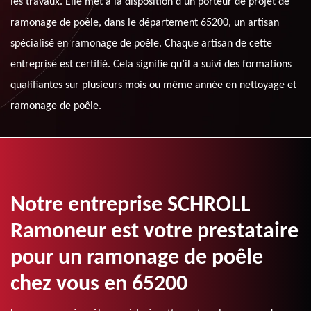
les travaux. Elle met à la disposition d’un porteur de projet de
ramonage de poêle, dans le département 65200, un artisan
spécialisé en ramonage de poêle. Chaque artisan de cette
entreprise est certifié. Cela signifie qu’il a suivi des formations
qualifiantes sur plusieurs mois ou même année en nettoyage et
ramonage de poêle.
Notre entreprise SCHROLL
Ramoneur est votre prestataire
pour un ramonage de poêle
chez vous en 65200