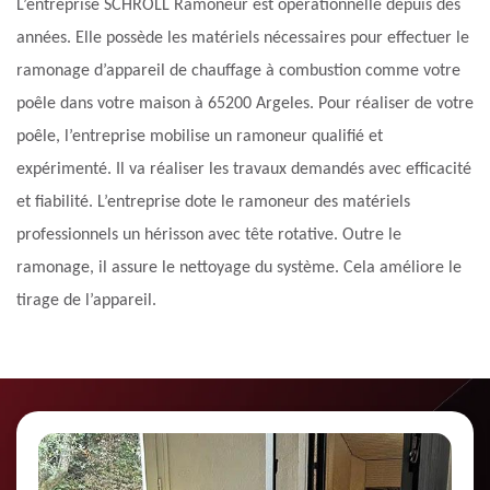
L’entreprise SCHROLL Ramoneur est opérationnelle depuis des
années. Elle possède les matériels nécessaires pour effectuer le
ramonage d’appareil de chauffage à combustion comme votre
poêle dans votre maison à 65200 Argeles. Pour réaliser de votre
poêle, l’entreprise mobilise un ramoneur qualifié et
expérimenté. Il va réaliser les travaux demandés avec efficacité
et fiabilité. L’entreprise dote le ramoneur des matériels
professionnels un hérisson avec tête rotative. Outre le
ramonage, il assure le nettoyage du système. Cela améliore le
tirage de l’appareil.