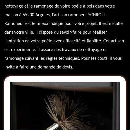
nettoyage et le ramonage de votre poêle à bois dans votre
maison à 65200 Argeles, l’artisan ramoneur SCHROLL
Ramoneur est le mieux indiqué pour votre projet. Il est installé
dans votre ville. Il dispose du savoir-faire pour réaliser
l’entretien de votre poêle avec efficacité et fiabilité. Cet artisan
est expérimenté. Il assure des travaux de nettoyage et
ramonage suivant les règles techniques. Pour les coûts, il vous
invite à faire une demande de devis.