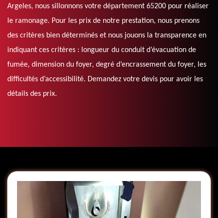
Argeles, nous sillonnons votre département 65200 pour réaliser
le ramonage. Pour les prix de notre prestation, nous prenons
des critères bien déterminés et nous jouons la transparence en
indiquant ces critères : longueur du conduit d’évacuation de
fumée, dimension du foyer, degré d’encrassement du foyer, les
difficultés d’accessibilité. Demandez votre devis pour avoir les
détails des prix.