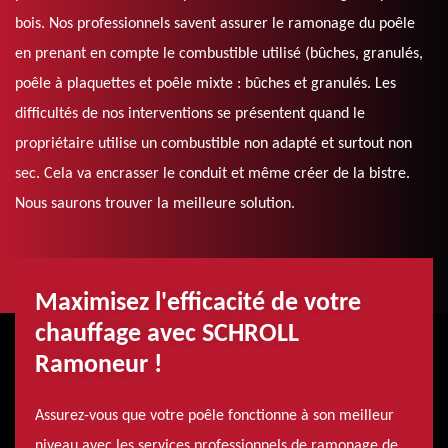
bois. Nos professionnels savent assurer le ramonage du poêle
en prenant en compte le combustible utilisé (bûches, granulés,
poêle à plaquettes et poêle mixte : bûches et granulés. Les
difficultés de nos interventions se présentent quand le
propriétaire utilise un combustible non adapté et surtout non
sec. Cela va encrasser le conduit et même créer de la bistre.
Nous saurons trouver la meilleure solution.
Maximisez l'efficacité de votre
chauffage avec SCHROLL
Ramoneur !
Assurez-vous que votre poêle fonctionne à son meilleur
niveau avec les services professionnels de ramonage de