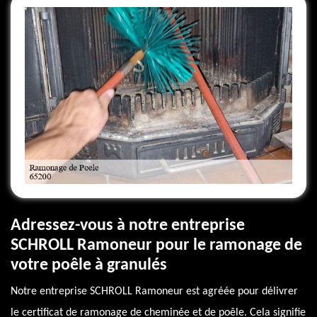
Adressez-vous à notre entreprise
SCHROLL Ramoneur pour le ramonage de
votre poêle à granulés
Notre entreprise SCHROLL Ramoneur est agréée pour délivrer
le certificat de ramonage de cheminée et de poêle. Cela signifie