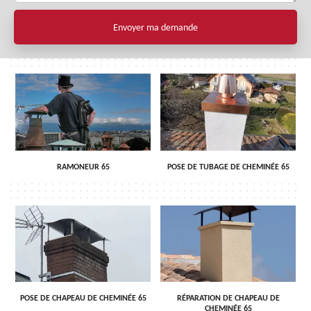
RAMONEUR 65
POSE DE TUBAGE DE CHEMINÉE 65
POSE DE CHAPEAU DE CHEMINÉE 65
RÉPARATION DE CHAPEAU DE
CHEMINÉE 65