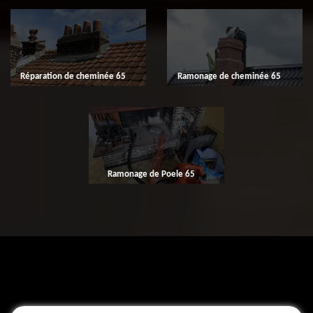
Réparation de cheminée 65
Ramonage de cheminée 65
Ramonage de Poele 65