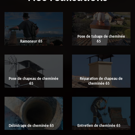
Pose de tubage de cheminée
Ramoneur 65
65
Pose de chapeau de cheminée
Réparation de chapeau de
65
cheminée 65
Débistrage de cheminée 65
Entretien de cheminée 65