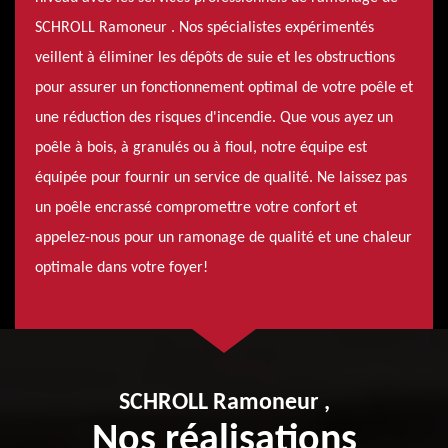
SCHROLL Ramoneur . Nos spécialistes expérimentés
veillent à éliminer les dépôts de suie et les obstructions
pour assurer un fonctionnement optimal de votre poêle et
une réduction des risques d'incendie. Que vous ayez un
poêle à bois, à granulés ou à fioul, notre équipe est
équipée pour fournir un service de qualité. Ne laissez pas
un poêle encrassé compromettre votre confort et
appelez-nous pour un ramonage de qualité et une chaleur
optimale dans votre foyer!
SCHROLL Ramoneur ,
Nos réalisations