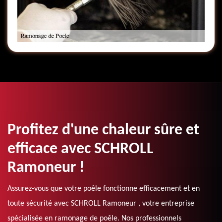
Profitez d'une chaleur sûre et
efficace avec SCHROLL
Ramoneur !
Assurez-vous que votre poêle fonctionne efficacement et en
toute sécurité avec SCHROLL Ramoneur , votre entreprise
spécialisée en ramonage de poêle. Nos professionnels