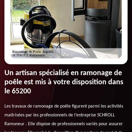
Un artisan spécialisé en ramonage de
poêle est mis à votre disposition dans
le 65200
Les travaux de ramonage de poêle figurent parmi les activités
maitrisées par les professionnels de l’entreprise SCHROLL
Ramoneur . Elle dispose de professionnels variés pour assurer