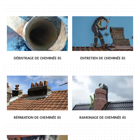
DÉBISTRAGE DE CHEMINÉE 65
ENTRETIEN DE CHEMINÉE 65
RÉPARATION DE CHEMINÉE 65
RAMONAGE DE CHEMINÉE 65