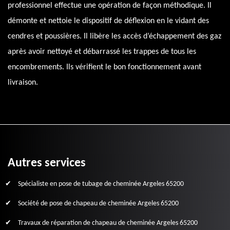
professionnel effectue une opération de façon méthodique. Il
démonte et nettoie le dispositif de déflexion en le vidant des
cendres et poussières. Il libère les accès d’échappement des gaz
après avoir nettoyé et débarrassé les trappes de tous les
encombrements. Ils vérifient le bon fonctionnement avant
livraison.
Autres services
Spécialiste en pose de tubage de cheminée Argeles 65200
Société de pose de chapeau de cheminée Argeles 65200
Travaux de réparation de chapeau de cheminée Argeles 65200