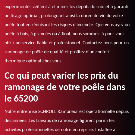
expérimentés veillent à éliminer les dépôts de suie et à garantir
un tirage optimal, prolongeant ainsi la durée de vie de votre
poêle tout en réduisant les risques d'incendie. Que vous ayez un
poêle à bois, à granulés ou à fioul, nous sommes là pour vous
offrir un service fiable et professionnel. Contactez-nous pour un
ramonage de poêle de qualité et profitez d'un confort
thermique optimal chez vous!
Ce qui peut varier les prix du
ramonage de votre poêle dans
le 65200
Notre entreprise SCHROLL Ramoneur est opérationnelle depuis
des années. Les travaux de ramonage figurent parmi les
activités professionnelles de notre entreprise. Installée à