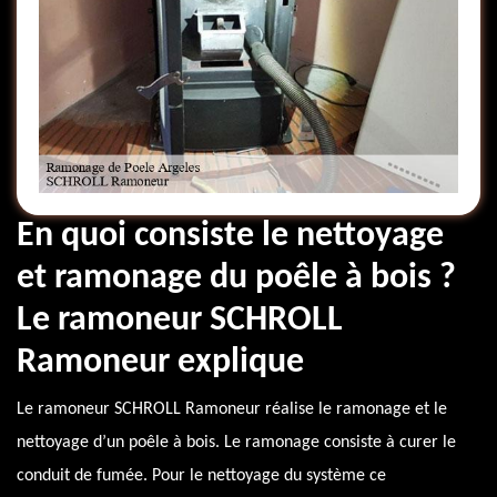
En quoi consiste le nettoyage
et ramonage du poêle à bois ?
Le ramoneur SCHROLL
Ramoneur explique
Le ramoneur SCHROLL Ramoneur réalise le ramonage et le
nettoyage d’un poêle à bois. Le ramonage consiste à curer le
conduit de fumée. Pour le nettoyage du système ce