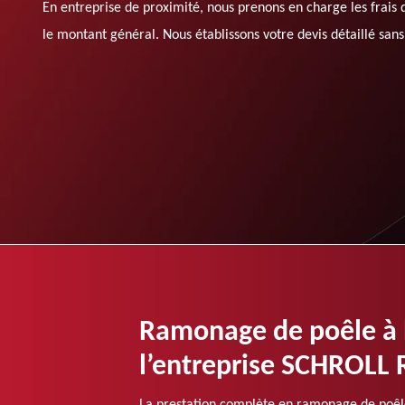
En entreprise de proximité, nous prenons en charge les frais
le montant général. Nous établissons votre devis détaillé sans 
Ramonage de poêle à 
l’entreprise SCHROLL