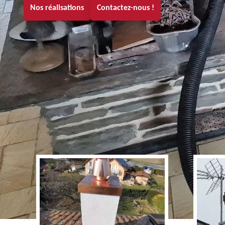
Nos réalisations
Contactez-nous !