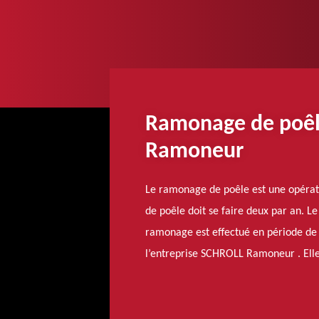
Ramonage de poêle
Ramoneur
Le ramonage de poêle est une opératio
de poêle doit se faire deux par an. L
ramonage est effectué en période de 
l’entreprise SCHROLL Ramoneur . Elle 