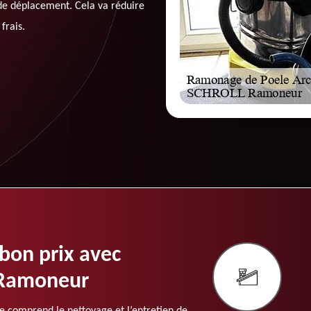
 de déplacement. Cela va réduire
frais.
bon prix avec
 Ramoneur