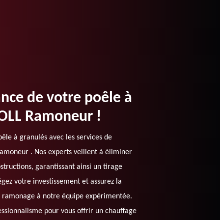
nce de votre poêle à
ROLL Ramoneur !
êle à granulés avec les services de
oneur . Nos experts veillent à éliminer
structions, garantissant ainsi un tirage
gez votre investissement et assurez la
re ramonage à notre équipe expérimentée.
essionnalisme pour vous offrir un chauffage