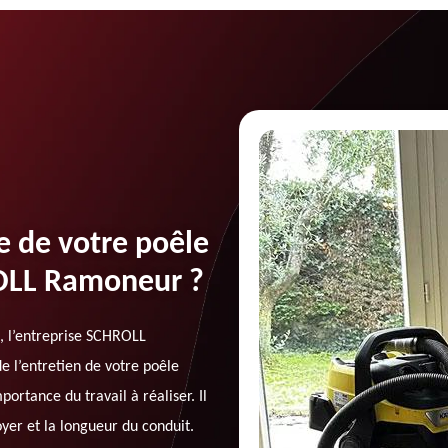
e de votre poêle
ROLL Ramoneur ?
, l’entreprise SCHROLL
e l’entretien de votre poêle
rtance du travail à réaliser. Il
yer et la longueur du conduit.