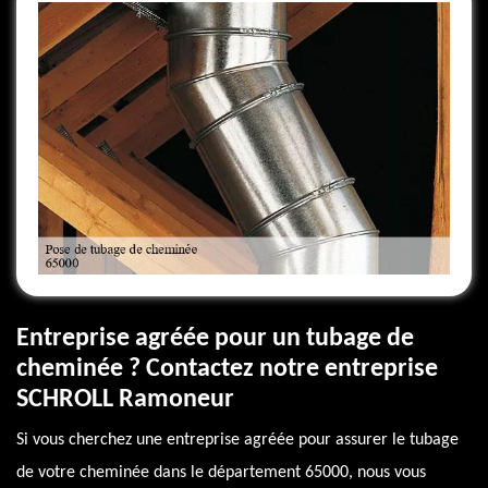
Entreprise agréée pour un tubage de
cheminée ? Contactez notre entreprise
SCHROLL Ramoneur
Si vous cherchez une entreprise agréée pour assurer le tubage
de votre cheminée dans le département 65000, nous vous