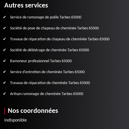
Autres services
Service de ramonage de poêle Tarbes 65000
Société de pose de chapeau de cheminée Tarbes 65000
Travaux de réparation de chapeau de cheminée Tarbes 65000
Société de débistrage de cheminée Tarbes 65000
Ramoneur professionnel Tarbes 65000
Service d'entretien de cheminée Tarbes 65000
Travaux de réparation de cheminée Tarbes 65000
Artisan ramonage de cheminée Tarbes 65000
Nos coordonnées
indisponible