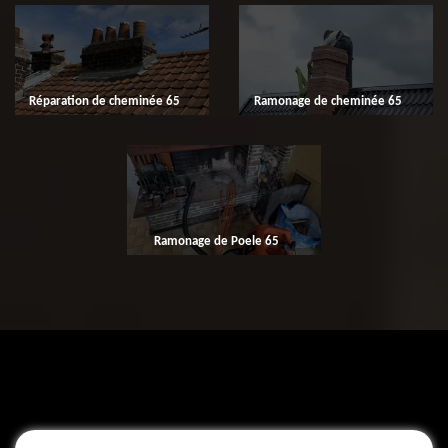
Réparation de cheminée 65
Ramonage de cheminée 65
Ramonage de Poele 65