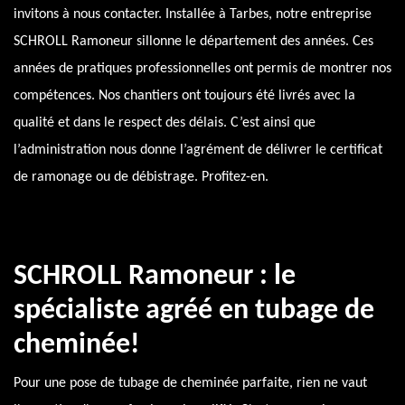
invitons à nous contacter. Installée à Tarbes, notre entreprise
SCHROLL Ramoneur sillonne le département des années. Ces
années de pratiques professionnelles ont permis de montrer nos
compétences. Nos chantiers ont toujours été livrés avec la
qualité et dans le respect des délais. C’est ainsi que
l’administration nous donne l’agrément de délivrer le certificat
de ramonage ou de débistrage. Profitez-en.
SCHROLL Ramoneur : le
spécialiste agréé en tubage de
cheminée!
Pour une pose de tubage de cheminée parfaite, rien ne vaut