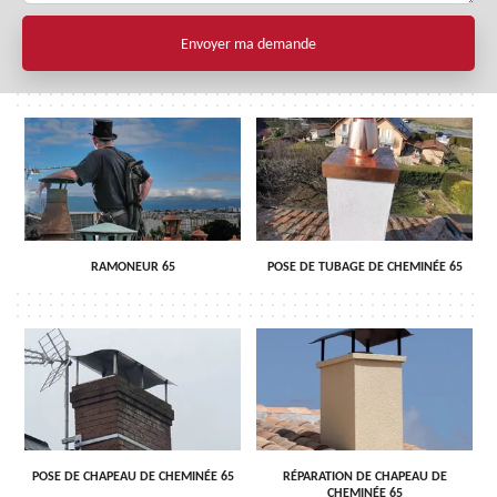
RAMONEUR 65
POSE DE TUBAGE DE CHEMINÉE 65
POSE DE CHAPEAU DE CHEMINÉE 65
RÉPARATION DE CHAPEAU DE
CHEMINÉE 65