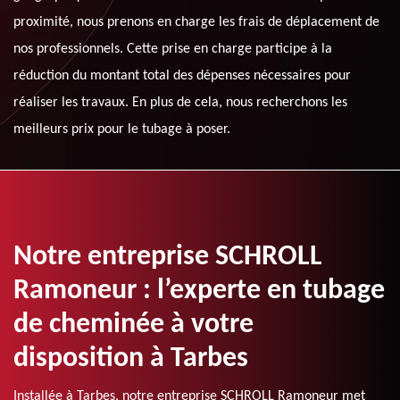
proximité, nous prenons en charge les frais de déplacement de
nos professionnels. Cette prise en charge participe à la
réduction du montant total des dépenses nécessaires pour
réaliser les travaux. En plus de cela, nous recherchons les
meilleurs prix pour le tubage à poser.
Notre entreprise SCHROLL
Ramoneur : l’experte en tubage
de cheminée à votre
disposition à Tarbes
Installée à Tarbes, notre entreprise SCHROLL Ramoneur met