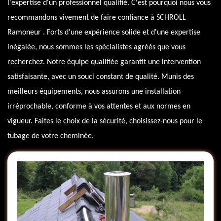
l'expertise d'un professionnel qualifié. C'est pourquoi nous vous
recommandons vivement de faire confiance à SCHROLL
Ramoneur . Forts d'une expérience solide et d'une expertise
inégalée, nous sommes les spécialistes agréés que vous
recherchez. Notre équipe qualifiée garantit une intervention
satisfaisante, avec un souci constant de qualité. Munis des
meilleurs équipements, nous assurons une installation
irréprochable, conforme à vos attentes et aux normes en
vigueur. Faites le choix de la sécurité, choisissez-nous pour le
tubage de votre cheminée.