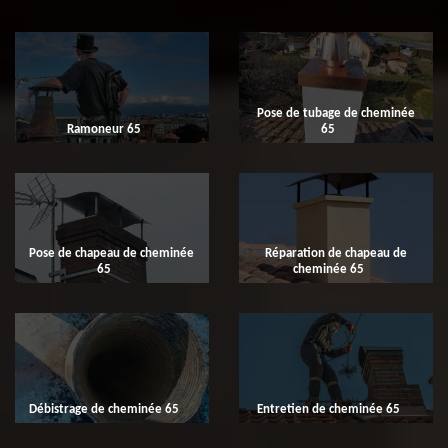
Pose de tubage de cheminée
Ramoneur 65
65
Pose de chapeau de cheminée
Réparation de chapeau de
65
cheminée 65
Débistrage de cheminée 65
Entretien de cheminée 65