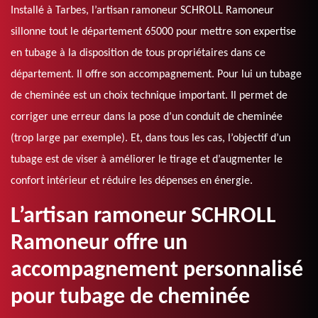
Installé à Tarbes, l’artisan ramoneur SCHROLL Ramoneur
sillonne tout le département 65000 pour mettre son expertise
en tubage à la disposition de tous propriétaires dans ce
département. Il offre son accompagnement. Pour lui un tubage
de cheminée est un choix technique important. Il permet de
corriger une erreur dans la pose d’un conduit de cheminée
(trop large par exemple). Et, dans tous les cas, l’objectif d’un
tubage est de viser à améliorer le tirage et d’augmenter le
confort intérieur et réduire les dépenses en énergie.
L’artisan ramoneur SCHROLL
Ramoneur offre un
accompagnement personnalisé
pour tubage de cheminée