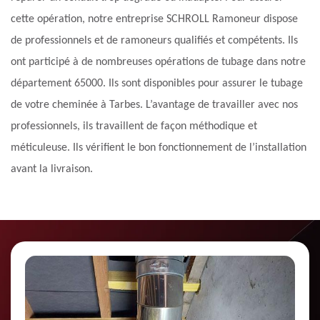
cette opération, notre entreprise SCHROLL Ramoneur dispose
de professionnels et de ramoneurs qualifiés et compétents. Ils
ont participé à de nombreuses opérations de tubage dans notre
département 65000. Ils sont disponibles pour assurer le tubage
de votre cheminée à Tarbes. L’avantage de travailler avec nos
professionnels, ils travaillent de façon méthodique et
méticuleuse. Ils vérifient le bon fonctionnement de l’installation
avant la livraison.