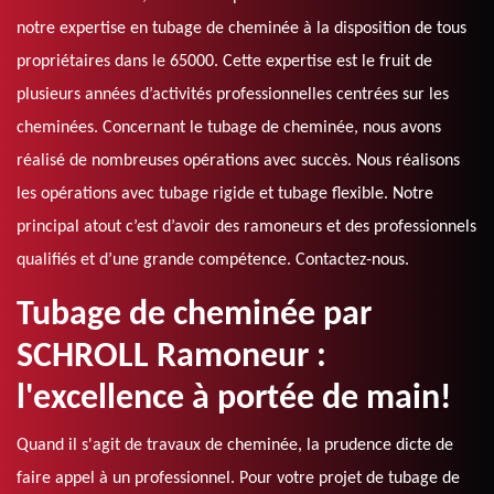
notre expertise en tubage de cheminée à la disposition de tous
propriétaires dans le 65000. Cette expertise est le fruit de
plusieurs années d’activités professionnelles centrées sur les
cheminées. Concernant le tubage de cheminée, nous avons
réalisé de nombreuses opérations avec succès. Nous réalisons
les opérations avec tubage rigide et tubage flexible. Notre
principal atout c’est d’avoir des ramoneurs et des professionnels
qualifiés et d’une grande compétence. Contactez-nous.
Tubage de cheminée par
SCHROLL Ramoneur :
l'excellence à portée de main!
Quand il s'agit de travaux de cheminée, la prudence dicte de
faire appel à un professionnel. Pour votre projet de tubage de