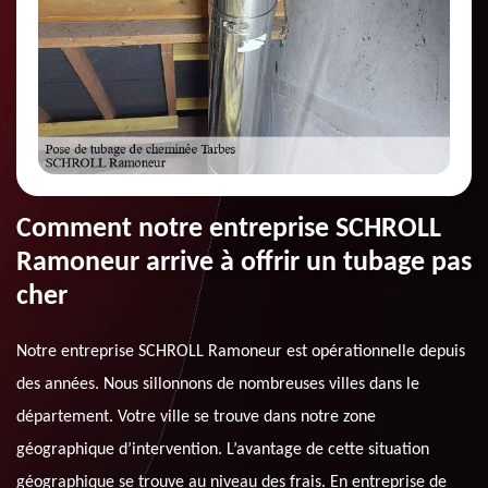
Comment notre entreprise SCHROLL
Ramoneur arrive à offrir un tubage pas
cher
Notre entreprise SCHROLL Ramoneur est opérationnelle depuis
des années. Nous sillonnons de nombreuses villes dans le
département. Votre ville se trouve dans notre zone
géographique d’intervention. L’avantage de cette situation
géographique se trouve au niveau des frais. En entreprise de