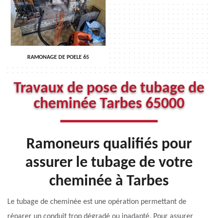
RAMONAGE DE POELE 65
Travaux de pose de tubage de
cheminée Tarbes 65000
Ramoneurs qualifiés pour
assurer le tubage de votre
cheminée à Tarbes
Le tubage de cheminée est une opération permettant de
réparer un conduit trop dégradé ou inadapté. Pour assurer