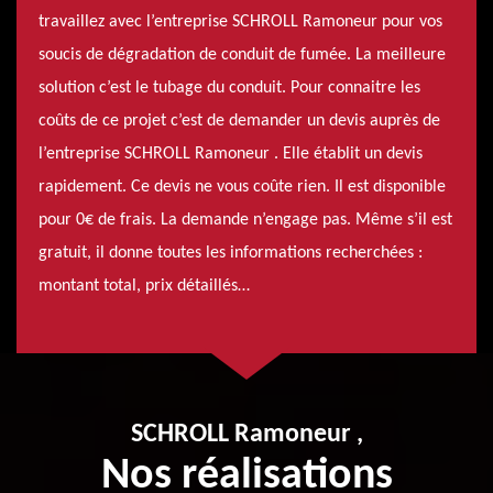
travaillez avec l’entreprise SCHROLL Ramoneur pour vos
soucis de dégradation de conduit de fumée. La meilleure
solution c’est le tubage du conduit. Pour connaitre les
coûts de ce projet c’est de demander un devis auprès de
l’entreprise SCHROLL Ramoneur . Elle établit un devis
rapidement. Ce devis ne vous coûte rien. Il est disponible
pour 0€ de frais. La demande n’engage pas. Même s’il est
gratuit, il donne toutes les informations recherchées :
montant total, prix détaillés…
SCHROLL Ramoneur ,
Nos réalisations