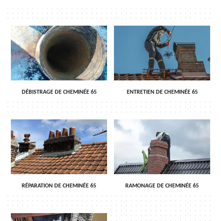
DÉBISTRAGE DE CHEMINÉE 65
ENTRETIEN DE CHEMINÉE 65
RÉPARATION DE CHEMINÉE 65
RAMONAGE DE CHEMINÉE 65