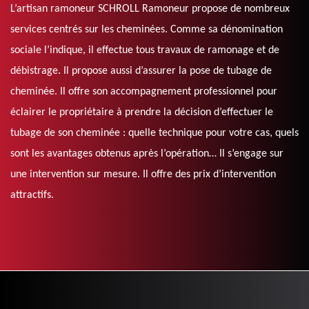
L’artisan ramoneur SCHROLL Ramoneur propose de nombreux
services centrés sur les cheminées. Comme sa dénomination
sociale l’indique, il effectue tous travaux de ramonage et de
débistrage. Il propose aussi d’assurer la pose de tubage de
cheminée. Il offre son accompagnement professionnel pour
éclairer le propriétaire à prendre la décision d’effectuer le
tubage de son cheminée : quelle technique pour votre cas, quels
sont les avantages obtenus après l’opération… Il s’engage sur
une intervention sur mesure. Il offre des prix d’intervention
attractifs.