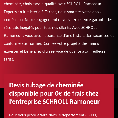
cheminée, choisissez la qualité avec SCHROLL Ramoneur .
Experts en fumisterie à Tarbes, nous sommes votre choix
numéro un. Notre engagement envers l'excellence garantit des
résultats inégalés pour tous nos clients. Avec SCHROLL
Ramoneur , vous avez l'assurance d'une installation sécurisée et
conforme aux normes. Confiez votre projet à des mains
expertes et bénéficiez d'un service de qualité aux meilleurs
tarifs.
Devis tubage de cheminée
disponible pour 0€ de frais chez
l’entreprise SCHROLL Ramoneur
Pour vous propriétaire dans le département 65000,