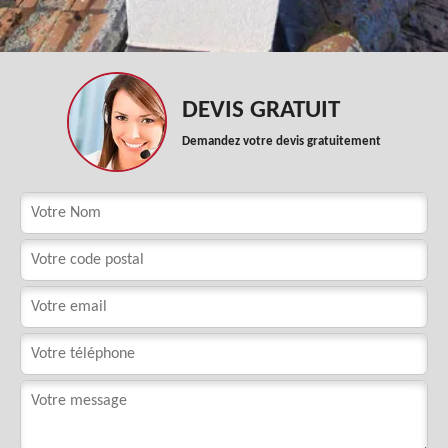
DEVIS GRATUIT
Demandez votre devis gratuitement