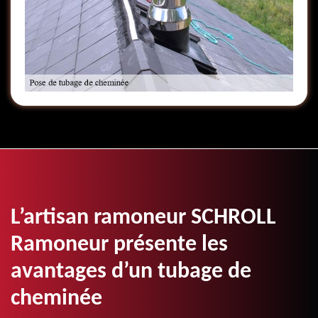
L’artisan ramoneur SCHROLL
Ramoneur présente les
avantages d’un tubage de
cheminée