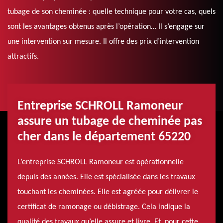
tubage de son cheminée : quelle technique pour votre cas, quels
sont les avantages obtenus après l’opération… Il s’engage sur
une intervention sur mesure. Il offre des prix d’intervention
attractifs.
Entreprise SCHROLL Ramoneur
assure un tubage de cheminée pas
cher dans le département 65220
L’entreprise SCHROLL Ramoneur est opérationnelle
depuis des années. Elle est spécialisée dans les travaux
touchant les cheminées. Elle est agréée pour délivrer le
certificat de ramonage ou débistrage. Cela indique la
qualité des travaux qu’elle assure et livre. Et, pour cette