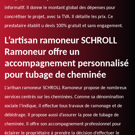
informatif. Il donne le montant global des dépenses pour
concrétiser le projet, avec la TVA. Il détaille les prix. Ce
prestataire établit u devis 100% gratuit et sans engagement.
L’artisan ramoneur SCHROLL
Ramoneur offre un
accompagnement personnalisé
pour tubage de cheminée
L’artisan ramoneur SCHROLL Ramoneur propose de nombreux
services centrés sur les cheminées. Comme sa dénomination
sociale l’indique, il effectue tous travaux de ramonage et de
débistrage. Il propose aussi d’assurer la pose de tubage de
cheminée. Il offre son accompagnement professionnel pour
éclairer le propriétaire à prendre la décision d’effectuer le