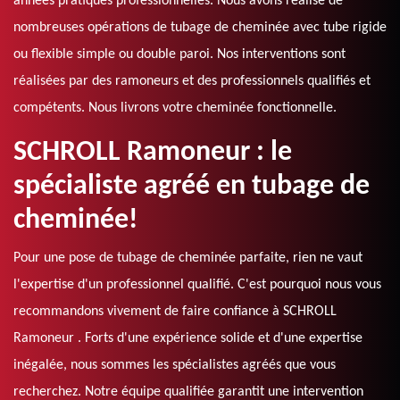
années pratiques professionnelles. Nous avons réalisé de
nombreuses opérations de tubage de cheminée avec tube rigide
ou flexible simple ou double paroi. Nos interventions sont
réalisées par des ramoneurs et des professionnels qualifiés et
compétents. Nous livrons votre cheminée fonctionnelle.
SCHROLL Ramoneur : le
spécialiste agréé en tubage de
cheminée!
Pour une pose de tubage de cheminée parfaite, rien ne vaut
l'expertise d'un professionnel qualifié. C'est pourquoi nous vous
recommandons vivement de faire confiance à SCHROLL
Ramoneur . Forts d'une expérience solide et d'une expertise
inégalée, nous sommes les spécialistes agréés que vous
recherchez. Notre équipe qualifiée garantit une intervention