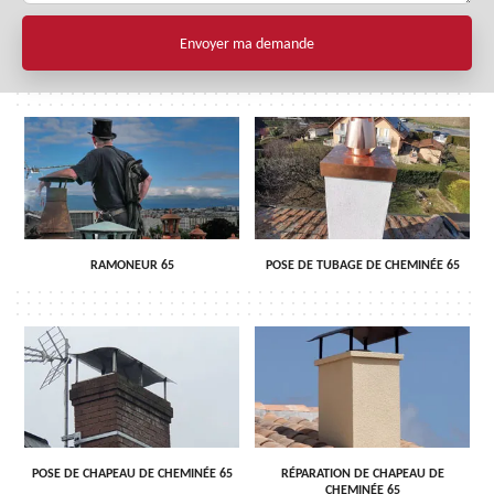
RAMONEUR 65
POSE DE TUBAGE DE CHEMINÉE 65
POSE DE CHAPEAU DE CHEMINÉE 65
RÉPARATION DE CHAPEAU DE
CHEMINÉE 65