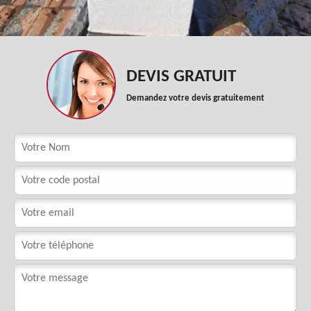
DEVIS GRATUIT
Demandez votre devis gratuitement