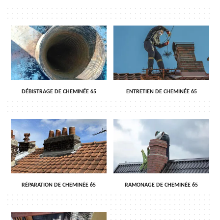
DÉBISTRAGE DE CHEMINÉE 65
ENTRETIEN DE CHEMINÉE 65
RÉPARATION DE CHEMINÉE 65
RAMONAGE DE CHEMINÉE 65