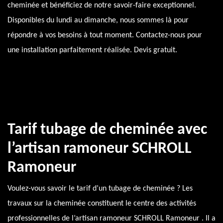
cheminée et bénéficiez de notre savoir-faire exceptionnel.
Disponibles du lundi au dimanche, nous sommes là pour
répondre à vos besoins à tout moment. Contactez-nous pour
une installation parfaitement réalisée. Devis gratuit.
Tarif tubage de cheminée avec
l’artisan ramoneur SCHROLL
Ramoneur
Voulez-vous savoir le tarif d’un tubage de cheminée ? Les
travaux sur la cheminée constituent le centre des activités
professionnelles de l’artisan ramoneur SCHROLL Ramoneur . Il a