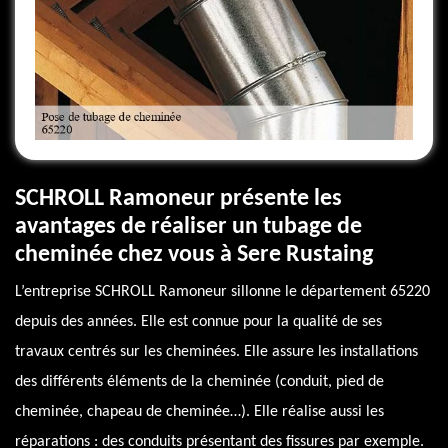
SCHROLL Ramoneur présente les
avantages de réaliser un tubage de
cheminée chez vous à Sere Rustaing
L’entreprise SCHROLL Ramoneur sillonne le département 65220
depuis des années. Elle est connue pour la qualité de ses
travaux centrés sur les cheminées. Elle assure les installations
des différents éléments de la cheminée (conduit, pied de
cheminée, chapeau de cheminée…). Elle réalise aussi les
réparations : des conduits présentant des fissures par exemple.