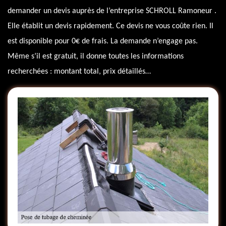
demander un devis auprès de l’entreprise SCHROLL Ramoneur .
Elle établit un devis rapidement. Ce devis ne vous coûte rien. Il
est disponible pour 0€ de frais. La demande n’engage pas.
Même s’il est gratuit, il donne toutes les informations
recherchées : montant total, prix détaillés…