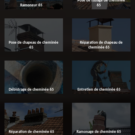
Pose de tubage de cheminée
Ramoneur 65
65
Pose de chapeau de cheminée
Réparation de chapeau de
65
cheminée 65
Débistrage de cheminée 65
Entretien de cheminée 65
Réparation de cheminée 65
Ramonage de cheminée 65