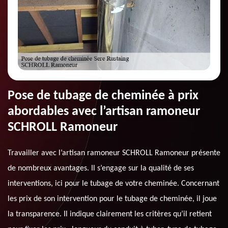
Pose de tubage de cheminée à prix
abordables avec l’artisan ramoneur
SCHROLL Ramoneur
Travailler avec l’artisan ramoneur SCHROLL Ramoneur présente
de nombreux avantages. Il s’engage sur la qualité de ses
interventions, ici pour le tubage de votre cheminée. Concernant
les prix de son intervention pour le tubage de cheminée, il joue
la transparence. Il indique clairement les critères qu’il retient