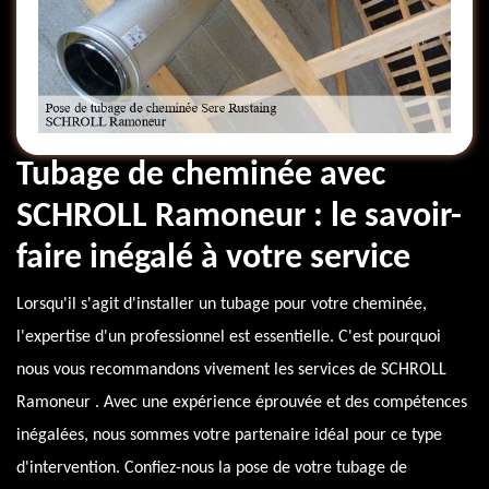
Tubage de cheminée avec
SCHROLL Ramoneur : le savoir-
faire inégalé à votre service
Lorsqu'il s'agit d'installer un tubage pour votre cheminée,
l'expertise d'un professionnel est essentielle. C'est pourquoi
nous vous recommandons vivement les services de SCHROLL
Ramoneur . Avec une expérience éprouvée et des compétences
inégalées, nous sommes votre partenaire idéal pour ce type
d'intervention. Confiez-nous la pose de votre tubage de