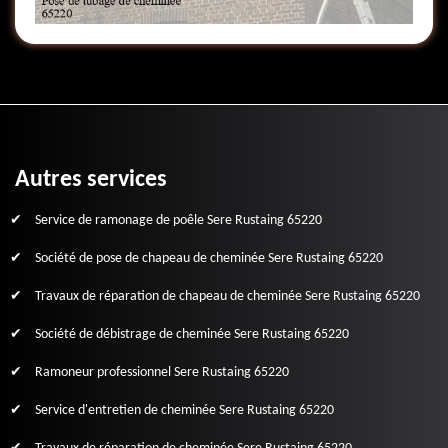
Autres services
Service de ramonage de poêle Sere Rustaing 65220
Société de pose de chapeau de cheminée Sere Rustaing 65220
Travaux de réparation de chapeau de cheminée Sere Rustaing 65220
Société de débistrage de cheminée Sere Rustaing 65220
Ramoneur professionnel Sere Rustaing 65220
Service d'entretien de cheminée Sere Rustaing 65220