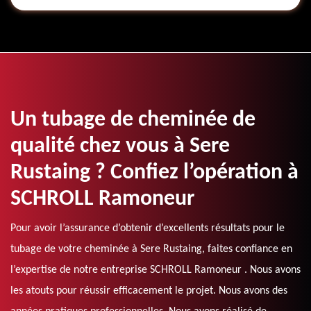
Un tubage de cheminée de
qualité chez vous à Sere
Rustaing ? Confiez l’opération à
SCHROLL Ramoneur
Pour avoir l’assurance d’obtenir d’excellents résultats pour le
tubage de votre cheminée à Sere Rustaing, faites confiance en
l’expertise de notre entreprise SCHROLL Ramoneur . Nous avons
les atouts pour réussir efficacement le projet. Nous avons des