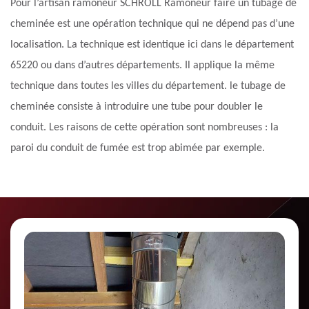
Pour l’artisan ramoneur SCHROLL Ramoneur faire un tubage de
cheminée est une opération technique qui ne dépend pas d’une
localisation. La technique est identique ici dans le département
65220 ou dans d’autres départements. Il applique la même
technique dans toutes les villes du département. le tubage de
cheminée consiste à introduire une tube pour doubler le
conduit. Les raisons de cette opération sont nombreuses : la
paroi du conduit de fumée est trop abimée par exemple.