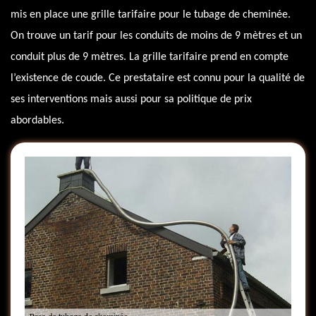
mis en place une grille tarifaire pour le tubage de cheminée.
On trouve un tarif pour les conduits de moins de 9 mètres et un
conduit plus de 9 mètres. La grille tarifaire prend en compte
l’existence de coude. Ce prestataire est connu pour la qualité de
ses interventions mais aussi pour sa politique de prix
abordables.