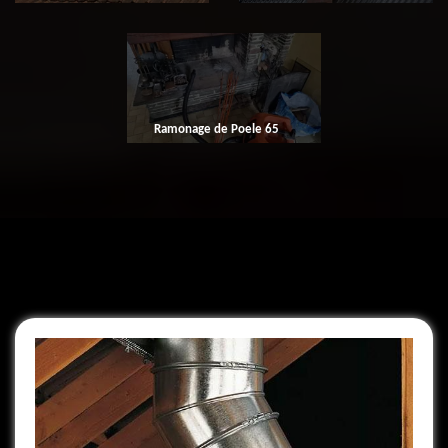
Ramonage de Poele 65