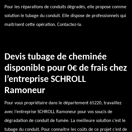
Pour les réparations de conduits dégradés, elle propose comme
solution le tubage du conduit. Elle dispose de professionnels qui
maitrisent cette opération. Contactez-la.
Devis tubage de cheminée
disponible pour 0€ de frais chez
l’entreprise SCHROLL
Ramoneur
Pour vous propriétaire dans le département 65220, travaillez
avec l’entreprise SCHROLL Ramoneur pour vos soucis de
dégradation de conduit de fumée. La meilleure solution c’est le
tubage du conduit. Pour connaitre les coûts de ce projet c’est de