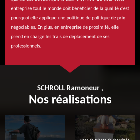
entreprise tout le monde doit bénéficier de la qualité c’est
pourquoi elle applique une politique de politique de prix
négociables. En plus, en entreprise de proximité, elle
prend en charge les frais de déplacement de ses
professionnels.
SCHROLL Ramoneur ,
Nos réalisations