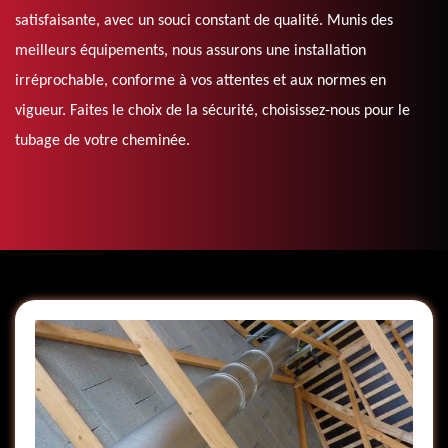
satisfaisante, avec un souci constant de qualité. Munis des
meilleurs équipements, nous assurons une installation
irréprochable, conforme à vos attentes et aux normes en
vigueur. Faites le choix de la sécurité, choisissez-nous pour le
tubage de votre cheminée.