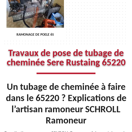
RAMONAGE DE POELE 65
Travaux de pose de tubage de
cheminée Sere Rustaing 65220
Un tubage de cheminée à faire
dans le 65220 ? Explications de
l’artisan ramoneur SCHROLL
Ramoneur