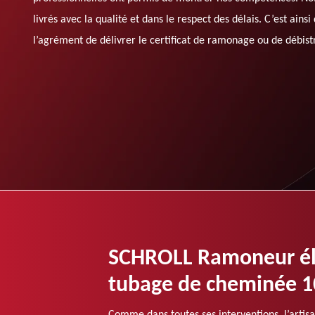
livrés avec la qualité et dans le respect des délais. C’est ains
l’agrément de délivrer le certificat de ramonage ou de débistr
SCHROLL Ramoneur él
tubage de cheminée 1