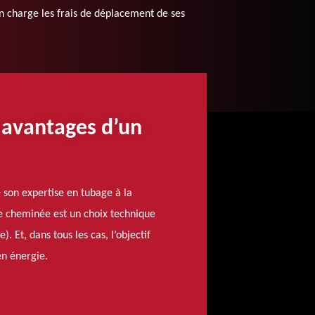
en charge les frais de déplacement de ses
 avantages d’un
son expertise en tubage à la
de cheminée est un choix technique
 Et, dans tous les cas, l’objectif
en énergie.