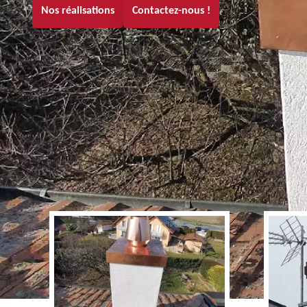
Nos réalisations
Contactez-nous !