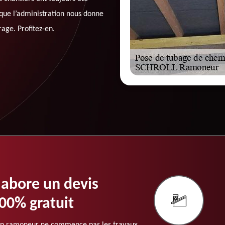
i que l’administration nous donne
age. Profitez-en.
abore un devis
00% gratuit