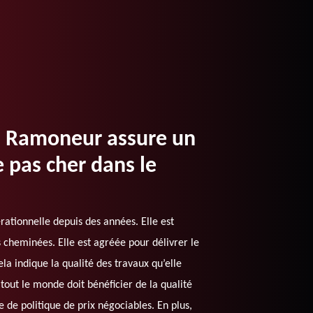
L Ramoneur assure un
 pas cher dans le
tionnelle depuis des années. Elle est
s cheminées. Elle est agréée pour délivrer le
la indique la qualité des travaux qu’elle
 tout le monde doit bénéficier de la qualité
e de politique de prix négociables. En plus,