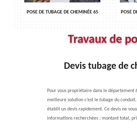
NÉE 65
POSE DE CHAPEAU DE CHEMINÉE 65
Travaux de p
Devis tubage de ch
Pour vous propriétaire dans le département 
meilleure solution c’est le tubage du conduit
établit un devis rapidement. Ce devis ne vous 
informations recherchées : montant total, pri