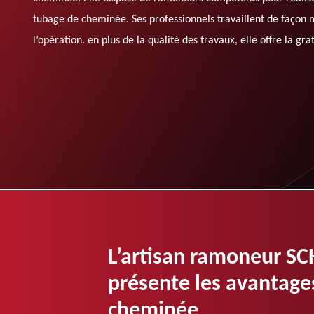
tubage de cheminée. Ses professionnels travaillent de façon 
l’opération. en plus de la qualité des travaux, elle offre la gra
L’artisan ramoneur 
présente les avantage
cheminée