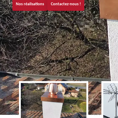
Nos réalisations
Contactez-nous !