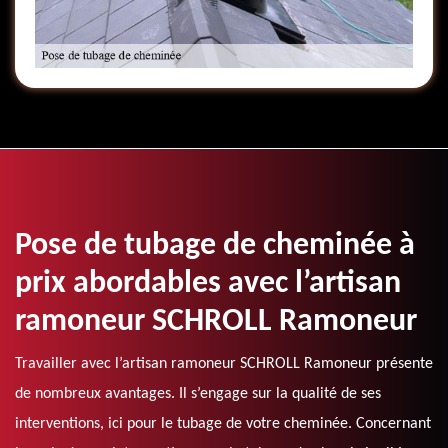
Pose de tubage de cheminée à
prix abordables avec l’artisan
ramoneur SCHROLL Ramoneur
Travailler avec l’artisan ramoneur SCHROLL Ramoneur présente
de nombreux avantages. Il s’engage sur la qualité de ses
interventions, ici pour le tubage de votre cheminée. Concernant