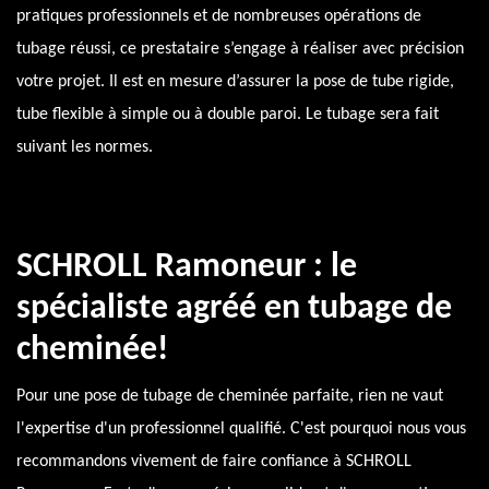
pratiques professionnels et de nombreuses opérations de
tubage réussi, ce prestataire s’engage à réaliser avec précision
votre projet. Il est en mesure d’assurer la pose de tube rigide,
tube flexible à simple ou à double paroi. Le tubage sera fait
suivant les normes.
SCHROLL Ramoneur : le
spécialiste agréé en tubage de
cheminée!
Pour une pose de tubage de cheminée parfaite, rien ne vaut
l'expertise d'un professionnel qualifié. C'est pourquoi nous vous
recommandons vivement de faire confiance à SCHROLL