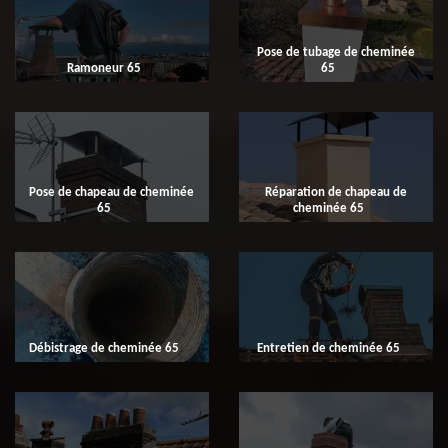
Pose de tubage de cheminée
Ramoneur 65
65
Pose de chapeau de cheminée
Réparation de chapeau de
65
cheminée 65
Débistrage de cheminée 65
Entretien de cheminée 65