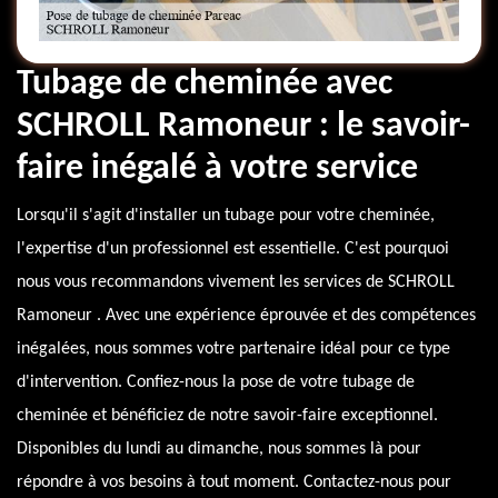
Tubage de cheminée avec
SCHROLL Ramoneur : le savoir-
faire inégalé à votre service
Lorsqu'il s'agit d'installer un tubage pour votre cheminée,
l'expertise d'un professionnel est essentielle. C'est pourquoi
nous vous recommandons vivement les services de SCHROLL
Ramoneur . Avec une expérience éprouvée et des compétences
inégalées, nous sommes votre partenaire idéal pour ce type
d'intervention. Confiez-nous la pose de votre tubage de
cheminée et bénéficiez de notre savoir-faire exceptionnel.
Disponibles du lundi au dimanche, nous sommes là pour
répondre à vos besoins à tout moment. Contactez-nous pour