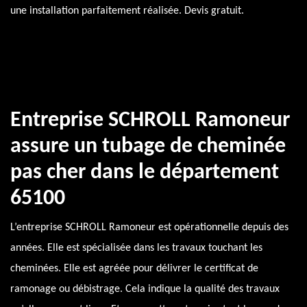
une installation parfaitement réalisée. Devis gratuit.
Entreprise SCHROLL Ramoneur
assure un tubage de cheminée
pas cher dans le département
65100
L’entreprise SCHROLL Ramoneur est opérationnelle depuis des
années. Elle est spécialisée dans les travaux touchant les
cheminées. Elle est agréée pour délivrer le certificat de
ramonage ou débistrage. Cela indique la qualité des travaux