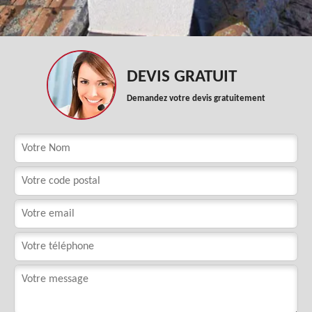
DEVIS GRATUIT
Demandez votre devis gratuitement