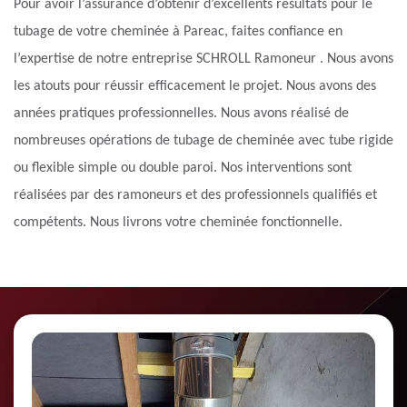
Pour avoir l’assurance d’obtenir d’excellents résultats pour le
tubage de votre cheminée à Pareac, faites confiance en
l’expertise de notre entreprise SCHROLL Ramoneur . Nous avons
les atouts pour réussir efficacement le projet. Nous avons des
années pratiques professionnelles. Nous avons réalisé de
nombreuses opérations de tubage de cheminée avec tube rigide
ou flexible simple ou double paroi. Nos interventions sont
réalisées par des ramoneurs et des professionnels qualifiés et
compétents. Nous livrons votre cheminée fonctionnelle.