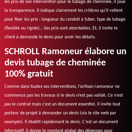
les prix de son intervention pour le tubage de cheminée, il joue
la transparence. Il indique clairement les critères qu’il retient
pour fixer les prix : longueur du conduit à tuber, type de tubage
(flexible ou rigide)… Ses prix sont abordables. Et, il invite le
client à demande le devis pour avoir les détails.
SCHROLL Ramoneur élabore un
devis tubage de cheminée
100% gratuit
Comme dans toutes ses interventions, l’artisan ramoneur ne
commence pas les travaux si le devis n’est pas validé. Ce n’est
pas le contrat mais c’est un document essentiel. Il invite tout
porteur de projet à demander un devis (via le site web par
exemple). Il établit rapidement le devis. C’est un document
informatif. Il donne le montant global des dépenses pour