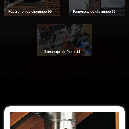
Réparation de cheminée 65
Ramonage de cheminée 65
Ramonage de Poele 65