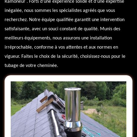
Ramoneur . Forts d'une expérience solide et d'une expertise
inégalée, nous sommes les spécialistes agréés que vous
recherchez. Notre équipe qualifiée garantit une intervention
satisfaisante, avec un souci constant de qualité. Munis des
meilleurs équipements, nous assurons une installation
irréprochable, conforme à vos attentes et aux normes en
vigueur. Faites le choix de la sécurité, choisissez-nous pour le
tubage de votre cheminée.