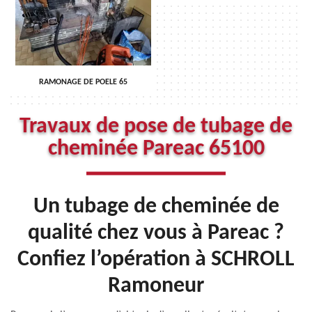
RAMONAGE DE POELE 65
Travaux de pose de tubage de
cheminée Pareac 65100
Un tubage de cheminée de
qualité chez vous à Pareac ?
Confiez l’opération à SCHROLL
Ramoneur