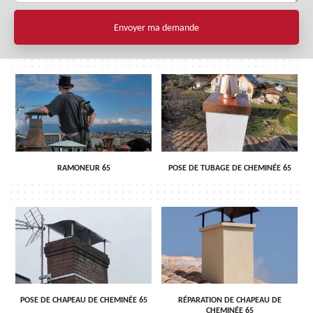
RAMONEUR 65
POSE DE TUBAGE DE CHEMINÉE 65
POSE DE CHAPEAU DE CHEMINÉE 65
RÉPARATION DE CHAPEAU DE
CHEMINÉE 65