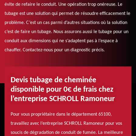
évite de refaire le conduit. Une opération trop onéreuse. Le
tubage est une solution qui permet de résoudre efficacement le
problème. C’est un cas parmi d’autres situations où la solution
c’est de faire un tubage. Nous assurons aussi le tubage pour un
conduit aux dimensions qui ne s’adaptent pas à l’espace à
chauffer. Contactez-nous pour un diagnostic précis.
Devis tubage de cheminée
disponible pour 0€ de frais chez
l’entreprise SCHROLL Ramoneur
Pour vous propriétaire dans le département 65100,
travaillez avec l’entreprise SCHROLL Ramoneur pour vos
soucis de dégradation de conduit de fumée. La meilleure