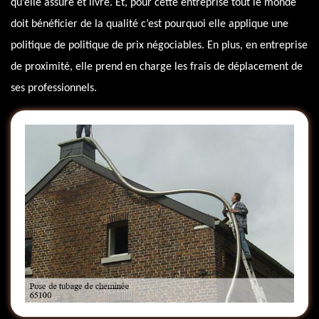
qu’elle assure et livre. Et, pour cette entreprise tout le monde
doit bénéficier de la qualité c’est pourquoi elle applique une
politique de politique de prix négociables. En plus, en entreprise
de proximité, elle prend en charge les frais de déplacement de
ses professionnels.