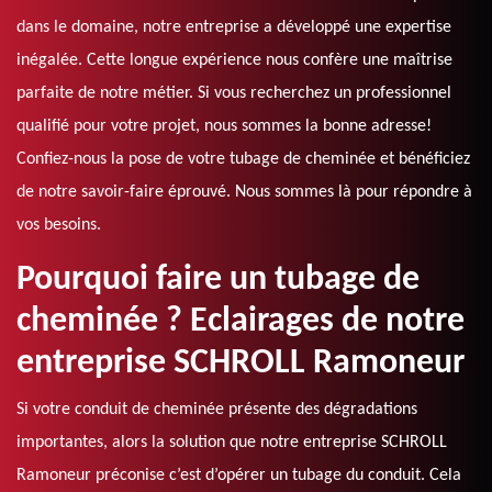
dans le domaine, notre entreprise a développé une expertise
inégalée. Cette longue expérience nous confère une maîtrise
parfaite de notre métier. Si vous recherchez un professionnel
qualifié pour votre projet, nous sommes la bonne adresse!
Confiez-nous la pose de votre tubage de cheminée et bénéficiez
de notre savoir-faire éprouvé. Nous sommes là pour répondre à
vos besoins.
Pourquoi faire un tubage de
cheminée ? Eclairages de notre
entreprise SCHROLL Ramoneur
Si votre conduit de cheminée présente des dégradations
importantes, alors la solution que notre entreprise SCHROLL
Ramoneur préconise c’est d’opérer un tubage du conduit. Cela