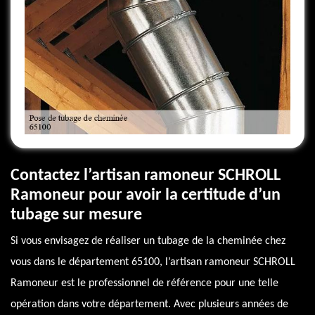
Contactez l’artisan ramoneur SCHROLL
Ramoneur pour avoir la certitude d’un
tubage sur mesure
Si vous envisagez de réaliser un tubage de la cheminée chez
vous dans le département 65100, l’artisan ramoneur SCHROLL
Ramoneur est le professionnel de référence pour une telle
opération dans votre département. Avec plusieurs années de