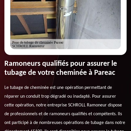
Ramoneurs qualifiés pour assurer le
tubage de votre cheminée à Pareac
Le tubage de cheminée est une opération permettant de
réparer un conduit trop dégradé ou inadapté. Pour assurer
cette opération, notre entreprise SCHROLL Ramoneur dispose
de professionnels et de ramoneurs qualifiés et compétents. Ils
ont participé à de nombreuses opérations de tubage dans notre