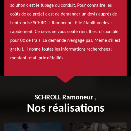
solution c’est le tubage du conduit. Pour connaitre les
coûts de ce projet c’est de demander un devis auprès de
l’entreprise SCHROLL Ramoneur . Elle établit un devis
rapidement. Ce devis ne vous coûte rien. Il est disponible
pour 0€ de frais. La demande n’engage pas. Même s’il est
gratuit, il donne toutes les informations recherchées :
montant total, prix détaillés…
SCHROLL Ramoneur ,
Nos réalisations