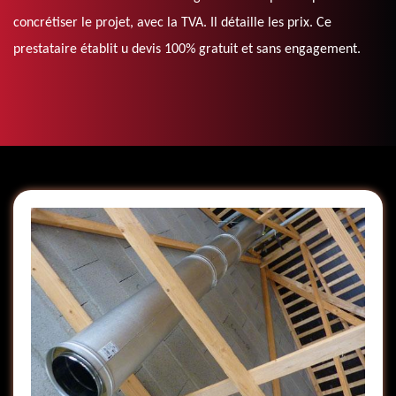
concrétiser le projet, avec la TVA. Il détaille les prix. Ce
prestataire établit u devis 100% gratuit et sans engagement.