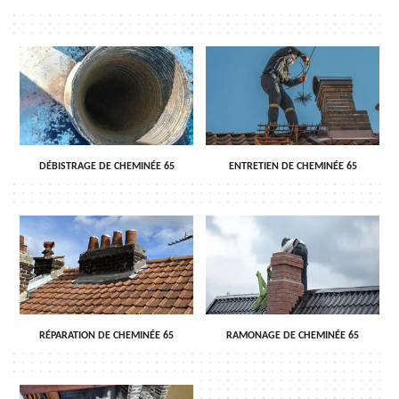
DÉBISTRAGE DE CHEMINÉE 65
ENTRETIEN DE CHEMINÉE 65
RÉPARATION DE CHEMINÉE 65
RAMONAGE DE CHEMINÉE 65