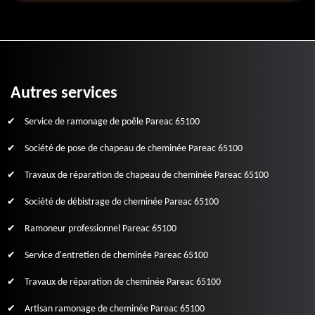
Autres services
Service de ramonage de poêle Pareac 65100
Société de pose de chapeau de cheminée Pareac 65100
Travaux de réparation de chapeau de cheminée Pareac 65100
Société de débistrage de cheminée Pareac 65100
Ramoneur professionnel Pareac 65100
Service d'entretien de cheminée Pareac 65100
Travaux de réparation de cheminée Pareac 65100
Artisan ramonage de cheminée Pareac 65100