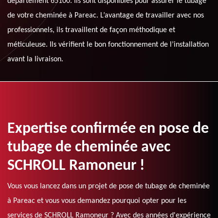
département 65100. Ils sont disponibles pour assurer le tubage
de votre cheminée à Pareac. L’avantage de travailler avec nos
professionnels, ils travaillent de façon méthodique et
méticuleuse. Ils vérifient le bon fonctionnement de l’installation
avant la livraison.
Expertise confirmée en pose de
tubage de cheminée avec
SCHROLL Ramoneur !
Vous vous lancez dans un projet de pose de tubage de cheminée
à Pareac et vous vous demandez pourquoi opter pour les
services de SCHROLL Ramoneur ? Avec des années d'expérience