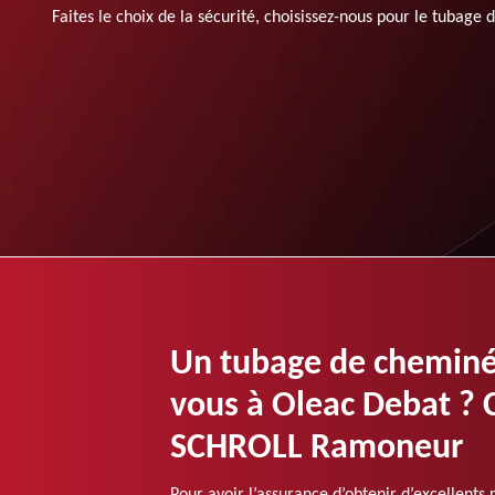
Faites le choix de la sécurité, choisissez-nous pour le tubage
Un tubage de cheminé
vous à Oleac Debat ? C
SCHROLL Ramoneur