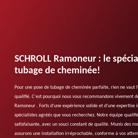
SCHROLL Ramoneur : le spécial
tubage de cheminée!
Pour une pose de tubage de cheminée parfaite, rien ne vaut l
qualifié. C'est pourquoi nous vous recommandons vivement d
Ramoneur . Forts d'une expérience solide et d'une expertise
spécialistes agréés que vous recherchez. Notre équipe qualifi
satisfaisante, avec un souci constant de qualité. Munis des m
assurons une installation irréprochable, conforme à vos atten