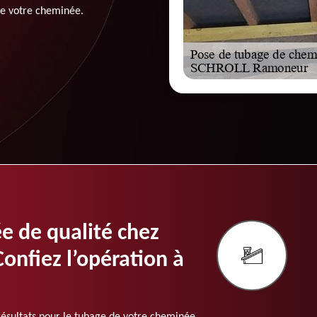
 de votre cheminée.
e de qualité chez
onfiez l’opération à