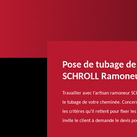
Pose de tubage de
SCHROLL Ramone
Travailler avec l’artisan ramoneur S
le tubage de votre cheminée. Concerna
les critères qu’il retient pour fixer l
invite le client à demande le devis pou