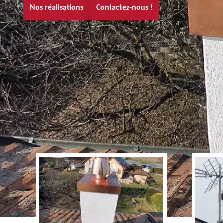
Nos réalisations
Contactez-nous !