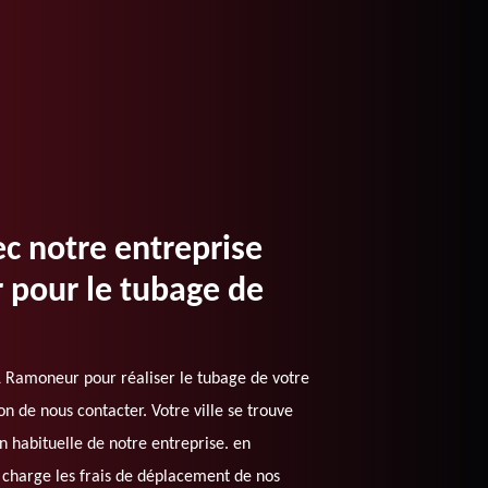
ec notre entreprise
pour le tubage de
 Ramoneur pour réaliser le tubage de votre
 de nous contacter. Votre ville se trouve
n habituelle de notre entreprise. en
 charge les frais de déplacement de nos