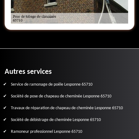
Autres services
Service de ramonage de poêle Lesponne 65710
Société de pose de chapeau de cheminée Lesponne 65710
Travaux de réparation de chapeau de cheminée Lesponne 65710
Société de débistrage de cheminée Lesponne 65710
Ramoneur professionnel Lesponne 65710