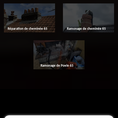
Réparation de cheminée 65
Ramonage de cheminée 65
Ramonage de Poele 65