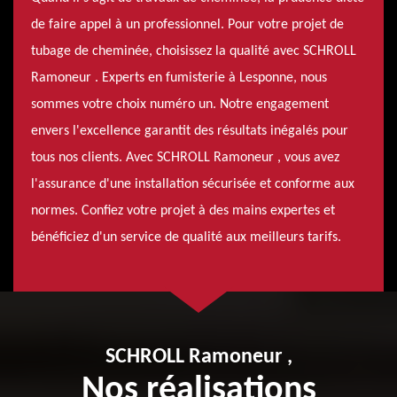
de faire appel à un professionnel. Pour votre projet de
tubage de cheminée, choisissez la qualité avec SCHROLL
Ramoneur . Experts en fumisterie à Lesponne, nous
sommes votre choix numéro un. Notre engagement
envers l'excellence garantit des résultats inégalés pour
tous nos clients. Avec SCHROLL Ramoneur , vous avez
l'assurance d'une installation sécurisée et conforme aux
normes. Confiez votre projet à des mains expertes et
bénéficiez d'un service de qualité aux meilleurs tarifs.
SCHROLL Ramoneur ,
Nos réalisations