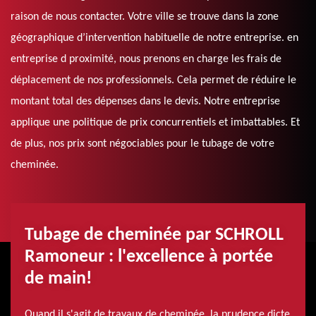
raison de nous contacter. Votre ville se trouve dans la zone
géographique d’intervention habituelle de notre entreprise. en
entreprise d proximité, nous prenons en charge les frais de
déplacement de nos professionnels. Cela permet de réduire le
montant total des dépenses dans le devis. Notre entreprise
applique une politique de prix concurrentiels et imbattables. Et
de plus, nos prix sont négociables pour le tubage de votre
cheminée.
Tubage de cheminée par SCHROLL
Ramoneur : l'excellence à portée
de main!
Quand il s'agit de travaux de cheminée, la prudence dicte