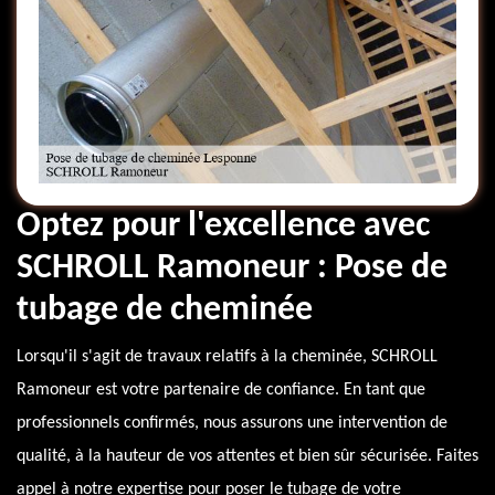
Optez pour l'excellence avec
SCHROLL Ramoneur : Pose de
tubage de cheminée
Lorsqu'il s'agit de travaux relatifs à la cheminée, SCHROLL
Ramoneur est votre partenaire de confiance. En tant que
professionnels confirmés, nous assurons une intervention de
qualité, à la hauteur de vos attentes et bien sûr sécurisée. Faites
appel à notre expertise pour poser le tubage de votre