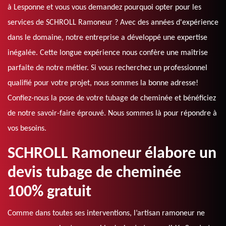
à Lesponne et vous vous demandez pourquoi opter pour les
services de SCHROLL Ramoneur ? Avec des années d'expérience
dans le domaine, notre entreprise a développé une expertise
inégalée. Cette longue expérience nous confère une maîtrise
parfaite de notre métier. Si vous recherchez un professionnel
qualifié pour votre projet, nous sommes la bonne adresse!
Confiez-nous la pose de votre tubage de cheminée et bénéficiez
de notre savoir-faire éprouvé. Nous sommes là pour répondre à
vos besoins.
SCHROLL Ramoneur élabore un
devis tubage de cheminée
100% gratuit
Comme dans toutes ses interventions, l’artisan ramoneur ne