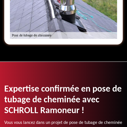
Expertise confirmée en pose de
tubage de cheminée avec
SCHROLL Ramoneur !
Vous vous lancez dans un projet de pose de tubage de cheminée