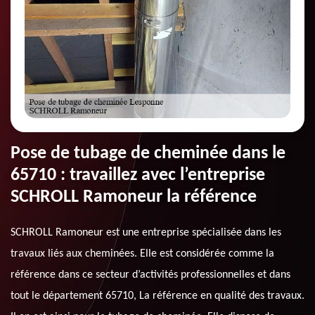
Pose de tubage de cheminée dans le
65710 : travaillez avec l’entreprise
SCHROLL Ramoneur la référence
SCHROLL Ramoneur est une entreprise spécialisée dans les
travaux liés aux cheminées. Elle est considérée comme la
référence dans ce secteur d’activités professionnelles et dans
tout le département 65710, La référence en qualité des travaux.