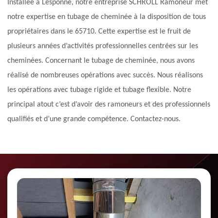
Installée à Lesponne, notre entreprise SCHROLL Ramoneur met
notre expertise en tubage de cheminée à la disposition de tous
propriétaires dans le 65710. Cette expertise est le fruit de
plusieurs années d’activités professionnelles centrées sur les
cheminées. Concernant le tubage de cheminée, nous avons
réalisé de nombreuses opérations avec succès. Nous réalisons
les opérations avec tubage rigide et tubage flexible. Notre
principal atout c’est d’avoir des ramoneurs et des professionnels
qualifiés et d’une grande compétence. Contactez-nous.