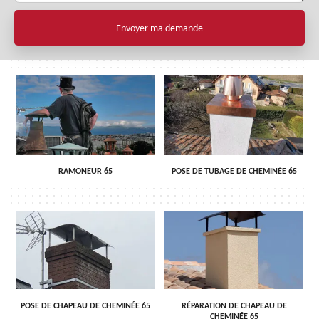
RAMONEUR 65
POSE DE TUBAGE DE CHEMINÉE 65
POSE DE CHAPEAU DE CHEMINÉE 65
RÉPARATION DE CHAPEAU DE
CHEMINÉE 65