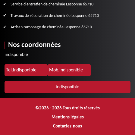
Service d'entretien de cheminée Lesponne 65710
Travaux de réparation de cheminée Lesponne 65710
Artisan ramonage de cheminée Lesponne 65710
Nos coordonnées
indisponible
Tel.
indisponible
Mob.
indisponible
indisponible
©2026 - 2026 Tous droits réservés
Mentions légales
Contactez-nous