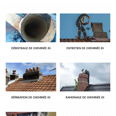
DÉBISTRAGE DE CHEMINÉE 65
ENTRETIEN DE CHEMINÉE 65
RÉPARATION DE CHEMINÉE 65
RAMONAGE DE CHEMINÉE 65