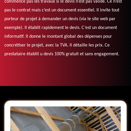
commence pas les travaux si le devis n’est pas validé. Ce n’est
pas le contrat mais c’est un document essentiel. Il invite tout
porteur de projet à demander un devis (via le site web par
exemple). Il établit rapidement le devis. C’est un document
informatif. Il donne le montant global des dépenses pour
concrétiser le projet, avec la TVA. Il détaille les prix. Ce
prestataire établit u devis 100% gratuit et sans engagement.