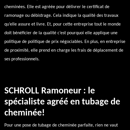
cheminées. Elle est agréée pour délivrer le certificat de
ramonage ou débistrage. Cela indique la qualité des travaux
qu’elle assure et livre. Et, pour cette entreprise tout le monde
doit bénéficier de la qualité c’est pourquoi elle applique une
politique de politique de prix négociables. En plus, en entreprise
de proximité, elle prend en charge les frais de déplacement de
ses professionnels.
SCHROLL Ramoneur : le
spécialiste agréé en tubage de
cheminée!
Pour une pose de tubage de cheminée parfaite, rien ne vaut