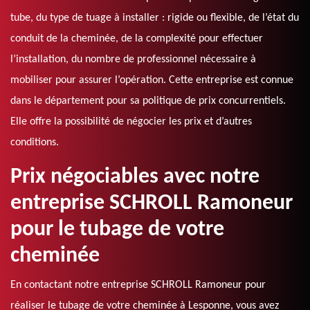
tube, du type de tuage à installer : rigide ou flexible, de l’état du
conduit de la cheminée, de la complexité pour effectuer
l’installation, du nombre de professionnel nécessaire à
mobiliser pour assurer l’opération. Cette entreprise est connue
dans le département pour sa politique de prix concurrentiels.
Elle offre la possibilité de négocier les prix et d’autres
conditions.
Prix négociables avec notre
entreprise SCHROLL Ramoneur
pour le tubage de votre
cheminée
En contactant notre entreprise SCHROLL Ramoneur pour
réaliser le tubage de votre cheminée à Lesponne, vous avez