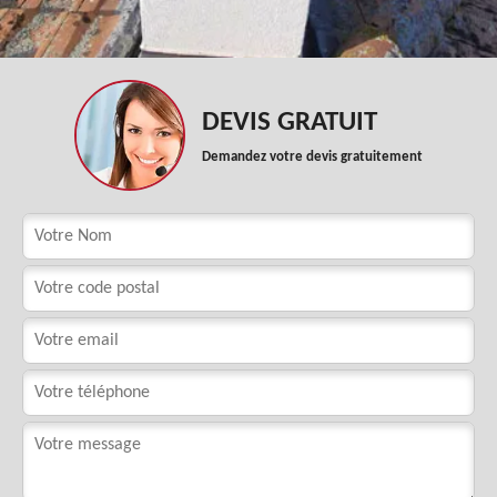
DEVIS GRATUIT
Demandez votre devis gratuitement