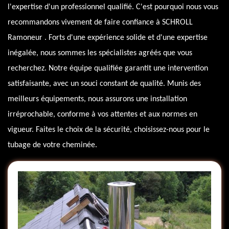
l'expertise d'un professionnel qualifié. C'est pourquoi nous vous
recommandons vivement de faire confiance à SCHROLL
Ramoneur . Forts d'une expérience solide et d'une expertise
inégalée, nous sommes les spécialistes agréés que vous
recherchez. Notre équipe qualifiée garantit une intervention
satisfaisante, avec un souci constant de qualité. Munis des
meilleurs équipements, nous assurons une installation
irréprochable, conforme à vos attentes et aux normes en
vigueur. Faites le choix de la sécurité, choisissez-nous pour le
tubage de votre cheminée.