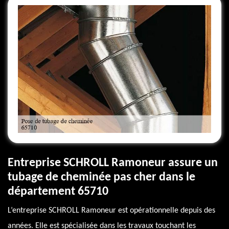
Entreprise SCHROLL Ramoneur assure un
tubage de cheminée pas cher dans le
département 65710
L’entreprise SCHROLL Ramoneur est opérationnelle depuis des
années. Elle est spécialisée dans les travaux touchant les