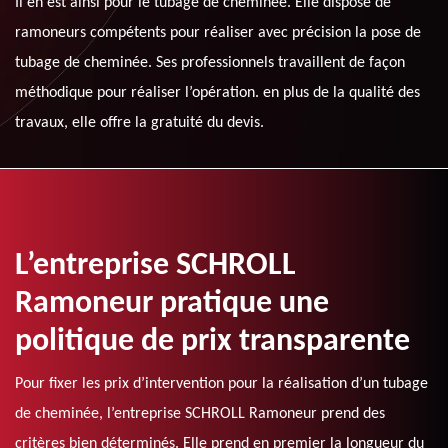
Il en est ainsi pour le tubage de cheminée. Elle dispose de
ramoneurs compétents pour réaliser avec précision la pose de
tubage de cheminée. Ses professionnels travaillent de façon
méthodique pour réaliser l’opération. en plus de la qualité des
travaux, elle offre la gratuité du devis.
L’entreprise SCHROLL
Ramoneur pratique une
politique de prix transparente
Pour fixer les prix d’intervention pour la réalisation d’un tubage
de cheminée, l’entreprise SCHROLL Ramoneur prend des
critères bien déterminés. Elle prend en premier la longueur du