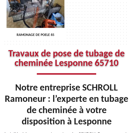
RAMONAGE DE POELE 65
Travaux de pose de tubage de
cheminée Lesponne 65710
Notre entreprise SCHROLL
Ramoneur : l’experte en tubage
de cheminée à votre
disposition à Lesponne