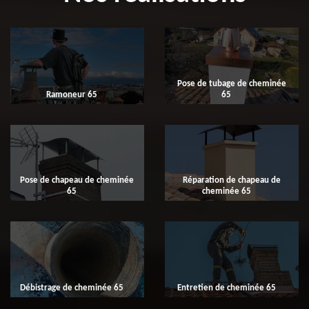
Pose de tubage de cheminée
Ramoneur 65
65
Pose de chapeau de cheminée
Réparation de chapeau de
65
cheminée 65
Débistrage de cheminée 65
Entretien de cheminée 65