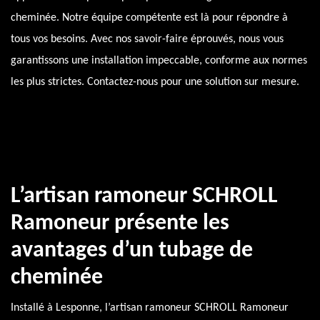
cheminée. Notre équipe compétente est là pour répondre à
tous vos besoins. Avec nos savoir-faire éprouvés, nous vous
garantissons une installation impeccable, conforme aux normes
les plus strictes. Contactez-nous pour une solution sur mesure.
L’artisan ramoneur SCHROLL
Ramoneur présente les
avantages d’un tubage de
cheminée
Installé à Lesponne, l’artisan ramoneur SCHROLL Ramoneur