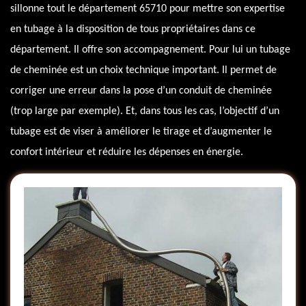
sillonne tout le département 65710 pour mettre son expertise
en tubage à la disposition de tous propriétaires dans ce
département. Il offre son accompagnement. Pour lui un tubage
de cheminée est un choix technique important. Il permet de
corriger une erreur dans la pose d’un conduit de cheminée
(trop large par exemple). Et, dans tous les cas, l’objectif d’un
tubage est de viser à améliorer le tirage et d’augmenter le
confort intérieur et réduire les dépenses en énergie.