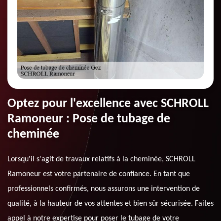
Optez pour l'excellence avec SCHROLL
Ramoneur : Pose de tubage de
cheminée
Lorsqu'il s'agit de travaux relatifs à la cheminée, SCHROLL
Ramoneur est votre partenaire de confiance. En tant que
professionnels confirmés, nous assurons une intervention de
qualité, à la hauteur de vos attentes et bien sûr sécurisée. Faites
appel à notre expertise pour poser le tubage de votre