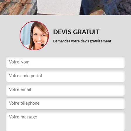
DEVIS GRATUIT
Demandez votre devis gratuitement