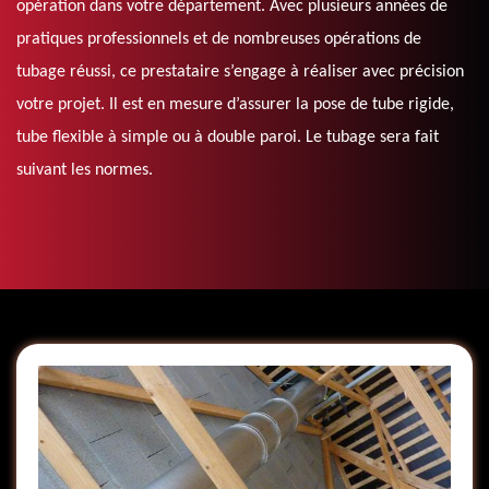
opération dans votre département. Avec plusieurs années de
pratiques professionnels et de nombreuses opérations de
tubage réussi, ce prestataire s’engage à réaliser avec précision
votre projet. Il est en mesure d’assurer la pose de tube rigide,
tube flexible à simple ou à double paroi. Le tubage sera fait
suivant les normes.