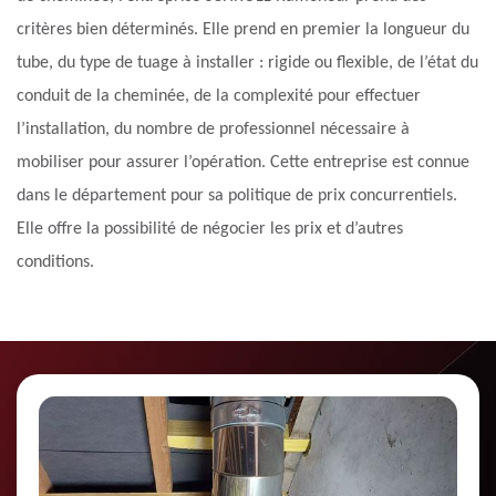
critères bien déterminés. Elle prend en premier la longueur du
tube, du type de tuage à installer : rigide ou flexible, de l’état du
conduit de la cheminée, de la complexité pour effectuer
l’installation, du nombre de professionnel nécessaire à
mobiliser pour assurer l’opération. Cette entreprise est connue
dans le département pour sa politique de prix concurrentiels.
Elle offre la possibilité de négocier les prix et d’autres
conditions.