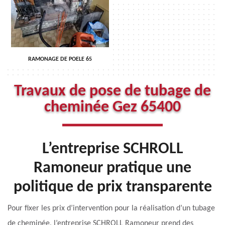
RAMONAGE DE POELE 65
Travaux de pose de tubage de
cheminée Gez 65400
L’entreprise SCHROLL
Ramoneur pratique une
politique de prix transparente
Pour fixer les prix d’intervention pour la réalisation d’un tubage
de cheminée, l’entreprise SCHROLL Ramoneur prend des