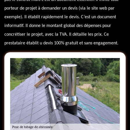
porteur de projet à demander un devis (via le site web par
exemple). Il établit rapidement le devis. C’est un document
informatif. Il donne le montant global des dépenses pour
concrétiser le projet, avec la TVA. Il détaille les prix. Ce
prestataire établit u devis 100% gratuit et sans engagement.