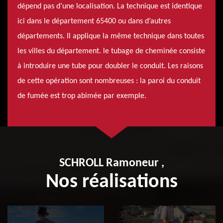
dépend pas d’une localisation. La technique est identique
ici dans le département 65400 ou dans d’autres
départements. Il applique la même technique dans toutes
les villes du département. le tubage de cheminée consiste
à introduire une tube pour doubler le conduit. Les raisons
de cette opération sont nombreuses : la paroi du conduit
de fumée est trop abimée par exemple.
SCHROLL Ramoneur ,
Nos réalisations