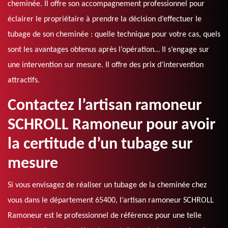
cheminée. Il offre son accompagnement professionnel pour
éclairer le propriétaire à prendre la décision d’effectuer le
tubage de son cheminée : quelle technique pour votre cas, quels
sont les avantages obtenus après l’opération… Il s’engage sur
une intervention sur mesure. Il offre des prix d’intervention
attractifs.
Contactez l’artisan ramoneur
SCHROLL Ramoneur pour avoir
la certitude d’un tubage sur
mesure
Si vous envisagez de réaliser un tubage de la cheminée chez
vous dans le département 65400, l’artisan ramoneur SCHROLL
Ramoneur est le professionnel de référence pour une telle