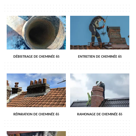
DÉBISTRAGE DE CHEMINÉE 65
ENTRETIEN DE CHEMINÉE 65
RÉPARATION DE CHEMINÉE 65
RAMONAGE DE CHEMINÉE 65