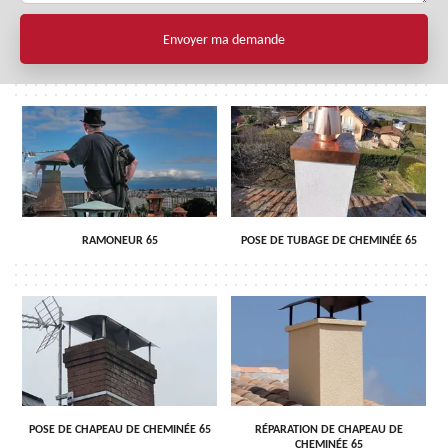
RAMONEUR 65
POSE DE TUBAGE DE CHEMINÉE 65
POSE DE CHAPEAU DE CHEMINÉE 65
RÉPARATION DE CHAPEAU DE
CHEMINÉE 65