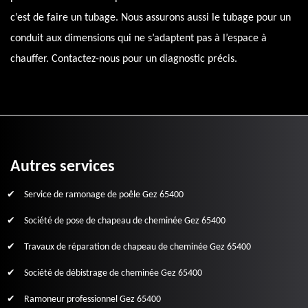
c’est de faire un tubage. Nous assurons aussi le tubage pour un
conduit aux dimensions qui ne s’adaptent pas à l’espace à
chauffer. Contactez-nous pour un diagnostic précis.
Autres services
Service de ramonage de poêle Gez 65400
Société de pose de chapeau de cheminée Gez 65400
Travaux de réparation de chapeau de cheminée Gez 65400
Société de débistrage de cheminée Gez 65400
Ramoneur professionnel Gez 65400