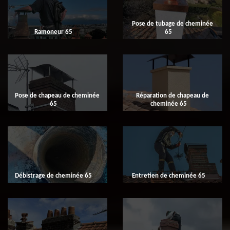
Pose de tubage de cheminée
Ramoneur 65
65
Pose de chapeau de cheminée
Réparation de chapeau de
65
cheminée 65
Débistrage de cheminée 65
Entretien de cheminée 65