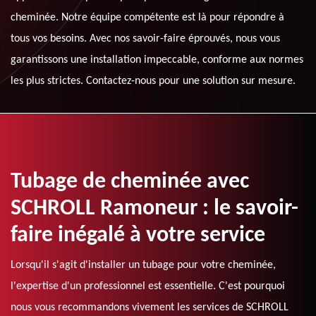
cheminée. Notre équipe compétente est là pour répondre à
tous vos besoins. Avec nos savoir-faire éprouvés, nous vous
garantissons une installation impeccable, conforme aux normes
les plus strictes. Contactez-nous pour une solution sur mesure.
Tubage de cheminée avec
SCHROLL Ramoneur : le savoir-
faire inégalé à votre service
Lorsqu'il s'agit d'installer un tubage pour votre cheminée,
l'expertise d'un professionnel est essentielle. C'est pourquoi
nous vous recommandons vivement les services de SCHROLL