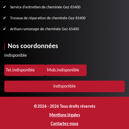
Service d'entretien de cheminée Gez 65400
Travaux de réparation de cheminée Gez 65400
Artisan ramonage de cheminée Gez 65400
Nos coordonnées
indisponible
Tel.
indisponible
Mob.
indisponible
indisponible
©2026 - 2026 Tous droits réservés
Mentions légales
Contactez-nous