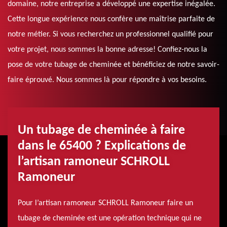
domaine, notre entreprise a développé une expertise inégalée.
Cette longue expérience nous confère une maîtrise parfaite de
notre métier. Si vous recherchez un professionnel qualifié pour
votre projet, nous sommes la bonne adresse! Confiez-nous la
pose de votre tubage de cheminée et bénéficiez de notre savoir-
faire éprouvé. Nous sommes là pour répondre à vos besoins.
Un tubage de cheminée à faire
dans le 65400 ? Explications de
l’artisan ramoneur SCHROLL
Ramoneur
Pour l’artisan ramoneur SCHROLL Ramoneur faire un
tubage de cheminée est une opération technique qui ne