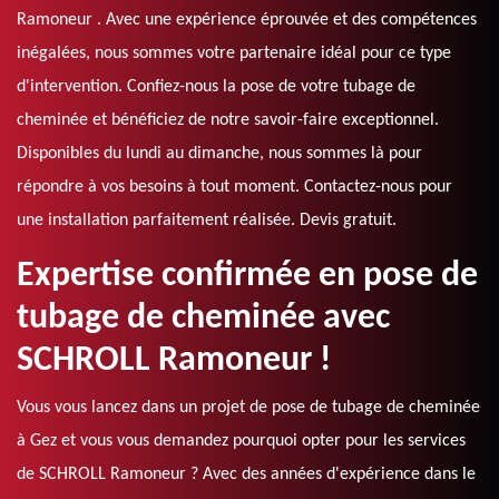
Ramoneur . Avec une expérience éprouvée et des compétences
inégalées, nous sommes votre partenaire idéal pour ce type
d'intervention. Confiez-nous la pose de votre tubage de
cheminée et bénéficiez de notre savoir-faire exceptionnel.
Disponibles du lundi au dimanche, nous sommes là pour
répondre à vos besoins à tout moment. Contactez-nous pour
une installation parfaitement réalisée. Devis gratuit.
Expertise confirmée en pose de
tubage de cheminée avec
SCHROLL Ramoneur !
Vous vous lancez dans un projet de pose de tubage de cheminée
à Gez et vous vous demandez pourquoi opter pour les services
de SCHROLL Ramoneur ? Avec des années d'expérience dans le