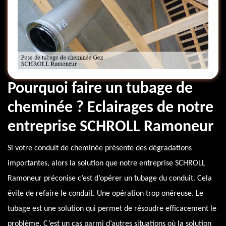
Pourquoi faire un tubage de
cheminée ? Eclairages de notre
entreprise SCHROLL Ramoneur
Si votre conduit de cheminée présente des dégradations
importantes, alors la solution que notre entreprise SCHROLL
Ramoneur préconise c’est d’opérer un tubage du conduit. Cela
évite de refaire le conduit. Une opération trop onéreuse. Le
tubage est une solution qui permet de résoudre efficacement le
problème. C’est un cas parmi d’autres situations où la solution