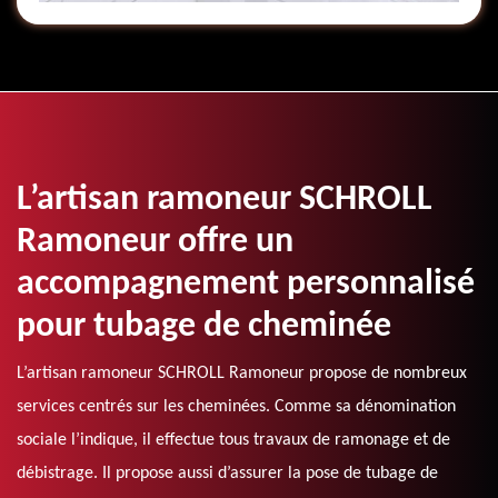
L’artisan ramoneur SCHROLL
Ramoneur offre un
accompagnement personnalisé
pour tubage de cheminée
L’artisan ramoneur SCHROLL Ramoneur propose de nombreux
services centrés sur les cheminées. Comme sa dénomination
sociale l’indique, il effectue tous travaux de ramonage et de
débistrage. Il propose aussi d’assurer la pose de tubage de