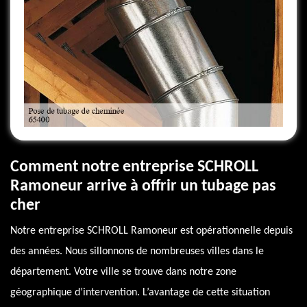
Comment notre entreprise SCHROLL
Ramoneur arrive à offrir un tubage pas
cher
Notre entreprise SCHROLL Ramoneur est opérationnelle depuis
des années. Nous sillonnons de nombreuses villes dans le
département. Votre ville se trouve dans notre zone
géographique d’intervention. L’avantage de cette situation