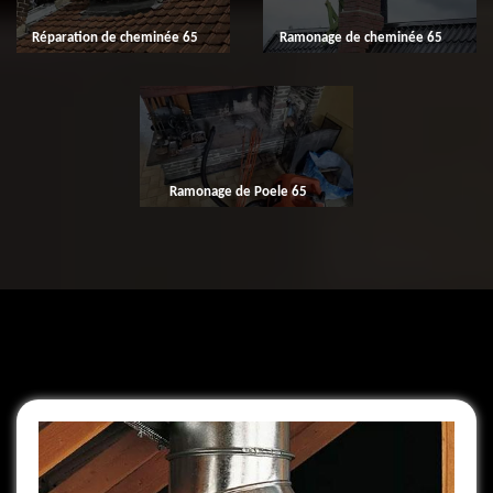
Réparation de cheminée 65
Ramonage de cheminée 65
Ramonage de Poele 65