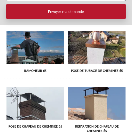
RAMONEUR 65
POSE DE TUBAGE DE CHEMINÉE 65
POSE DE CHAPEAU DE CHEMINÉE 65
RÉPARATION DE CHAPEAU DE
CHEMINÉE 65