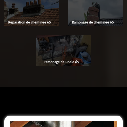
Réparation de cheminée 65
Ramonage de cheminée 65
Ramonage de Poele 65