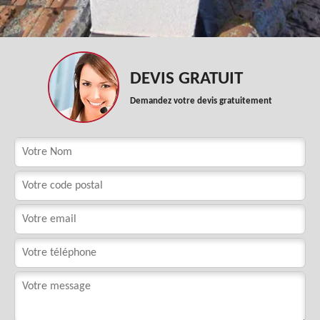
DEVIS GRATUIT
Demandez votre devis gratuitement