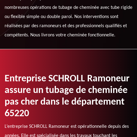
nombreuses opérations de tubage de cheminée avec tube rigide
ou flexible simple ou double paroi. Nos interventions sont
réalisées par des ramoneurs et des professionnels qualifiés et
compétents. Nous livrons votre cheminée fonctionnelle.
Entreprise SCHROLL Ramoneur
assure un tubage de cheminée
pas cher dans le département
65220
L’entreprise SCHROLL Ramoneur est opérationnelle depuis des
années. Elle est spécialisée dans les travaux touchant les