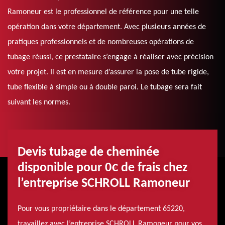
Ramoneur est le professionnel de référence pour une telle
opération dans votre département. Avec plusieurs années de
pratiques professionnels et de nombreuses opérations de
tubage réussi, ce prestataire s’engage à réaliser avec précision
votre projet. Il est en mesure d’assurer la pose de tube rigide,
tube flexible à simple ou à double paroi. Le tubage sera fait
suivant les normes.
Devis tubage de cheminée
disponible pour 0€ de frais chez
l’entreprise SCHROLL Ramoneur
Pour vous propriétaire dans le département 65220,
travaillez avec l’entreprise SCHROLL Ramoneur pour vos