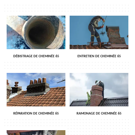
DÉBISTRAGE DE CHEMINÉE 65
ENTRETIEN DE CHEMINÉE 65
RÉPARATION DE CHEMINÉE 65
RAMONAGE DE CHEMINÉE 65