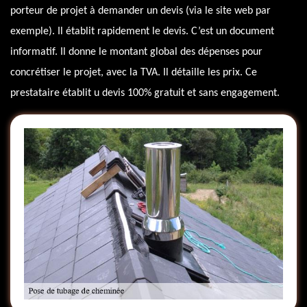
porteur de projet à demander un devis (via le site web par
exemple). Il établit rapidement le devis. C’est un document
informatif. Il donne le montant global des dépenses pour
concrétiser le projet, avec la TVA. Il détaille les prix. Ce
prestataire établit u devis 100% gratuit et sans engagement.