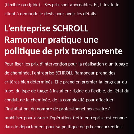
(flexible ou rigide)… Ses prix sont abordables. Et, il invite le
client à demande le devis pour avoir les détails.
L’entreprise SCHROLL
Ramoneur pratique une
politique de prix transparente
Pour fixer les prix d’intervention pour la réalisation d’un tubage
de cheminée, l’entreprise SCHROLL Ramoneur prend des
critères bien déterminés. Elle prend en premier la longueur du
tube, du type de tuage à installer : rigide ou flexible, de l’état du
conduit de la cheminée, de la complexité pour effectuer
l’installation, du nombre de professionnel nécessaire à
mobiliser pour assurer l’opération. Cette entreprise est connue
dans le département pour sa politique de prix concurrentiels.