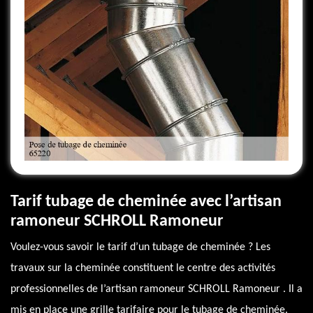
Tarif tubage de cheminée avec l’artisan
ramoneur SCHROLL Ramoneur
Voulez-vous savoir le tarif d’un tubage de cheminée ? Les
travaux sur la cheminée constituent le centre des activités
professionnelles de l’artisan ramoneur SCHROLL Ramoneur . Il a
mis en place une grille tarifaire pour le tubage de cheminée.