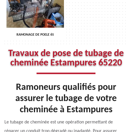
RAMONAGE DE POELE 65
Travaux de pose de tubage de
cheminée Estampures 65220
Ramoneurs qualifiés pour
assurer le tubage de votre
cheminée à Estampures
Le tubage de cheminée est une opération permettant de
réparer un conduit trop dégradé ou inadapté. Pour assurer