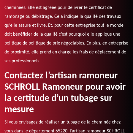
cheminées. Elle est agréée pour délivrer le certificat de
ramonage ou débistrage. Cela indique la qualité des travaux
qu’elle assure et livre. Et, pour cette entreprise tout le monde
doit bénéficier de la qualité c’est pourquoi elle applique une
politique de politique de prix négociables. En plus, en entreprise
de proximité, elle prend en charge les frais de déplacement de
ses professionnels.
Contactez l’artisan ramoneur
SCHROLL Ramoneur pour avoir
la certitude d’un tubage sur
mesure
Si vous envisagez de réaliser un tubage de la cheminée chez
vous dans le département 65220, l’artisan ramoneur SCHROLL