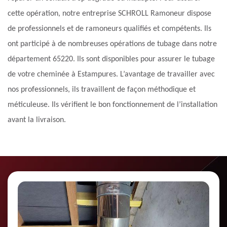
cette opération, notre entreprise SCHROLL Ramoneur dispose
de professionnels et de ramoneurs qualifiés et compétents. Ils
ont participé à de nombreuses opérations de tubage dans notre
département 65220. Ils sont disponibles pour assurer le tubage
de votre cheminée à Estampures. L’avantage de travailler avec
nos professionnels, ils travaillent de façon méthodique et
méticuleuse. Ils vérifient le bon fonctionnement de l’installation
avant la livraison.