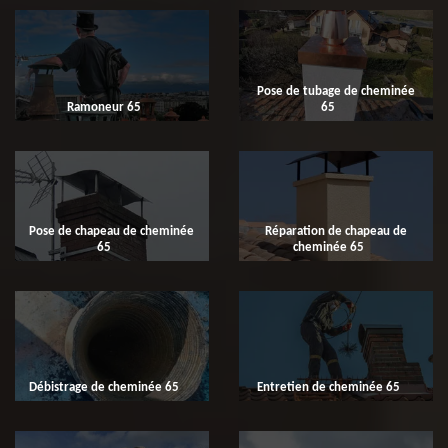
Pose de tubage de cheminée
Ramoneur 65
65
Pose de chapeau de cheminée
Réparation de chapeau de
65
cheminée 65
Débistrage de cheminée 65
Entretien de cheminée 65