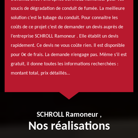
soucis de dégradation de conduit de fumée. La meilleure
solution c’est le tubage du conduit. Pour connaitre les
coûts de ce projet c’est de demander un devis auprès de
l’entreprise SCHROLL Ramoneur . Elle établit un devis
rapidement. Ce devis ne vous coûte rien. Il est disponible
pour 0€ de frais. La demande n’engage pas. Même s’il est
gratuit, il donne toutes les informations recherchées :
montant total, prix détaillés…
SCHROLL Ramoneur ,
Nos réalisations