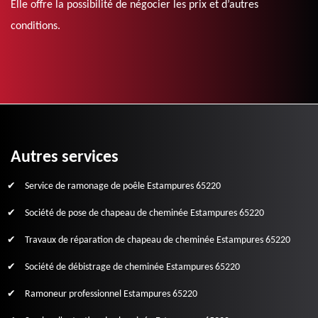
Elle offre la possibilité de négocier les prix et d’autres
conditions.
Autres services
Service de ramonage de poêle Estampures 65220
Société de pose de chapeau de cheminée Estampures 65220
Travaux de réparation de chapeau de cheminée Estampures 65220
Société de débistrage de cheminée Estampures 65220
Ramoneur professionnel Estampures 65220