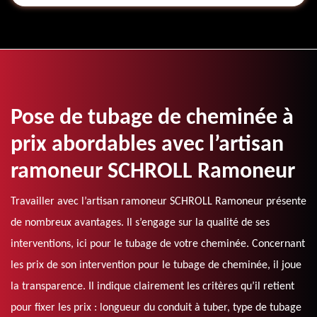
Pose de tubage de cheminée à
prix abordables avec l’artisan
ramoneur SCHROLL Ramoneur
Travailler avec l’artisan ramoneur SCHROLL Ramoneur présente
de nombreux avantages. Il s’engage sur la qualité de ses
interventions, ici pour le tubage de votre cheminée. Concernant
les prix de son intervention pour le tubage de cheminée, il joue
la transparence. Il indique clairement les critères qu’il retient
pour fixer les prix : longueur du conduit à tuber, type de tubage