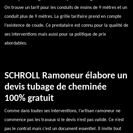
On trouve un tarif pour les conduits de moins de 9 mètres et un
conduit plus de 9 mètres. La grille tarifaire prend en compte
l’existence de coude. Ce prestataire est connu pour la qualité de
ses interventions mais aussi pour sa politique de prix
abordables.
SCHROLL Ramoneur élabore un
devis tubage de cheminée
100% gratuit
Comme dans toutes ses interventions, l’artisan ramoneur ne
commence pas les travaux si le devis n’est pas validé. Ce n’est
pas le contrat mais c’est un document essentiel. Il invite tout