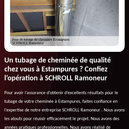
Un tubage de cheminée de qualité
chez vous à Estampures ? Confiez
l’opération à SCHROLL Ramoneur
Pour avoir l’assurance d’obtenir d’excellents résultats pour le
tubage de votre cheminée à Estampures, faites confiance en
l’expertise de notre entreprise SCHROLL Ramoneur . Nous avons
les atouts pour réussir efficacement le projet. Nous avons des
années pratiques professionnelles. Nous avons réalisé de