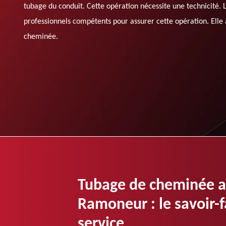
tubage du conduit. Cette opération nécessite une technicité. L
professionnels compétents pour assurer cette opération. Elle 
cheminée.
Tubage de cheminée 
Ramoneur : le savoir-f
service