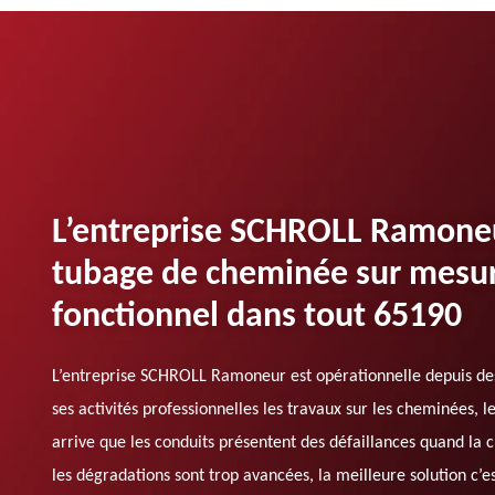
L’entreprise SCHROLL Ramoneu
tubage de cheminée sur mesur
fonctionnel dans tout 65190
L’entreprise SCHROLL Ramoneur est opérationnelle depuis d
ses activités professionnelles les travaux sur les cheminées, le
arrive que les conduits présentent des défaillances quand la
les dégradations sont trop avancées, la meilleure solution c’e