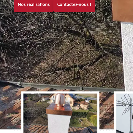
Nos réalisations
Contactez-nous !