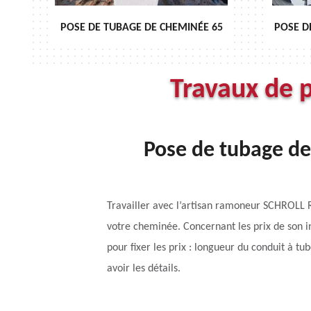
POSE DE TUBAGE DE CHEMINÉE 65
POSE D
Travaux de 
Pose de tubage de
Travailler avec l’artisan ramoneur SCHROLL R
votre cheminée. Concernant les prix de son in
pour fixer les prix : longueur du conduit à tub
avoir les détails.