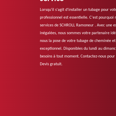
Lorsqu'il s'agit d'installer un tubage pour vo
professionnel est essentielle. C'est pourqu
services de SCHROLL Ramoneur . Avec une e
inégalées, nous sommes votre partenaire idéa
nous la pose de votre tubage de cheminée et 
exceptionnel. Disponibles du lundi au diman
besoins à tout moment. Contactez-nous pour u
Devis gratuit.