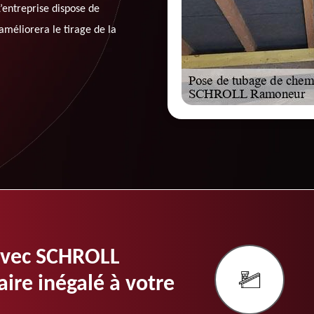
’entreprise dispose de
améliorera le tirage de la
avec SCHROLL
aire inégalé à votre