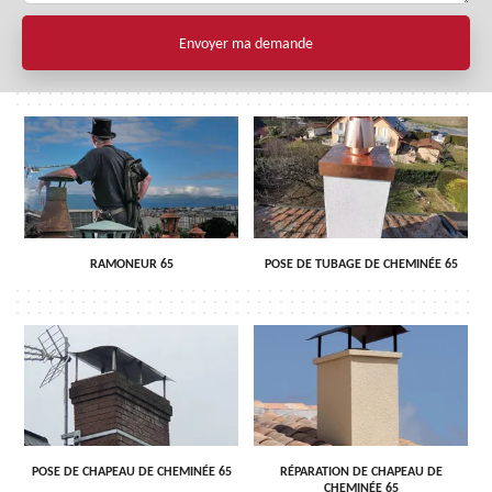
RAMONEUR 65
POSE DE TUBAGE DE CHEMINÉE 65
POSE DE CHAPEAU DE CHEMINÉE 65
RÉPARATION DE CHAPEAU DE
CHEMINÉE 65