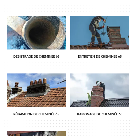
DÉBISTRAGE DE CHEMINÉE 65
ENTRETIEN DE CHEMINÉE 65
RÉPARATION DE CHEMINÉE 65
RAMONAGE DE CHEMINÉE 65