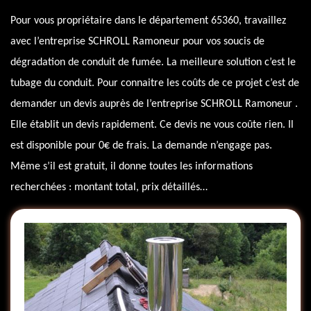
Pour vous propriétaire dans le département 65360, travaillez
avec l’entreprise SCHROLL Ramoneur pour vos soucis de
dégradation de conduit de fumée. La meilleure solution c’est le
tubage du conduit. Pour connaitre les coûts de ce projet c’est de
demander un devis auprès de l’entreprise SCHROLL Ramoneur .
Elle établit un devis rapidement. Ce devis ne vous coûte rien. Il
est disponible pour 0€ de frais. La demande n’engage pas.
Même s’il est gratuit, il donne toutes les informations
recherchées : montant total, prix détaillés…