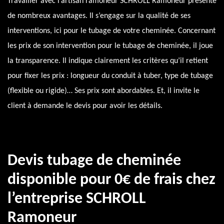
Travailler avec l’artisan ramoneur SCHROLL Ramoneur présente
de nombreux avantages. Il s’engage sur la qualité de ses
interventions, ici pour le tubage de votre cheminée. Concernant
les prix de son intervention pour le tubage de cheminée, il joue
la transparence. Il indique clairement les critères qu’il retient
pour fixer les prix : longueur du conduit à tuber, type de tubage
(flexible ou rigide)… Ses prix sont abordables. Et, il invite le
client à demande le devis pour avoir les détails.
Devis tubage de cheminée
disponible pour 0€ de frais chez
l’entreprise SCHROLL
Ramoneur