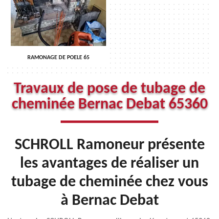
RAMONAGE DE POELE 65
Travaux de pose de tubage de
cheminée Bernac Debat 65360
SCHROLL Ramoneur présente
les avantages de réaliser un
tubage de cheminée chez vous
à Bernac Debat