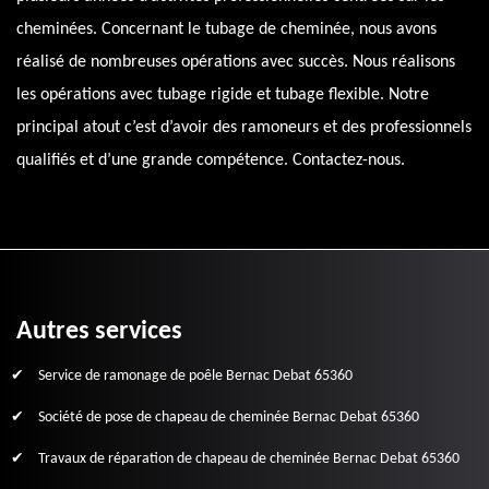
cheminées. Concernant le tubage de cheminée, nous avons
réalisé de nombreuses opérations avec succès. Nous réalisons
les opérations avec tubage rigide et tubage flexible. Notre
principal atout c’est d’avoir des ramoneurs et des professionnels
qualifiés et d’une grande compétence. Contactez-nous.
Autres services
Service de ramonage de poêle Bernac Debat 65360
Société de pose de chapeau de cheminée Bernac Debat 65360
Travaux de réparation de chapeau de cheminée Bernac Debat 65360