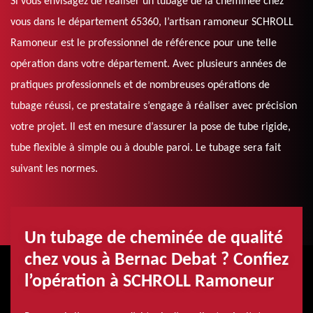
Si vous envisagez de réaliser un tubage de la cheminée chez
vous dans le département 65360, l’artisan ramoneur SCHROLL
Ramoneur est le professionnel de référence pour une telle
opération dans votre département. Avec plusieurs années de
pratiques professionnels et de nombreuses opérations de
tubage réussi, ce prestataire s’engage à réaliser avec précision
votre projet. Il est en mesure d’assurer la pose de tube rigide,
tube flexible à simple ou à double paroi. Le tubage sera fait
suivant les normes.
Un tubage de cheminée de qualité
chez vous à Bernac Debat ? Confiez
l’opération à SCHROLL Ramoneur