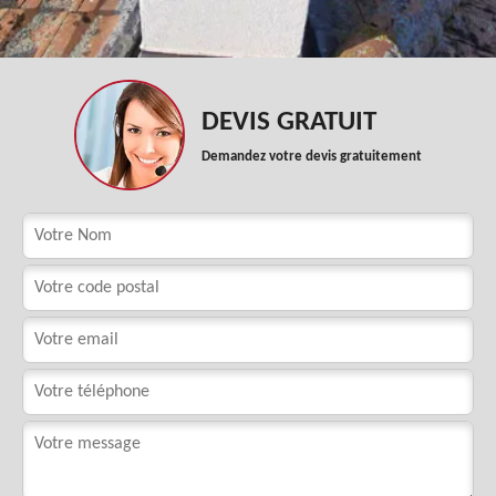
DEVIS GRATUIT
Demandez votre devis gratuitement