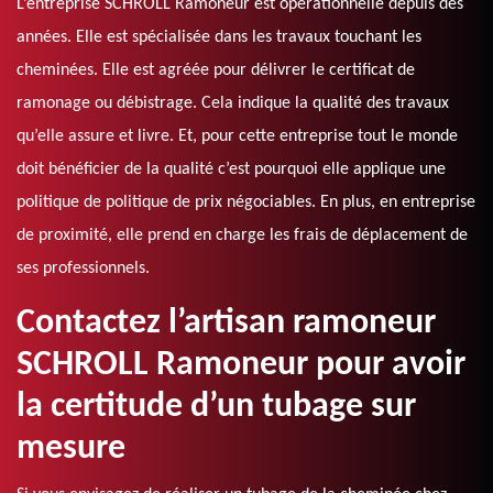
L’entreprise SCHROLL Ramoneur est opérationnelle depuis des
années. Elle est spécialisée dans les travaux touchant les
cheminées. Elle est agréée pour délivrer le certificat de
ramonage ou débistrage. Cela indique la qualité des travaux
qu’elle assure et livre. Et, pour cette entreprise tout le monde
doit bénéficier de la qualité c’est pourquoi elle applique une
politique de politique de prix négociables. En plus, en entreprise
de proximité, elle prend en charge les frais de déplacement de
ses professionnels.
Contactez l’artisan ramoneur
SCHROLL Ramoneur pour avoir
la certitude d’un tubage sur
mesure