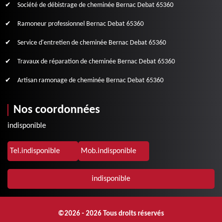
Société de débistrage de cheminée Bernac Debat 65360
Ramoneur professionnel Bernac Debat 65360
Service d'entretien de cheminée Bernac Debat 65360
Travaux de réparation de cheminée Bernac Debat 65360
Artisan ramonage de cheminée Bernac Debat 65360
Nos coordonnées
indisponible
Tel.
indisponible
Mob.
indisponible
indisponible
©2026 - 2026 Tous droits réservés