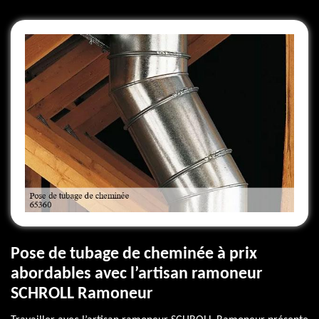
Pose de tubage de cheminée à prix
abordables avec l’artisan ramoneur
SCHROLL Ramoneur