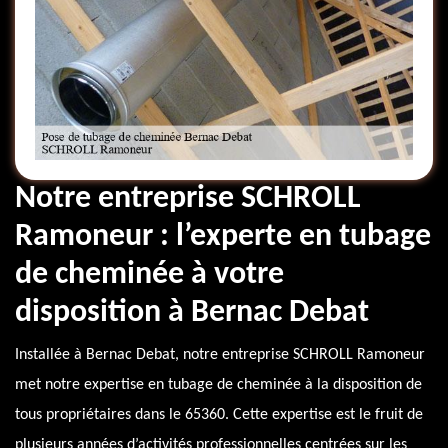
Notre entreprise SCHROLL
Ramoneur : l’experte en tubage
de cheminée à votre
disposition à Bernac Debat
Installée à Bernac Debat, notre entreprise SCHROLL Ramoneur
met notre expertise en tubage de cheminée à la disposition de
tous propriétaires dans le 65360. Cette expertise est le fruit de
plusieurs années d’activités professionnelles centrées sur les