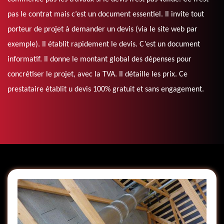
pas le contrat mais c’est un document essentiel. Il invite tout
porteur de projet à demander un devis (via le site web par
exemple). Il établit rapidement le devis. C’est un document
informatif. Il donne le montant global des dépenses pour
concrétiser le projet, avec la TVA. Il détaille les prix. Ce
prestataire établit u devis 100% gratuit et sans engagement.