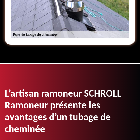
L’artisan ramoneur SCHROLL
Ramoneur présente les
avantages d’un tubage de
cheminée