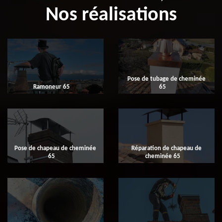
Nos réalisations
Pose de tubage de cheminée
Ramoneur 65
65
Pose de chapeau de cheminée
Réparation de chapeau de
65
cheminée 65