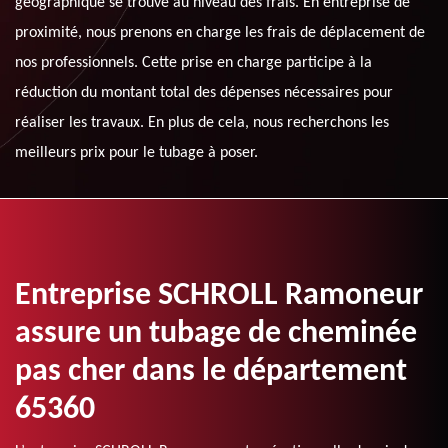
géographique se trouve au niveau des frais. En entreprise de
proximité, nous prenons en charge les frais de déplacement de
nos professionnels. Cette prise en charge participe à la
réduction du montant total des dépenses nécessaires pour
réaliser les travaux. En plus de cela, nous recherchons les
meilleurs prix pour le tubage à poser.
Entreprise SCHROLL Ramoneur
assure un tubage de cheminée
pas cher dans le département
65360