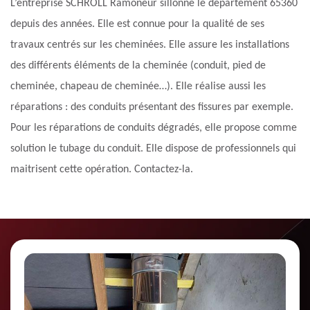
L’entreprise SCHROLL Ramoneur sillonne le département 65360
depuis des années. Elle est connue pour la qualité de ses
travaux centrés sur les cheminées. Elle assure les installations
des différents éléments de la cheminée (conduit, pied de
cheminée, chapeau de cheminée…). Elle réalise aussi les
réparations : des conduits présentant des fissures par exemple.
Pour les réparations de conduits dégradés, elle propose comme
solution le tubage du conduit. Elle dispose de professionnels qui
maitrisent cette opération. Contactez-la.