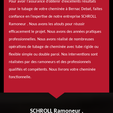
Pour avoir l’assurance d’obtenir d’excellents résultats
pour le tubage de votre cheminée à Bernac Debat, faites
confiance en l’expertise de notre entreprise SCHROLL
Ramoneur . Nous avons les atouts pour réussir
efficacement le projet. Nous avons des années pratiques
professionnelles. Nous avons réalisé de nombreuses
opérations de tubage de cheminée avec tube rigide ou
flexible simple ou double paroi. Nos interventions sont
réalisées par des ramoneurs et des professionnels
qualifiés et compétents. Nous livrons votre cheminée
fonctionnelle.
SCHROLL Ramoneur ,