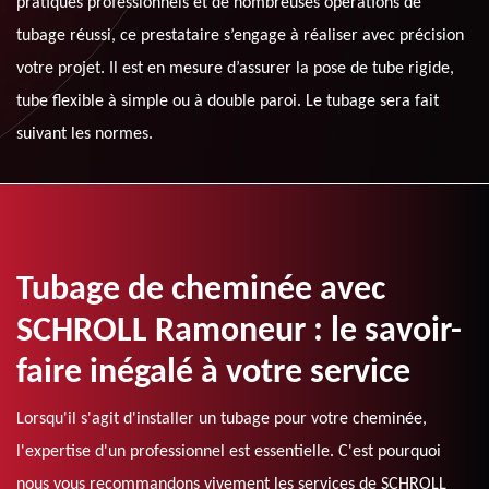
pratiques professionnels et de nombreuses opérations de
tubage réussi, ce prestataire s’engage à réaliser avec précision
votre projet. Il est en mesure d’assurer la pose de tube rigide,
tube flexible à simple ou à double paroi. Le tubage sera fait
suivant les normes.
Tubage de cheminée avec
SCHROLL Ramoneur : le savoir-
faire inégalé à votre service
Lorsqu'il s'agit d'installer un tubage pour votre cheminée,
l'expertise d'un professionnel est essentielle. C'est pourquoi
nous vous recommandons vivement les services de SCHROLL