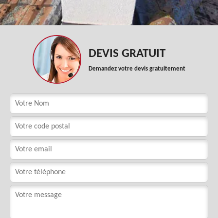
DEVIS GRATUIT
Demandez votre devis gratuitement