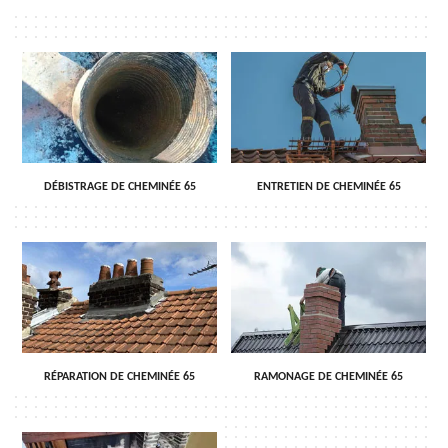
DÉBISTRAGE DE CHEMINÉE 65
ENTRETIEN DE CHEMINÉE 65
RÉPARATION DE CHEMINÉE 65
RAMONAGE DE CHEMINÉE 65