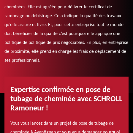
cheminées. Elle est agréée pour délivrer le certificat de
ramonage ou débistrage. Cela indique la qualité des travaux
qu’elle assure et livre. Et, pour cette entreprise tout le monde
doit bénéficier de la qualité c’est pourquoi elle applique une
politique de politique de prix négociables. En plus, en entreprise
de proximité, elle prend en charge les frais de déplacement de
ses professionnels.
Expertise confirmée en pose de
tubage de cheminée avec SCHROLL
Ramoneur !
Vous vous lancez dans un projet de pose de tubage de
cheminée à Aventignan et vous vous demandez pourquoi