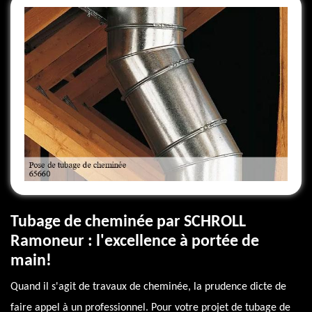
Tubage de cheminée par SCHROLL
Ramoneur : l'excellence à portée de
main!
Quand il s'agit de travaux de cheminée, la prudence dicte de
faire appel à un professionnel. Pour votre projet de tubage de