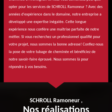
opter pour les services de SCHROLL Ramoneur ? Avec des
années d'expérience dans le domaine, notre entreprise a
développé une expertise inégalée. Cette longue
expérience nous confère une maîtrise parfaite de notre
métier. Si vous recherchez un professionnel qualifié pour
votre projet, nous sommes la bonne adresse! Confiez-nous
la pose de votre tubage de cheminée et bénéficiez de
notre savoir-faire éprouvé. Nous sommes là pour
répondre à vos besoins.
SCHROLL Ramoneur ,
Nos réalisations