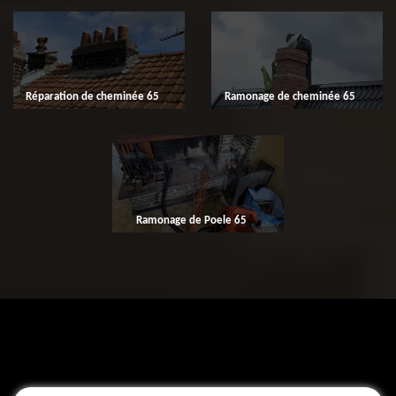
Réparation de cheminée 65
Ramonage de cheminée 65
Ramonage de Poele 65