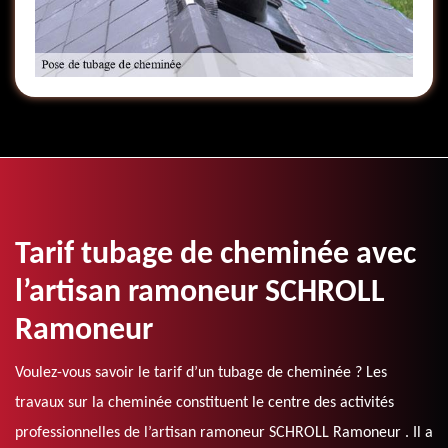
Tarif tubage de cheminée avec
l’artisan ramoneur SCHROLL
Ramoneur
Voulez-vous savoir le tarif d’un tubage de cheminée ? Les
travaux sur la cheminée constituent le centre des activités
professionnelles de l’artisan ramoneur SCHROLL Ramoneur . Il a