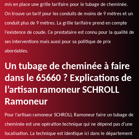
mis en place une grille tarifaire pour le tubage de cheminée.
On trouve un tarif pour les conduits de moins de 9 mètres et un
conduit plus de 9 mètres. La grille tarifaire prend en compte
l’existence de coude. Ce prestataire est connu pour la qualité de
ses interventions mais aussi pour sa politique de prix
abordables.
Un tubage de cheminée à faire
dans le 65660 ? Explications de
l’artisan ramoneur SCHROLL
Ramoneur
Pour l’artisan ramoneur SCHROLL Ramoneur faire un tubage de
cheminée est une opération technique qui ne dépend pas d’une
localisation. La technique est identique ici dans le département