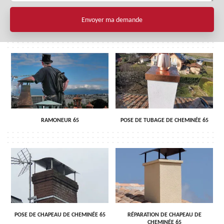
RAMONEUR 65
POSE DE TUBAGE DE CHEMINÉE 65
POSE DE CHAPEAU DE CHEMINÉE 65
RÉPARATION DE CHAPEAU DE
CHEMINÉE 65