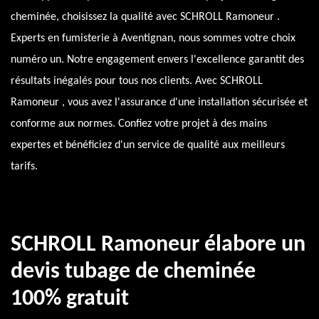
cheminée, choisissez la qualité avec SCHROLL Ramoneur .
Experts en fumisterie à Aventignan, nous sommes votre choix
numéro un. Notre engagement envers l'excellence garantit des
résultats inégalés pour tous nos clients. Avec SCHROLL
Ramoneur , vous avez l'assurance d'une installation sécurisée et
conforme aux normes. Confiez votre projet à des mains
expertes et bénéficiez d'un service de qualité aux meilleurs
tarifs.
SCHROLL Ramoneur élabore un
devis tubage de cheminée
100% gratuit