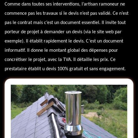
Comme dans toutes ses interventions, l’artisan ramoneur ne
commence pas les travaux si le devis n’est pas validé. Ce n’est
pas le contrat mais c’est un document essentiel. Il invite tout
porteur de projet à demander un devis (via le site web par
exemple). Il établit rapidement le devis. C’est un document
informatif. Il donne le montant global des dépenses pour
concrétiser le projet, avec la TVA. Il détaille les prix. Ce
prestataire établit u devis 100% gratuit et sans engagement.