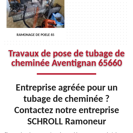
RAMONAGE DE POELE 65
Travaux de pose de tubage de
cheminée Aventignan 65660
Entreprise agréée pour un
tubage de cheminée ?
Contactez notre entreprise
SCHROLL Ramoneur