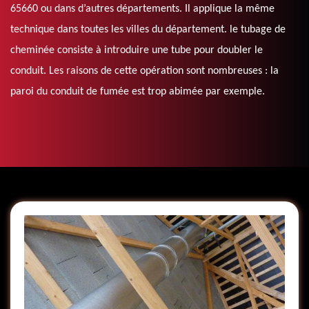
65660 ou dans d’autres départements. Il applique la même
technique dans toutes les villes du département. le tubage de
cheminée consiste à introduire une tube pour doubler le
conduit. Les raisons de cette opération sont nombreuses : la
paroi du conduit de fumée est trop abimée par exemple.