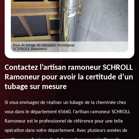
Contactez l’artisan ramoneur SCHROLL
Ramoneur pour avoir la certitude d’un
tubage sur mesure
Si vous envisagez de réaliser un tubage de la cheminée chez
vous dans le département 65660, l’artisan ramoneur SCHROLL
Ramoneur est le professionnel de référence pour une telle
opération dans votre département. Avec plusieurs années de