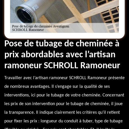
Pose de tubage de cheminée à
prix abordables avec l’artisan
ramoneur SCHROLL Ramoneur
Travailler avec l’artisan ramoneur SCHROLL Ramoneur présente
de nombreux avantages. Il s’engage sur la qualité de ses
interventions, ici pour le tubage de votre cheminée. Concernant
les prix de son intervention pour le tubage de cheminée, il joue
la transparence. Il indique clairement les critères qu’il retient
pour fixer les prix : longueur du conduit à tuber, type de tubage