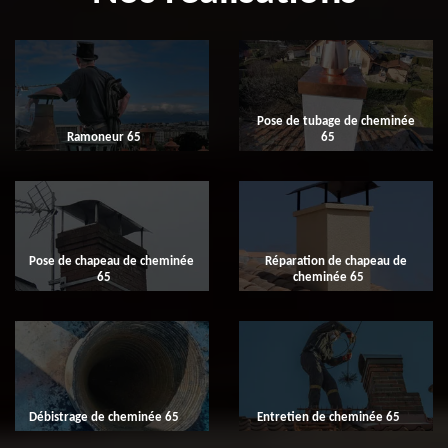
Pose de tubage de cheminée
Ramoneur 65
65
Pose de chapeau de cheminée
Réparation de chapeau de
65
cheminée 65
Débistrage de cheminée 65
Entretien de cheminée 65