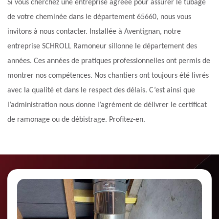
Si vous cherchez une entreprise agréée pour assurer le tubage
de votre cheminée dans le département 65660, nous vous
invitons à nous contacter. Installée à Aventignan, notre
entreprise SCHROLL Ramoneur sillonne le département des
années. Ces années de pratiques professionnelles ont permis de
montrer nos compétences. Nos chantiers ont toujours été livrés
avec la qualité et dans le respect des délais. C’est ainsi que
l’administration nous donne l’agrément de délivrer le certificat
de ramonage ou de débistrage. Profitez-en.