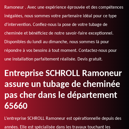
Ramoneur . Avec une expérience éprouvée et des compétences
inégalées, nous sommes votre partenaire idéal pour ce type
d'intervention. Confiez-nous la pose de votre tubage de
cheminée et bénéficiez de notre savoir-faire exceptionnel.
Disponibles du lundi au dimanche, nous sommes là pour
répondre à vos besoins à tout moment. Contactez-nous pour
une installation parfaitement réalisée. Devis gratuit.
Entreprise SCHROLL Ramoneur
assure un tubage de cheminée
pas cher dans le département
65660
L’entreprise SCHROLL Ramoneur est opérationnelle depuis des
années. Elle est spécialisée dans les travaux touchant les