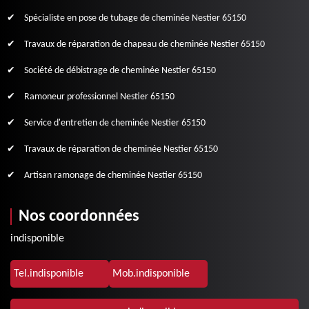
Spécialiste en pose de tubage de cheminée Nestier 65150
Travaux de réparation de chapeau de cheminée Nestier 65150
Société de débistrage de cheminée Nestier 65150
Ramoneur professionnel Nestier 65150
Service d'entretien de cheminée Nestier 65150
Travaux de réparation de cheminée Nestier 65150
Artisan ramonage de cheminée Nestier 65150
Nos coordonnées
indisponible
Tel.
indisponible
Mob.
indisponible