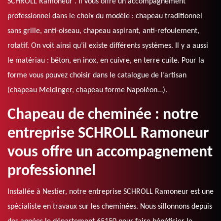
SCHROLL Ramoneur . Il vous offre un accompagnement
professionnel dans le choix du modèle : chapeau traditionnel
sans grille, anti-oiseau, chapeau aspirant, anti-refoulement,
rotatif. On voit ainsi qu’il existe différents systèmes. Il y a aussi
le matériau : béton, en inox, en cuivre, en terre cuite. Pour la
forme vous pouvez choisir dans le catalogue de l’artisan
(chapeau Meidinger, chapeau forme Napoléon…).
Chapeau de cheminée : notre
entreprise SCHROLL Ramoneur
vous offre un accompagnement
professionnel
Installée à Nestier, notre entreprise SCHROLL Ramoneur est une
spécialiste en travaux sur les cheminées. Nous sillonnons depuis