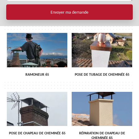
RAMONEUR 65
POSE DE TUBAGE DE CHEMINÉE 65
POSE DE CHAPEAU DE CHEMINÉE 65
RÉPARATION DE CHAPEAU DE
CHEMINÉE 65