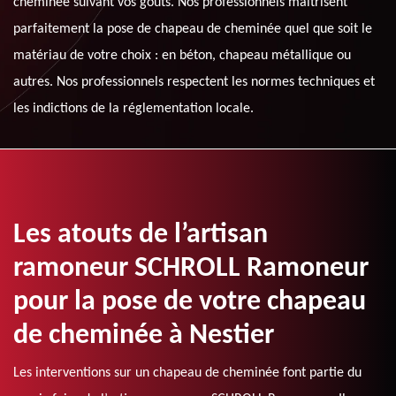
cheminée suivant vos goûts. Nos professionnels maitrisent
parfaitement la pose de chapeau de cheminée quel que soit le
matériau de votre choix : en béton, chapeau métallique ou
autres. Nos professionnels respectent les normes techniques et
les indictions de la réglementation locale.
Les atouts de l’artisan
ramoneur SCHROLL Ramoneur
pour la pose de votre chapeau
de cheminée à Nestier
Les interventions sur un chapeau de cheminée font partie du