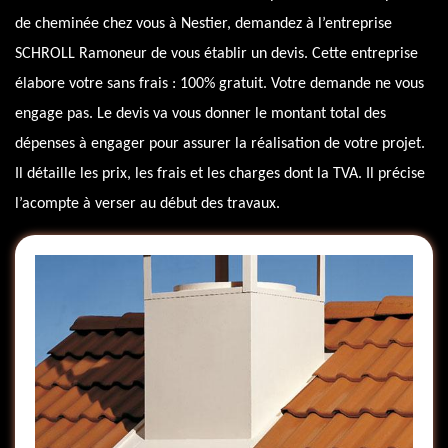
de cheminée chez vous à Nestier, demandez à l’entreprise
SCHROLL Ramoneur de vous établir un devis. Cette entreprise
élabore votre sans frais : 100% gratuit. Votre demande ne vous
engage pas. Le devis va vous donner le montant total des
dépenses à engager pour assurer la réalisation de votre projet.
Il détaille les prix, les frais et les charges dont la TVA. Il précise
l’acompte à verser au début des travaux.