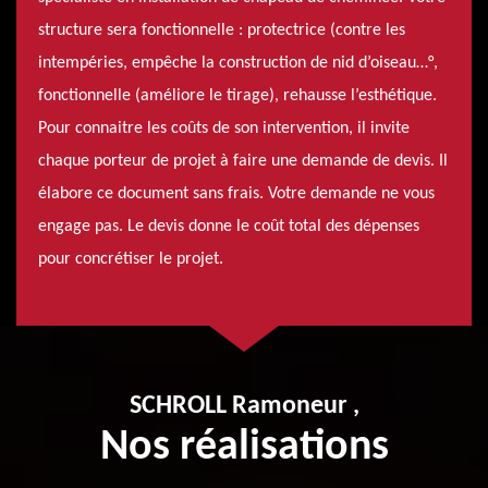
structure sera fonctionnelle : protectrice (contre les
intempéries, empêche la construction de nid d’oiseau…°,
fonctionnelle (améliore le tirage), rehausse l’esthétique.
Pour connaitre les coûts de son intervention, il invite
chaque porteur de projet à faire une demande de devis. Il
élabore ce document sans frais. Votre demande ne vous
engage pas. Le devis donne le coût total des dépenses
pour concrétiser le projet.
SCHROLL Ramoneur ,
Nos réalisations