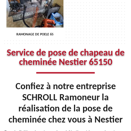
RAMONAGE DE POELE 65
Service de pose de chapeau de
cheminée Nestier 65150
Confiez à notre entreprise
SCHROLL Ramoneur la
réalisation de la pose de
cheminée chez vous à Nestier