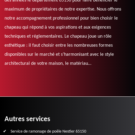
des années le département 65150 pour faire bénéficier le
maximum de propriétaires de notre expertise. Nous offrons
notre accompagnement professionnel pour bien choisir le
chapeau qui répond à vos aspirations et aux exigences
techniques et réglementaires. Le chapeau joue un rôle
esthétique : il faut choisir entre les nombreuses formes
disponibles sur le marché et s’harmonisant avec le style
architectural de votre maison, le matériau…
Autres services
Service de ramonage de poêle Nestier 65150