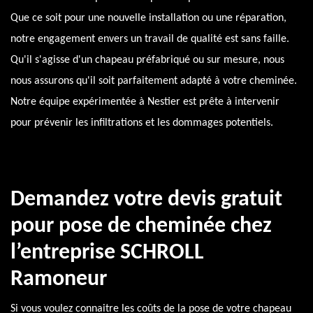
Que ce soit pour une nouvelle installation ou une réparation,
notre engagement envers un travail de qualité est sans faille.
Qu'il s'agisse d'un chapeau préfabriqué ou sur mesure, nous
nous assurons qu'il soit parfaitement adapté à votre cheminée.
Notre équipe expérimentée à Nestier est prête à intervenir
pour prévenir les infiltrations et les dommages potentiels.
Demandez votre devis gratuit
pour pose de cheminée chez
l’entreprise SCHROLL
Ramoneur
Si vous voulez connaitre les coûts de la pose de votre chapeau