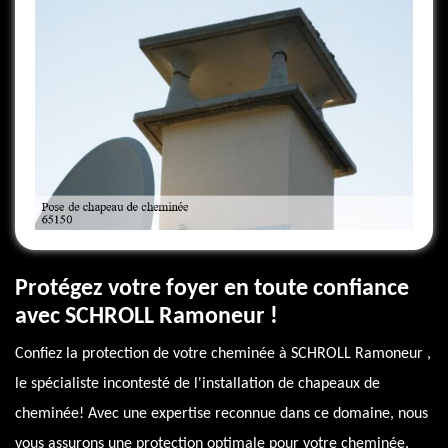
Protégez votre foyer en toute confiance
avec SCHROLL Ramoneur !
Confiez la protection de votre cheminée à SCHROLL Ramoneur ,
le spécialiste incontesté de l'installation de chapeaux de
cheminée! Avec une expertise reconnue dans ce domaine, nous
vous assurons une protection optimale pour votre cheminée.