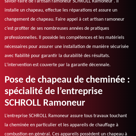
savoir-faire de l’artisan ramoneur SCHROLL Ramoneur . Il
installe un chapeau, effectue les réparations et assure un
changement de chapeau. Faire appel à cet artisan ramoneur
c’est profiter de ses nombreuses années de pratiques
professionnelles. Il possède les compétences et les matériels
nécessaires pour assurer une installation de manière sécurisée
avec fiabilité pour garantir la durabilité des résultats.
L’intervention est couverte par la garantie décennale.
Pose de chapeau de cheminée :
spécialité de l’entreprise
SCHROLL Ramoneur
L’entreprise SCHROLL Ramoneur assure tous travaux touchant
la cheminée en particulier et les appareils de chauffage à
combustion en général. Ces appareils possèdent un chapeau à