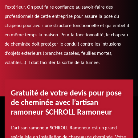
l’extérieur. On peut faire confiance au savoir-faire des
professionnels de cette entreprise pour assure la pose du
chapeau pour avoir une structure fonctionnelle et qui embellit
en même temps la maison. Pour la fonctionnalité, le chapeau
de cheminée doit protéger le conduit contre les intrusions
d’objets extérieurs (branches cassées, feuilles mortes,
volatiles…) il doit faciliter la sortie de la fumée.
Gratuité de votre devis pour pose
de cheminée avec l’artisan
ramoneur SCHROLL Ramoneur
L’artisan ramoneur SCHROLL Ramoneur est un grand
spécialiste en installation de chapeau de cheminée. Votre