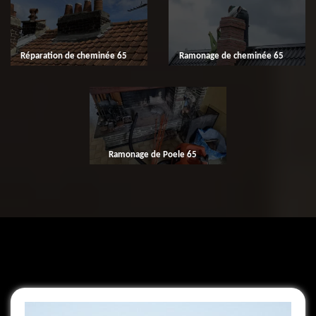
Réparation de cheminée 65
Ramonage de cheminée 65
Ramonage de Poele 65