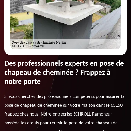
Des professionnels experts en pose de
chapeau de cheminée ? Frappez à
notre porte
Si vous cherchez des professionnels compétents pour assurer la
pose de chapeau de cheminée sur votre maison dans le 65150,
frappez chez nous. Notre entreprise SCHROLL Ramoneur
possède les atouts pour réussir la pose de votre chapeau de