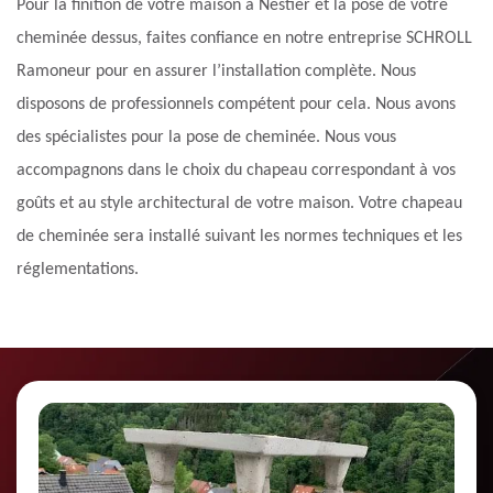
Pour la finition de votre maison à Nestier et la pose de votre
cheminée dessus, faites confiance en notre entreprise SCHROLL
Ramoneur pour en assurer l’installation complète. Nous
disposons de professionnels compétent pour cela. Nous avons
des spécialistes pour la pose de cheminée. Nous vous
accompagnons dans le choix du chapeau correspondant à vos
goûts et au style architectural de votre maison. Votre chapeau
de cheminée sera installé suivant les normes techniques et les
réglementations.