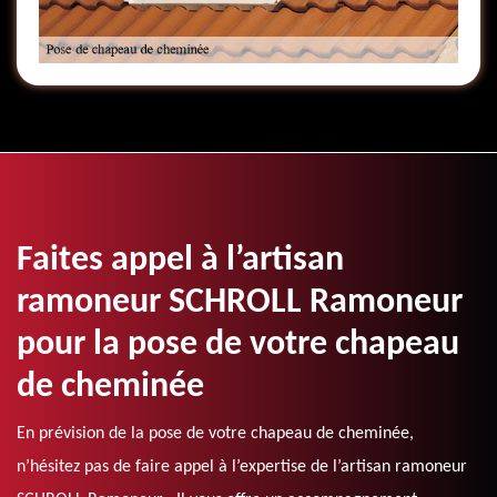
Faites appel à l’artisan
ramoneur SCHROLL Ramoneur
pour la pose de votre chapeau
de cheminée
En prévision de la pose de votre chapeau de cheminée,
n’hésitez pas de faire appel à l’expertise de l’artisan ramoneur