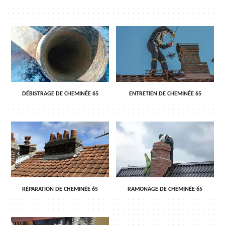
DÉBISTRAGE DE CHEMINÉE 65
ENTRETIEN DE CHEMINÉE 65
RÉPARATION DE CHEMINÉE 65
RAMONAGE DE CHEMINÉE 65