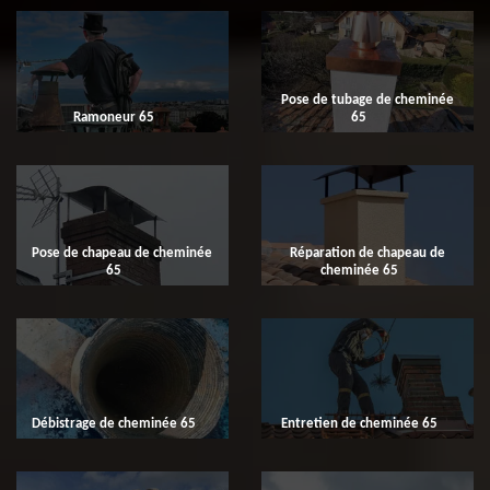
Pose de tubage de cheminée
Ramoneur 65
65
Pose de chapeau de cheminée
Réparation de chapeau de
65
cheminée 65
Débistrage de cheminée 65
Entretien de cheminée 65