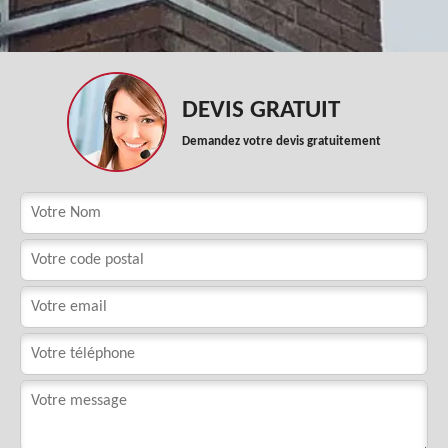
DEVIS GRATUIT
Demandez votre devis gratuitement