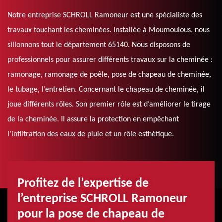
Notre entreprise SCHROLL Ramoneur est une spécialiste des
travaux touchant les cheminées. Installée à Moumoulous, nous
sillonnons tout le département 65140. Nous disposons de
professionnels pour assurer différents travaux sur la cheminée :
ramonage, ramonage de poêle, pose de chapeau de cheminée,
le tubage, l’entretien. Concernant le chapeau de cheminée, il
joue différents rôles. Son premier rôle est d’améliorer le tirage
de la cheminée. Il assure la protection en empêchant
l’infiltration des eaux de pluie et un rôle esthétique.
Profitez de l’expertise de
l’entreprise SCHROLL Ramoneur
pour la pose de chapeau de