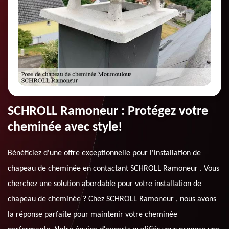
SCHROLL Ramoneur : Protégez votre
cheminée avec style!
Bénéficiez d'une offre exceptionnelle pour l'installation de
chapeau de cheminée en contactant SCHROLL Ramoneur . Vous
cherchez une solution abordable pour votre installation de
chapeau de cheminée ? Chez SCHROLL Ramoneur , nous avons
la réponse parfaite pour maintenir votre cheminée