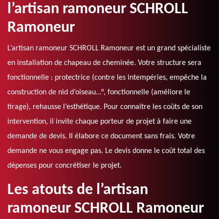
l’artisan ramoneur SCHROLL
Ramoneur
L’artisan ramoneur SCHROLL Ramoneur est un grand spécialiste
en installation de chapeau de cheminée. Votre structure sera
fonctionnelle : protectrice (contre les intempéries, empêche la
construction de nid d’oiseau…°, fonctionnelle (améliore le
tirage), rehausse l’esthétique. Pour connaitre les coûts de son
intervention, il invite chaque porteur de projet à faire une
demande de devis. Il élabore ce document sans frais. Votre
demande ne vous engage pas. Le devis donne le coût total des
dépenses pour concrétiser le projet.
Les atouts de l’artisan
ramoneur SCHROLL Ramoneur