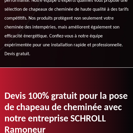
performante. Notre équipe d'experts qualifiés vous propose une
sélection de chapeaux de cheminée de haute qualité à des tarifs
compétitifs. Nos produits protègent non seulement votre
cheminée des intempéries, mais améliorent également son
efficacité énergétique. Confiez-vous à notre équipe
expérimentée pour une installation rapide et professionnelle.
Devis gratuit.
Devis 100% gratuit pour la pose
de chapeau de cheminée avec
notre entreprise SCHROLL
Ramoneur