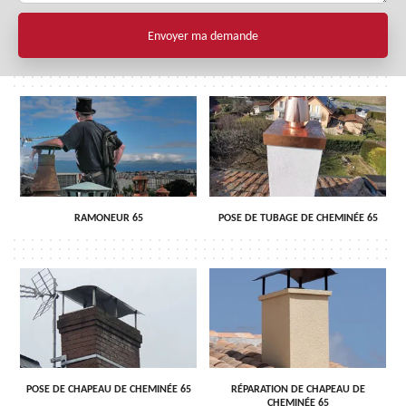
RAMONEUR 65
POSE DE TUBAGE DE CHEMINÉE 65
POSE DE CHAPEAU DE CHEMINÉE 65
RÉPARATION DE CHAPEAU DE
CHEMINÉE 65