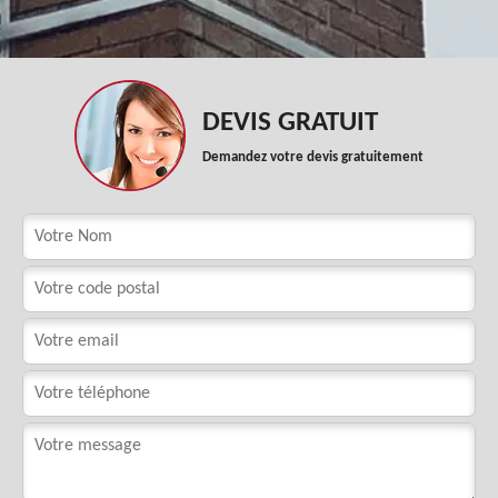
DEVIS GRATUIT
Demandez votre devis gratuitement