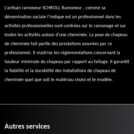
L’artisan ramoneur SCHROLL Ramoneur , comme sa
dénomination sociale l’indique est un professionnel dans les
activités professionnelles sont centrées sur le ramonage et sur
toutes les activités autour d’une cheminée. La pose de chapeau
de cheminée fait partie des prestations assurées par ce
professionnel. Il maitrise les réglementations concernant la
hauteur minimale du chapeau par rapport au faitage. Il garantit
la fiabilité et la durabilité des installations de chapeau de
cheminée quel que soit le matériau choisi et le modèle.
Autres services