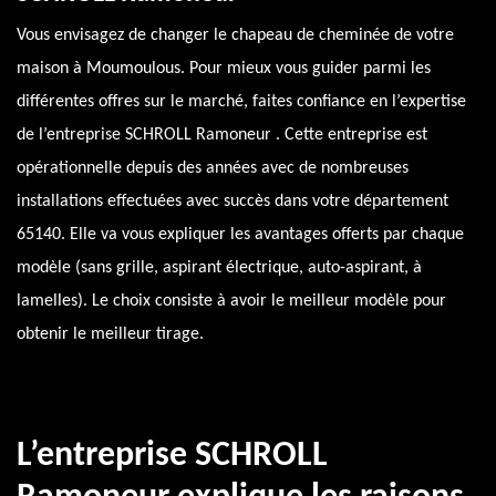
Vous envisagez de changer le chapeau de cheminée de votre
maison à Moumoulous. Pour mieux vous guider parmi les
différentes offres sur le marché, faites confiance en l’expertise
de l’entreprise SCHROLL Ramoneur . Cette entreprise est
opérationnelle depuis des années avec de nombreuses
installations effectuées avec succès dans votre département
65140. Elle va vous expliquer les avantages offerts par chaque
modèle (sans grille, aspirant électrique, auto-aspirant, à
lamelles). Le choix consiste à avoir le meilleur modèle pour
obtenir le meilleur tirage.
L’entreprise SCHROLL