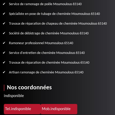
Service de ramonage de poêle Moumoulous 65140
Spécialiste en pose de tubage de cheminée Moumoulous 65140
Travaux de réparation de chapeau de cheminée Moumoulous 65140
Société de débistrage de cheminée Moumoulous 65140
Ramoneur professionnel Moumoulous 65140
Service d'entretien de cheminée Moumoulous 65140
Travaux de réparation de cheminée Moumoulous 65140
Artisan ramonage de cheminée Moumoulous 65140
Nos coordonnées
indisponible
Tel.
indisponible
Mob.
indisponible