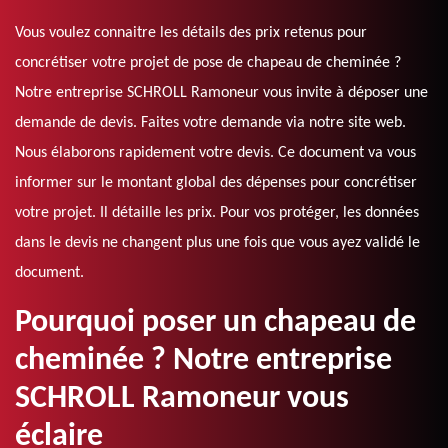
Vous voulez connaitre les détails des prix retenus pour
concrétiser votre projet de pose de chapeau de cheminée ?
Notre entreprise SCHROLL Ramoneur vous invite à déposer une
demande de devis. Faites votre demande via notre site web.
Nous élaborons rapidement votre devis. Ce document va vous
informer sur le montant global des dépenses pour concrétiser
votre projet. Il détaille les prix. Pour vos protéger, les données
dans le devis ne changent plus une fois que vous ayez validé le
document.
Pourquoi poser un chapeau de
cheminée ? Notre entreprise
SCHROLL Ramoneur vous
éclaire