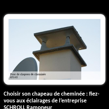
Choisir son chapeau de cheminée : fiez-
vous aux éclairages de l’entreprise
SCHROLL Ramoneur