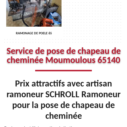
RAMONAGE DE POELE 65
Service de pose de chapeau de
cheminée Moumoulous 65140
Prix attractifs avec artisan
ramoneur SCHROLL Ramoneur
pour la pose de chapeau de
cheminée