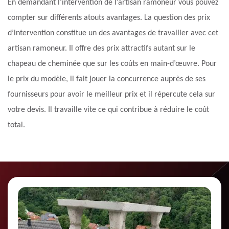
En demandant l’intervention de l’artisan ramoneur vous pouvez
compter sur différents atouts avantages. La question des prix
d’intervention constitue un des avantages de travailler avec cet
artisan ramoneur. Il offre des prix attractifs autant sur le
chapeau de cheminée que sur les coûts en main-d’œuvre. Pour
le prix du modèle, il fait jouer la concurrence auprès de ses
fournisseurs pour avoir le meilleur prix et il répercute cela sur
votre devis. Il travaille vite ce qui contribue à réduire le coût
total.