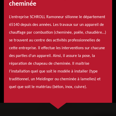
cheminée
L’entreprise SCHROLL Ramoneur sillonne le département
65140 depuis des années. Les travaux sur un appareil de
chauffage par combustion (cheminée, poêle, chaudière…)
se trouvent au centre des activités professionnelles de
cette entreprise. Il effectue les interventions sur chacune
des parties d’un appareil. Ainsi, il assure la pose, la
réparation de chapeau de cheminée. Il maitrise
l’installation quel que soit le modèle à installer (type
traditionnel, un Meidinger ou cheminée à lamelles) et
quel que soit le matériau (béton, inox, cuivre).