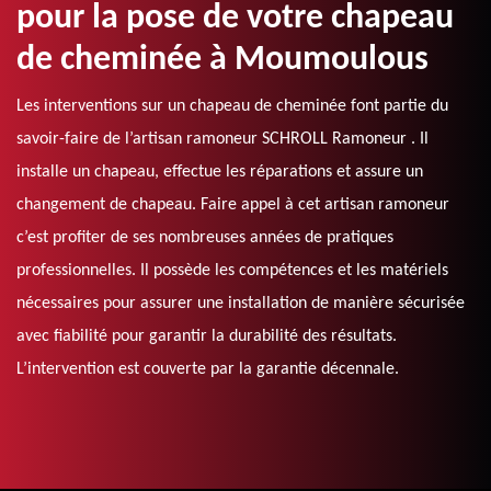
pour la pose de votre chapeau
de cheminée à Moumoulous
Les interventions sur un chapeau de cheminée font partie du
savoir-faire de l’artisan ramoneur SCHROLL Ramoneur . Il
installe un chapeau, effectue les réparations et assure un
changement de chapeau. Faire appel à cet artisan ramoneur
c’est profiter de ses nombreuses années de pratiques
professionnelles. Il possède les compétences et les matériels
nécessaires pour assurer une installation de manière sécurisée
avec fiabilité pour garantir la durabilité des résultats.
L’intervention est couverte par la garantie décennale.