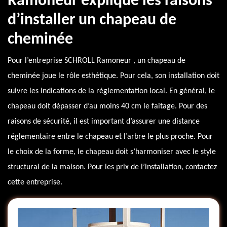
Ramoneur explique les raisons
d’installer un chapeau de
cheminée
Pour l’entreprise SCHROLL Ramoneur , un chapeau de
cheminée joue le rôle esthétique. Pour cela, son installation doit
suivre les indications de la réglementation local. En général, le
chapeau doit dépasser d’au moins 40 cm le faitage. Pour des
raisons de sécurité, il est important d’assurer une distance
réglementaire entre le chapeau et l’arbre le plus proche. Pour
le choix de la forme, le chapeau doit s’harmoniser avec le style
structural de la maison. Pour les prix de l’installation, contactez
cette entreprise.