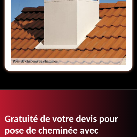
Gratuité de votre devis pour
pose de cheminée avec