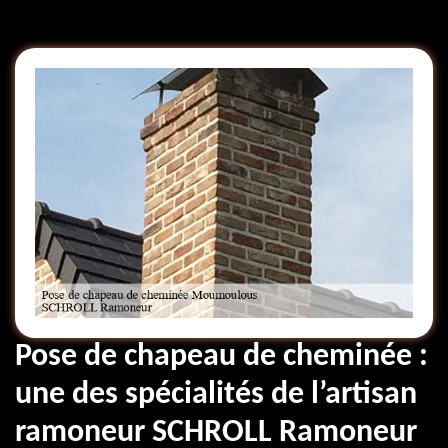
Pose de chapeau de cheminée :
une des spécialités de l’artisan
ramoneur SCHROLL Ramoneur