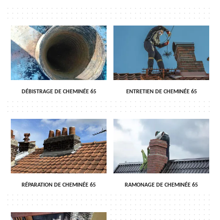
DÉBISTRAGE DE CHEMINÉE 65
ENTRETIEN DE CHEMINÉE 65
RÉPARATION DE CHEMINÉE 65
RAMONAGE DE CHEMINÉE 65