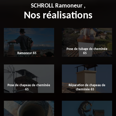
SCHROLL Ramoneur ,
Nos réalisations
Pose de tubage de cheminée
Ramoneur 65
65
Pose de chapeau de cheminée
Réparation de chapeau de
65
cheminée 65