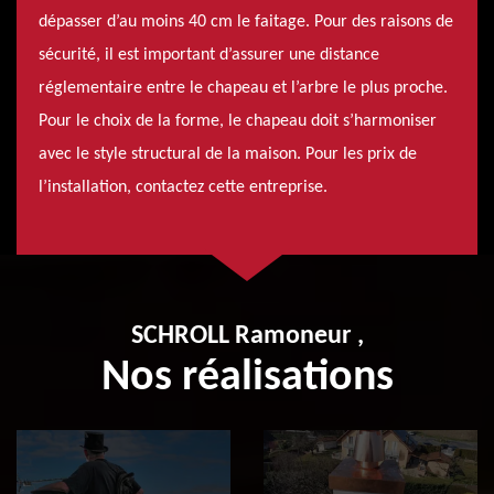
dépasser d’au moins 40 cm le faitage. Pour des raisons de
sécurité, il est important d’assurer une distance
réglementaire entre le chapeau et l’arbre le plus proche.
Pour le choix de la forme, le chapeau doit s’harmoniser
avec le style structural de la maison. Pour les prix de
l’installation, contactez cette entreprise.
SCHROLL Ramoneur ,
Nos réalisations