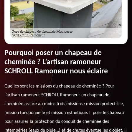
Pourquoi poser un chapeau de
cheminée ? L’artisan ramoneur
SCHROLL Ramoneur nous éclaire
Quelles sont les missions du chapeau de cheminée ? Pour
l’artisan ramoneur SCHROLL Ramoneur un chapeau de
cheminée assure au moins trois missions : mission protectrice,
mission fonctionnelle et mission esthétique. Il pose le chapeau
pour assurer la protection du conduit de cheminée des
intempéries (eaux de pluie…) et de chutes éventuelles d’objet. Il