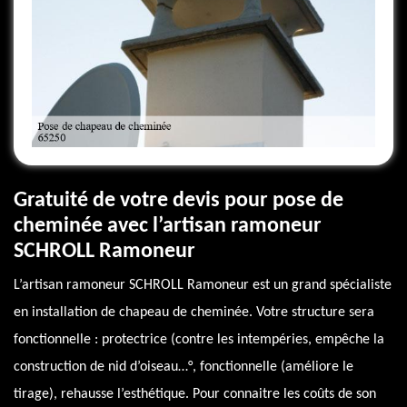
Gratuité de votre devis pour pose de
cheminée avec l’artisan ramoneur
SCHROLL Ramoneur
L’artisan ramoneur SCHROLL Ramoneur est un grand spécialiste
en installation de chapeau de cheminée. Votre structure sera
fonctionnelle : protectrice (contre les intempéries, empêche la
construction de nid d’oiseau…°, fonctionnelle (améliore le
tirage), rehausse l’esthétique. Pour connaitre les coûts de son