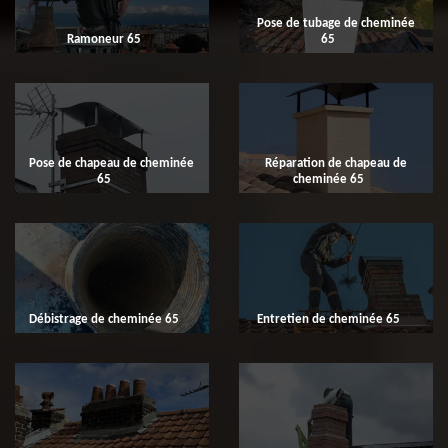
Pose de tubage de cheminée
Ramoneur 65
65
Pose de chapeau de cheminée
Réparation de chapeau de
65
cheminée 65
Débistrage de cheminée 65
Entretien de cheminée 65