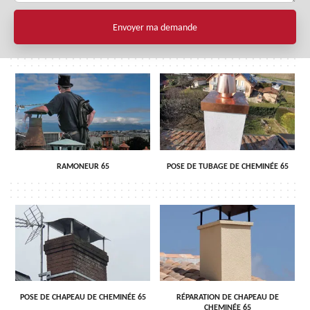
RAMONEUR 65
POSE DE TUBAGE DE CHEMINÉE 65
POSE DE CHAPEAU DE CHEMINÉE 65
RÉPARATION DE CHAPEAU DE
CHEMINÉE 65