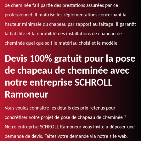
de cheminée fait partie des prestations assurées par ce
professionnel. Il maitrise les réglementations concernant la
hauteur minimale du chapeau par rapport au faitage. Il garantit
la fiabilité et la durabilité des installations de chapeau de
cheminée quel que soit le matériau choisi et le modèle.
Devis 100% gratuit pour la pose
de chapeau de cheminée avec
notre entreprise SCHROLL
Ramoneur
Vous voulez connaitre les détails des prix retenus pour
concrétiser votre projet de pose de chapeau de cheminée ?
Notre entreprise SCHROLL Ramoneur vous invite à déposer une
demande de devis. Faites votre demande via notre site web.