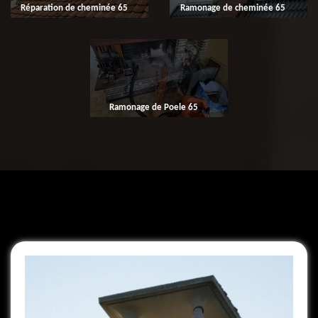
Réparation de cheminée 65
Ramonage de cheminée 65
Ramonage de Poele 65