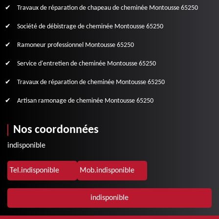
Travaux de réparation de chapeau de cheminée Montousse 65250
Société de débistrage de cheminée Montousse 65250
Ramoneur professionnel Montousse 65250
Service d'entretien de cheminée Montousse 65250
Travaux de réparation de cheminée Montousse 65250
Artisan ramonage de cheminée Montousse 65250
Nos coordonnées
indisponible
Tel.
indisponible
Mob.
indisponible
indisponible