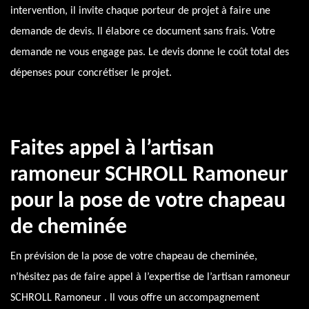
intervention, il invite chaque porteur de projet à faire une
demande de devis. Il élabore ce document sans frais. Votre
demande ne vous engage pas. Le devis donne le coût total des
dépenses pour concrétiser le projet.
Faites appel à l’artisan
ramoneur SCHROLL Ramoneur
pour la pose de votre chapeau
de cheminée
En prévision de la pose de votre chapeau de cheminée,
n’hésitez pas de faire appel à l’expertise de l’artisan ramoneur
SCHROLL Ramoneur . Il vous offre un accompagnement