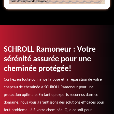
SCHROLL Ramoneur : Votre
sérénité assurée pour une
cheminée protégée!
Confiez en toute confiance la pose et la réparation de votre
chapeau de cheminée à SCHROLL Ramoneur pour une
protection optimale. En tant qu'experts reconnus dans ce
domaine, nous vous garantissons des solutions efficaces pour
tout problème lié à votre cheminée. Que ce soit pour