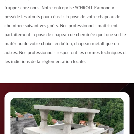
frappez chez nous. Notre entreprise SCHROLL Ramoneur
possède les atouts pour réussir la pose de votre chapeau de
cheminée suivant vos goûts. Nos professionnels maitrisent
parfaitement la pose de chapeau de cheminée quel que soit le
matériau de votre choix : en béton, chapeau métallique ou
autres. Nos professionnels respectent les normes techniques et
les indictions de la réglementation locale.