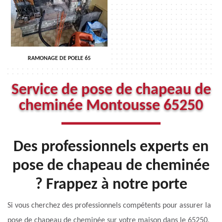
RAMONAGE DE POELE 65
Service de pose de chapeau de
cheminée Montousse 65250
Des professionnels experts en
pose de chapeau de cheminée
? Frappez à notre porte
Si vous cherchez des professionnels compétents pour assurer la
pose de chapeau de cheminée sur votre maison dans le 65250,