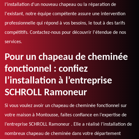
l'installation d'un nouveau chapeau ou la réparation de
l'existant, notre équipe compétente assure une intervention
professionnelle qui répond à vos besoins, le tout à des tarifs
compétitifs. Contactez-nous pour découvrir l'étendue de nos
services.
Pour un chapeau de cheminée
fonctionnel : confiez
l’installation à l’entreprise
SCHROLL Ramoneur
Si vous voulez avoir un chapeau de cheminée fonctionnel sur
votre maison à Montousse, faites confiance en l’expertise de
l’entreprise SCHROLL Ramoneur . Elle a réalisé l’installation de
nombreux chapeau de cheminée dans votre département