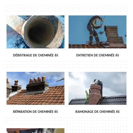
DÉBISTRAGE DE CHEMINÉE 65
ENTRETIEN DE CHEMINÉE 65
RÉPARATION DE CHEMINÉE 65
RAMONAGE DE CHEMINÉE 65