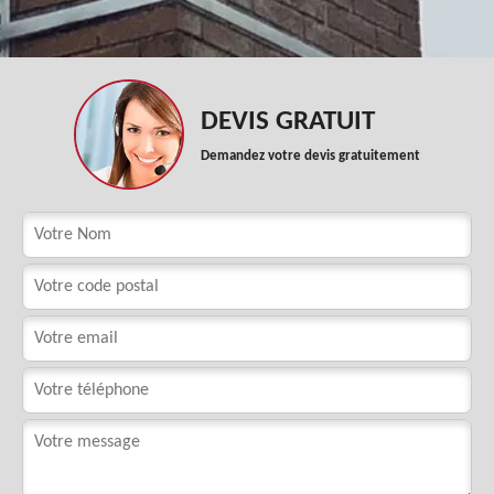
DEVIS GRATUIT
Demandez votre devis gratuitement