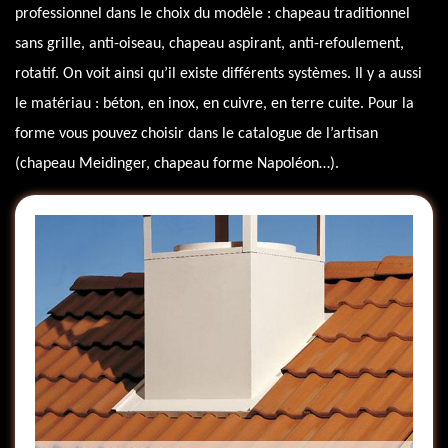
professionnel dans le choix du modèle : chapeau traditionnel
sans grille, anti-oiseau, chapeau aspirant, anti-refoulement,
rotatif. On voit ainsi qu’il existe différents systèmes. Il y a aussi
le matériau : béton, en inox, en cuivre, en terre cuite. Pour la
forme vous pouvez choisir dans le catalogue de l’artisan
(chapeau Meidinger, chapeau forme Napoléon…).