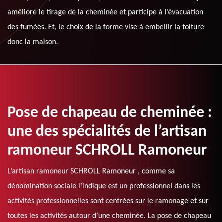
améliore le tirage de la cheminée et participe à l’évacuation
des fumées. Et, le choix de la forme vise à embellir la toiture
donc la maison.
Pose de chapeau de cheminée :
une des spécialités de l’artisan
ramoneur SCHROLL Ramoneur
L’artisan ramoneur SCHROLL Ramoneur , comme sa
dénomination sociale l’indique est un professionnel dans les
activités professionnelles sont centrées sur le ramonage et sur
toutes les activités autour d’une cheminée. La pose de chapeau