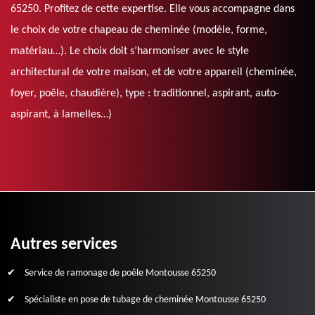
65250. Profitez de cette expertise. Elle vous accompagne dans
le choix de votre chapeau de cheminée (modèle, forme,
matériau…). Le choix doit s’harmoniser avec le style
architectural de votre maison, et de votre appareil (cheminée,
foyer, poêle, chaudière), type : traditionnel, aspirant, auto-
aspirant, à lamelles…)
Autres services
Service de ramonage de poêle Montousse 65250
Spécialiste en pose de tubage de cheminée Montousse 65250