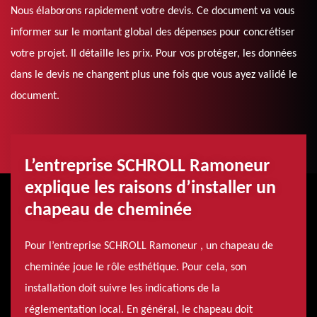
Nous élaborons rapidement votre devis. Ce document va vous
informer sur le montant global des dépenses pour concrétiser
votre projet. Il détaille les prix. Pour vos protéger, les données
dans le devis ne changent plus une fois que vous ayez validé le
document.
L’entreprise SCHROLL Ramoneur
explique les raisons d’installer un
chapeau de cheminée
Pour l’entreprise SCHROLL Ramoneur , un chapeau de
cheminée joue le rôle esthétique. Pour cela, son
installation doit suivre les indications de la
réglementation local. En général, le chapeau doit