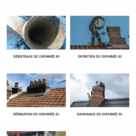
DÉBISTRAGE DE CHEMINÉE 65
ENTRETIEN DE CHEMINÉE 65
RÉPARATION DE CHEMINÉE 65
RAMONAGE DE CHEMINÉE 65