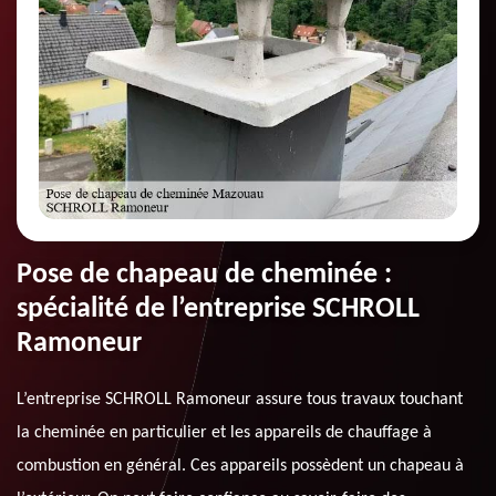
Pose de chapeau de cheminée :
spécialité de l’entreprise SCHROLL
Ramoneur
L’entreprise SCHROLL Ramoneur assure tous travaux touchant
la cheminée en particulier et les appareils de chauffage à
combustion en général. Ces appareils possèdent un chapeau à