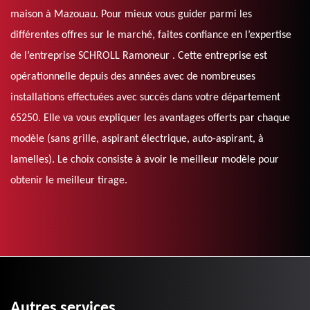
maison à Mazouau. Pour mieux vous guider parmi les
différentes offres sur le marché, faites confiance en l’expertise
de l’entreprise SCHROLL Ramoneur . Cette entreprise est
opérationnelle depuis des années avec de nombreuses
installations effectuées avec succès dans votre département
65250. Elle va vous expliquer les avantages offerts par chaque
modèle (sans grille, aspirant électrique, auto-aspirant, à
lamelles). Le choix consiste à avoir le meilleur modèle pour
obtenir le meilleur tirage.
Autres services