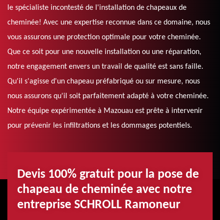
le spécialiste incontesté de l'installation de chapeaux de
cheminée! Avec une expertise reconnue dans ce domaine, nous
vous assurons une protection optimale pour votre cheminée.
Que ce soit pour une nouvelle installation ou une réparation,
notre engagement envers un travail de qualité est sans faille.
Qu'il s'agisse d'un chapeau préfabriqué ou sur mesure, nous
nous assurons qu'il soit parfaitement adapté à votre cheminée.
Notre équipe expérimentée à Mazouau est prête à intervenir
pour prévenir les infiltrations et les dommages potentiels.
Devis 100% gratuit pour la pose de
chapeau de cheminée avec notre
entreprise SCHROLL Ramoneur