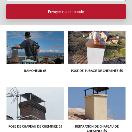
RAMONEUR 65
POSE DE TUBAGE DE CHEMINÉE 65
POSE DE CHAPEAU DE CHEMINÉE 65
RÉPARATION DE CHAPEAU DE
CHEMINÉE 65