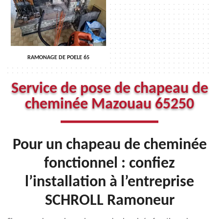
RAMONAGE DE POELE 65
Service de pose de chapeau de
cheminée Mazouau 65250
Pour un chapeau de cheminée
fonctionnel : confiez
l’installation à l’entreprise
SCHROLL Ramoneur