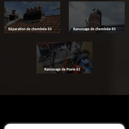
Réparation de cheminée 65
Ramonage de cheminée 65
Ramonage de Poele 65