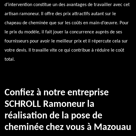
d’intervention constitue un des avantages de travailler avec cet
artisan ramoneur. Il offre des prix attractifs autant sur le
chapeau de cheminée que sur les coûts en main-d’œuvre. Pour
le prix du modèle, il fait jouer la concurrence auprès de ses
fournisseurs pour avoir le meilleur prix et il répercute cela sur
votre devis. Il travaille vite ce qui contribue à réduire le coût
total.
Confiez à notre entreprise
SCHROLL Ramoneur la
réalisation de la pose de
cheminée chez vous à Mazouau