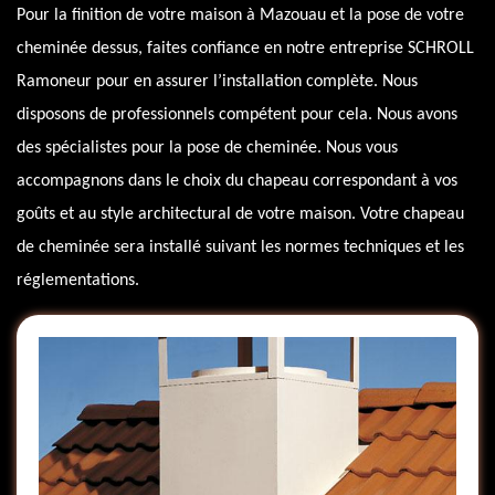
Pour la finition de votre maison à Mazouau et la pose de votre
cheminée dessus, faites confiance en notre entreprise SCHROLL
Ramoneur pour en assurer l’installation complète. Nous
disposons de professionnels compétent pour cela. Nous avons
des spécialistes pour la pose de cheminée. Nous vous
accompagnons dans le choix du chapeau correspondant à vos
goûts et au style architectural de votre maison. Votre chapeau
de cheminée sera installé suivant les normes techniques et les
réglementations.