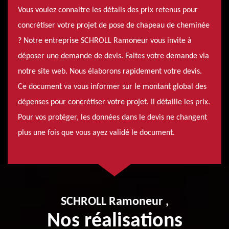
Vous voulez connaitre les détails des prix retenus pour
concrétiser votre projet de pose de chapeau de cheminée
? Notre entreprise SCHROLL Ramoneur vous invite à
déposer une demande de devis. Faites votre demande via
notre site web. Nous élaborons rapidement votre devis.
Ce document va vous informer sur le montant global des
dépenses pour concrétiser votre projet. Il détaille les prix.
Pour vos protéger, les données dans le devis ne changent
plus une fois que vous ayez validé le document.
SCHROLL Ramoneur ,
Nos réalisations