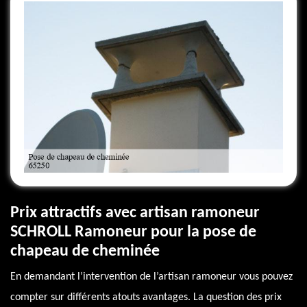
Prix attractifs avec artisan ramoneur
SCHROLL Ramoneur pour la pose de
chapeau de cheminée
En demandant l’intervention de l’artisan ramoneur vous pouvez
compter sur différents atouts avantages. La question des prix