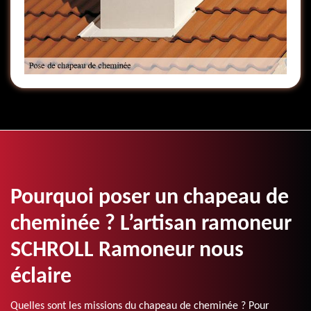
Pourquoi poser un chapeau de
cheminée ? L’artisan ramoneur
SCHROLL Ramoneur nous
éclaire
Quelles sont les missions du chapeau de cheminée ? Pour