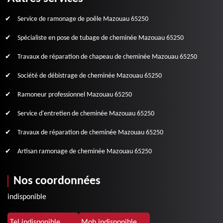
Service de ramonage de poêle Mazouau 65250
Spécialiste en pose de tubage de cheminée Mazouau 65250
Travaux de réparation de chapeau de cheminée Mazouau 65250
Société de débistrage de cheminée Mazouau 65250
Ramoneur professionnel Mazouau 65250
Service d'entretien de cheminée Mazouau 65250
Travaux de réparation de cheminée Mazouau 65250
Artisan ramonage de cheminée Mazouau 65250
Nos coordonnées
indisponible
Tel.
indisponible
Mob.
indisponible