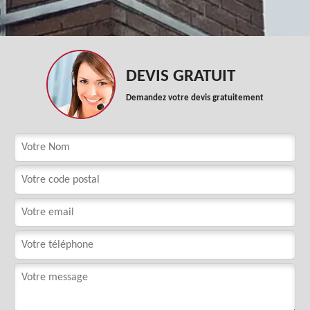
DEVIS GRATUIT
Demandez votre devis gratuitement