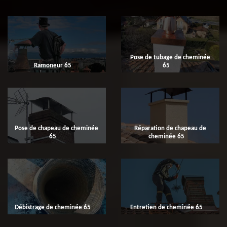
Pose de tubage de cheminée
Ramoneur 65
65
Pose de chapeau de cheminée
Réparation de chapeau de
65
cheminée 65
Débistrage de cheminée 65
Entretien de cheminée 65