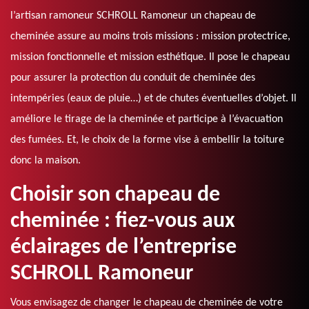
l’artisan ramoneur SCHROLL Ramoneur un chapeau de
cheminée assure au moins trois missions : mission protectrice,
mission fonctionnelle et mission esthétique. Il pose le chapeau
pour assurer la protection du conduit de cheminée des
intempéries (eaux de pluie…) et de chutes éventuelles d’objet. Il
améliore le tirage de la cheminée et participe à l’évacuation
des fumées. Et, le choix de la forme vise à embellir la toiture
donc la maison.
Choisir son chapeau de
cheminée : fiez-vous aux
éclairages de l’entreprise
SCHROLL Ramoneur
Vous envisagez de changer le chapeau de cheminée de votre