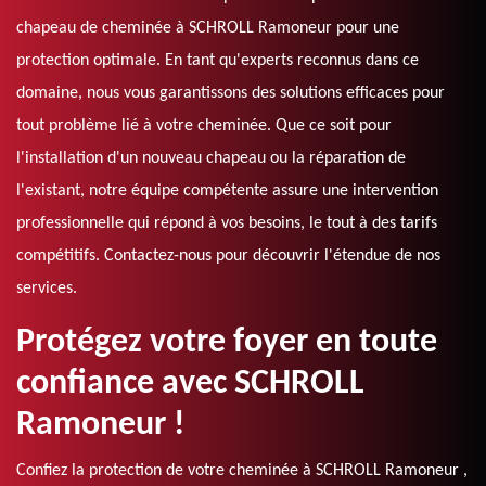
chapeau de cheminée à SCHROLL Ramoneur pour une
protection optimale. En tant qu'experts reconnus dans ce
domaine, nous vous garantissons des solutions efficaces pour
tout problème lié à votre cheminée. Que ce soit pour
l'installation d'un nouveau chapeau ou la réparation de
l'existant, notre équipe compétente assure une intervention
professionnelle qui répond à vos besoins, le tout à des tarifs
compétitifs. Contactez-nous pour découvrir l'étendue de nos
services.
Protégez votre foyer en toute
confiance avec SCHROLL
Ramoneur !
Confiez la protection de votre cheminée à SCHROLL Ramoneur ,