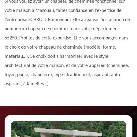
Si vous voulez avoir un chapeau de cheminée fonctionnel sur
votre maison à Mazouau, faites confiance en l’expertise de
l’entreprise SCHROLL Ramoneur . Elle a réalisé l’installation de
nombreux chapeau de cheminée dans votre département
65250. Profitez de cette expertise. Elle vous accompagne dans
le choix de votre chapeau de cheminée (modèle, forme,
matériau…). Le choix doit s’harmoniser avec le style
architectural de votre maison, et de votre appareil (cheminée,
foyer, poêle, chaudière), type : traditionnel, aspirant, auto-
aspirant, à lamelles…)