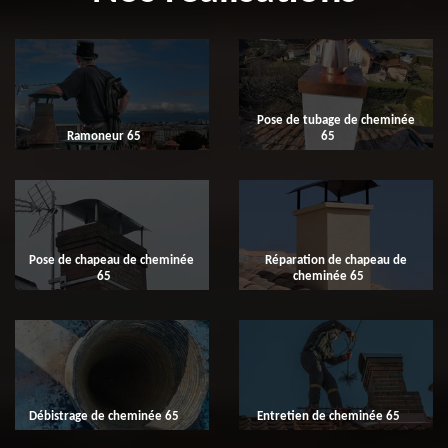
Pose de tubage de cheminée
Ramoneur 65
65
Pose de chapeau de cheminée
Réparation de chapeau de
65
cheminée 65
Débistrage de cheminée 65
Entretien de cheminée 65