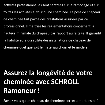
activités professionnelles sont centrées sur le ramonage et sur
toutes les activités autour d’une cheminée. La pose de chapeau
de cheminée fait partie des prestations assurées par ce
professionnel. Il maitrise les réglementations concernant la
hauteur minimale du chapeau par rapport au faitage. Il garantit
la fiabilité et la durabilité des installations de chapeau de
cheminée quel que soit le matériau choisi et le modèle.
Assurez la longévité de votre
cheminée avec SCHROLL
Ramoneur !
Saviez-vous qu'un chapeau de cheminée correctement installé