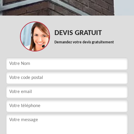
DEVIS GRATUIT
Demandez votre devis gratuitement