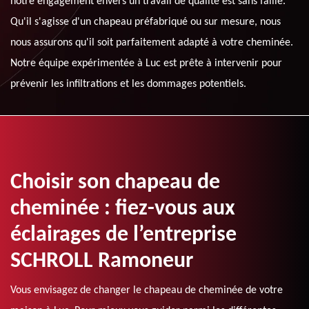
notre engagement envers un travail de qualité est sans faille.
Qu'il s'agisse d'un chapeau préfabriqué ou sur mesure, nous
nous assurons qu'il soit parfaitement adapté à votre cheminée.
Notre équipe expérimentée à Luc est prête à intervenir pour
prévenir les infiltrations et les dommages potentiels.
Choisir son chapeau de
cheminée : fiez-vous aux
éclairages de l’entreprise
SCHROLL Ramoneur
Vous envisagez de changer le chapeau de cheminée de votre