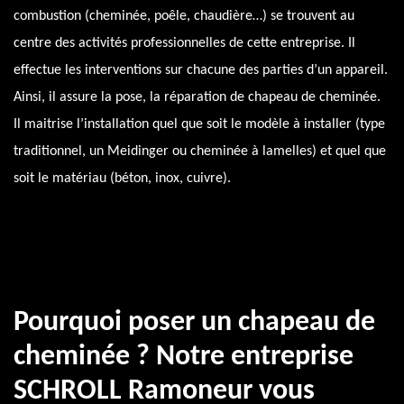
combustion (cheminée, poêle, chaudière…) se trouvent au
centre des activités professionnelles de cette entreprise. Il
effectue les interventions sur chacune des parties d’un appareil.
Ainsi, il assure la pose, la réparation de chapeau de cheminée.
Il maitrise l’installation quel que soit le modèle à installer (type
traditionnel, un Meidinger ou cheminée à lamelles) et quel que
soit le matériau (béton, inox, cuivre).
Pourquoi poser un chapeau de
cheminée ? Notre entreprise
SCHROLL Ramoneur vous