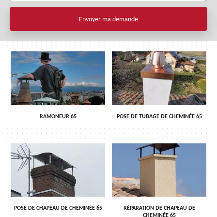
RAMONEUR 65
POSE DE TUBAGE DE CHEMINÉE 65
POSE DE CHAPEAU DE CHEMINÉE 65
RÉPARATION DE CHAPEAU DE
CHEMINÉE 65