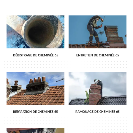
DÉBISTRAGE DE CHEMINÉE 65
ENTRETIEN DE CHEMINÉE 65
RÉPARATION DE CHEMINÉE 65
RAMONAGE DE CHEMINÉE 65