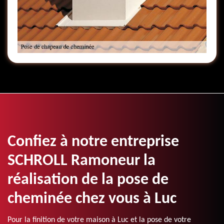
Confiez à notre entreprise
SCHROLL Ramoneur la
réalisation de la pose de
cheminée chez vous à Luc
Pour la finition de votre maison à Luc et la pose de votre