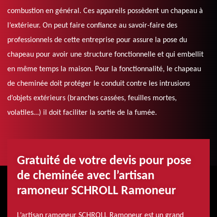
combustion en général. Ces appareils possèdent un chapeau à
l’extérieur. On peut faire confiance au savoir-faire des
professionnels de cette entreprise pour assure la pose du
chapeau pour avoir une structure fonctionnelle et qui embellit
en même temps la maison. Pour la fonctionnalité, le chapeau
de cheminée doit protéger le conduit contre les intrusions
d’objets extérieurs (branches cassées, feuilles mortes,
volatiles…) il doit faciliter la sortie de la fumée.
Gratuité de votre devis pour pose
de cheminée avec l’artisan
ramoneur SCHROLL Ramoneur
L’artisan ramoneur SCHROLL Ramoneur est un grand