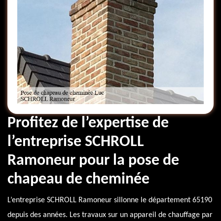
Profitez de l’expertise de
l’entreprise SCHROLL
Ramoneur pour la pose de
chapeau de cheminée
L’entreprise SCHROLL Ramoneur sillonne le département 65190
depuis des années. Les travaux sur un appareil de chauffage par