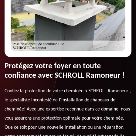
Protégez votre foyer en toute
confiance avec SCHROLL Ramoneur !
Confiez la protection de votre cheminée à SCHROLL Ramoneur ,
le spécialiste incontesté de l'installation de chapeaux de
cheminée! Avec une expertise reconnue dans ce domaine, nous
vous assurons une protection optimale pour votre cheminée.
Que ce soit pour une nouvelle installation ou une réparation,