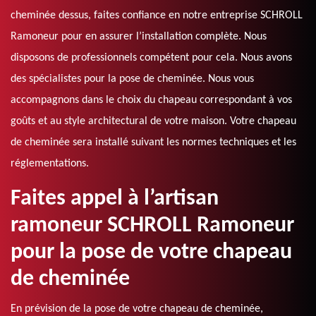
cheminée dessus, faites confiance en notre entreprise SCHROLL
Ramoneur pour en assurer l’installation complète. Nous
disposons de professionnels compétent pour cela. Nous avons
des spécialistes pour la pose de cheminée. Nous vous
accompagnons dans le choix du chapeau correspondant à vos
goûts et au style architectural de votre maison. Votre chapeau
de cheminée sera installé suivant les normes techniques et les
réglementations.
Faites appel à l’artisan
ramoneur SCHROLL Ramoneur
pour la pose de votre chapeau
de cheminée
En prévision de la pose de votre chapeau de cheminée,