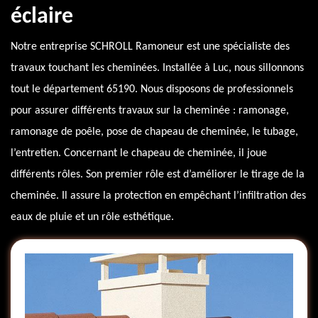
éclaire
Notre entreprise SCHROLL Ramoneur est une spécialiste des
travaux touchant les cheminées. Installée à Luc, nous sillonnons
tout le département 65190. Nous disposons de professionnels
pour assurer différents travaux sur la cheminée : ramonage,
ramonage de poêle, pose de chapeau de cheminée, le tubage,
l’entretien. Concernant le chapeau de cheminée, il joue
différents rôles. Son premier rôle est d’améliorer le tirage de la
cheminée. Il assure la protection en empêchant l’infiltration des
eaux de pluie et un rôle esthétique.