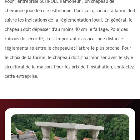
Pour l’entreprise SCHROLL Ramoneur , un chapeau de
cheminée joue le rôle esthétique. Pour cela, son installation doit
suivre les indications de la réglementation local. En général, le
chapeau doit dépasser d’au moins 40 cm le faitage. Pour des
raisons de sécurité, il est important d’assurer une distance
réglementaire entre le chapeau et l’arbre le plus proche. Pour
le choix de la forme, le chapeau doit s’harmoniser avec le style
structural de la maison. Pour les prix de l’installation, contactez
cette entreprise.