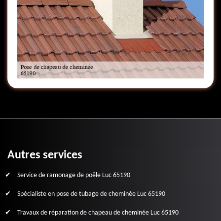
Autres services
Service de ramonage de poêle Luc 65190
Spécialiste en pose de tubage de cheminée Luc 65190
Travaux de réparation de chapeau de cheminée Luc 65190