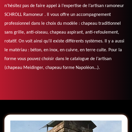
n’hésitez pas de faire appel à l’expertise de l’artisan ramoneur
SCHROLL Ramoneur . Il vous offre un accompagnement
professionnel dans le choix du modèle : chapeau traditionnel
sans grille, anti-oiseau, chapeau aspirant, anti-refoulement,
rotatif. On voit ainsi qu’il existe différents systèmes. Il y a aussi
le matériau : béton, en inox, en cuivre, en terre cuite. Pour la
forme vous pouvez choisir dans le catalogue de l’artisan
(chapeau Meidinger, chapeau forme Napoléon…).