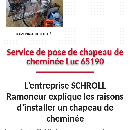
RAMONAGE DE POELE 65
Service de pose de chapeau de
cheminée Luc 65190
L’entreprise SCHROLL
Ramoneur explique les raisons
d’installer un chapeau de
cheminée