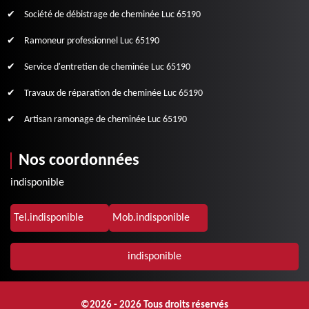
Société de débistrage de cheminée Luc 65190
Ramoneur professionnel Luc 65190
Service d'entretien de cheminée Luc 65190
Travaux de réparation de cheminée Luc 65190
Artisan ramonage de cheminée Luc 65190
Nos coordonnées
indisponible
Tel.
indisponible
Mob.
indisponible
indisponible
©2026 - 2026 Tous droits réservés