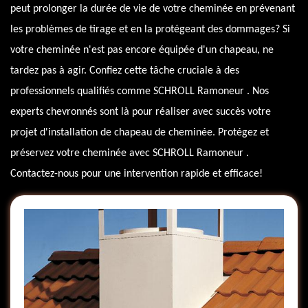
peut prolonger la durée de vie de votre cheminée en prévenant
les problèmes de tirage et en la protégeant des dommages? Si
votre cheminée n'est pas encore équipée d'un chapeau, ne
tardez pas à agir. Confiez cette tâche cruciale à des
professionnels qualifiés comme SCHROLL Ramoneur . Nos
experts chevronnés sont là pour réaliser avec succès votre
projet d'installation de chapeau de cheminée. Protégez et
préservez votre cheminée avec SCHROLL Ramoneur .
Contactez-nous pour une intervention rapide et efficace!