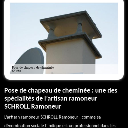
Pose de chapeau de cheminée : une des
spécialités de l’artisan ramoneur
SCHROLL Ramoneur
L’artisan ramoneur SCHROLL Ramoneur , comme sa
dénomination sociale l’indique est un professionnel dans les