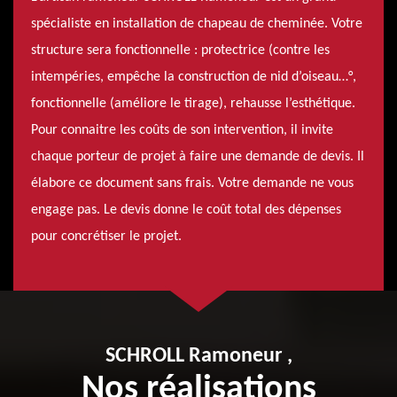
spécialiste en installation de chapeau de cheminée. Votre
structure sera fonctionnelle : protectrice (contre les
intempéries, empêche la construction de nid d’oiseau…°,
fonctionnelle (améliore le tirage), rehausse l’esthétique.
Pour connaitre les coûts de son intervention, il invite
chaque porteur de projet à faire une demande de devis. Il
élabore ce document sans frais. Votre demande ne vous
engage pas. Le devis donne le coût total des dépenses
pour concrétiser le projet.
SCHROLL Ramoneur ,
Nos réalisations