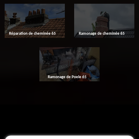
Réparation de cheminée 65
Ramonage de cheminée 65
Ramonage de Poele 65