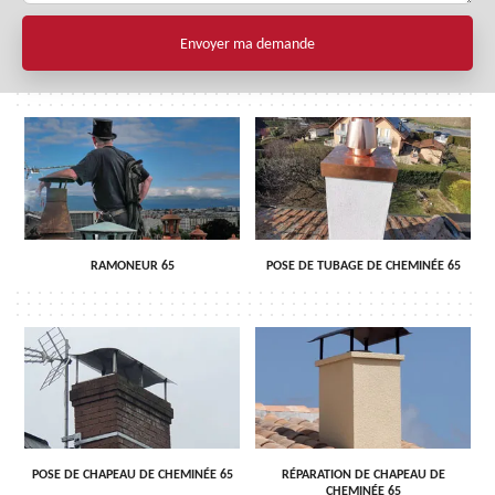
RAMONEUR 65
POSE DE TUBAGE DE CHEMINÉE 65
POSE DE CHAPEAU DE CHEMINÉE 65
RÉPARATION DE CHAPEAU DE
CHEMINÉE 65