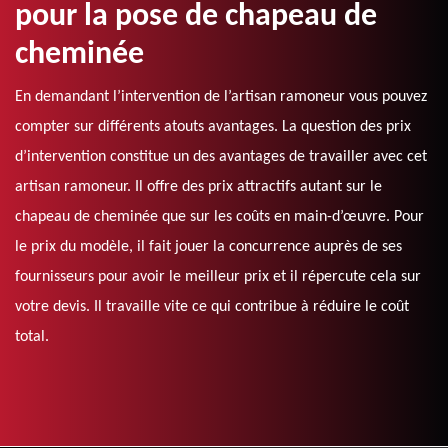
pour la pose de chapeau de
cheminée
En demandant l’intervention de l’artisan ramoneur vous pouvez
compter sur différents atouts avantages. La question des prix
d’intervention constitue un des avantages de travailler avec cet
artisan ramoneur. Il offre des prix attractifs autant sur le
chapeau de cheminée que sur les coûts en main-d’œuvre. Pour
le prix du modèle, il fait jouer la concurrence auprès de ses
fournisseurs pour avoir le meilleur prix et il répercute cela sur
votre devis. Il travaille vite ce qui contribue à réduire le coût
total.