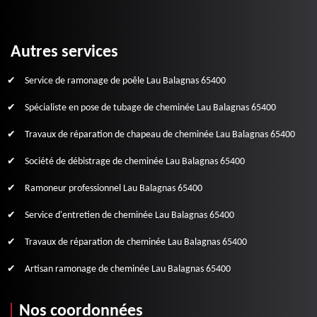
Autres services
Service de ramonage de poêle Lau Balagnas 65400
Spécialiste en pose de tubage de cheminée Lau Balagnas 65400
Travaux de réparation de chapeau de cheminée Lau Balagnas 65400
Société de débistrage de cheminée Lau Balagnas 65400
Ramoneur professionnel Lau Balagnas 65400
Service d'entretien de cheminée Lau Balagnas 65400
Travaux de réparation de cheminée Lau Balagnas 65400
Artisan ramonage de cheminée Lau Balagnas 65400
Nos coordonnées