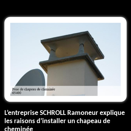
L’entreprise SCHROLL Ramoneur explique
les raisons d’installer un chapeau de
cheminée