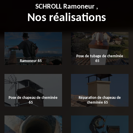
SCHROLL Ramoneur ,
Nos réalisations
Pose de tubage de cheminée
Ramoneur 65
65
Pose de chapeau de cheminée
Réparation de chapeau de
65
cheminée 65