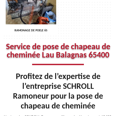
RAMONAGE DE POELE 65
Service de pose de chapeau de
cheminée Lau Balagnas 65400
Profitez de l’expertise de
l’entreprise SCHROLL
Ramoneur pour la pose de
chapeau de cheminée