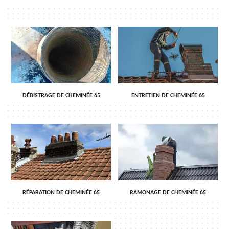
DÉBISTRAGE DE CHEMINÉE 65
ENTRETIEN DE CHEMINÉE 65
RÉPARATION DE CHEMINÉE 65
RAMONAGE DE CHEMINÉE 65