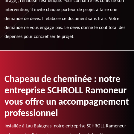
tirage), rehausse l’esthétique. Pour connaitre les coûts de son
intervention, il invite chaque porteur de projet à faire une
demande de devis. Il élabore ce document sans frais. Votre
demande ne vous engage pas. Le devis donne le coût total des
dépenses pour concrétiser le projet.
Chapeau de cheminée : notre
entreprise SCHROLL Ramoneur
vous offre un accompagnement
professionnel
Installée à Lau Balagnas, notre entreprise SCHROLL Ramoneur