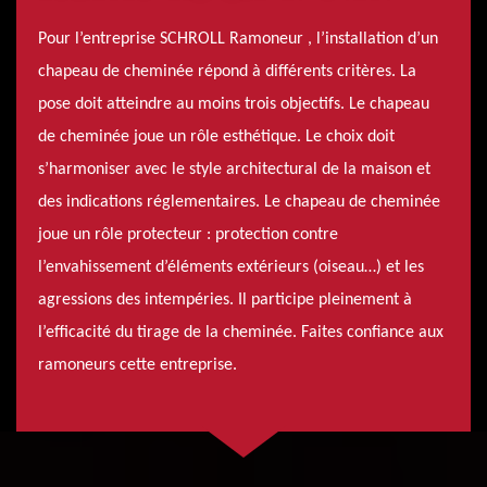
Pour l’entreprise SCHROLL Ramoneur , l’installation d’un
chapeau de cheminée répond à différents critères. La
pose doit atteindre au moins trois objectifs. Le chapeau
de cheminée joue un rôle esthétique. Le choix doit
s’harmoniser avec le style architectural de la maison et
des indications réglementaires. Le chapeau de cheminée
joue un rôle protecteur : protection contre
l’envahissement d’éléments extérieurs (oiseau…) et les
agressions des intempéries. Il participe pleinement à
l’efficacité du tirage de la cheminée. Faites confiance aux
ramoneurs cette entreprise.