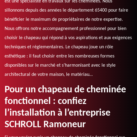
est une spécialiste en travaux sur les cheminées. Nous
sillonnons depuis des années le département 65400 pour faire
bénéficier le maximum de propriétaires de notre expertise.
Nous offrons notre accompagnement professionnel pour bien
choisir le chapeau qui répond à vos aspirations et aux exigences
techniques et réglementaires. Le chapeau joue un rôle
esthétique : il faut choisir entre les nombreuses formes
disponibles sur le marché et s’harmonisant avec le style
architectural de votre maison, le matériau…
Pour un chapeau de cheminée
fonctionnel : confiez
l’installation à l’entreprise
SCHROLL Ramoneur