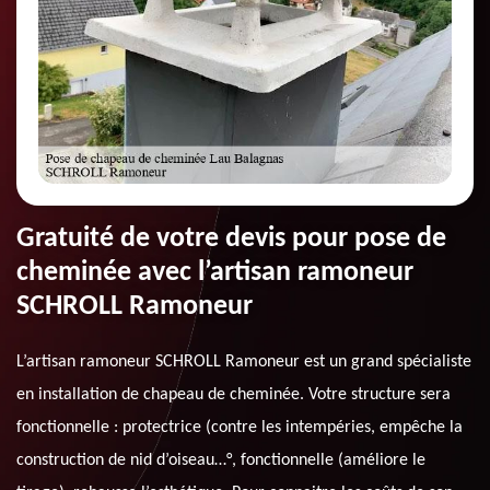
Gratuité de votre devis pour pose de
cheminée avec l’artisan ramoneur
SCHROLL Ramoneur
L’artisan ramoneur SCHROLL Ramoneur est un grand spécialiste
en installation de chapeau de cheminée. Votre structure sera
fonctionnelle : protectrice (contre les intempéries, empêche la
construction de nid d’oiseau…°, fonctionnelle (améliore le