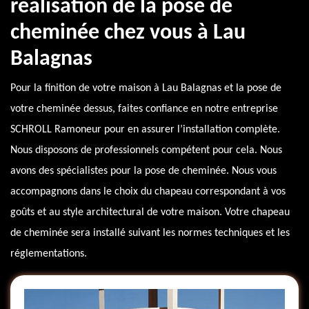
réalisation de la pose de
cheminée chez vous à Lau
Balagnas
Pour la finition de votre maison à Lau Balagnas et la pose de
votre cheminée dessus, faites confiance en notre entreprise
SCHROLL Ramoneur pour en assurer l’installation complète.
Nous disposons de professionnels compétent pour cela. Nous
avons des spécialistes pour la pose de cheminée. Nous vous
accompagnons dans le choix du chapeau correspondant à vos
goûts et au style architectural de votre maison. Votre chapeau
de cheminée sera installé suivant les normes techniques et les
réglementations.