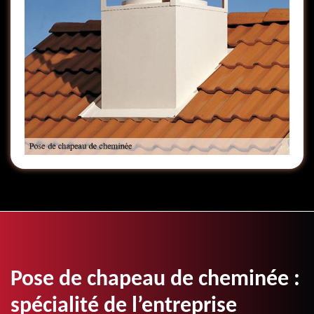
Pose de chapeau de cheminée :
spécialité de l’entreprise