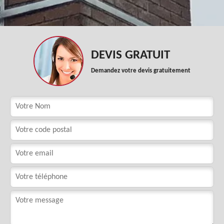
DEVIS GRATUIT
Demandez votre devis gratuitement