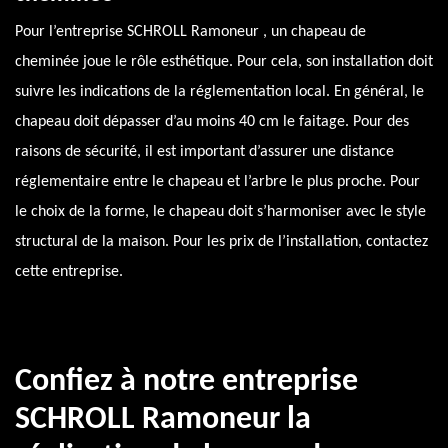
Pour l’entreprise SCHROLL Ramoneur , un chapeau de
cheminée joue le rôle esthétique. Pour cela, son installation doit
suivre les indications de la réglementation local. En général, le
chapeau doit dépasser d’au moins 40 cm le faitage. Pour des
raisons de sécurité, il est important d’assurer une distance
réglementaire entre le chapeau et l’arbre le plus proche. Pour
le choix de la forme, le chapeau doit s’harmoniser avec le style
structural de la maison. Pour les prix de l’installation, contactez
cette entreprise.
Confiez à notre entreprise
SCHROLL Ramoneur la