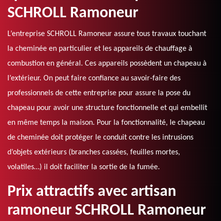
SCHROLL Ramoneur
L’entreprise SCHROLL Ramoneur assure tous travaux touchant
la cheminée en particulier et les appareils de chauffage à
combustion en général. Ces appareils possèdent un chapeau à
l’extérieur. On peut faire confiance au savoir-faire des
professionnels de cette entreprise pour assure la pose du
chapeau pour avoir une structure fonctionnelle et qui embellit
en même temps la maison. Pour la fonctionnalité, le chapeau
de cheminée doit protéger le conduit contre les intrusions
d’objets extérieurs (branches cassées, feuilles mortes,
volatiles…) il doit faciliter la sortie de la fumée.
Prix attractifs avec artisan
ramoneur SCHROLL Ramoneur