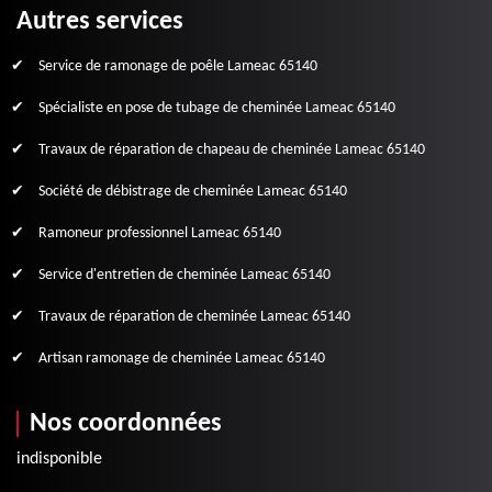
Autres services
Service de ramonage de poêle Lameac 65140
Spécialiste en pose de tubage de cheminée Lameac 65140
Travaux de réparation de chapeau de cheminée Lameac 65140
Société de débistrage de cheminée Lameac 65140
Ramoneur professionnel Lameac 65140
Service d'entretien de cheminée Lameac 65140
Travaux de réparation de cheminée Lameac 65140
Artisan ramonage de cheminée Lameac 65140
Nos coordonnées
indisponible