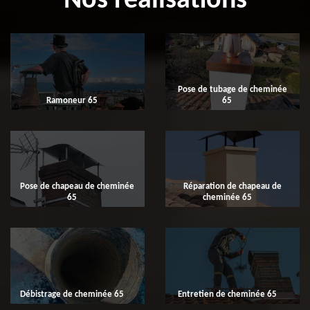
Nos réalisations
Pose de tubage de cheminée
Ramoneur 65
65
Pose de chapeau de cheminée
Réparation de chapeau de
65
cheminée 65
Débistrage de cheminée 65
Entretien de cheminée 65