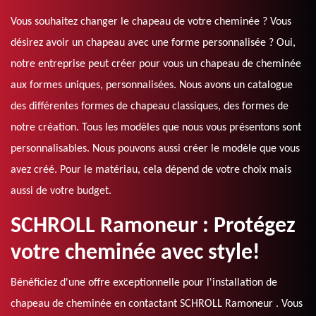
Vous souhaitez changer le chapeau de votre cheminée ? Vous
désirez avoir un chapeau avec une forme personnalisée ? Oui,
notre entreprise peut créer pour vous un chapeau de cheminée
aux formes uniques, personnalisées. Nous avons un catalogue
des différentes formes de chapeau classiques, des formes de
notre création. Tous les modèles que nous vous présentons sont
personnalisables. Nous pouvons aussi créer le modèle que vous
avez créé. Pour le matériau, cela dépend de votre choix mais
aussi de votre budget.
SCHROLL Ramoneur : Protégez
votre cheminée avec style!
Bénéficiez d'une offre exceptionnelle pour l'installation de
chapeau de cheminée en contactant SCHROLL Ramoneur . Vous