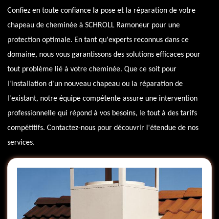
Confiez en toute confiance la pose et la réparation de votre
chapeau de cheminée à SCHROLL Ramoneur pour une
protection optimale. En tant qu'experts reconnus dans ce
domaine, nous vous garantissons des solutions efficaces pour
tout problème lié à votre cheminée. Que ce soit pour
l'installation d'un nouveau chapeau ou la réparation de
l'existant, notre équipe compétente assure une intervention
professionnelle qui répond à vos besoins, le tout à des tarifs
compétitifs. Contactez-nous pour découvrir l'étendue de nos
services.