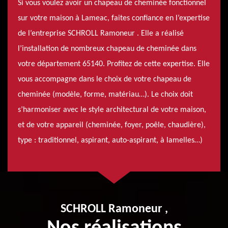
Si vous voulez avoir un chapeau de cheminée fonctionnel
sur votre maison à Lameac, faites confiance en l’expertise
de l’entreprise SCHROLL Ramoneur . Elle a réalisé
l’installation de nombreux chapeau de cheminée dans
votre département 65140. Profitez de cette expertise. Elle
vous accompagne dans le choix de votre chapeau de
cheminée (modèle, forme, matériau…). Le choix doit
s’harmoniser avec le style architectural de votre maison,
et de votre appareil (cheminée, foyer, poêle, chaudière),
type : traditionnel, aspirant, auto-aspirant, à lamelles…)
SCHROLL Ramoneur ,