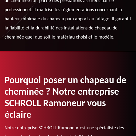
de cheminée fait partie des prestations assurées par ce
professionnel. Il maitrise les réglementations concernant la
hauteur minimale du chapeau par rapport au faitage. Il garantit
la fiabilité et la durabilité des installations de chapeau de
cheminée quel que soit le matériau choisi et le modèle.
Pourquoi poser un chapeau de
cheminée ? Notre entreprise
SCHROLL Ramoneur vous
éclaire
Notre entreprise SCHROLL Ramoneur est une spécialiste des