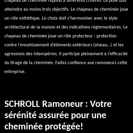
chapeau de cheminée répond à différents critères. La pose doit
atteindre au moins trois objectifs. Le chapeau de cheminée joue
un rôle esthétique. Le choix doit s’harmoniser avec le style
architectural de la maison et des indications réglementaires. Le
chapeau de cheminée joue un rôle protecteur : protection
contre l’envahissement d’éléments extérieurs (oiseau…) et les
agressions des intempéries. Il participe pleinement à l’efficacité
du tirage de la cheminée. Faites confiance aux ramoneurs cette
entreprise.
SCHROLL Ramoneur : Votre
sérénité assurée pour une
cheminée protégée!