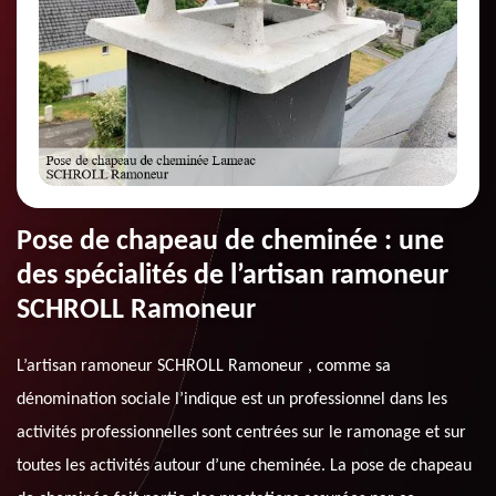
Pose de chapeau de cheminée : une
des spécialités de l’artisan ramoneur
SCHROLL Ramoneur
L’artisan ramoneur SCHROLL Ramoneur , comme sa
dénomination sociale l’indique est un professionnel dans les
activités professionnelles sont centrées sur le ramonage et sur
toutes les activités autour d’une cheminée. La pose de chapeau