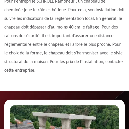
Pour l’entreprise SCHROLL Ramoneur , un chapeau de
cheminée joue le rôle esthétique. Pour cela, son installation doit
suivre les indications de la réglementation local. En général, le
chapeau doit dépasser d’au moins 40 cm le faitage. Pour des
raisons de sécurité, il est important d’assurer une distance
réglementaire entre le chapeau et l’arbre le plus proche. Pour
le choix de la forme, le chapeau doit s’harmoniser avec le style
structural de la maison. Pour les prix de l’installation, contactez
cette entreprise.