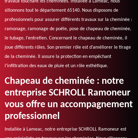
travaux touchant les cheminées. Installée à Lameac, nous
sillonnons tout le département 65140. Nous disposons de
professionnels pour assurer différents travaux sur la cheminée :
ramonage, ramonage de poêle, pose de chapeau de cheminée,
le tubage, l’entretien. Concernant le chapeau de cheminée, il
joue différents rôles. Son premier rôle est d’améliorer le tirage
de la cheminée. Il assure la protection en empêchant
l’infiltration des eaux de pluie et un rôle esthétique.
Chapeau de cheminée : notre
entreprise SCHROLL Ramoneur
vous offre un accompagnement
professionnel
Installée à Lameac, notre entreprise SCHROLL Ramoneur est