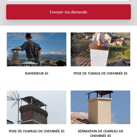
RAMONEUR 65
POSE DE TUBAGE DE CHEMINÉE 65
POSE DE CHAPEAU DE CHEMINÉE 65
RÉPARATION DE CHAPEAU DE
CHEMINÉE 65