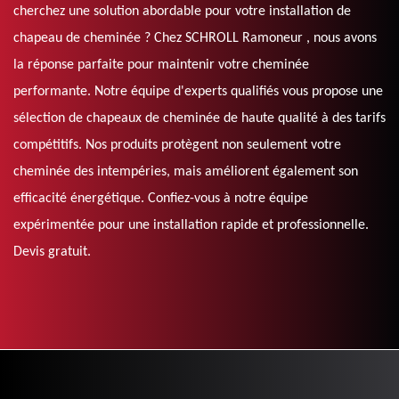
cherchez une solution abordable pour votre installation de
chapeau de cheminée ? Chez SCHROLL Ramoneur , nous avons
la réponse parfaite pour maintenir votre cheminée
performante. Notre équipe d'experts qualifiés vous propose une
sélection de chapeaux de cheminée de haute qualité à des tarifs
compétitifs. Nos produits protègent non seulement votre
cheminée des intempéries, mais améliorent également son
efficacité énergétique. Confiez-vous à notre équipe
expérimentée pour une installation rapide et professionnelle.
Devis gratuit.