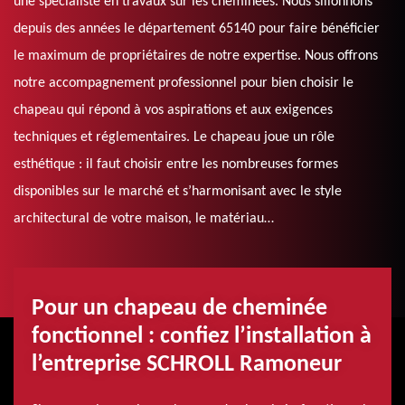
une spécialiste en travaux sur les cheminées. Nous sillonnons
depuis des années le département 65140 pour faire bénéficier
le maximum de propriétaires de notre expertise. Nous offrons
notre accompagnement professionnel pour bien choisir le
chapeau qui répond à vos aspirations et aux exigences
techniques et réglementaires. Le chapeau joue un rôle
esthétique : il faut choisir entre les nombreuses formes
disponibles sur le marché et s’harmonisant avec le style
architectural de votre maison, le matériau…
Pour un chapeau de cheminée
fonctionnel : confiez l’installation à
l’entreprise SCHROLL Ramoneur