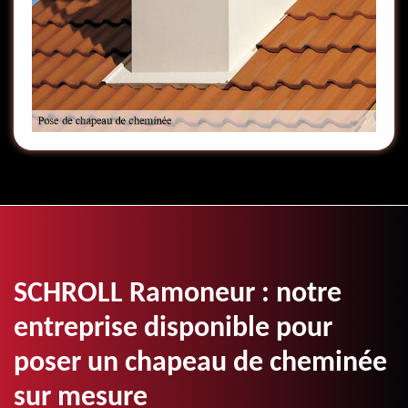
SCHROLL Ramoneur : notre
entreprise disponible pour
poser un chapeau de cheminée
sur mesure