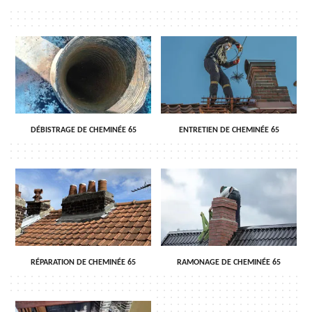
DÉBISTRAGE DE CHEMINÉE 65
ENTRETIEN DE CHEMINÉE 65
RÉPARATION DE CHEMINÉE 65
RAMONAGE DE CHEMINÉE 65