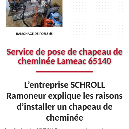
RAMONAGE DE POELE 65
Service de pose de chapeau de
cheminée Lameac 65140
L’entreprise SCHROLL
Ramoneur explique les raisons
d’installer un chapeau de
cheminée