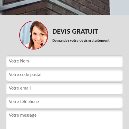
DEVIS GRATUIT
Demandez votre devis gratuitement