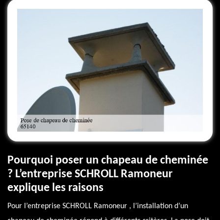
Pourquoi poser un chapeau de cheminée
? L’entreprise SCHROLL Ramoneur
explique les raisons
Pour l’entreprise SCHROLL Ramoneur , l’installation d’un