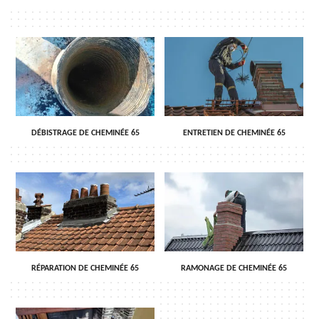
DÉBISTRAGE DE CHEMINÉE 65
ENTRETIEN DE CHEMINÉE 65
RÉPARATION DE CHEMINÉE 65
RAMONAGE DE CHEMINÉE 65