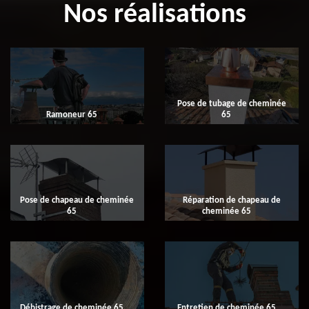
Nos réalisations
Pose de tubage de cheminée
Ramoneur 65
65
Pose de chapeau de cheminée
Réparation de chapeau de
65
cheminée 65
Débistrage de cheminée 65
Entretien de cheminée 65