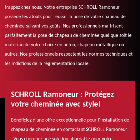
frappez chez nous. Notre entreprise SCHROLL Ramoneur
possède les atouts pour réussir la pose de votre chapeau de
cheminée suivant vos goûts. Nos professionnels maitrisent
parfaitement la pose de chapeau de cheminée quel que soit le
matériau de votre choix : en béton, chapeau métallique ou
autres. Nos professionnels respectent les normes techniques et
les indictions de la réglementation locale.
SCHROLL Ramoneur : Protégez
votre cheminée avec style!
Bénéficiez d'une offre exceptionnelle pour l'installation de
chapeau de cheminée en contactant SCHROLL Ramoneur
. Vous cherchez une solution abordable pour votre