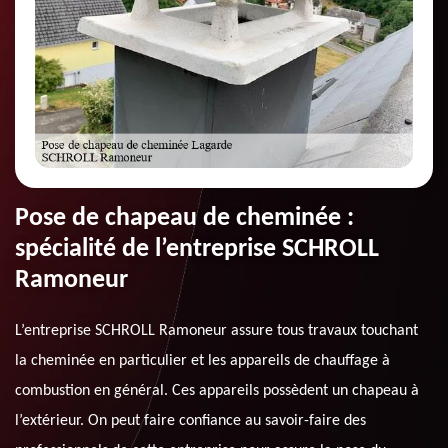
Pose de chapeau de cheminée :
spécialité de l’entreprise SCHROLL
Ramoneur
L’entreprise SCHROLL Ramoneur assure tous travaux touchant
la cheminée en particulier et les appareils de chauffage à
combustion en général. Ces appareils possèdent un chapeau à
l’extérieur. On peut faire confiance au savoir-faire des