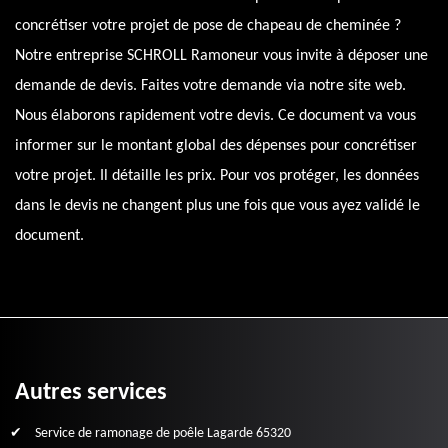
concrétiser votre projet de pose de chapeau de cheminée ?
Notre entreprise SCHROLL Ramoneur vous invite à déposer une
demande de devis. Faites votre demande via notre site web.
Nous élaborons rapidement votre devis. Ce document va vous
informer sur le montant global des dépenses pour concrétiser
votre projet. Il détaille les prix. Pour vos protéger, les données
dans le devis ne changent plus une fois que vous ayez validé le
document.
Autres services
Service de ramonage de poêle Lagarde 65320