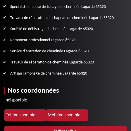
Spécialiste en pose de tubage de cheminée Lagarde 65320
Travaux de réparation de chapeau de cheminée Lagarde 65320
Société de débistrage de cheminée Lagarde 65320
Ramoneur professionnel Lagarde 65320
Service d'entretien de cheminée Lagarde 65320
Travaux de réparation de cheminée Lagarde 65320
Artisan ramonage de cheminée Lagarde 65320
Nos coordonnées
indisponible
Tel.
indisponible
Mob.
indisponible