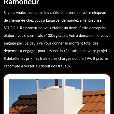
Ramoneur
Si vous voulez connaitre les coûts de la pose de votre chapeau
de cheminée chez vous à Lagarde, demandez à l’entreprise
SCHROLL Ramoneur de vous établir un devis. Cette entreprise
élabore votre sans frais : 100% gratuit. Votre demande ne vous
engage pas. Le devis va vous donner le montant total des
dépenses à engager pour assurer la réalisation de votre projet.
Il détaille les prix, les frais et les charges dont la TVA. Il précise
l’acompte à verser au début des travaux.