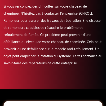
Si vous rencontrez des difficultés sur votre chapeau de
cheminée. N’hésitez pas à contacter l’entreprise SCHROLL
Ramoneur pour assurer des travaux de réparation. Elle dispose
de ramoneurs capables de résoudre le problème de
refoulement de fumée. Ce problème peut provenir d’une
défaillance au niveau de votre chapeau de cheminée. Cela peut
provenir d’une défaillance sur le modèle anti-refoulement. Un
objet peut empêcher la rotation du système. Faites confiance au
savoir-faire des réparateurs de cette entreprise.