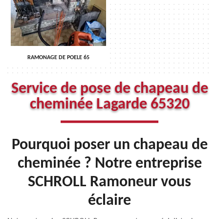
RAMONAGE DE POELE 65
Service de pose de chapeau de
cheminée Lagarde 65320
Pourquoi poser un chapeau de
cheminée ? Notre entreprise
SCHROLL Ramoneur vous
éclaire