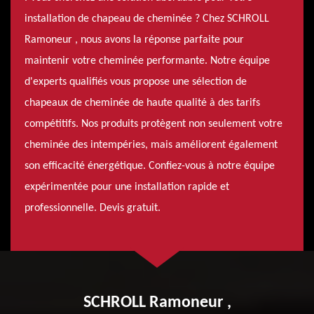
installation de chapeau de cheminée ? Chez SCHROLL
Ramoneur , nous avons la réponse parfaite pour
maintenir votre cheminée performante. Notre équipe
d'experts qualifiés vous propose une sélection de
chapeaux de cheminée de haute qualité à des tarifs
compétitifs. Nos produits protègent non seulement votre
cheminée des intempéries, mais améliorent également
son efficacité énergétique. Confiez-vous à notre équipe
expérimentée pour une installation rapide et
professionnelle. Devis gratuit.
SCHROLL Ramoneur ,