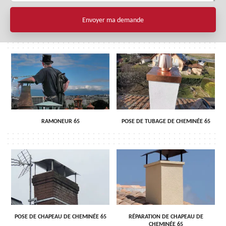
RAMONEUR 65
POSE DE TUBAGE DE CHEMINÉE 65
POSE DE CHAPEAU DE CHEMINÉE 65
RÉPARATION DE CHAPEAU DE
CHEMINÉE 65