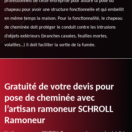
professionnels de cette entreprise pour assure la pose du
chapeau pour avoir une structure fonctionnelle et qui embellit
en même temps la maison. Pour la fonctionnalité, le chapeau
de cheminée doit protéger le conduit contre les intrusions
d’objets extérieurs (branches cassées, feuilles mortes,
volatiles…) il doit faciliter la sortie de la fumée.
Gratuité de votre devis pour
pose de cheminée avec
l’artisan ramoneur SCHROLL
Ramoneur