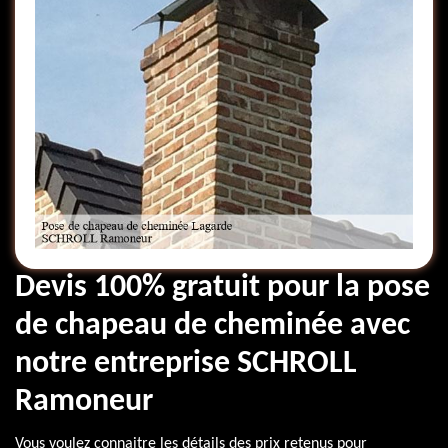
Devis 100% gratuit pour la pose
de chapeau de cheminée avec
notre entreprise SCHROLL
Ramoneur
Vous voulez connaitre les détails des prix retenus pour