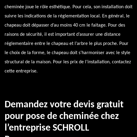
cheminée joue le rôle esthétique. Pour cela, son installation doit
suivre les indications de la réglementation local. En général, le
chapeau doit dépasser d’au moins 40 cm le faitage. Pour des
raisons de sécurité, il est important d’assurer une distance
réglementaire entre le chapeau et l’arbre le plus proche. Pour
le choix de la forme, le chapeau doit s’harmoniser avec le style
structural de la maison. Pour les prix de l’installation, contactez
cette entreprise.
Demandez votre devis gratuit
pour pose de cheminée chez
l’entreprise SCHROLL