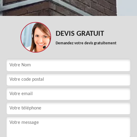
DEVIS GRATUIT
Demandez votre devis gratuitement