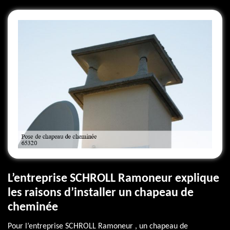
L’entreprise SCHROLL Ramoneur explique
les raisons d’installer un chapeau de
cheminée
Pour l’entreprise SCHROLL Ramoneur , un chapeau de