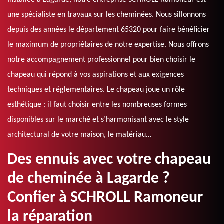
Installée à Lagarde, notre entreprise SCHROLL Ramoneur est
une spécialiste en travaux sur les cheminées. Nous sillonnons
depuis des années le département 65320 pour faire bénéficier
le maximum de propriétaires de notre expertise. Nous offrons
notre accompagnement professionnel pour bien choisir le
chapeau qui répond à vos aspirations et aux exigences
techniques et réglementaires. Le chapeau joue un rôle
esthétique : il faut choisir entre les nombreuses formes
disponibles sur le marché et s’harmonisant avec le style
architectural de votre maison, le matériau…
Des ennuis avec votre chapeau
de cheminée à Lagarde ?
Confier à SCHROLL Ramoneur
la réparation