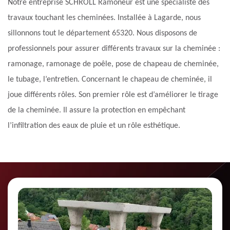
Notre entreprise SCHROLL Ramoneur est une spécialiste des
travaux touchant les cheminées. Installée à Lagarde, nous
sillonnons tout le département 65320. Nous disposons de
professionnels pour assurer différents travaux sur la cheminée :
ramonage, ramonage de poêle, pose de chapeau de cheminée,
le tubage, l’entretien. Concernant le chapeau de cheminée, il
joue différents rôles. Son premier rôle est d’améliorer le tirage
de la cheminée. Il assure la protection en empêchant
l’infiltration des eaux de pluie et un rôle esthétique.