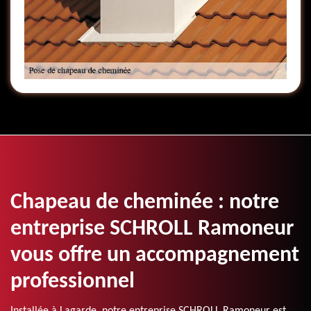
Chapeau de cheminée : notre
entreprise SCHROLL Ramoneur
vous offre un accompagnement
professionnel