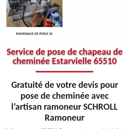
RAMONAGE DE POELE 65
Service de pose de chapeau de
cheminée Estarvielle 65510
Gratuité de votre devis pour
pose de cheminée avec
l’artisan ramoneur SCHROLL
Ramoneur