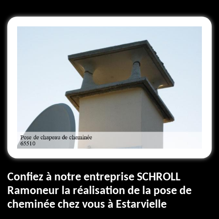
Confiez à notre entreprise SCHROLL
Ramoneur la réalisation de la pose de
cheminée chez vous à Estarvielle