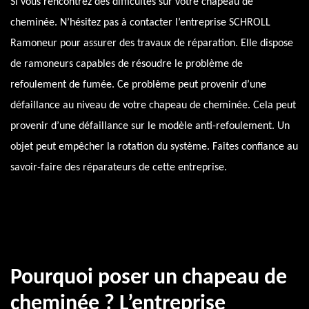
Si vous rencontrez des difficultés sur votre chapeau de
cheminée. N’hésitez pas à contacter l’entreprise SCHROLL
Ramoneur pour assurer des travaux de réparation. Elle dispose
de ramoneurs capables de résoudre le problème de
refoulement de fumée. Ce problème peut provenir d’une
défaillance au niveau de votre chapeau de cheminée. Cela peut
provenir d’une défaillance sur le modèle anti-refoulement. Un
objet peut empêcher la rotation du système. Faites confiance au
savoir-faire des réparateurs de cette entreprise.
Pourquoi poser un chapeau de
cheminée ? L’entreprise