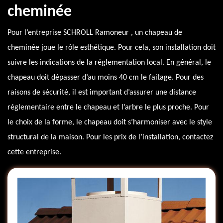
cheminée
Pour l’entreprise SCHROLL Ramoneur , un chapeau de
cheminée joue le rôle esthétique. Pour cela, son installation doit
suivre les indications de la réglementation local. En général, le
chapeau doit dépasser d’au moins 40 cm le faitage. Pour des
raisons de sécurité, il est important d’assurer une distance
réglementaire entre le chapeau et l’arbre le plus proche. Pour
le choix de la forme, le chapeau doit s’harmoniser avec le style
structural de la maison. Pour les prix de l’installation, contactez
cette entreprise.