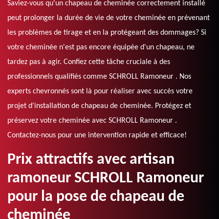
Saviez-vous qu'un chapeau de cheminée correctement installé
peut prolonger la durée de vie de votre cheminée en prévenant
les problèmes de tirage et en la protégeant des dommages? Si
votre cheminée n'est pas encore équipée d'un chapeau, ne
tardez pas à agir. Confiez cette tâche cruciale à des
professionnels qualifiés comme SCHROLL Ramoneur . Nos
experts chevronnés sont là pour réaliser avec succès votre
projet d'installation de chapeau de cheminée. Protégez et
préservez votre cheminée avec SCHROLL Ramoneur .
Contactez-nous pour une intervention rapide et efficace!
Prix attractifs avec artisan
ramoneur SCHROLL Ramoneur
pour la pose de chapeau de
cheminée