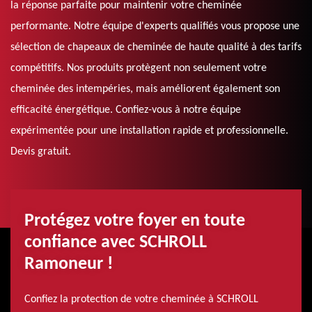
la réponse parfaite pour maintenir votre cheminée
performante. Notre équipe d'experts qualifiés vous propose une
sélection de chapeaux de cheminée de haute qualité à des tarifs
compétitifs. Nos produits protègent non seulement votre
cheminée des intempéries, mais améliorent également son
efficacité énergétique. Confiez-vous à notre équipe
expérimentée pour une installation rapide et professionnelle.
Devis gratuit.
Protégez votre foyer en toute
confiance avec SCHROLL
Ramoneur !
Confiez la protection de votre cheminée à SCHROLL