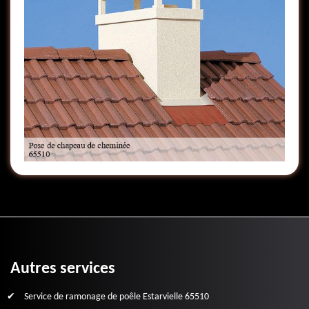
Autres services
Service de ramonage de poêle Estarvielle 65510