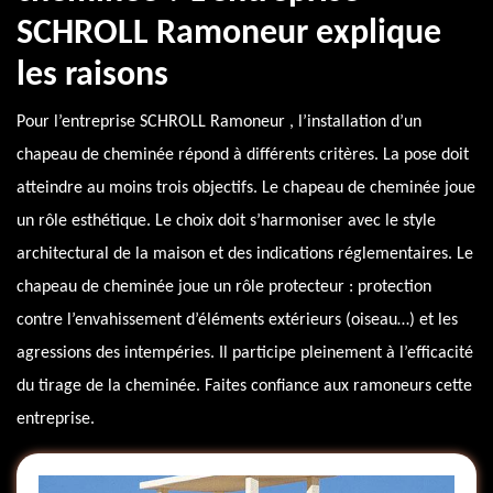
SCHROLL Ramoneur explique
les raisons
Pour l’entreprise SCHROLL Ramoneur , l’installation d’un
chapeau de cheminée répond à différents critères. La pose doit
atteindre au moins trois objectifs. Le chapeau de cheminée joue
un rôle esthétique. Le choix doit s’harmoniser avec le style
architectural de la maison et des indications réglementaires. Le
chapeau de cheminée joue un rôle protecteur : protection
contre l’envahissement d’éléments extérieurs (oiseau…) et les
agressions des intempéries. Il participe pleinement à l’efficacité
du tirage de la cheminée. Faites confiance aux ramoneurs cette
entreprise.