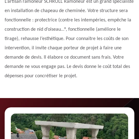
L’artisan ramoneur SCHROLL Ramoneur est un grand spécialiste
en installation de chapeau de cheminée. Votre structure sera
fonctionnelle : protectrice (contre les intempéries, empêche la
construction de nid d’oiseau…°, fonctionnelle (améliore le
tirage), rehausse l’esthétique. Pour connaitre les coûts de son
intervention, il invite chaque porteur de projet à faire une
demande de devis. Il élabore ce document sans frais. Votre
demande ne vous engage pas. Le devis donne le coût total des
dépenses pour concrétiser le projet.