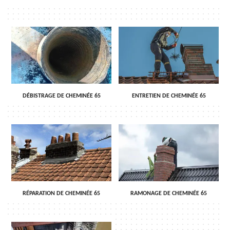
DÉBISTRAGE DE CHEMINÉE 65
ENTRETIEN DE CHEMINÉE 65
RÉPARATION DE CHEMINÉE 65
RAMONAGE DE CHEMINÉE 65