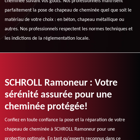
cheminée suivant vos goûts. Nos professionnels maitrisent
parfaitement la pose de chapeau de cheminée quel que soit le
matériau de votre choix : en béton, chapeau métallique ou
autres. Nos professionnels respectent les normes techniques et
les indictions de la réglementation locale.
SCHROLL Ramoneur : Votre
sérénité assurée pour une
cheminée protégée!
Confiez en toute confiance la pose et la réparation de votre
chapeau de cheminée à SCHROLL Ramoneur pour une
protection optimale. En tant qu'experts reconnus dans ce