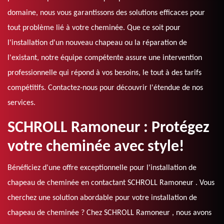
domaine, nous vous garantissons des solutions efficaces pour
tout problème lié à votre cheminée. Que ce soit pour
l'installation d'un nouveau chapeau ou la réparation de
l'existant, notre équipe compétente assure une intervention
professionnelle qui répond à vos besoins, le tout à des tarifs
compétitifs. Contactez-nous pour découvrir l'étendue de nos
services.
SCHROLL Ramoneur : Protégez
votre cheminée avec style!
Bénéficiez d'une offre exceptionnelle pour l'installation de
chapeau de cheminée en contactant SCHROLL Ramoneur . Vous
cherchez une solution abordable pour votre installation de
chapeau de cheminée ? Chez SCHROLL Ramoneur , nous avons