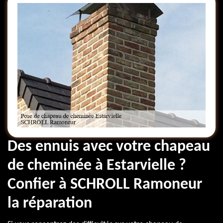
Des ennuis avec votre chapeau
de cheminée à Estarvielle ?
Confier à SCHROLL Ramoneur
la réparation