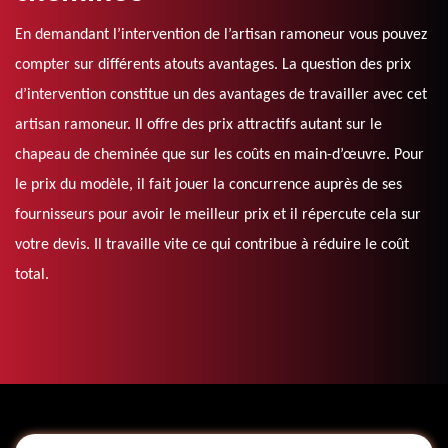
En demandant l’intervention de l’artisan ramoneur vous pouvez
compter sur différents atouts avantages. La question des prix
d’intervention constitue un des avantages de travailler avec cet
artisan ramoneur. Il offre des prix attractifs autant sur le
chapeau de cheminée que sur les coûts en main-d’œuvre. Pour
le prix du modèle, il fait jouer la concurrence auprès de ses
fournisseurs pour avoir le meilleur prix et il répercute cela sur
votre devis. Il travaille vite ce qui contribue à réduire le coût
total.