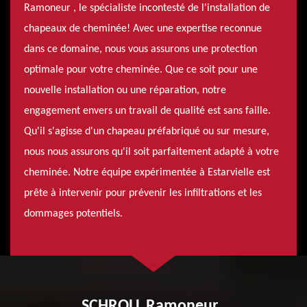
Ramoneur , le spécialiste incontesté de l'installation de
chapeaux de cheminée! Avec une expertise reconnue
dans ce domaine, nous vous assurons une protection
optimale pour votre cheminée. Que ce soit pour une
nouvelle installation ou une réparation, notre
engagement envers un travail de qualité est sans faille.
Qu'il s'agisse d'un chapeau préfabriqué ou sur mesure,
nous nous assurons qu'il soit parfaitement adapté à votre
cheminée. Notre équipe expérimentée à Estarvielle est
prête à intervenir pour prévenir les infiltrations et les
dommages potentiels.
SCHROLL Ramoneur ,