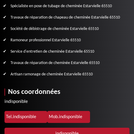
Spécialiste en pose de tubage de cheminée Estarvielle 65510
Travaux de réparation de chapeau de cheminée Estarvielle 65510
Société de débistrage de cheminée Estarvielle 65510
Ramoneur professionnel Estarvielle 65510
Service d'entretien de cheminée Estarvielle 65510
Travaux de réparation de cheminée Estarvielle 65510
Artisan ramonage de cheminée Estarvielle 65510
Nos coordonnées
indisponible
Tel.
indisponible
Mob.
indisponible
indisponible