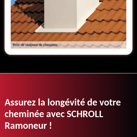
Assurez la longévité de votre
cheminée avec SCHROLL
Ramoneur !