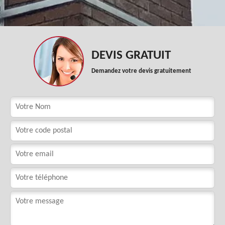
DEVIS GRATUIT
Demandez votre devis gratuitement