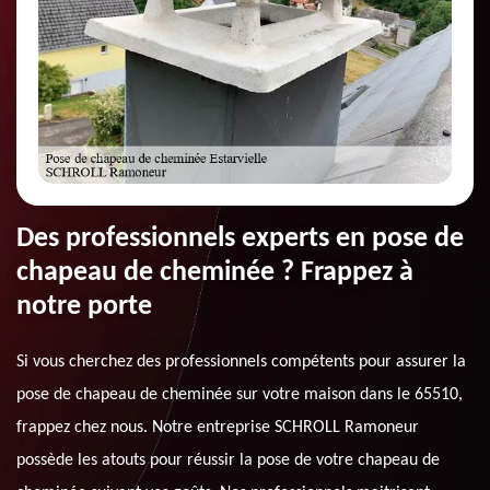
Des professionnels experts en pose de
chapeau de cheminée ? Frappez à
notre porte
Si vous cherchez des professionnels compétents pour assurer la
pose de chapeau de cheminée sur votre maison dans le 65510,
frappez chez nous. Notre entreprise SCHROLL Ramoneur
possède les atouts pour réussir la pose de votre chapeau de