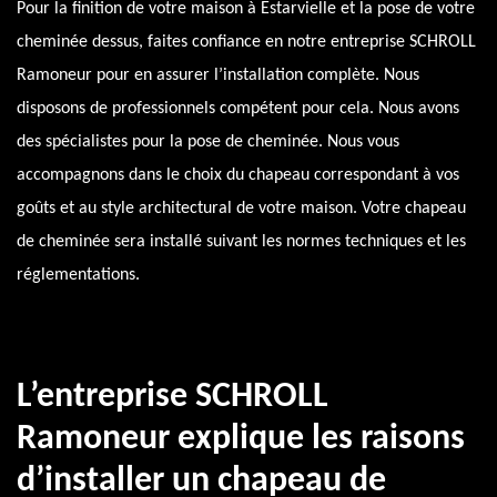
Pour la finition de votre maison à Estarvielle et la pose de votre
cheminée dessus, faites confiance en notre entreprise SCHROLL
Ramoneur pour en assurer l’installation complète. Nous
disposons de professionnels compétent pour cela. Nous avons
des spécialistes pour la pose de cheminée. Nous vous
accompagnons dans le choix du chapeau correspondant à vos
goûts et au style architectural de votre maison. Votre chapeau
de cheminée sera installé suivant les normes techniques et les
réglementations.
L’entreprise SCHROLL
Ramoneur explique les raisons
d’installer un chapeau de