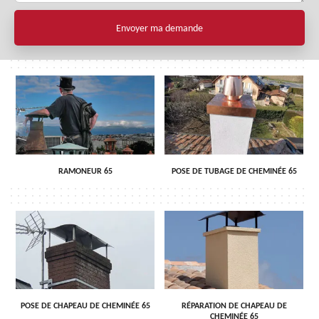
RAMONEUR 65
POSE DE TUBAGE DE CHEMINÉE 65
POSE DE CHAPEAU DE CHEMINÉE 65
RÉPARATION DE CHAPEAU DE
CHEMINÉE 65