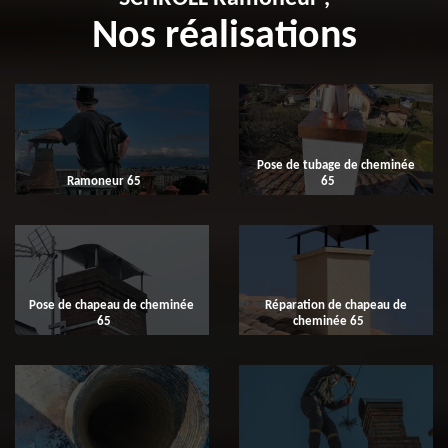
Nos réalisations
Pose de tubage de cheminée
Ramoneur 65
65
Pose de chapeau de cheminée
Réparation de chapeau de
65
cheminée 65