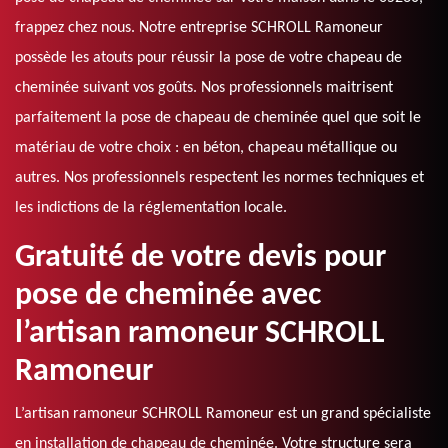
frappez chez nous. Notre entreprise SCHROLL Ramoneur
possède les atouts pour réussir la pose de votre chapeau de
cheminée suivant vos goûts. Nos professionnels maitrisent
parfaitement la pose de chapeau de cheminée quel que soit le
matériau de votre choix : en béton, chapeau métallique ou
autres. Nos professionnels respectent les normes techniques et
les indictions de la réglementation locale.
Gratuité de votre devis pour
pose de cheminée avec
l’artisan ramoneur SCHROLL
Ramoneur
L’artisan ramoneur SCHROLL Ramoneur est un grand spécialiste
en installation de chapeau de cheminée. Votre structure sera