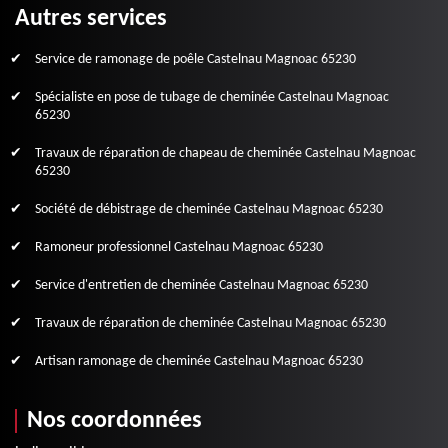
Autres services
Service de ramonage de poêle Castelnau Magnoac 65230
Spécialiste en pose de tubage de cheminée Castelnau Magnoac
65230
Travaux de réparation de chapeau de cheminée Castelnau Magnoac
65230
Société de débistrage de cheminée Castelnau Magnoac 65230
Ramoneur professionnel Castelnau Magnoac 65230
Service d'entretien de cheminée Castelnau Magnoac 65230
Travaux de réparation de cheminée Castelnau Magnoac 65230
Artisan ramonage de cheminée Castelnau Magnoac 65230
Nos coordonnées