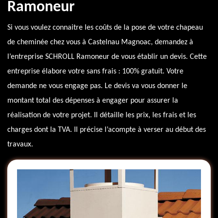
Ramoneur
Si vous voulez connaitre les coûts de la pose de votre chapeau
de cheminée chez vous à Castelnau Magnoac, demandez à
l’entreprise SCHROLL Ramoneur de vous établir un devis. Cette
entreprise élabore votre sans frais : 100% gratuit. Votre
demande ne vous engage pas. Le devis va vous donner le
montant total des dépenses à engager pour assurer la
réalisation de votre projet. Il détaille les prix, les frais et les
charges dont la TVA. Il précise l’acompte à verser au début des
travaux.