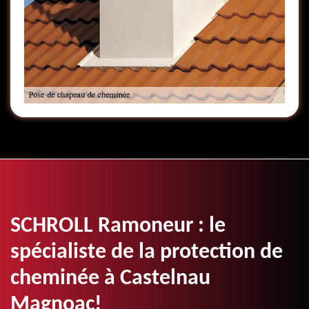
SCHROLL Ramoneur : le
spécialiste de la protection de
cheminée à Castelnau
Magnoac!