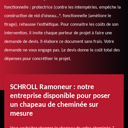
fonctionnelle : protectrice (contre les intempéries, empêche la
construction de nid d’oiseau…°, fonctionnelle (améliore le
tirage), rehausse l’esthétique. Pour connaitre les coûts de son
intervention, il invite chaque porteur de projet à faire une
demande de devis. Il élabore ce document sans frais. Votre
demande ne vous engage pas. Le devis donne le coût total des
dépenses pour concrétiser le projet.
SCHROLL Ramoneur : notre
entreprise disponible pour poser
un chapeau de cheminée sur
mesure