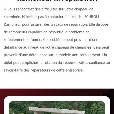
Si vous rencontrez des difficultés sur votre chapeau de
cheminée. N’hésitez pas à contacter l’entreprise SCHROLL
Ramoneur pour assurer des travaux de réparation. Elle dispose
de ramoneurs capables de résoudre le problème de
refoulement de fumée. Ce problème peut provenir d’une
défaillance au niveau de votre chapeau de cheminée. Cela peut
provenir d’une défaillance sur le modèle anti-refoulement. Un
objet peut empêcher la rotation du système. Faites confiance au
savoir-faire des réparateurs de cette entreprise.