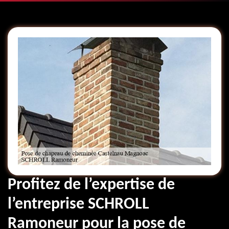
Profitez de l’expertise de
l’entreprise SCHROLL
Ramoneur pour la pose de