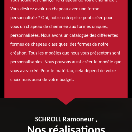
Vous souhaitez changer le chapeau de votre cheminée ?
Vous désirez avoir un chapeau avec une forme
personnalisée ? Oui, notre entreprise peut créer pour
vous un chapeau de cheminée aux formes uniques,
personnalisées. Nous avons un catalogue des différentes
formes de chapeau classiques, des formes de notre
création. Tous les modèles que nous vous présentons sont
personnalisables. Nous pouvons aussi créer le modèle que
vous avez créé. Pour le matériau, cela dépend de votre
choix mais aussi de votre budget.
SCHROLL Ramoneur ,
Nos réalisations