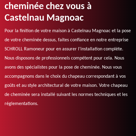
cheminée chez vous à
Castelnau Magnoac
Pour la finition de votre maison à Castelnau Magnoac et la pose
de votre cheminée dessus, faites confiance en notre entreprise
SCHROLL Ramoneur pour en assurer l’installation complète.
Nous disposons de professionnels compétent pour cela. Nous
avons des spécialistes pour la pose de cheminée. Nous vous
accompagnons dans le choix du chapeau correspondant à vos
goûts et au style architectural de votre maison. Votre chapeau
de cheminée sera installé suivant les normes techniques et les
réglementations.