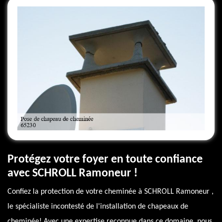
Protégez votre foyer en toute confiance
avec SCHROLL Ramoneur !
Confiez la protection de votre cheminée à SCHROLL Ramoneur ,
le spécialiste incontesté de l'installation de chapeaux de
cheminée! Avec une expertise reconnue dans ce domaine, nous