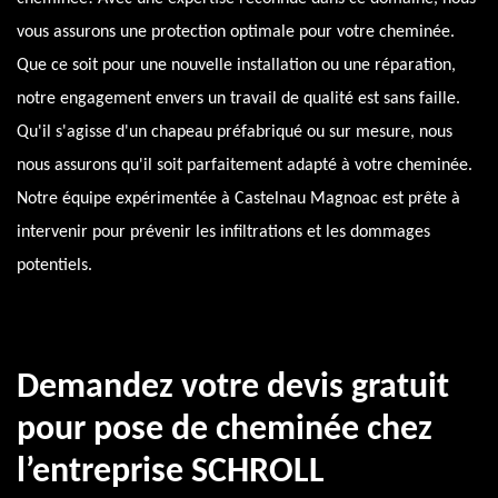
vous assurons une protection optimale pour votre cheminée.
Que ce soit pour une nouvelle installation ou une réparation,
notre engagement envers un travail de qualité est sans faille.
Qu'il s'agisse d'un chapeau préfabriqué ou sur mesure, nous
nous assurons qu'il soit parfaitement adapté à votre cheminée.
Notre équipe expérimentée à Castelnau Magnoac est prête à
intervenir pour prévenir les infiltrations et les dommages
potentiels.
Demandez votre devis gratuit
pour pose de cheminée chez
l’entreprise SCHROLL