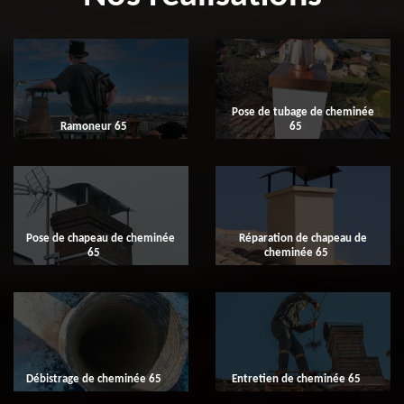
Pose de tubage de cheminée
Ramoneur 65
65
Pose de chapeau de cheminée
Réparation de chapeau de
65
cheminée 65
Débistrage de cheminée 65
Entretien de cheminée 65