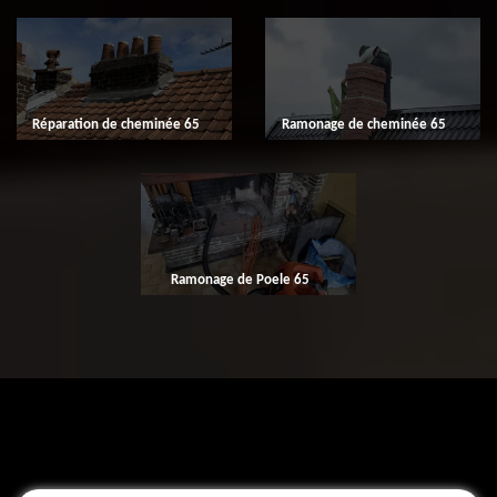
Réparation de cheminée 65
Ramonage de cheminée 65
Ramonage de Poele 65