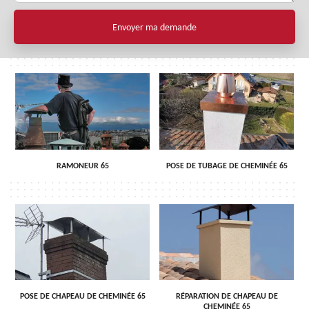
RAMONEUR 65
POSE DE TUBAGE DE CHEMINÉE 65
POSE DE CHAPEAU DE CHEMINÉE 65
RÉPARATION DE CHAPEAU DE
CHEMINÉE 65