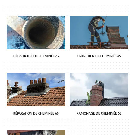
DÉBISTRAGE DE CHEMINÉE 65
ENTRETIEN DE CHEMINÉE 65
RÉPARATION DE CHEMINÉE 65
RAMONAGE DE CHEMINÉE 65