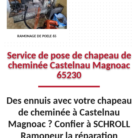
RAMONAGE DE POELE 65
Service de pose de chapeau de
cheminée Castelnau Magnoac
65230
Des ennuis avec votre chapeau
de cheminée à Castelnau
Magnoac ? Confier à SCHROLL
Ramoneur la réparation