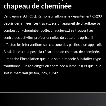
chapeau de cheminée
L’entreprise SCHROLL Ramoneur sillonne le département 65230
depuis des années. Les travaux sur un appareil de chauffage par
combustion (cheminée, poêle, chaudière…) se trouvent au
centre des activités professionnelles de cette entreprise. Il
effectue les interventions sur chacune des parties d’un appareil.
Ainsi, il assure la pose, la réparation de chapeau de cheminée.
Il maitrise l’installation quel que soit le modèle à installer (type
traditionnel, un Meidinger ou cheminée à lamelles) et quel que
soit le matériau (béton, inox, cuivre).