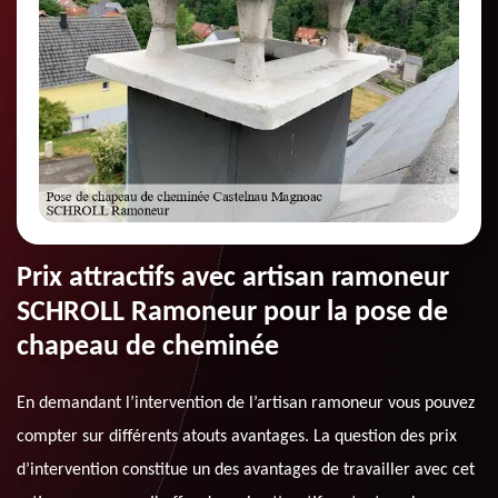
Prix attractifs avec artisan ramoneur
SCHROLL Ramoneur pour la pose de
chapeau de cheminée
En demandant l’intervention de l’artisan ramoneur vous pouvez
compter sur différents atouts avantages. La question des prix
d’intervention constitue un des avantages de travailler avec cet