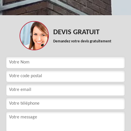
DEVIS GRATUIT
Demandez votre devis gratuitement