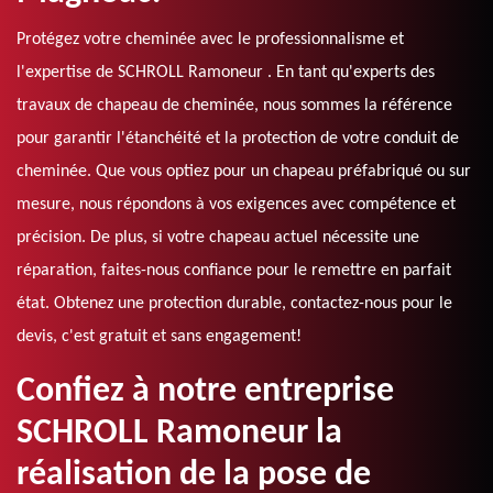
Protégez votre cheminée avec le professionnalisme et
l'expertise de SCHROLL Ramoneur . En tant qu'experts des
travaux de chapeau de cheminée, nous sommes la référence
pour garantir l'étanchéité et la protection de votre conduit de
cheminée. Que vous optiez pour un chapeau préfabriqué ou sur
mesure, nous répondons à vos exigences avec compétence et
précision. De plus, si votre chapeau actuel nécessite une
réparation, faites-nous confiance pour le remettre en parfait
état. Obtenez une protection durable, contactez-nous pour le
devis, c'est gratuit et sans engagement!
Confiez à notre entreprise
SCHROLL Ramoneur la
réalisation de la pose de