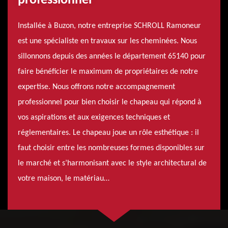
professionnel
Installée à Buzon, notre entreprise SCHROLL Ramoneur
est une spécialiste en travaux sur les cheminées. Nous
sillonnons depuis des années le département 65140 pour
faire bénéficier le maximum de propriétaires de notre
expertise. Nous offrons notre accompagnement
professionnel pour bien choisir le chapeau qui répond à
vos aspirations et aux exigences techniques et
réglementaires. Le chapeau joue un rôle esthétique : il
faut choisir entre les nombreuses formes disponibles sur
le marché et s’harmonisant avec le style architectural de
votre maison, le matériau…