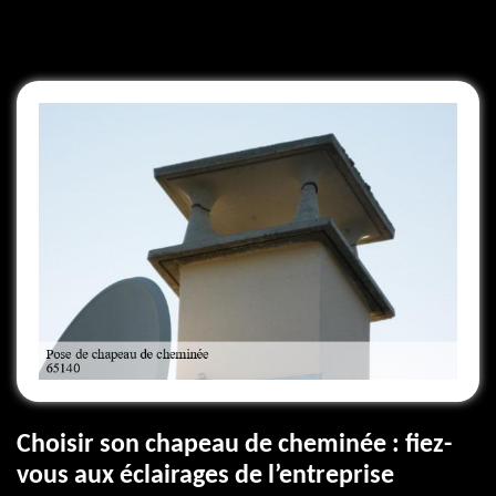
Choisir son chapeau de cheminée : fiez-
vous aux éclairages de l’entreprise