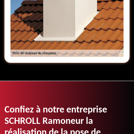
Confiez à notre entreprise
SCHROLL Ramoneur la
réalisation de la pose de