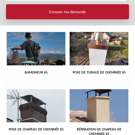
RAMONEUR 65
POSE DE TUBAGE DE CHEMINÉE 65
POSE DE CHAPEAU DE CHEMINÉE 65
RÉPARATION DE CHAPEAU DE
CHEMINÉE 65