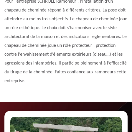
Pour l’entreprise SCHROLL Ramoneur , l’installation d’un
chapeau de cheminée répond à différents critères. La pose doit
atteindre au moins trois objectifs. Le chapeau de cheminée joue
un rôle esthétique. Le choix doit s’harmoniser avec le style
architectural de la maison et des indications réglementaires. Le
chapeau de cheminée joue un rôle protecteur : protection
contre l’envahissement d’éléments extérieurs (oiseau…) et les
agressions des intempéries. Il participe pleinement à l’efficacité
du tirage de la cheminée. Faites confiance aux ramoneurs cette
entreprise.