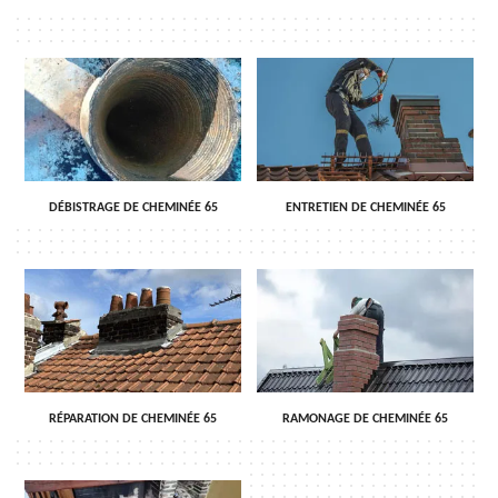
DÉBISTRAGE DE CHEMINÉE 65
ENTRETIEN DE CHEMINÉE 65
RÉPARATION DE CHEMINÉE 65
RAMONAGE DE CHEMINÉE 65