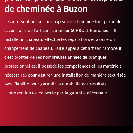
de cheminée à Buzon
Les interventions sur un chapeau de cheminée font partie du
savoir-faire de l’artisan ramoneur SCHROLL Ramoneur . Il
installe un chapeau, effectue les réparations et assure un
changement de chapeau. Faire appel à cet artisan ramoneur
c’est profiter de ses nombreuses années de pratiques
professionnelles. Il possède les compétences et les matériels
nécessaires pour assurer une installation de manière sécurisée
avec fiabilité pour garantir la durabilité des résultats.
L’intervention est couverte par la garantie décennale.