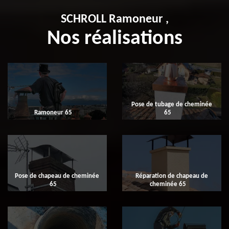
SCHROLL Ramoneur ,
Nos réalisations
Pose de tubage de cheminée
Ramoneur 65
65
Pose de chapeau de cheminée
Réparation de chapeau de
65
cheminée 65