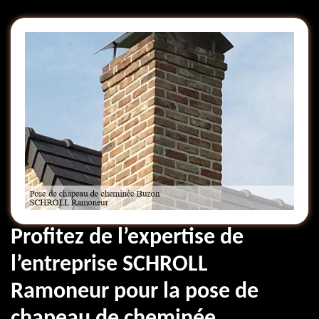
Profitez de l’expertise de
l’entreprise SCHROLL
Ramoneur pour la pose de