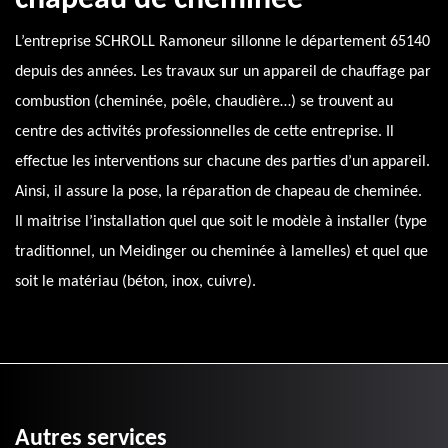
chapeau de cheminée
L’entreprise SCHROLL Ramoneur sillonne le département 65140
depuis des années. Les travaux sur un appareil de chauffage par
combustion (cheminée, poêle, chaudière…) se trouvent au
centre des activités professionnelles de cette entreprise. Il
effectue les interventions sur chacune des parties d’un appareil.
Ainsi, il assure la pose, la réparation de chapeau de cheminée.
Il maitrise l’installation quel que soit le modèle à installer (type
traditionnel, un Meidinger ou cheminée à lamelles) et quel que
soit le matériau (béton, inox, cuivre).
Autres services