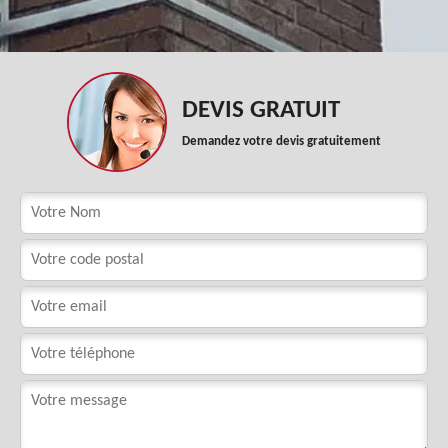
DEVIS GRATUIT
Demandez votre devis gratuitement