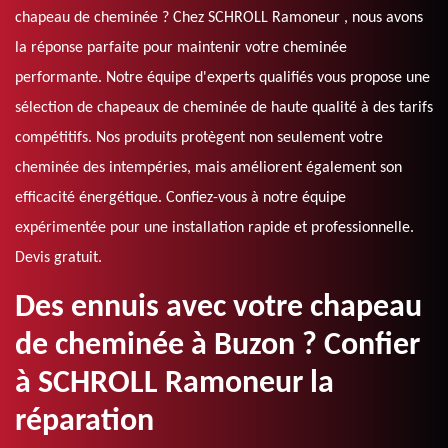
chapeau de cheminée ? Chez SCHROLL Ramoneur , nous avons
la réponse parfaite pour maintenir votre cheminée
performante. Notre équipe d'experts qualifiés vous propose une
sélection de chapeaux de cheminée de haute qualité à des tarifs
compétitifs. Nos produits protègent non seulement votre
cheminée des intempéries, mais améliorent également son
efficacité énergétique. Confiez-vous à notre équipe
expérimentée pour une installation rapide et professionnelle.
Devis gratuit.
Des ennuis avec votre chapeau
de cheminée à Buzon ? Confier
à SCHROLL Ramoneur la
réparation