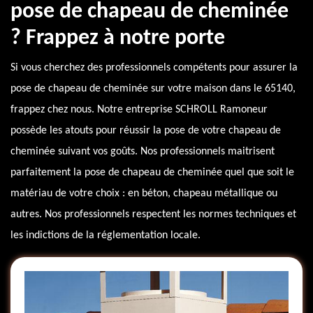
pose de chapeau de cheminée
? Frappez à notre porte
Si vous cherchez des professionnels compétents pour assurer la
pose de chapeau de cheminée sur votre maison dans le 65140,
frappez chez nous. Notre entreprise SCHROLL Ramoneur
possède les atouts pour réussir la pose de votre chapeau de
cheminée suivant vos goûts. Nos professionnels maitrisent
parfaitement la pose de chapeau de cheminée quel que soit le
matériau de votre choix : en béton, chapeau métallique ou
autres. Nos professionnels respectent les normes techniques et
les indictions de la réglementation locale.