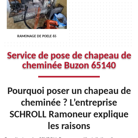
RAMONAGE DE POELE 65
Service de pose de chapeau de
cheminée Buzon 65140
Pourquoi poser un chapeau de
cheminée ? L’entreprise
SCHROLL Ramoneur explique
les raisons