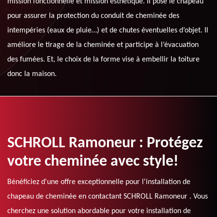
mission fonctionnelle et mission esthétique. Il pose le chapeau
pour assurer la protection du conduit de cheminée des
intempéries (eaux de pluie…) et de chutes éventuelles d’objet. Il
améliore le tirage de la cheminée et participe à l’évacuation
des fumées. Et, le choix de la forme vise à embellir la toiture
donc la maison.
SCHROLL Ramoneur : Protégez
votre cheminée avec style!
Bénéficiez d'une offre exceptionnelle pour l'installation de
chapeau de cheminée en contactant SCHROLL Ramoneur . Vous
cherchez une solution abordable pour votre installation de