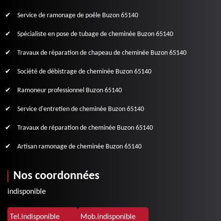
Service de ramonage de poêle Buzon 65140
Spécialiste en pose de tubage de cheminée Buzon 65140
Travaux de réparation de chapeau de cheminée Buzon 65140
Société de débistrage de cheminée Buzon 65140
Ramoneur professionnel Buzon 65140
Service d'entretien de cheminée Buzon 65140
Travaux de réparation de cheminée Buzon 65140
Artisan ramonage de cheminée Buzon 65140
Nos coordonnées
indisponible
Tel.
indisponible
Mob.
indisponible