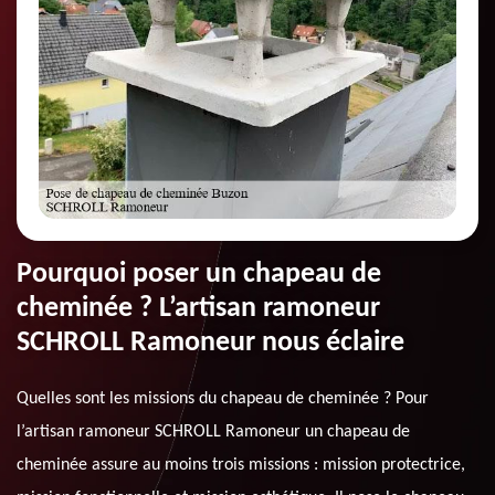
Pourquoi poser un chapeau de
cheminée ? L’artisan ramoneur
SCHROLL Ramoneur nous éclaire
Quelles sont les missions du chapeau de cheminée ? Pour
l’artisan ramoneur SCHROLL Ramoneur un chapeau de
cheminée assure au moins trois missions : mission protectrice,