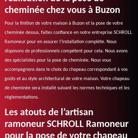
cheminée chez vous à Buzon
Pour la finition de votre maison à Buzon et la pose de votre
cheminée dessus, faites confiance en notre entreprise SCHROLL
Ramoneur pour en assurer l’installation complète. Nous
disposons de professionnels compétent pour cela. Nous avons
des spécialistes pour la pose de cheminée. Nous vous
accompagnons dans le choix du chapeau correspondant à vos
goûts et au style architectural de votre maison. Votre chapeau
de cheminée sera installé suivant les normes techniques et les
réglementations.
Les atouts de l’artisan
ramoneur SCHROLL Ramoneur
pour la pose de votre chapeau