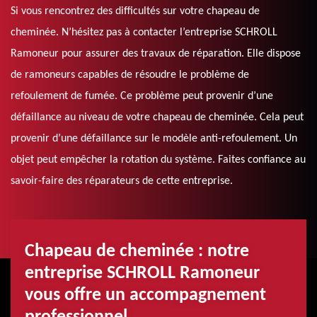
Si vous rencontrez des difficultés sur votre chapeau de
cheminée. N’hésitez pas à contacter l’entreprise SCHROLL
Ramoneur pour assurer des travaux de réparation. Elle dispose
de ramoneurs capables de résoudre le problème de
refoulement de fumée. Ce problème peut provenir d’une
défaillance au niveau de votre chapeau de cheminée. Cela peut
provenir d’une défaillance sur le modèle anti-refoulement. Un
objet peut empêcher la rotation du système. Faites confiance au
savoir-faire des réparateurs de cette entreprise.
Chapeau de cheminée : notre
entreprise SCHROLL Ramoneur
vous offre un accompagnement