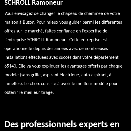
SCHROLL Ramoneur
Vous envisagez de changer le chapeau de cheminée de votre
maison à Buzon. Pour mieux vous guider parmi les différentes
offres sur le marché, faites confiance en l’expertise de
l’entreprise SCHROLL Ramoneur . Cette entreprise est
opérationnelle depuis des années avec de nombreuses
installations effectuées avec succès dans votre département
65140. Elle va vous expliquer les avantages offerts par chaque
modèle (sans grille, aspirant électrique, auto-aspirant, à
lamelles). Le choix consiste à avoir le meilleur modèle pour
obtenir le meilleur tirage.
Des professionnels experts en