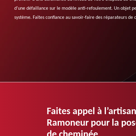
d’une défaillance sur le modèle anti-refoulement. Un objet p
système. Faites confiance au savoir-faire des réparateurs de c
Faites appel à l’arti
Ramoneur pour la pos
de cheminée