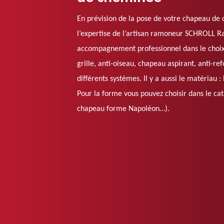
En prévision de la pose de votre chapeau de 
l’expertise de l’artisan ramoneur SCHROLL Ra
accompagnement professionnel dans le choix
grille, anti-oiseau, chapeau aspirant, anti-refo
différents systèmes. Il y a aussi le matériau :
Pour la forme vous pouvez choisir dans le ca
chapeau forme Napoléon…).