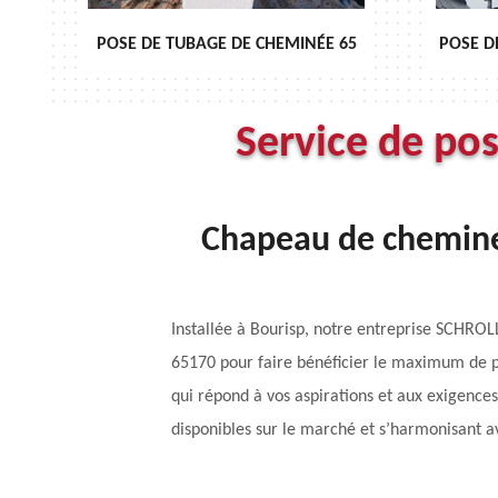
POSE DE TUBAGE DE CHEMINÉE 65
POSE DE CH
Service de po
Chapeau de cheminé
Installée à Bourisp, notre entreprise SCHROL
65170 pour faire bénéficier le maximum de p
qui répond à vos aspirations et aux exigences
disponibles sur le marché et s’harmonisant a