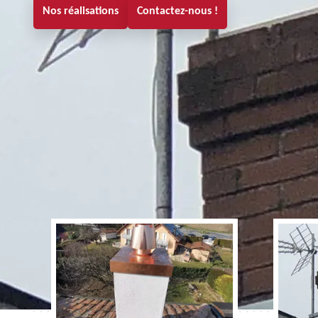
Nos réalisations
Contactez-nous !