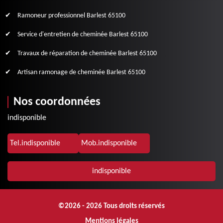
Ramoneur professionnel Barlest 65100
Service d'entretien de cheminée Barlest 65100
Travaux de réparation de cheminée Barlest 65100
Artisan ramonage de cheminée Barlest 65100
Nos coordonnées
indisponible
Tel.
indisponible
Mob.
indisponible
indisponible
©2026 - 2026 Tous droits réservés
Mentions légales