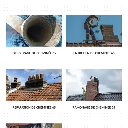
DÉBISTRAGE DE CHEMINÉE 65
ENTRETIEN DE CHEMINÉE 65
RÉPARATION DE CHEMINÉE 65
RAMONAGE DE CHEMINÉE 65