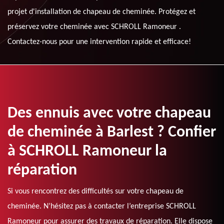
projet d'installation de chapeau de cheminée. Protégez et
préservez votre cheminée avec SCHROLL Ramoneur .
Contactez-nous pour une intervention rapide et efficace!
Des ennuis avec votre chapeau
de cheminée à Barlest ? Confier
à SCHROLL Ramoneur la
réparation
Si vous rencontrez des difficultés sur votre chapeau de
cheminée. N’hésitez pas à contacter l’entreprise SCHROLL
Ramoneur pour assurer des travaux de réparation. Elle dispose