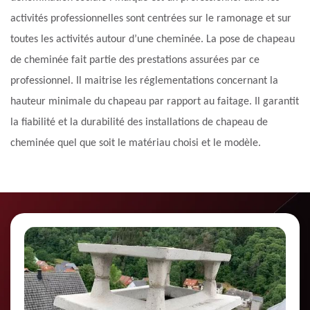
activités professionnelles sont centrées sur le ramonage et sur
toutes les activités autour d’une cheminée. La pose de chapeau
de cheminée fait partie des prestations assurées par ce
professionnel. Il maitrise les réglementations concernant la
hauteur minimale du chapeau par rapport au faitage. Il garantit
la fiabilité et la durabilité des installations de chapeau de
cheminée quel que soit le matériau choisi et le modèle.