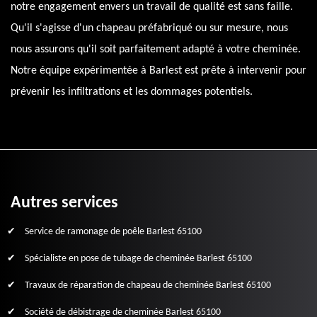
notre engagement envers un travail de qualité est sans faille.
Qu'il s'agisse d'un chapeau préfabriqué ou sur mesure, nous
nous assurons qu'il soit parfaitement adapté à votre cheminée.
Notre équipe expérimentée à Barlest est prête à intervenir pour
prévenir les infiltrations et les dommages potentiels.
Autres services
Service de ramonage de poêle Barlest 65100
Spécialiste en pose de tubage de cheminée Barlest 65100
Travaux de réparation de chapeau de cheminée Barlest 65100
Société de débistrage de cheminée Barlest 65100