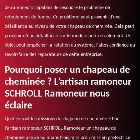
de ramoneurs capables de résoudre le problème de
refoulement de fumée. Ce problème peut provenir d’une
défaillance au niveau de votre chapeau de cheminée. Cela peut
provenir d’une défaillance sur le modèle anti-refoulement. Un
objet peut empêcher la rotation du système. Faites confiance au
savoir-faire des réparateurs de cette entreprise.
Pourquoi poser un chapeau de
cheminée ? L’artisan ramoneur
SCHROLL Ramoneur nous
éclaire
Quelles sont les missions du chapeau de cheminée ? Pour
l’artisan ramoneur SCHROLL Ramoneur un chapeau de
cheminée assure au moins trois missions : mission protectrice,