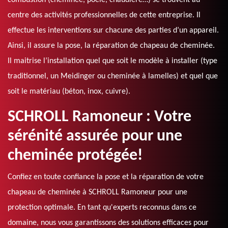
combustion (cheminée, poêle, chaudière…) se trouvent au
centre des activités professionnelles de cette entreprise. Il
effectue les interventions sur chacune des parties d’un appareil.
Ainsi, il assure la pose, la réparation de chapeau de cheminée.
Il maitrise l’installation quel que soit le modèle à installer (type
traditionnel, un Meidinger ou cheminée à lamelles) et quel que
soit le matériau (béton, inox, cuivre).
SCHROLL Ramoneur : Votre
sérénité assurée pour une
cheminée protégée!
Confiez en toute confiance la pose et la réparation de votre
chapeau de cheminée à SCHROLL Ramoneur pour une
protection optimale. En tant qu'experts reconnus dans ce
domaine, nous vous garantissons des solutions efficaces pour