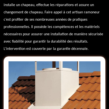
installe un chapeau, effectue les réparations et assure un
changement de chapeau. Faire appel à cet artisan ramoneur
c’est profiter de ses nombreuses années de pratiques
professionnelles. Il possède les compétences et les matériels
nécessaires pour assurer une installation de manière sécurisée
avec fiabilité pour garantir la durabilité des résultats.
L’intervention est couverte par la garantie décennale.