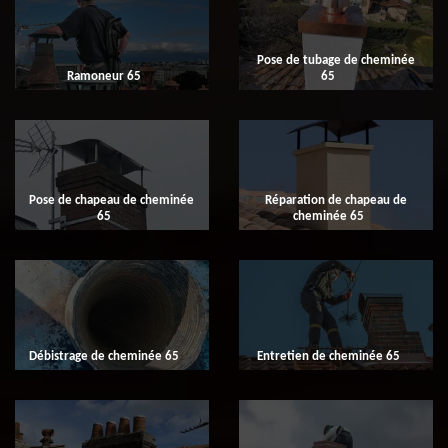
Pose de tubage de cheminée
Ramoneur 65
65
Pose de chapeau de cheminée
Réparation de chapeau de
65
cheminée 65
Débistrage de cheminée 65
Entretien de cheminée 65