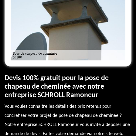
Devis 100% gratuit pour la pose de
chapeau de cheminée avec notre
entreprise SCHROLL Ramoneur
Vous voulez connaitre les détails des prix retenus pour
concrétiser votre projet de pose de chapeau de cheminée ?
Notre entreprise SCHROLL Ramoneur vous invite à déposer une
demande de devis. Faites votre demande via notre site web.