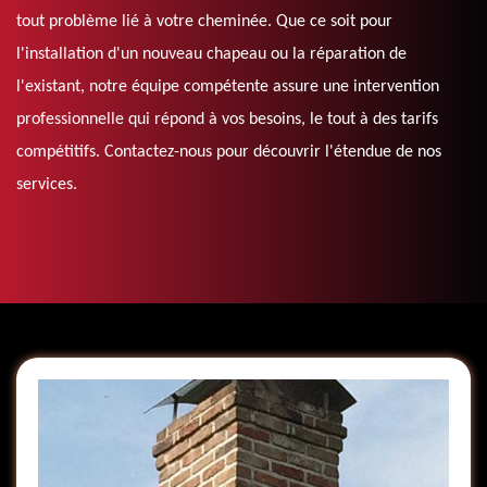
tout problème lié à votre cheminée. Que ce soit pour
l'installation d'un nouveau chapeau ou la réparation de
l'existant, notre équipe compétente assure une intervention
professionnelle qui répond à vos besoins, le tout à des tarifs
compétitifs. Contactez-nous pour découvrir l'étendue de nos
services.