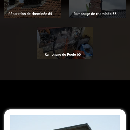
Réparation de cheminée 65
Ramonage de cheminée 65
Ramonage de Poele 65