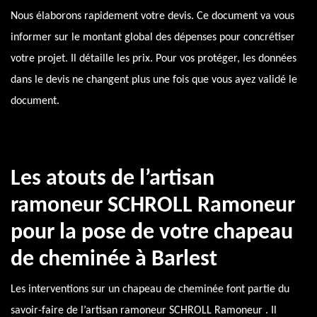
Nous élaborons rapidement votre devis. Ce document va vous
informer sur le montant global des dépenses pour concrétiser
votre projet. Il détaille les prix. Pour vos protéger, les données
dans le devis ne changent plus une fois que vous ayez validé le
document.
Les atouts de l’artisan
ramoneur SCHROLL Ramoneur
pour la pose de votre chapeau
de cheminée à Barlest
Les interventions sur un chapeau de cheminée font partie du
savoir-faire de l’artisan ramoneur SCHROLL Ramoneur . Il