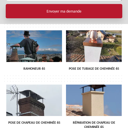
RAMONEUR 65
POSE DE TUBAGE DE CHEMINÉE 65
POSE DE CHAPEAU DE CHEMINÉE 65
RÉPARATION DE CHAPEAU DE
CHEMINÉE 65