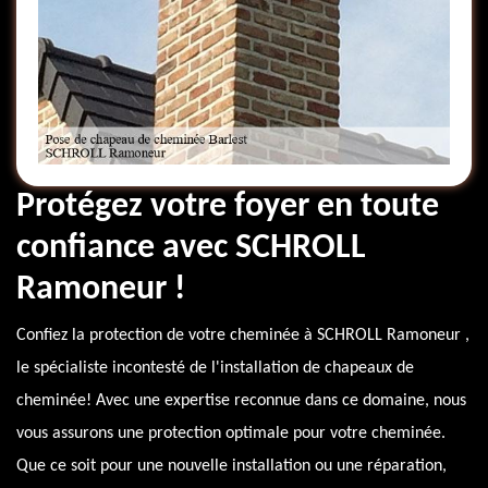
Protégez votre foyer en toute
confiance avec SCHROLL
Ramoneur !
Confiez la protection de votre cheminée à SCHROLL Ramoneur ,
le spécialiste incontesté de l'installation de chapeaux de
cheminée! Avec une expertise reconnue dans ce domaine, nous
vous assurons une protection optimale pour votre cheminée.
Que ce soit pour une nouvelle installation ou une réparation,