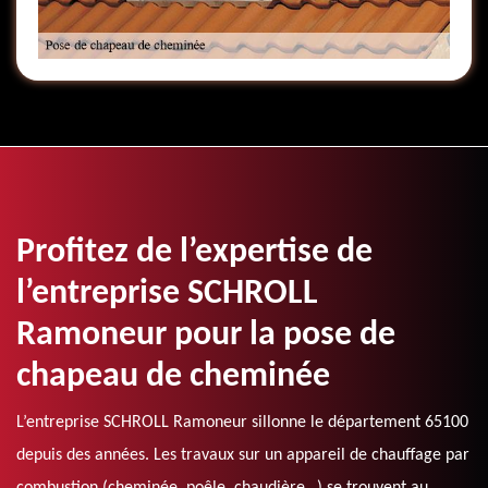
Profitez de l’expertise de
l’entreprise SCHROLL
Ramoneur pour la pose de
chapeau de cheminée
L’entreprise SCHROLL Ramoneur sillonne le département 65100
depuis des années. Les travaux sur un appareil de chauffage par