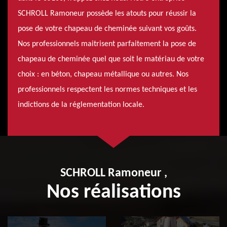
SCHROLL Ramoneur possède les atouts pour réussir la
pose de votre chapeau de cheminée suivant vos goûts.
Nos professionnels maitrisent parfaitement la pose de
chapeau de cheminée quel que soit le matériau de votre
choix : en béton, chapeau métallique ou autres. Nos
professionnels respectent les normes techniques et les
indictions de la réglementation locale.
SCHROLL Ramoneur ,
Nos réalisations