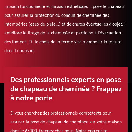
mission fonctionnelle et mission esthétique. Il pose le chapeau
pour assurer la protection du conduit de cheminée des
intempéries (eaux de pluie…) et de chutes éventuelles d’objet. Il
améliore le tirage de la cheminée et participe à l’évacuation
des fumées. Et, le choix de la forme vise à embellir la toiture
donc la maison.
Des professionnels experts en pose
de chapeau de cheminée ? Frappez
à notre porte
Si vous cherchez des professionnels compétents pour
assurer la pose de chapeau de cheminée sur votre maison
dans le 65100, frappez chez nous. Notre entreprise