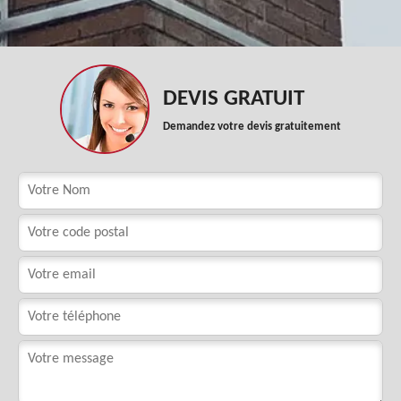
DEVIS GRATUIT
Demandez votre devis gratuitement