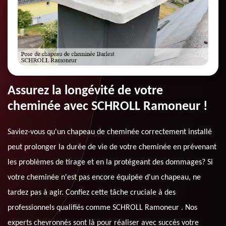
Assurez la longévité de votre
cheminée avec SCHROLL Ramoneur !
Saviez-vous qu'un chapeau de cheminée correctement installé
peut prolonger la durée de vie de votre cheminée en prévenant
les problèmes de tirage et en la protégeant des dommages? Si
votre cheminée n'est pas encore équipée d'un chapeau, ne
tardez pas à agir. Confiez cette tâche cruciale à des
professionnels qualifiés comme SCHROLL Ramoneur . Nos
experts chevronnés sont là pour réaliser avec succès votre