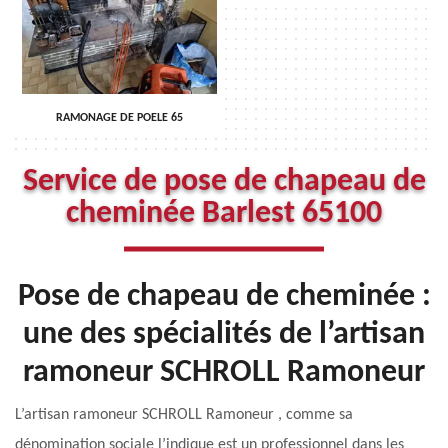
RAMONAGE DE POELE 65
Service de pose de chapeau de
cheminée Barlest 65100
Pose de chapeau de cheminée :
une des spécialités de l’artisan
ramoneur SCHROLL Ramoneur
L’artisan ramoneur SCHROLL Ramoneur , comme sa
dénomination sociale l’indique est un professionnel dans les